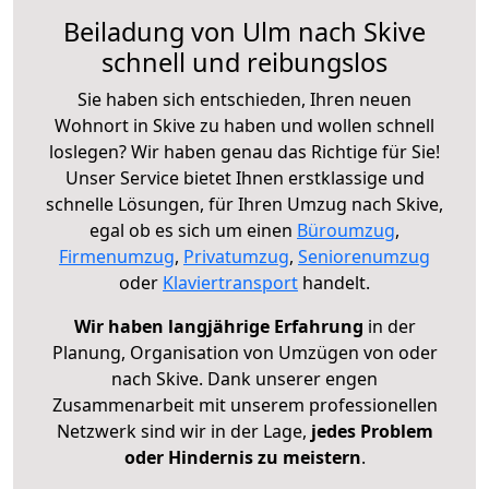
Beiladung von Ulm nach Skive
schnell und reibungslos
Sie haben sich entschieden, Ihren neuen
Wohnort in Skive zu haben und wollen schnell
loslegen? Wir haben genau das Richtige für Sie!
Unser Service bietet Ihnen erstklassige und
schnelle Lösungen, für Ihren Umzug nach Skive,
egal ob es sich um einen
Büroumzug
,
Firmenumzug
,
Privatumzug
,
Seniorenumzug
oder
Klaviertransport
handelt.
Wir haben langjährige Erfahrung
in der
Planung, Organisation von Umzügen von oder
nach Skive. Dank unserer engen
Zusammenarbeit mit unserem professionellen
Netzwerk sind wir in der Lage,
jedes Problem
oder Hindernis zu meistern
.