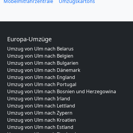
Möbelmitfahrzentrale
Umzugskartons
Europa-Umzüge
Umzug von Ulm nach Belarus
Umzug von Ulm nach Belgien
Umzug von Ulm nach Bulgarien
Umzug von Ulm nach Dänemark
Umzug von Ulm nach England
Umzug von Ulm nach Portugal
Umzug von Ulm nach Bosnien und Herzegowina
Umzug von Ulm nach Irland
Umzug von Ulm nach Lettland
Umzug von Ulm nach Zypern
Umzug von Ulm nach Kroatien
Umzug von Ulm nach Estland