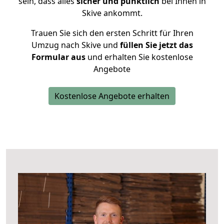
sein, dass alles
sicher und pünktlich
bei Ihnen in
Skive ankommt.
Trauen Sie sich den ersten Schritt für Ihren
Umzug nach Skive und
füllen Sie jetzt das
Formular aus
und erhalten Sie kostenlose
Angebote
Kostenlose Angebote erhalten