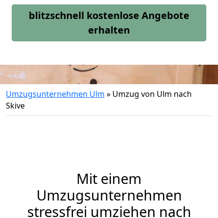
blitzschnell kostenlose Angebote
erhalten
Umzugsunternehmen Ulm
»
Umzug von Ulm nach
Skive
Mit einem
Umzugsunternehmen
stressfrei umziehen nach