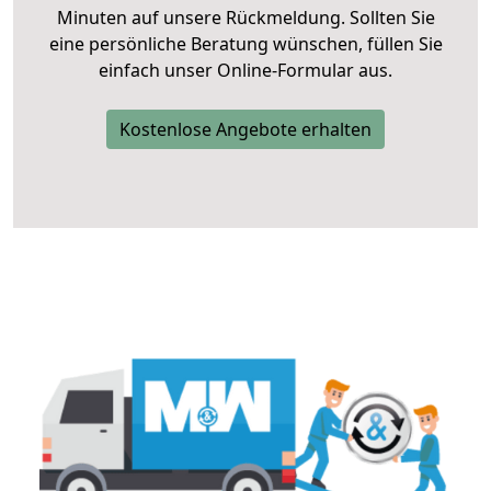
Minuten auf unsere Rückmeldung. Sollten Sie
eine persönliche Beratung wünschen, füllen Sie
einfach unser Online-Formular aus.
Kostenlose Angebote erhalten