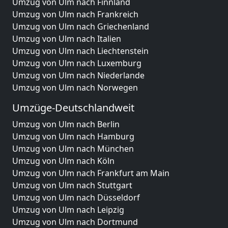
Umzug von Ulm nach Finnland
Umzug von Ulm nach Frankreich
Umzug von Ulm nach Griechenland
Umzug von Ulm nach Italien
Umzug von Ulm nach Liechtenstein
Umzug von Ulm nach Luxemburg
Umzug von Ulm nach Niederlande
Umzug von Ulm nach Norwegen
Umzüge-Deutschlandweit
Umzug von Ulm nach Berlin
Umzug von Ulm nach Hamburg
Umzug von Ulm nach München
Umzug von Ulm nach Köln
Umzug von Ulm nach Frankfurt am Main
Umzug von Ulm nach Stuttgart
Umzug von Ulm nach Düsseldorf
Umzug von Ulm nach Leipzig
Umzug von Ulm nach Dortmund