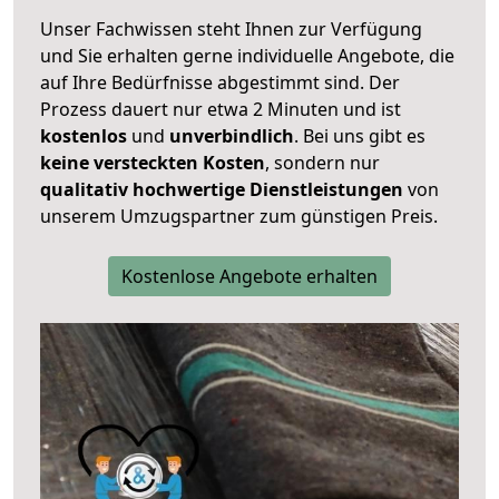
Unser Fachwissen steht Ihnen zur Verfügung
und Sie erhalten gerne individuelle Angebote, die
auf Ihre Bedürfnisse abgestimmt sind. Der
Prozess dauert nur etwa 2 Minuten und ist
kostenlos
und
unverbindlich
. Bei uns gibt es
keine versteckten Kosten
, sondern nur
qualitativ hochwertige Dienstleistungen
von
unserem Umzugspartner zum günstigen Preis.
Kostenlose Angebote erhalten