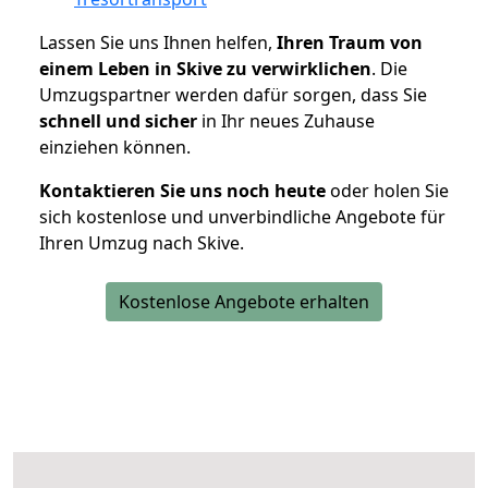
Lassen Sie uns Ihnen helfen,
Ihren Traum von
einem Leben in Skive zu verwirklichen
. Die
Umzugspartner werden dafür sorgen, dass Sie
schnell und sicher
in Ihr neues Zuhause
einziehen können.
Kontaktieren Sie uns noch heute
oder holen Sie
sich kostenlose und unverbindliche Angebote für
Ihren Umzug nach Skive.
Kostenlose Angebote erhalten