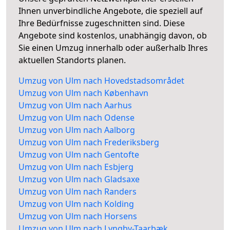
Ihnen unverbindliche Angebote, die speziell auf
Ihre Bedürfnisse zugeschnitten sind. Diese
Angebote sind kostenlos, unabhängig davon, ob
Sie einen Umzug innerhalb oder außerhalb Ihres
aktuellen Standorts planen.
Umzug von Ulm nach Hovedstadsområdet
Umzug von Ulm nach København
Umzug von Ulm nach Aarhus
Umzug von Ulm nach Odense
Umzug von Ulm nach Aalborg
Umzug von Ulm nach Frederiksberg
Umzug von Ulm nach Gentofte
Umzug von Ulm nach Esbjerg
Umzug von Ulm nach Gladsaxe
Umzug von Ulm nach Randers
Umzug von Ulm nach Kolding
Umzug von Ulm nach Horsens
Umzug von Ulm nach Lyngby-Taarbæk