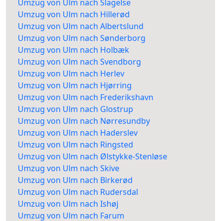
Umzug von Ulm nach Slagelse
Umzug von Ulm nach Hillerød
Umzug von Ulm nach Albertslund
Umzug von Ulm nach Sønderborg
Umzug von Ulm nach Holbæk
Umzug von Ulm nach Svendborg
Umzug von Ulm nach Herlev
Umzug von Ulm nach Hjørring
Umzug von Ulm nach Frederikshavn
Umzug von Ulm nach Glostrup
Umzug von Ulm nach Nørresundby
Umzug von Ulm nach Haderslev
Umzug von Ulm nach Ringsted
Umzug von Ulm nach Ølstykke-Stenløse
Umzug von Ulm nach Skive
Umzug von Ulm nach Birkerød
Umzug von Ulm nach Rudersdal
Umzug von Ulm nach Ishøj
Umzug von Ulm nach Farum