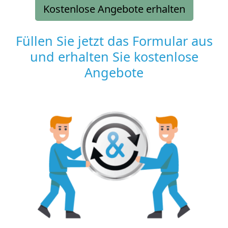
Kostenlose Angebote erhalten
Füllen Sie jetzt das Formular aus
und erhalten Sie kostenlose
Angebote