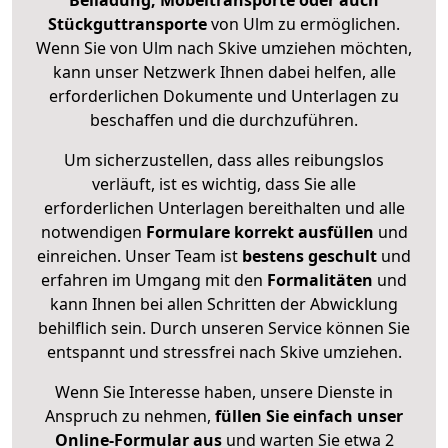
Beiladung, Möbeltransporte oder auch
Stückguttransporte
von Ulm zu ermöglichen.
Wenn Sie von Ulm nach Skive umziehen möchten,
kann unser Netzwerk Ihnen dabei helfen, alle
erforderlichen Dokumente und Unterlagen zu
beschaffen und die durchzuführen.
Um sicherzustellen, dass alles reibungslos
verläuft, ist es wichtig, dass Sie alle
erforderlichen Unterlagen bereithalten und alle
notwendigen
Formulare
korrekt
ausfüllen
und
einreichen. Unser Team ist
bestens geschult
und
erfahren im Umgang mit den
Formalitäten
und
kann Ihnen bei allen Schritten der Abwicklung
behilflich sein. Durch unseren Service können Sie
entspannt und stressfrei nach Skive umziehen.
Wenn Sie Interesse haben, unsere Dienste in
Anspruch zu nehmen,
füllen Sie einfach unser
Online-Formular aus
und warten Sie etwa 2