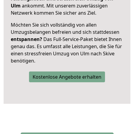
Ulm
ankommt. Mit unserem zuverlässigen
Netzwerk kommen Sie sicher ans Ziel.
Möchten Sie sich vollständig von allen
Umzugsbelangen befreien und sich stattdessen
entspannen?
Das Full-Service-Paket bietet Ihnen
genau das. Es umfasst alle Leistungen, die Sie für
einen stressfreien Umzug von Ulm nach Skive
benötigen.
Kostenlose Angebote erhalten