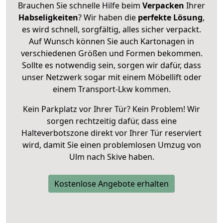
Brauchen Sie schnelle Hilfe beim
Verpacken
Ihrer
Habseligkeiten
? Wir haben die
perfekte Lösung
,
es wird schnell, sorgfältig, alles sicher verpackt.
Auf Wunsch können Sie auch Kartonagen in
verschiedenen Größen und Formen bekommen.
Sollte es notwendig sein, sorgen wir dafür, dass
unser Netzwerk sogar mit einem Möbellift oder
einem Transport-Lkw kommen.
Kein Parkplatz vor Ihrer Tür? Kein Problem! Wir
sorgen rechtzeitig dafür, dass eine
Halteverbotszone direkt vor Ihrer Tür reserviert
wird, damit Sie einen problemlosen Umzug von
Ulm nach Skive haben.
Kostenlose Angebote erhalten