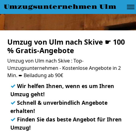
Umzugsunternehmen Ulm
Umzug von Ulm nach Skive ☛ 100
% Gratis-Angebote
Umzug von Ulm nach Skive : Top-
Umzugsunternehmen - Kostenlose Angebote in 2
Min. ➨ Beiladung ab 90€
✓
Wir helfen Ihnen, wenn es um Ihren
Umzug geht!
✓
Schnell & unverbindlich Angebote
erhalten!
✓
Finden Sie das beste Angebot für Ihren
Umzug!