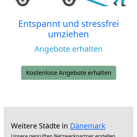
Entspannt und stressfrei
umziehen
Angebote erhalten
Kostenlose Angebote erhalten
Weitere Städte in
Dänemark
Unsere geprüften Netzwerkpartner erstellen