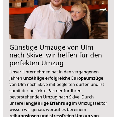
Günstige Umzüge von Ulm
nach Skive, wir helfen für den
perfekten Umzug
Unser Unternehmen hat in den vergangenen
Jahren
unzählige erfolgreiche Europaumzüge
von Ulm nach Skive mit begleiten dürfen und ist
somit der perfekte Partner für Ihren
bevorstehenden Umzug nach Skive. Durch
unsere
langjährige Erfahrung
im Umzugssektor
wissen wir genau, worauf es bei einem
reibungslosen und stressfreien Umzug von