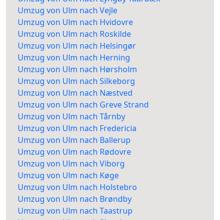
Umzug von Ulm nach Vejle
Umzug von Ulm nach Hvidovre
Umzug von Ulm nach Roskilde
Umzug von Ulm nach Helsingør
Umzug von Ulm nach Herning
Umzug von Ulm nach Hørsholm
Umzug von Ulm nach Silkeborg
Umzug von Ulm nach Næstved
Umzug von Ulm nach Greve Strand
Umzug von Ulm nach Tårnby
Umzug von Ulm nach Fredericia
Umzug von Ulm nach Ballerup
Umzug von Ulm nach Rødovre
Umzug von Ulm nach Viborg
Umzug von Ulm nach Køge
Umzug von Ulm nach Holstebro
Umzug von Ulm nach Brøndby
Umzug von Ulm nach Taastrup