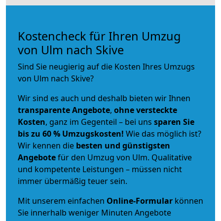
Kostencheck für Ihren Umzug
von Ulm nach Skive
Sind Sie neugierig auf die Kosten Ihres Umzugs
von Ulm nach Skive?
Wir sind es auch und deshalb bieten wir Ihnen
transparente Angebote
,
ohne versteckte
Kosten
, ganz im Gegenteil – bei uns
sparen Sie
bis zu 60 % Umzugskosten!
Wie das möglich ist?
Wir kennen die
besten und günstigsten
Angebote
für den Umzug von Ulm. Qualitative
und kompetente Leistungen – müssen nicht
immer übermäßig teuer sein.
Mit unserem einfachen
Online-Formular
können
Sie innerhalb weniger Minuten Angebote