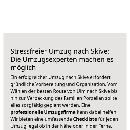
Stressfreier Umzug nach Skive:
Die Umzugsexperten machen es
möglich
Ein erfolgreicher Umzug nach Skive erfordert
gründliche Vorbereitung und Organisation. Vom
Wählen der besten Route von Ulm nach Skive bis
hin zur Verpackung des Familien Porzellan sollte
alles sorgfältig geplant werden. Eine
professionelle Umzugsfirma
kann dabei helfen.
Wir bieten eine umfassende
Checkliste
für jeden
Umzug, egal ob in der Nähe oder in der Ferne.