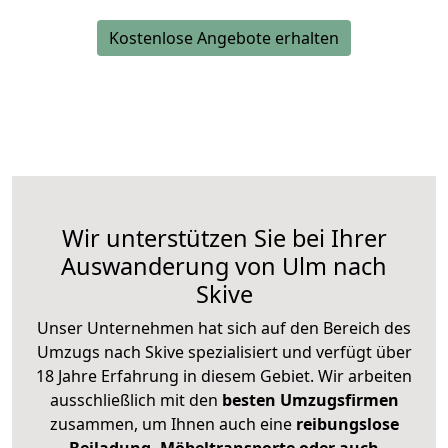
Kostenlose Angebote erhalten
Wir unterstützen Sie bei Ihrer
Auswanderung von Ulm nach
Skive
Unser Unternehmen hat sich auf den Bereich des
Umzugs nach Skive spezialisiert und verfügt über
18 Jahre Erfahrung in diesem Gebiet. Wir arbeiten
ausschließlich mit den
besten Umzugsfirmen
zusammen, um Ihnen auch eine
reibungslose