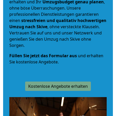
erhalten und Ihr
Umzugsbudget
genau
planen
,
ohne böse Überraschungen. Unsere
professionellen Dienstleistungen garantieren
einen
stressfreien und qualitativ hochwertigen
Umzug nach Skive
, ohne versteckte Klauseln.
Vertrauen Sie auf uns und unser Netzwerk und
genießen Sie den Umzug nach Skive ohne
Sorgen.
Füllen Sie jetzt das Formular aus
und erhalten
Sie kostenlose Angebote.
Kostenlose Angebote erhalten