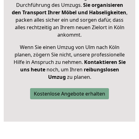
Durchführung des Umzugs.
Sie organisieren
den Transport Ihrer Möbel und Habseligkeiten
,
packen alles sicher ein und sorgen dafür, dass
alles rechtzeitig an Ihrem neuen Zielort in Köln
ankommt.
Wenn Sie einen Umzug von Ulm nach Köln
planen, zögern Sie nicht, unsere professionelle
Hilfe in Anspruch zu nehmen.
Kontaktieren Sie
uns heute
noch, um Ihren
reibungslosen
Umzug
zu planen.
Kostenlose Angebote erhalten