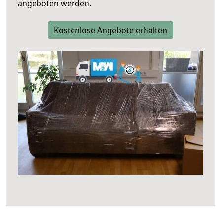
angeboten werden.
Kostenlose Angebote erhalten