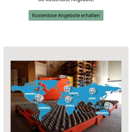
Kostenlose Angebote erhalten