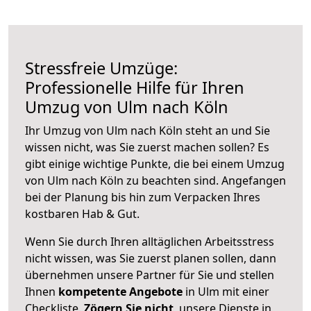
Stressfreie Umzüge:
Professionelle Hilfe für Ihren
Umzug von Ulm nach Köln
Ihr Umzug von Ulm nach Köln steht an und Sie
wissen nicht, was Sie zuerst machen sollen? Es
gibt einige wichtige Punkte, die bei einem Umzug
von Ulm nach Köln zu beachten sind.
Angefangen
bei der Planung bis hin zum Verpacken Ihres
kostbaren Hab & Gut.
Wenn Sie durch Ihren alltäglichen Arbeitsstress
nicht wissen, was Sie zuerst planen sollen, dann
übernehmen unsere Partner für Sie und stellen
Ihnen
kompetente Angebote
in Ulm mit einer
Checkliste.
Zögern Sie nicht
, unsere Dienste in