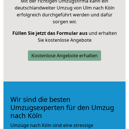
Mit der richtigen Umzugsfirma kann ein
deutschlandweiter Umzug von Ulm nach Köln
erfolgreich durchgeführt werden und dafür
sorgen wir.
Füllen Sie jetzt das Formular aus
und erhalten
Sie kostenlose Angebote
Kostenlose Angebote erhalten
Wir sind die besten
Umzugsexperten für den Umzug
nach Köln
Umzüge nach Köln sind eine stressige