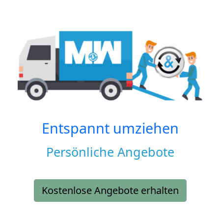
Entspannt umziehen
Persönliche Angebote
Kostenlose Angebote erhalten