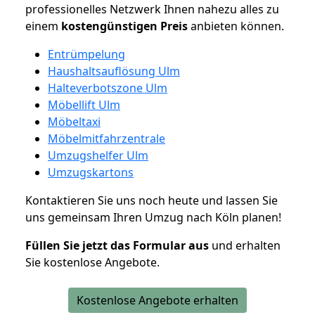
professionelles Netzwerk Ihnen nahezu alles zu
einem
kostengünstigen
Preis
anbieten können.
Entrümpelung
Haushaltsauflösung Ulm
Halteverbotszone Ulm
Möbellift Ulm
Möbeltaxi
Möbelmitfahrzentrale
Umzugshelfer Ulm
Umzugskartons
Kontaktieren Sie uns noch heute und lassen Sie
uns gemeinsam Ihren Umzug nach Köln planen!
Füllen Sie jetzt das Formular aus
und erhalten
Sie kostenlose Angebote.
Kostenlose Angebote erhalten