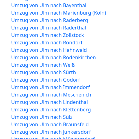
Umzug von Ulm nach Bayenthal
Umzug von Ulm nach Marienburg (Köln)
Umzug von Ulm nach Raderberg
Umzug von Ulm nach Raderthal
Umzug von Ulm nach Zollstock
Umzug von Ulm nach Rondorf
Umzug von Ulm nach Hahnwald
Umzug von Ulm nach Rodenkirchen
Umzug von Ulm nach Weiß
Umzug von Ulm nach Sürth
Umzug von Ulm nach Godorf
Umzug von Ulm nach Immendorf
Umzug von Ulm nach Meschenich
Umzug von Ulm nach Lindenthal
Umzug von Ulm nach Klettenberg
Umzug von Ulm nach Sülz
Umzug von Ulm nach Braunsfeld
Umzug von Ulm nach Junkersdorf