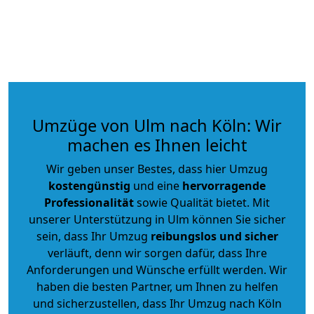
Umzüge von Ulm nach Köln: Wir
machen es Ihnen leicht
Wir geben unser Bestes, dass hier Umzug
kostengünstig
und eine
hervorragende
Professionalität
sowie Qualität bietet. Mit
unserer Unterstützung in Ulm können Sie sicher
sein, dass Ihr Umzug
reibungslos und sicher
verläuft, denn wir sorgen dafür, dass Ihre
Anforderungen und Wünsche erfüllt werden. Wir
haben die besten Partner, um Ihnen zu helfen
und sicherzustellen, dass Ihr Umzug nach Köln