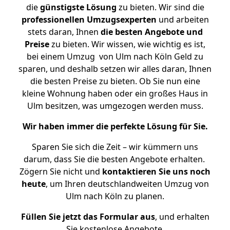
die
günstigste
Lösung
zu bieten. Wir sind die
professionellen Umzugsexperten
und arbeiten
stets daran, Ihnen
die besten Angebote und
Preise
zu bieten. Wir wissen, wie wichtig es ist,
bei einem Umzug von Ulm nach Köln Geld zu
sparen, und deshalb setzen wir alles daran, Ihnen
die besten Preise zu bieten. Ob Sie nun eine
kleine Wohnung haben oder ein großes Haus in
Ulm besitzen, was umgezogen werden muss.
Wir haben immer die perfekte Lösung für Sie.
Sparen Sie sich die Zeit – wir kümmern uns
darum, dass Sie die besten Angebote erhalten.
Zögern Sie nicht und
kontaktieren Sie uns noch
heute
, um Ihren deutschlandweiten Umzug von
Ulm nach Köln zu planen.
Füllen Sie jetzt das Formular aus
, und erhalten
Sie kostenlose Angebote.