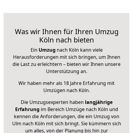
Was wir Ihnen für Ihren Umzug
Köln nach bieten
Ein
Umzug
nach Köln kann viele
Herausforderungen mit sich bringen, um Ihnen
die Last zu erleichtern – bieten wir Ihnen unsere
Unterstützung an.
Wir haben mehr als 18 Jahre Erfahrung mit
Umzügen nach
Köln
.
Die Umzugsexperten haben
langjährige
Erfahrung
im Bereich Umzüge nach Köln und
kennen die Anforderungen, die ein Umzug von
Ulm nach Köln mit sich bringt. Sie kümmern sich
um alles, von der Planung bis hin zur