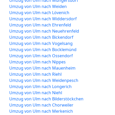
Umzug von Ulm nach Müngersdorf
Umzug von Ulm nach Weiden
Umzug von Ulm nach Lövenich
Umzug von Ulm nach Widdersdorf
Umzug von Ulm nach Ehrenfeld
Umzug von Ulm nach Neuehrenfeld
Umzug von Ulm nach Bickendorf
Umzug von Ulm nach Vogelsang
Umzug von Ulm nach Bocklemünd
Umzug von Ulm nach Ossendorf
Umzug von Ulm nach Nippes
Umzug von Ulm nach Mauenheim
Umzug von Ulm nach Riehl
Umzug von Ulm nach Weidenpesch
Umzug von Ulm nach Longerich
Umzug von Ulm nach Niehl
Umzug von Ulm nach Bilderstöckchen
Umzug von Ulm nach Chorweiler
Umzug von Ulm nach Merkenich