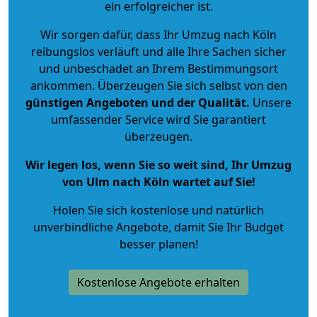
ein erfolgreicher ist.
Wir sorgen dafür, dass Ihr Umzug nach Köln
reibungslos verläuft und alle Ihre Sachen sicher
und unbeschadet an Ihrem Bestimmungsort
ankommen. Überzeugen Sie sich selbst von den
günstigen Angeboten und der Qualität
.
Unsere
umfassender Service wird Sie garantiert
überzeugen.
Wir legen los, wenn Sie so weit sind, Ihr Umzug
von Ulm nach Köln wartet auf Sie!
Holen Sie sich kostenlose und natürlich
unverbindliche Angebote
, damit Sie Ihr Budget
besser planen!
Kostenlose Angebote erhalten