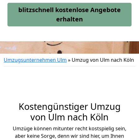
blitzschnell kostenlose Angebote
erhalten
Umzugsunternehmen Ulm
»
Umzug von Ulm nach Köln
Kostengünstiger Umzug
von Ulm nach Köln
Umzüge können mitunter recht kostspielig sein,
aber keine Sorge, denn wir sind hier, um Ihnen