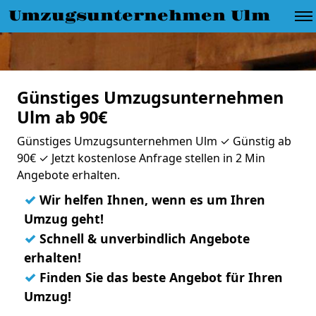
Umzugsunternehmen Ulm
Günstiges Umzugsunternehmen
Ulm ab 90€
Günstiges Umzugsunternehmen Ulm ✓ Günstig ab
90€ ✓ Jetzt kostenlose Anfrage stellen in 2 Min
Angebote erhalten.
✓
Wir helfen Ihnen, wenn es um Ihren
Umzug geht!
✓
Schnell & unverbindlich Angebote
erhalten!
✓
Finden Sie das beste Angebot für Ihren
Umzug!