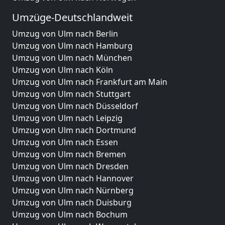
Umzüge-Deutschlandweit
Umzug von Ulm nach Berlin
Umzug von Ulm nach Hamburg
Umzug von Ulm nach München
Umzug von Ulm nach Köln
Umzug von Ulm nach Frankfurt am Main
Umzug von Ulm nach Stuttgart
Umzug von Ulm nach Düsseldorf
Umzug von Ulm nach Leipzig
Umzug von Ulm nach Dortmund
Umzug von Ulm nach Essen
Umzug von Ulm nach Bremen
Umzug von Ulm nach Dresden
Umzug von Ulm nach Hannover
Umzug von Ulm nach Nürnberg
Umzug von Ulm nach Duisburg
Umzug von Ulm nach Bochum