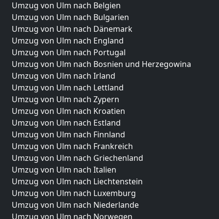
Umzug von Ulm nach Belgien
Umzug von Ulm nach Bulgarien
Umzug von Ulm nach Dänemark
Umzug von Ulm nach England
Umzug von Ulm nach Portugal
Umzug von Ulm nach Bosnien und Herzegowina
Umzug von Ulm nach Irland
Umzug von Ulm nach Lettland
Umzug von Ulm nach Zypern
Umzug von Ulm nach Kroatien
Umzug von Ulm nach Estland
Umzug von Ulm nach Finnland
Umzug von Ulm nach Frankreich
Umzug von Ulm nach Griechenland
Umzug von Ulm nach Italien
Umzug von Ulm nach Liechtenstein
Umzug von Ulm nach Luxemburg
Umzug von Ulm nach Niederlande
Umzug von Ulm nach Norwegen