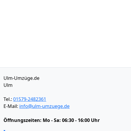
Ulm-Umzüge.de
Ulm
Tel.:
01579-2482361
E-Mail:
info@ulm-umzuege.de
Öffnungszeiten:
Mo - Sa: 06:30 - 16:00 Uhr