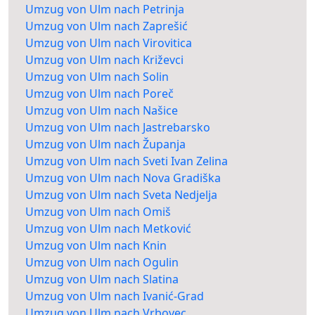
Umzug von Ulm nach Petrinja
Umzug von Ulm nach Zaprešić
Umzug von Ulm nach Virovitica
Umzug von Ulm nach Križevci
Umzug von Ulm nach Solin
Umzug von Ulm nach Poreč
Umzug von Ulm nach Našice
Umzug von Ulm nach Jastrebarsko
Umzug von Ulm nach Županja
Umzug von Ulm nach Sveti Ivan Zelina
Umzug von Ulm nach Nova Gradiška
Umzug von Ulm nach Sveta Nedjelja
Umzug von Ulm nach Omiš
Umzug von Ulm nach Metković
Umzug von Ulm nach Knin
Umzug von Ulm nach Ogulin
Umzug von Ulm nach Slatina
Umzug von Ulm nach Ivanić-Grad
Umzug von Ulm nach Vrbovec