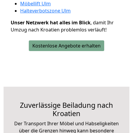
Möbellift Ulm
Halteverbotszone Ulm
Unser Netzwerk hat alles im Blick
, damit Ihr
Umzug nach Kroatien problemlos verläuft!
Kostenlose Angebote erhalten
Zuverlässige
Beiladung nach
Kroatien
Der Transport Ihrer Möbel und Habseligkeiten
über die Grenzen hinweg kann besondere