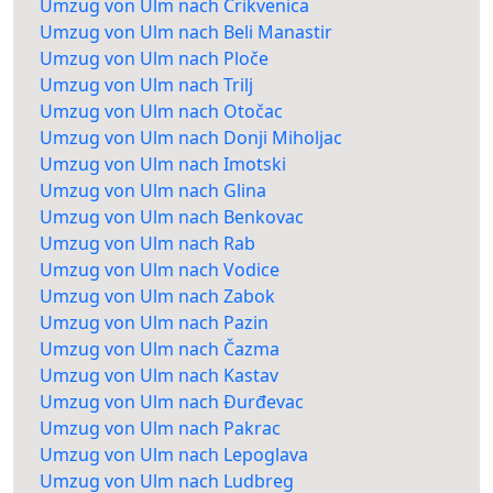
Umzug von Ulm nach Crikvenica
Umzug von Ulm nach Beli Manastir
Umzug von Ulm nach Ploče
Umzug von Ulm nach Trilj
Umzug von Ulm nach Otočac
Umzug von Ulm nach Donji Miholjac
Umzug von Ulm nach Imotski
Umzug von Ulm nach Glina
Umzug von Ulm nach Benkovac
Umzug von Ulm nach Rab
Umzug von Ulm nach Vodice
Umzug von Ulm nach Zabok
Umzug von Ulm nach Pazin
Umzug von Ulm nach Čazma
Umzug von Ulm nach Kastav
Umzug von Ulm nach Đurđevac
Umzug von Ulm nach Pakrac
Umzug von Ulm nach Lepoglava
Umzug von Ulm nach Ludbreg