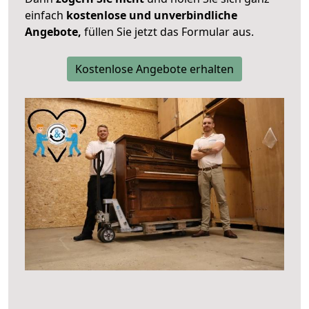
einfach
kostenlose und unverbindliche
Angebote,
füllen Sie jetzt das Formular aus.
Kostenlose Angebote erhalten