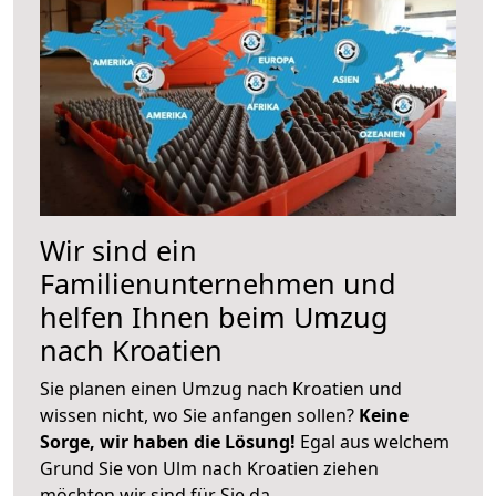
Wir sind ein
Familienunternehmen und
helfen Ihnen beim Umzug
nach Kroatien
Sie planen einen Umzug nach Kroatien und
wissen nicht, wo Sie anfangen sollen?
Keine
Sorge, wir haben die Lösung!
Egal aus welchem
Grund Sie von Ulm nach Kroatien ziehen
möchten wir sind für Sie da.