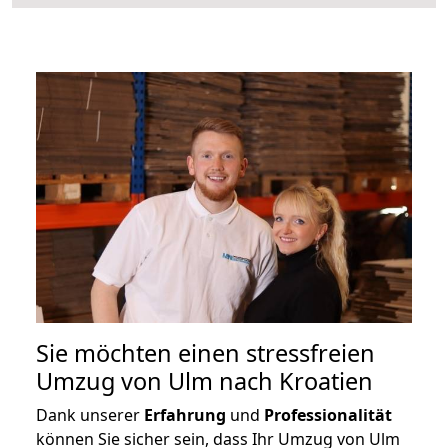
Sie möchten einen stressfreien
Umzug von Ulm nach Kroatien
Dank unserer
Erfahrung
und
Professionalität
können Sie sicher sein, dass Ihr Umzug von Ulm