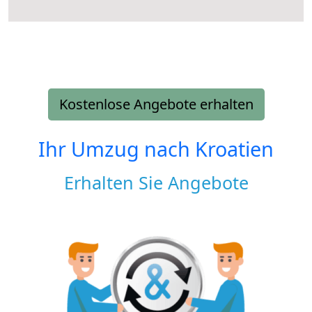
Kostenlose Angebote erhalten
Ihr Umzug nach
Kroatien
Erhalten Sie Angebote