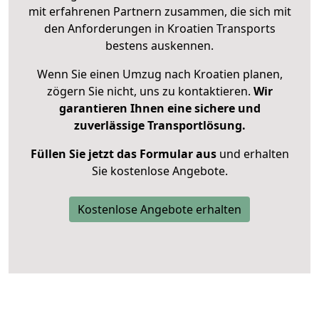
mit erfahrenen Partnern zusammen, die sich mit
den Anforderungen in Kroatien Transports
bestens auskennen.
Wenn Sie einen Umzug nach Kroatien planen,
zögern Sie nicht, uns zu kontaktieren.
Wir
garantieren Ihnen eine sichere und
zuverlässige Transportlösung.
Füllen Sie jetzt das Formular aus
und erhalten
Sie kostenlose Angebote.
Kostenlose Angebote erhalten