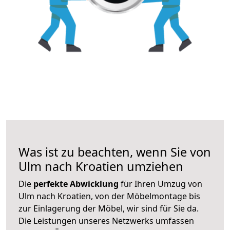
Was ist zu beachten, wenn Sie von
Ulm nach Kroatien umziehen
Die
perfekte Abwicklung
für Ihren Umzug von
Ulm nach Kroatien, von der Möbelmontage bis
zur Einlagerung der Möbel, wir sind für Sie da.
Die Leistungen unseres Netzwerks umfassen