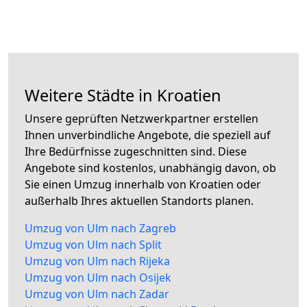
Weitere Städte in Kroatien
Unsere geprüften Netzwerkpartner erstellen
Ihnen unverbindliche Angebote, die speziell auf
Ihre Bedürfnisse zugeschnitten sind. Diese
Angebote sind kostenlos, unabhängig davon, ob
Sie einen Umzug innerhalb von Kroatien oder
außerhalb Ihres aktuellen Standorts planen.
Umzug von Ulm nach Zagreb
Umzug von Ulm nach Split
Umzug von Ulm nach Rijeka
Umzug von Ulm nach Osijek
Umzug von Ulm nach Zadar