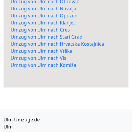
Umzug von Ulm nach Obrovac
Umzug von Ulm nach Novalja
Umzug von Ulm nach Opuzen
Umzug von Ulm nach Klanjec
Umzug von Ulm nach Cres
Umzug von Ulm nach Stari Grad
Umzug von Ulm nach Hrvatska Kostajnica
Umzug von Ulm nach Vrlika
Umzug von Ulm nach Vis
Umzug von Ulm nach Komiža
Ulm-Umzüge.de
Ulm