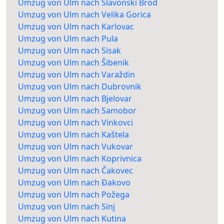
Umzug von Ulm nach Slavonski Brod
Umzug von Ulm nach Velika Gorica
Umzug von Ulm nach Karlovac
Umzug von Ulm nach Pula
Umzug von Ulm nach Sisak
Umzug von Ulm nach Šibenik
Umzug von Ulm nach Varaždin
Umzug von Ulm nach Dubrovnik
Umzug von Ulm nach Bjelovar
Umzug von Ulm nach Samobor
Umzug von Ulm nach Vinkovci
Umzug von Ulm nach Kaštela
Umzug von Ulm nach Vukovar
Umzug von Ulm nach Koprivnica
Umzug von Ulm nach Čakovec
Umzug von Ulm nach Đakovo
Umzug von Ulm nach Požega
Umzug von Ulm nach Sinj
Umzug von Ulm nach Kutina