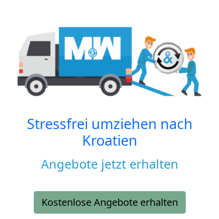
Stressfrei umziehen nach
Kroatien
Angebote jetzt erhalten
Kostenlose Angebote erhalten