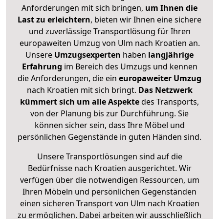
Anforderungen mit sich bringen,
um Ihnen die
Last zu erleichtern
, bieten wir Ihnen eine sichere
und zuverlässige Transportlösung für Ihren
europaweiten Umzug von Ulm nach Kroatien an.
Unsere
Umzugsexperten
haben
langjährige
Erfahrung
im Bereich des Umzugs und kennen
die Anforderungen, die ein
europaweiter Umzug
nach Kroatien mit sich bringt.
Das Netzwerk
kümmert sich um alle Aspekte
des Transports,
von der Planung bis zur Durchführung. Sie
können sicher sein, dass Ihre Möbel und
persönlichen Gegenstände in guten Händen sind.
Unsere Transportlösungen sind auf die
Bedürfnisse nach Kroatien ausgerichtet. Wir
verfügen über die notwendigen Ressourcen, um
Ihren Möbeln und persönlichen Gegenständen
einen sicheren Transport von Ulm nach Kroatien
zu ermöglichen. Dabei arbeiten wir ausschließlich