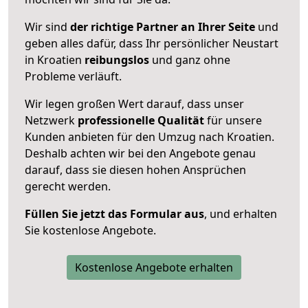
Wir sind
der richtige Partner an Ihrer Seite
und
geben alles dafür, dass Ihr persönlicher Neustart
in Kroatien
reibungslos
und ganz ohne
Probleme verläuft.
Wir legen großen Wert darauf, dass unser
Netzwerk
professionelle
Qualität
für unsere
Kunden anbieten für den Umzug nach
Kroatien
.
Deshalb achten wir bei den Angebote genau
darauf, dass sie diesen hohen Ansprüchen
gerecht werden.
Füllen Sie jetzt das Formular aus
, und erhalten
Sie kostenlose Angebote.
Kostenlose Angebote erhalten