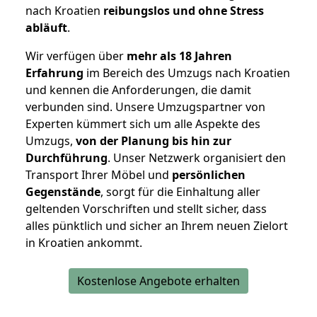
nach Kroatien
reibungslos und ohne Stress
abläuft
.
Wir verfügen über
mehr als 18 Jahren
Erfahrung
im Bereich des Umzugs nach Kroatien
und kennen die Anforderungen, die damit
verbunden sind. Unsere Umzugspartner von
Experten kümmert sich um alle Aspekte des
Umzugs,
von der Planung bis hin zur
Durchführung
. Unser Netzwerk organisiert den
Transport Ihrer Möbel und
persönlichen
Gegenstände
, sorgt für die Einhaltung aller
geltenden Vorschriften und stellt sicher, dass
alles pünktlich und sicher an Ihrem neuen Zielort
in Kroatien ankommt.
Kostenlose Angebote erhalten