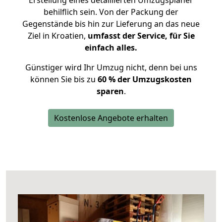
Erstellung eines detaillierten Umzugsplaner
behilflich sein. Von der Packung der
Gegenstände bis hin zur Lieferung an das neue
Ziel in Kroatien,
umfasst der Service, für Sie
einfach alles.
Günstiger wird Ihr Umzug nicht, denn bei uns
können Sie bis zu
60 % der Umzugskosten
sparen
.
Kostenlose Angebote erhalten