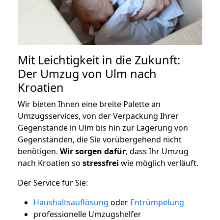
Mit Leichtigkeit in die Zukunft:
Der Umzug von Ulm nach
Kroatien
Wir bieten Ihnen eine breite Palette an
Umzugsservices, von der Verpackung Ihrer
Gegenstände in Ulm bis hin zur Lagerung von
Gegenständen, die Sie vorübergehend nicht
benötigen.
Wir sorgen dafür
, dass Ihr Umzug
nach Kroatien so
stressfrei
wie möglich verläuft.
Der Service für Sie:
Haushaltsauflösung
oder
Entrümpelung
professionelle Umzugshelfer