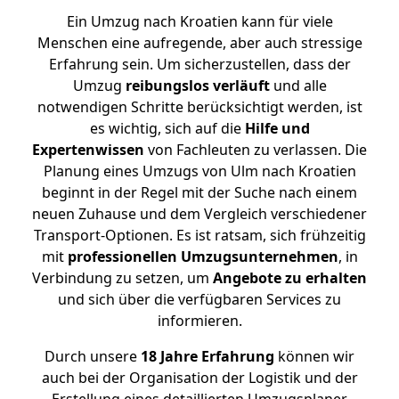
Ein Umzug nach Kroatien kann für viele
Menschen eine aufregende, aber auch stressige
Erfahrung sein. Um sicherzustellen, dass der
Umzug
reibungslos
verläuft
und alle
notwendigen Schritte berücksichtigt werden, ist
es wichtig, sich auf die
Hilfe und
Expertenwissen
von Fachleuten zu verlassen. Die
Planung eines Umzugs von Ulm nach Kroatien
beginnt in der Regel mit der Suche nach einem
neuen Zuhause und dem Vergleich verschiedener
Transport-Optionen. Es ist ratsam, sich frühzeitig
mit
professionellen Umzugsunternehmen
, in
Verbindung zu setzen, um
Angebote zu erhalten
und sich über die verfügbaren Services zu
informieren.
Durch unsere
18 Jahre Erfahrung
können wir
auch bei der Organisation der Logistik und der