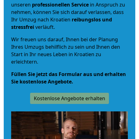
unseren
professionellen Service
in Anspruch zu
nehmen, können Sie sich darauf verlassen, dass
Ihr Umzug nach Kroatien
reibungslos und
stressfrei
verläuft.
Wir freuen uns darauf, Ihnen bei der Planung
Ihres Umzugs behilflich zu sein und Ihnen den
Start in Ihr neues Leben in Kroatien zu
erleichtern.
Füllen Sie jetzt das Formular aus und erhalten
Sie kostenlose Angebote.
Kostenlose Angebote erhalten