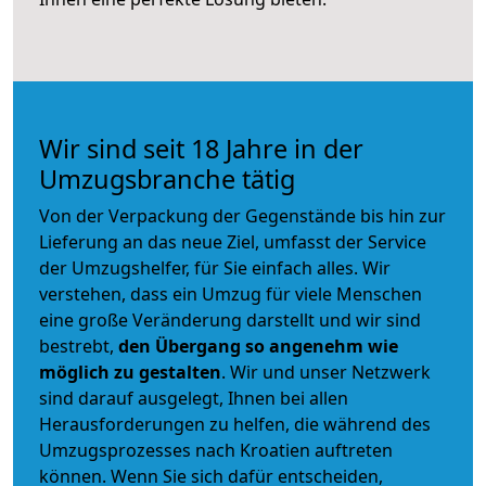
Wir sind seit 18 Jahre in der
Umzugsbranche tätig
Von der Verpackung der Gegenstände bis hin zur
Lieferung an das neue Ziel, umfasst der Service
der Umzugshelfer, für Sie einfach alles. Wir
verstehen, dass ein Umzug für viele Menschen
eine große Veränderung darstellt und wir sind
bestrebt,
den Übergang so angenehm wie
möglich zu gestalten
. Wir und unser Netzwerk
sind darauf ausgelegt, Ihnen bei allen
Herausforderungen zu helfen, die während des
Umzugsprozesses nach Kroatien auftreten
können. Wenn Sie sich dafür entscheiden,