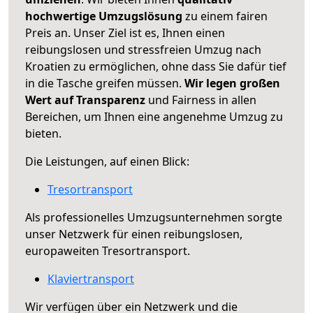
hochwertige Umzugslösung
zu einem fairen
Preis an. Unser Ziel ist es, Ihnen einen
reibungslosen und stressfreien Umzug nach
Kroatien zu ermöglichen, ohne dass Sie dafür tief
in die Tasche greifen müssen.
Wir legen großen
Wert auf Transparenz
und Fairness in allen
Bereichen, um Ihnen eine angenehme Umzug zu
bieten.
Die Leistungen, auf einen Blick:
Tresortransport
Als professionelles Umzugsunternehmen sorgte
unser Netzwerk für einen reibungslosen,
europaweiten Tresortransport.
Klaviertransport
Wir verfügen über ein Netzwerk und die