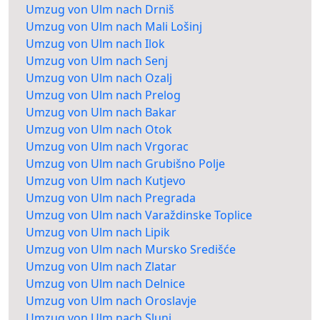
Umzug von Ulm nach Drniš
Umzug von Ulm nach Mali Lošinj
Umzug von Ulm nach Ilok
Umzug von Ulm nach Senj
Umzug von Ulm nach Ozalj
Umzug von Ulm nach Prelog
Umzug von Ulm nach Bakar
Umzug von Ulm nach Otok
Umzug von Ulm nach Vrgorac
Umzug von Ulm nach Grubišno Polje
Umzug von Ulm nach Kutjevo
Umzug von Ulm nach Pregrada
Umzug von Ulm nach Varaždinske Toplice
Umzug von Ulm nach Lipik
Umzug von Ulm nach Mursko Središće
Umzug von Ulm nach Zlatar
Umzug von Ulm nach Delnice
Umzug von Ulm nach Oroslavje
Umzug von Ulm nach Slunj