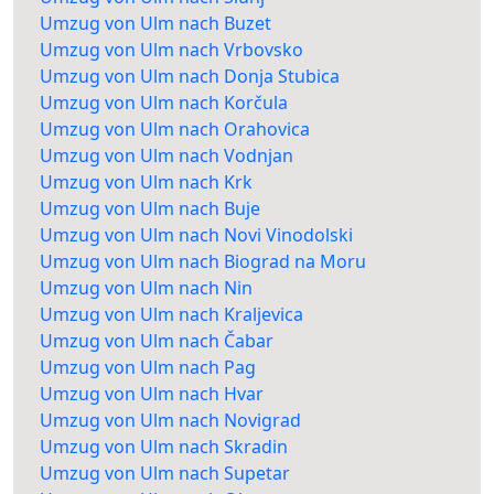
Umzug von Ulm nach Buzet
Umzug von Ulm nach Vrbovsko
Umzug von Ulm nach Donja Stubica
Umzug von Ulm nach Korčula
Umzug von Ulm nach Orahovica
Umzug von Ulm nach Vodnjan
Umzug von Ulm nach Krk
Umzug von Ulm nach Buje
Umzug von Ulm nach Novi Vinodolski
Umzug von Ulm nach Biograd na Moru
Umzug von Ulm nach Nin
Umzug von Ulm nach Kraljevica
Umzug von Ulm nach Čabar
Umzug von Ulm nach Pag
Umzug von Ulm nach Hvar
Umzug von Ulm nach Novigrad
Umzug von Ulm nach Skradin
Umzug von Ulm nach Supetar