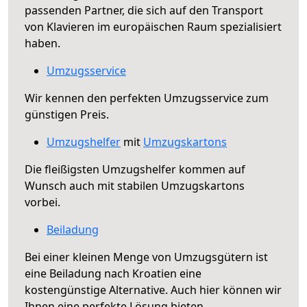
passenden Partner, die sich auf den Transport
von Klavieren im europäischen Raum spezialisiert
haben.
Umzugsservice
Wir kennen den perfekten Umzugsservice zum
günstigen Preis.
Umzugshelfer
mit
Umzugskartons
Die fleißigsten Umzugshelfer kommen auf
Wunsch auch mit stabilen Umzugskartons
vorbei.
Beiladung
Bei einer kleinen Menge von Umzugsgütern ist
eine Beiladung nach Kroatien eine
kostengünstige Alternative. Auch hier können wir
Ihnen eine perfekte Lösung bieten.