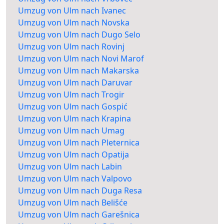
Umzug von Ulm nach Ivanec
Umzug von Ulm nach Novska
Umzug von Ulm nach Dugo Selo
Umzug von Ulm nach Rovinj
Umzug von Ulm nach Novi Marof
Umzug von Ulm nach Makarska
Umzug von Ulm nach Daruvar
Umzug von Ulm nach Trogir
Umzug von Ulm nach Gospić
Umzug von Ulm nach Krapina
Umzug von Ulm nach Umag
Umzug von Ulm nach Pleternica
Umzug von Ulm nach Opatija
Umzug von Ulm nach Labin
Umzug von Ulm nach Valpovo
Umzug von Ulm nach Duga Resa
Umzug von Ulm nach Belišće
Umzug von Ulm nach Garešnica