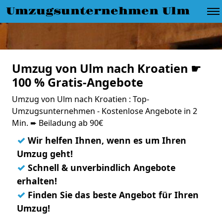
Umzugsunternehmen Ulm
Umzug von Ulm nach Kroatien ☛
100 % Gratis-Angebote
Umzug von Ulm nach Kroatien : Top-
Umzugsunternehmen - Kostenlose Angebote in 2
Min. ➨ Beiladung ab 90€
✓
Wir helfen Ihnen, wenn es um Ihren
Umzug geht!
✓
Schnell & unverbindlich Angebote
erhalten!
✓
Finden Sie das beste Angebot für Ihren
Umzug!