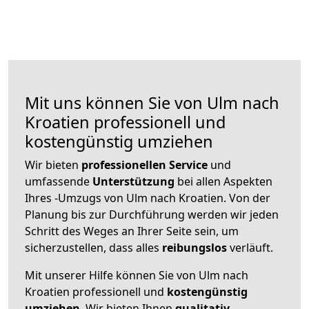
Mit uns können Sie von Ulm nach
Kroatien professionell und
kostengünstig umziehen
Wir bieten
professionellen
Service
und
umfassende
Unterstützung
bei allen Aspekten
Ihres -Umzugs von Ulm nach Kroatien. Von der
Planung bis zur Durchführung werden wir jeden
Schritt des Weges an Ihrer Seite sein, um
sicherzustellen, dass alles
reibungslos
verläuft.
Mit unserer Hilfe können Sie von Ulm nach
Kroatien professionell und
kostengünstig
umziehen
. Wir bieten Ihnen
qualitativ