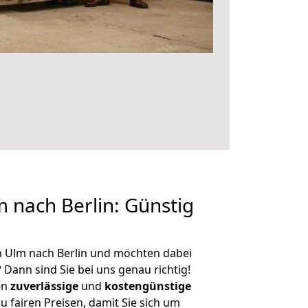
nach Berlin: Günstig
n Ulm nach Berlin und möchten dabei
?
Dann sind Sie bei uns genau richtig!
en
zuverlässige
und
kostengünstige
u fairen Preisen, damit Sie sich um