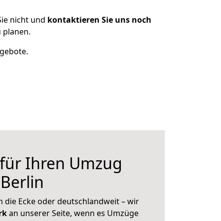
ie nicht und
kontaktieren Sie uns noch
 planen.
ngebote.
 für Ihren Umzug
Berlin
 die Ecke oder deutschlandweit – wir
erk
an unserer Seite, wenn es Umzüge