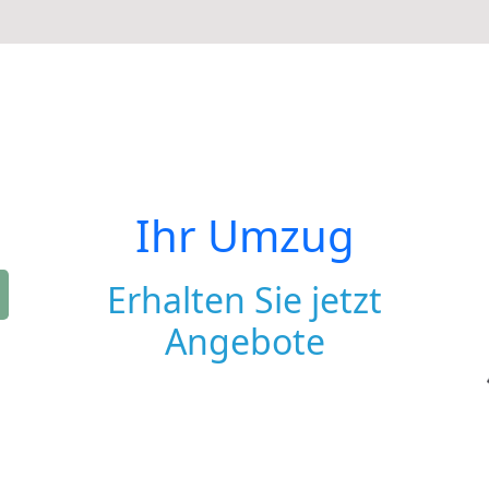
Ihr Umzug
Erhalten Sie jetzt
Angebote