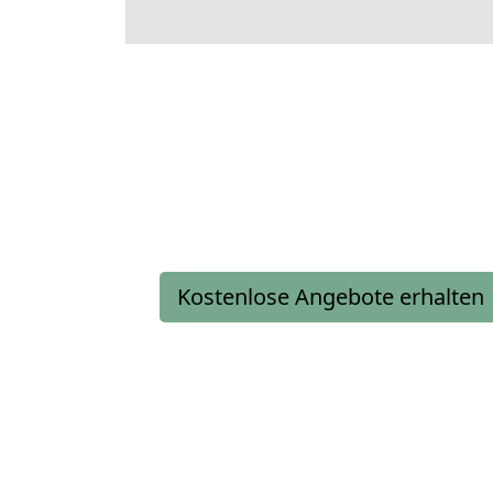
Kostenlose Angebote erhalten