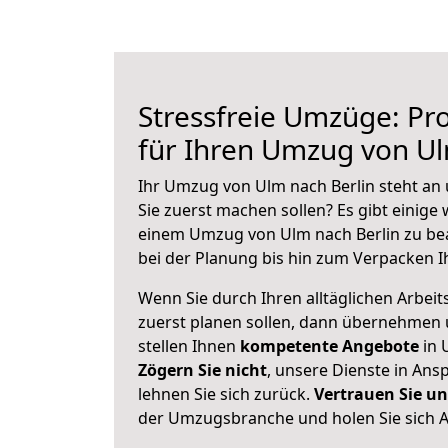
Stressfreie Umzüge: Pro
für Ihren Umzug von Ul
Ihr Umzug von Ulm nach Berlin steht an 
Sie zuerst machen sollen? Es gibt einige 
einem Umzug von Ulm nach Berlin zu be
bei der Planung bis hin zum Verpacken I
Wenn Sie durch Ihren alltäglichen Arbeits
zuerst planen sollen, dann übernehmen 
stellen Ihnen
kompetente Angebote
in 
Zögern Sie nicht
, unsere Dienste in An
lehnen Sie sich zurück.
Vertrauen Sie un
der Umzugsbranche und holen Sie sich 