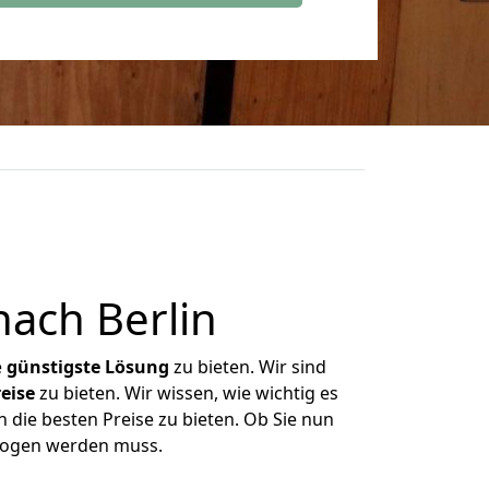
ach Berlin
e
günstigste
Lösung
zu bieten. Wir sind
eise
zu bieten. Wir wissen, wie wichtig es
 die besten Preise zu bieten. Ob Sie nun
zogen werden muss.