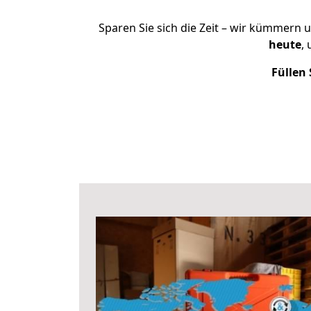
Sparen Sie sich die Zeit – wir kümmern 
heute
,
Füllen 