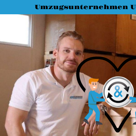
Umzugsunternehmen 