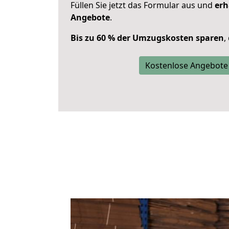
Füllen Sie jetzt das Formular aus und
erh
Angebote
.
Bis zu 60 % der Umzugskosten sparen
,
Kostenlose Angebote