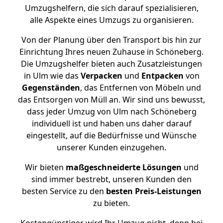
Umzugshelfern, die sich darauf spezialisieren,
alle Aspekte eines Umzugs zu organisieren.
Von der Planung über den Transport bis hin zur
Einrichtung Ihres neuen Zuhause in Schöneberg.
Die Umzugshelfer bieten auch Zusatzleistungen
in Ulm wie das
Verpacken
und
Entpacken
von
Gegenständen
, das Entfernen von Möbeln und
das Entsorgen von Müll an. Wir sind uns bewusst,
dass jeder Umzug von Ulm nach Schöneberg
individuell ist und haben uns daher darauf
eingestellt, auf die Bedürfnisse und Wünsche
unserer Kunden einzugehen.
Wir bieten
maßgeschneiderte Lösungen
und
sind immer bestrebt, unseren Kunden den
besten Service zu den
besten Preis-Leistungen
zu bieten.