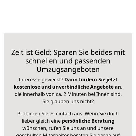
Zeit ist Geld: Sparen Sie beides mit
schnellen und passenden
Umzugsangeboten
Interesse geweckt?
Dann fordern Sie jetzt
kostenlose und unverbindliche Angebote an
,
die innerhalb von ca. 2 Minuten bei Ihnen sind.
Sie glauben uns nicht?
Probieren Sie es einfach aus. Wenn Sie doch
lieber gleich eine
persönliche Beratung
wünschen, rufen Sie uns an und unsere
geschulten Mitarbeiter beraten Sie gerne auf