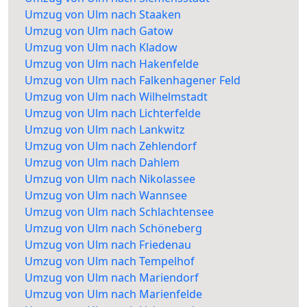
Umzug von Ulm nach Staaken
Umzug von Ulm nach Gatow
Umzug von Ulm nach Kladow
Umzug von Ulm nach Hakenfelde
Umzug von Ulm nach Falkenhagener Feld
Umzug von Ulm nach Wilhelmstadt
Umzug von Ulm nach Lichterfelde
Umzug von Ulm nach Lankwitz
Umzug von Ulm nach Zehlendorf
Umzug von Ulm nach Dahlem
Umzug von Ulm nach Nikolassee
Umzug von Ulm nach Wannsee
Umzug von Ulm nach Schlachtensee
Umzug von Ulm nach Schöneberg
Umzug von Ulm nach Friedenau
Umzug von Ulm nach Tempelhof
Umzug von Ulm nach Mariendorf
Umzug von Ulm nach Marienfelde