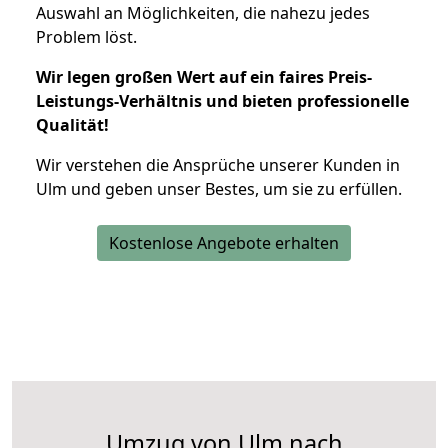
Auswahl an Möglichkeiten, die nahezu jedes
Problem löst.
Wir legen großen Wert auf ein faires Preis-
Leistungs-Verhältnis und bieten professionelle
Qualität!
Wir verstehen die Ansprüche unserer Kunden in
Ulm und geben unser Bestes, um sie zu erfüllen.
Kostenlose Angebote erhalten
Umzug von Ulm nach