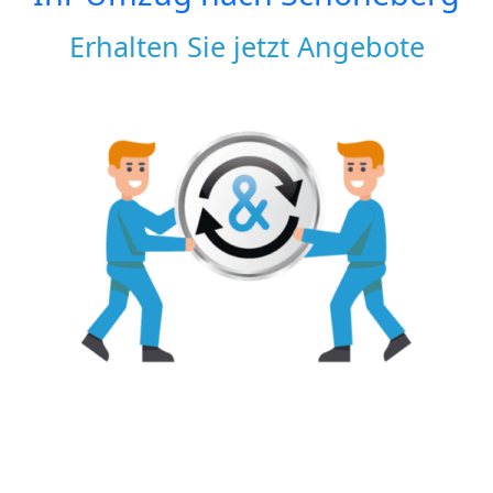
Erhalten Sie jetzt Angebote