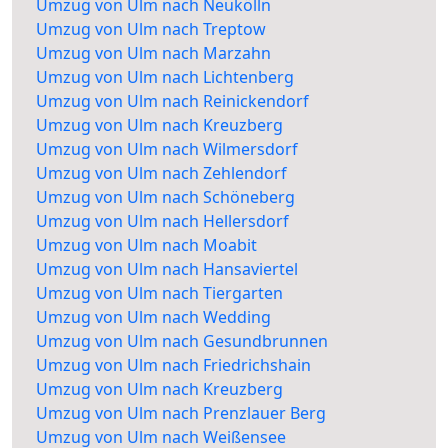
Umzug von Ulm nach Neukölln
Umzug von Ulm nach Treptow
Umzug von Ulm nach Marzahn
Umzug von Ulm nach Lichtenberg
Umzug von Ulm nach Reinickendorf
Umzug von Ulm nach Kreuzberg
Umzug von Ulm nach Wilmersdorf
Umzug von Ulm nach Zehlendorf
Umzug von Ulm nach Schöneberg
Umzug von Ulm nach Hellersdorf
Umzug von Ulm nach Moabit
Umzug von Ulm nach Hansaviertel
Umzug von Ulm nach Tiergarten
Umzug von Ulm nach Wedding
Umzug von Ulm nach Gesundbrunnen
Umzug von Ulm nach Friedrichshain
Umzug von Ulm nach Kreuzberg
Umzug von Ulm nach Prenzlauer Berg
Umzug von Ulm nach Weißensee