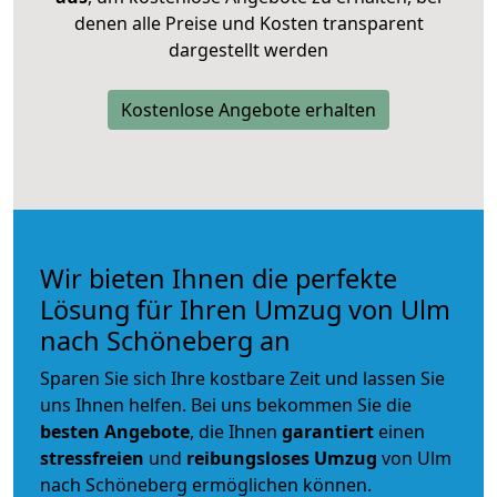
denen alle Preise und Kosten transparent
dargestellt werden
Kostenlose Angebote erhalten
Wir bieten Ihnen die perfekte
Lösung für Ihren Umzug von Ulm
nach Schöneberg an
Sparen Sie sich Ihre kostbare Zeit und lassen Sie
uns Ihnen helfen. Bei uns bekommen Sie die
besten Angebote
, die Ihnen
garantiert
einen
stressfreien
und
reibungsloses
Umzug
von Ulm
nach Schöneberg ermöglichen können.