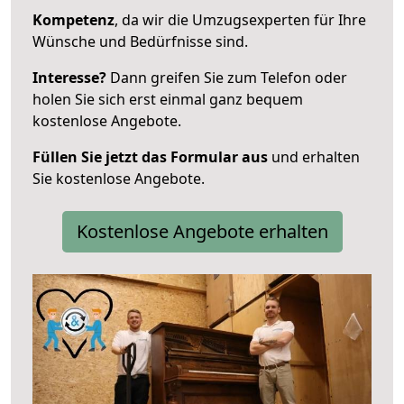
Kompetenz
, da wir die Umzugsexperten für Ihre
Wünsche und Bedürfnisse sind.
Interesse?
Dann greifen Sie zum Telefon oder
holen Sie sich erst einmal ganz bequem
kostenlose Angebote.
Füllen Sie jetzt das Formular aus
und erhalten
Sie kostenlose Angebote.
Kostenlose Angebote erhalten