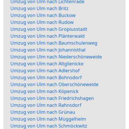
Umzug von Ulm nach Lichtenrade
Umzug von Ulm nach Britz
Umzug von Ulm nach Buckow
Umzug von Ulm nach Rudow
Umzug von Ulm nach Gropiusstadt
Umzug von Ulm nach Plänterwald
Umzug von Ulm nach Baumschulenweg
Umzug von Ulm nach Johannisthal
Umzug von Ulm nach Niederschöneweide
Umzug von Ulm nach Altglienicke
Umzug von Ulm nach Adlershof
Umzug von Ulm nach Bohnsdorf
Umzug von Ulm nach Oberschöneweide
Umzug von Ulm nach Köpenick
Umzug von Ulm nach Friedrichshagen
Umzug von Ulm nach Rahnsdorf
Umzug von Ulm nach Grünau
Umzug von Ulm nach Müggelheim
Umzug von Ulm nach Schmöckwitz