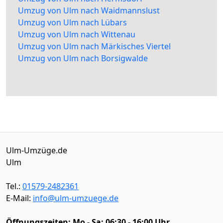
Umzug von Ulm nach Waidmannslust
Umzug von Ulm nach Lübars
Umzug von Ulm nach Wittenau
Umzug von Ulm nach Märkisches Viertel
Umzug von Ulm nach Borsigwalde
Ulm-Umzüge.de
Ulm
Tel.:
01579-2482361
E-Mail:
info@ulm-umzuege.de
Öffnungszeiten:
Mo - Sa: 06:30 - 16:00 Uhr