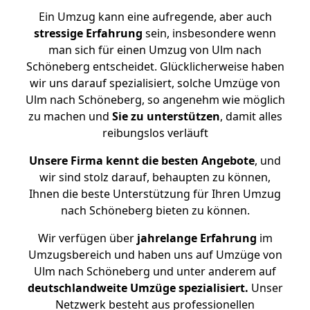
Ein Umzug kann eine aufregende, aber auch
stressige
Erfahrung
sein, insbesondere wenn
man sich für einen Umzug von Ulm nach
Schöneberg entscheidet. Glücklicherweise haben
wir uns darauf spezialisiert, solche Umzüge von
Ulm nach Schöneberg, so angenehm wie möglich
zu machen und
Sie zu unterstützen
, damit alles
reibungslos verläuft
Unsere Firma kennt die besten Angebote
, und
wir sind stolz darauf, behaupten zu können,
Ihnen die beste Unterstützung für Ihren Umzug
nach Schöneberg bieten zu können.
Wir verfügen über
jahrelange Erfahrung
im
Umzugsbereich und haben uns auf Umzüge von
Ulm nach Schöneberg und unter anderem auf
deutschlandweite Umzüge spezialisiert.
Unser
Netzwerk besteht aus professionellen