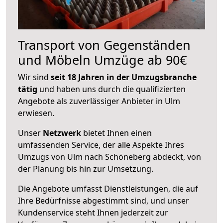
Transport von Gegenständen
und Möbeln Umzüge ab 90€
Wir sind
seit 18 Jahren in der Umzugsbranche
tätig
und haben uns durch die qualifizierten
Angebote als zuverlässiger Anbieter in Ulm
erwiesen.
Unser
Netzwerk
bietet Ihnen einen
umfassenden Service, der alle Aspekte Ihres
Umzugs von Ulm nach Schöneberg abdeckt, von
der Planung bis hin zur Umsetzung.
Die Angebote umfasst Dienstleistungen, die auf
Ihre Bedürfnisse abgestimmt sind, und unser
Kundenservice steht Ihnen jederzeit zur