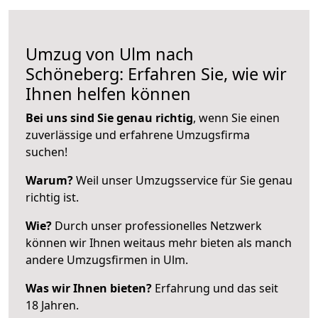
Umzug von Ulm nach
Schöneberg: Erfahren Sie, wie wir
Ihnen helfen können
Bei uns sind Sie genau richtig
, wenn Sie einen
zuverlässige und erfahrene Umzugsfirma
suchen!
Warum?
Weil unser Umzugsservice für Sie genau
richtig ist.
Wie?
Durch unser professionelles Netzwerk
können wir Ihnen weitaus mehr bieten als manch
andere Umzugsfirmen in Ulm.
Was wir Ihnen bieten?
Erfahrung und das seit
18 Jahren.