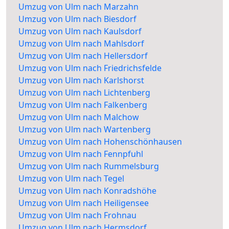
Umzug von Ulm nach Marzahn
Umzug von Ulm nach Biesdorf
Umzug von Ulm nach Kaulsdorf
Umzug von Ulm nach Mahlsdorf
Umzug von Ulm nach Hellersdorf
Umzug von Ulm nach Friedrichsfelde
Umzug von Ulm nach Karlshorst
Umzug von Ulm nach Lichtenberg
Umzug von Ulm nach Falkenberg
Umzug von Ulm nach Malchow
Umzug von Ulm nach Wartenberg
Umzug von Ulm nach Hohenschönhausen
Umzug von Ulm nach Fennpfuhl
Umzug von Ulm nach Rummelsburg
Umzug von Ulm nach Tegel
Umzug von Ulm nach Konradshöhe
Umzug von Ulm nach Heiligensee
Umzug von Ulm nach Frohnau
Umzug von Ulm nach Hermsdorf