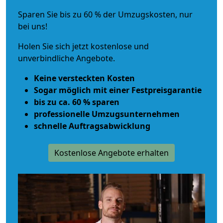
Sparen Sie bis zu 60 % der Umzugskosten, nur
bei uns!
Holen Sie sich jetzt kostenlose und
unverbindliche Angebote.
Keine versteckten Kosten
Sogar möglich mit einer Festpreisgarantie
bis zu ca. 60 % sparen
professionelle Umzugsunternehmen
schnelle Auftragsabwicklung
Kostenlose Angebote erhalten