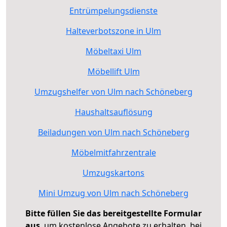
Entrümpelungsdienste
Halteverbotszone in Ulm
Möbeltaxi Ulm
Möbellift Ulm
Umzugshelfer von Ulm nach Schöneberg
Haushaltsauflösung
Beiladungen von Ulm nach Schöneberg
Möbelmitfahrzentrale
Umzugskartons
Mini Umzug von Ulm nach Schöneberg
Bitte füllen Sie das bereitgestellte Formular
aus
, um kostenlose Angebote zu erhalten, bei