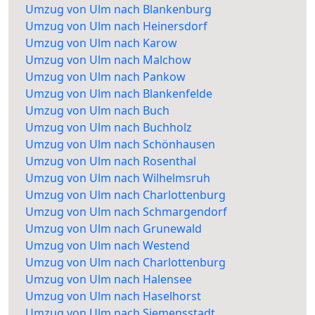
Umzug von Ulm nach Blankenburg
Umzug von Ulm nach Heinersdorf
Umzug von Ulm nach Karow
Umzug von Ulm nach Malchow
Umzug von Ulm nach Pankow
Umzug von Ulm nach Blankenfelde
Umzug von Ulm nach Buch
Umzug von Ulm nach Buchholz
Umzug von Ulm nach Schönhausen
Umzug von Ulm nach Rosenthal
Umzug von Ulm nach Wilhelmsruh
Umzug von Ulm nach Charlottenburg
Umzug von Ulm nach Schmargendorf
Umzug von Ulm nach Grunewald
Umzug von Ulm nach Westend
Umzug von Ulm nach Charlottenburg
Umzug von Ulm nach Halensee
Umzug von Ulm nach Haselhorst
Umzug von Ulm nach Siemensstadt