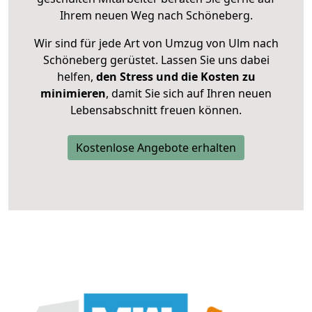
Ihrem neuen Weg nach Schöneberg.
Wir sind für jede Art von Umzug von Ulm nach
Schöneberg gerüstet. Lassen Sie uns dabei
helfen,
den Stress und die Kosten zu
minimieren
, damit Sie sich auf Ihren neuen
Lebensabschnitt freuen können.
Kostenlose Angebote erhalten