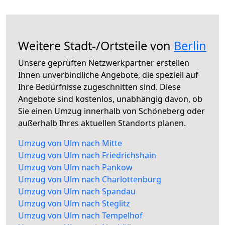
Weitere Stadt-/Ortsteile von
Berlin
Unsere geprüften Netzwerkpartner erstellen
Ihnen unverbindliche Angebote, die speziell auf
Ihre Bedürfnisse zugeschnitten sind. Diese
Angebote sind kostenlos, unabhängig davon, ob
Sie einen Umzug innerhalb von Schöneberg oder
außerhalb Ihres aktuellen Standorts planen.
Umzug von Ulm nach Mitte
Umzug von Ulm nach Friedrichshain
Umzug von Ulm nach Pankow
Umzug von Ulm nach Charlottenburg
Umzug von Ulm nach Spandau
Umzug von Ulm nach Steglitz
Umzug von Ulm nach Tempelhof