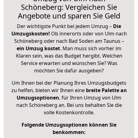
Schöneberg: Vergleichen Sie
Angebote und sparen Sie Geld
Der wichtigste Punkt bei jedem Umzug –
Die
Umzugskosten!
Ob innerorts oder von Ulm nach
Schöneberg oder nach Bad Soden am Taunus –
ein Umzug kostet
.
Man muss sich vorher im
Klaren sein, was das Budget hergibt. Welchen
Service erwarten und wünschen Sie? Was
möchten Sie dafür ausgeben?
Um Ihnen bei der Planung Ihres Umzugsbudgets
zu helfen, bieten wir Ihnen eine
breite Palette an
Umzugsoptionen
, für Ihren Umzug von Ulm
nach Schöneberg an. Bei uns behalten Sie die
volle Kostenkontrolle.
Folgende Umzugsoptionen können Sie
benkommen: