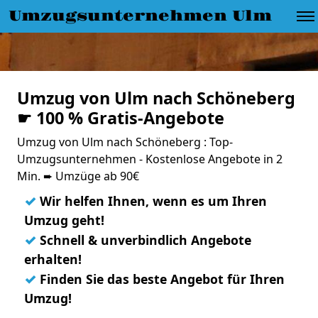
Umzugsunternehmen Ulm
Umzug von Ulm nach Schöneberg
☛ 100 % Gratis-Angebote
Umzug von Ulm nach Schöneberg : Top-
Umzugsunternehmen - Kostenlose Angebote in 2
Min. ➨ Umzüge ab 90€
✓
Wir helfen Ihnen, wenn es um Ihren
Umzug geht!
✓
Schnell & unverbindlich Angebote
erhalten!
✓
Finden Sie das beste Angebot für Ihren
Umzug!