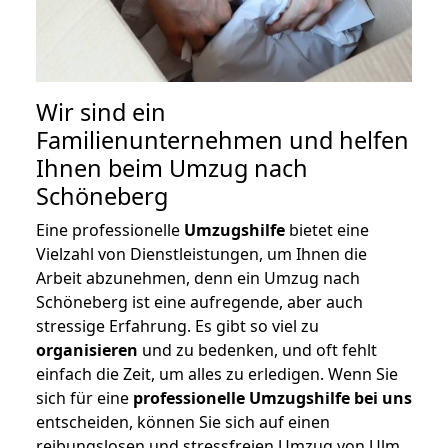
Wir sind ein
Familienunternehmen und helfen
Ihnen beim Umzug nach
Schöneberg
Eine professionelle
Umzugshilfe
bietet eine
Vielzahl von Dienstleistungen, um Ihnen die
Arbeit abzunehmen, denn ein Umzug nach
Schöneberg ist eine aufregende, aber auch
stressige Erfahrung. Es gibt so viel zu
organisieren
und zu bedenken, und oft fehlt
einfach die Zeit, um alles zu erledigen. Wenn Sie
sich für eine
professionelle Umzugshilfe bei uns
entscheiden, können Sie sich auf einen
reibungslosen und stressfreien Umzug von Ulm