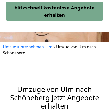
blitzschnell kostenlose Angebote
erhalten
Umzugsunternehmen Ulm
»
Umzug von Ulm nach
Schöneberg
Umzüge von Ulm nach
Schöneberg jetzt Angebote
erhalten