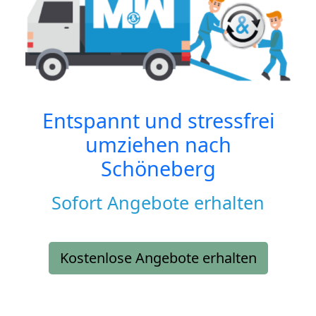
Entspannt und stressfrei
umziehen nach
Schöneberg
Sofort Angebote erhalten
Kostenlose Angebote erhalten