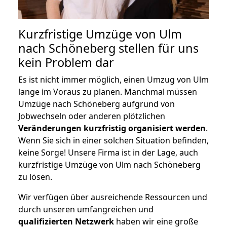
Kurzfristige Umzüge von Ulm
nach Schöneberg stellen für uns
kein Problem dar
Es ist nicht immer möglich, einen Umzug von Ulm
lange im Voraus zu planen. Manchmal müssen
Umzüge nach Schöneberg aufgrund von
Jobwechseln oder anderen plötzlichen
Veränderungen kurzfristig organisiert werden
.
Wenn Sie sich in einer solchen Situation befinden,
keine Sorge! Unsere Firma ist in der Lage, auch
kurzfristige Umzüge von Ulm nach Schöneberg
zu lösen.
Wir verfügen über ausreichende Ressourcen und
durch unseren umfangreichen und
qualifizierten Netzwerk
haben wir eine große