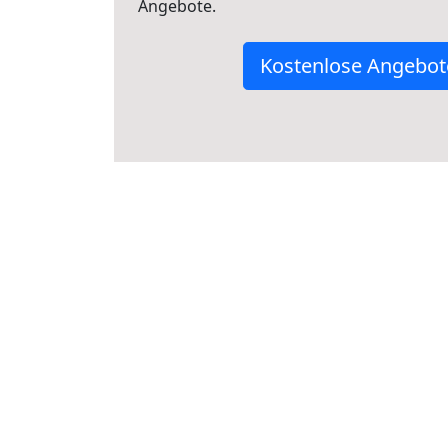
Angebote.
Kostenlose Angebot