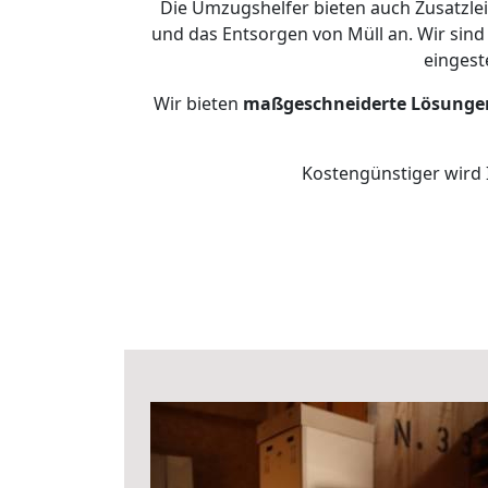
Die Umzugshelfer bieten auch Zusatzle
und das Entsorgen von Müll an. Wir sind
eingest
Wir bieten
maßgeschneiderte Lösunge
Kostengünstiger wird 