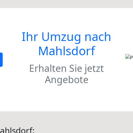
Ihr Umzug nach
Mahlsdorf
Erhalten Sie jetzt
Angebote
hlsdorf: