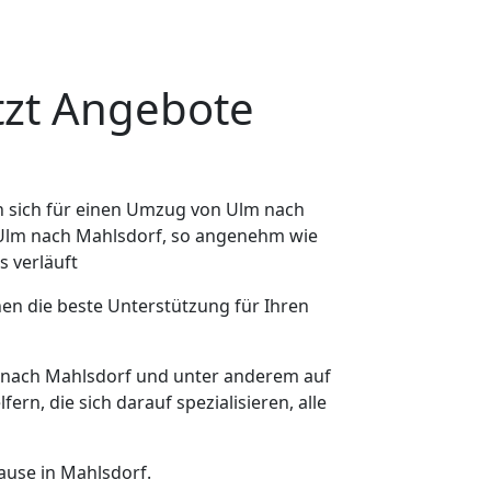
tzt Angebote
 sich für einen Umzug von Ulm nach
n Ulm nach Mahlsdorf, so angenehm wie
s verläuft
nen die beste Unterstützung für Ihren
nach Mahlsdorf und unter anderem auf
n, die sich darauf spezialisieren, alle
ause in Mahlsdorf.