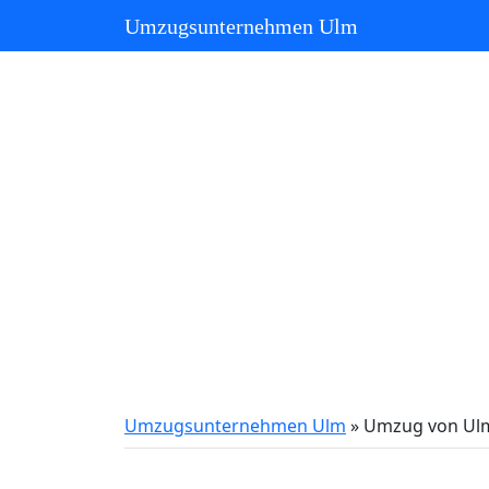
Umzugsunternehmen Ulm
Umzugsunternehmen Ulm
»
Umzug von Ulm