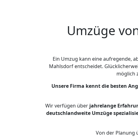
Umzüge von 
Ein Umzug kann eine aufregende, a
Mahlsdorf entscheidet. Glücklicherwe
möglich
Unsere Firma kennt die besten An
Wir verfügen über
jahrelange Erfahru
deutschlandweite Umzüge spezialisie
Von der Planung ü