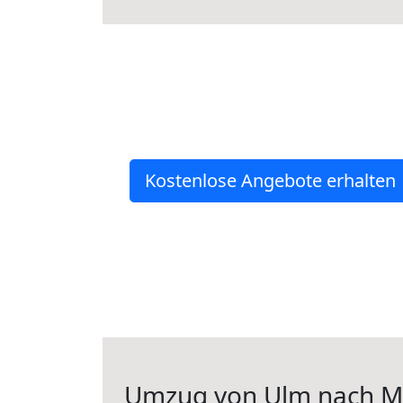
Kostenlose Angebote erhalten
Umzug von Ulm nach Ma