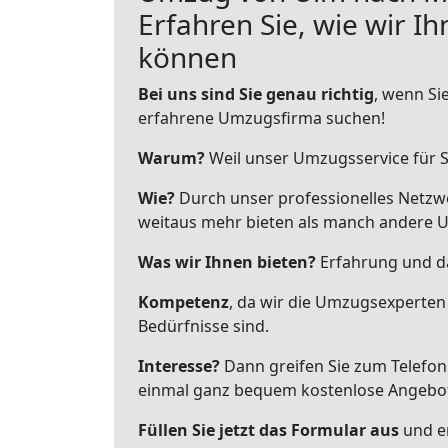
Erfahren Sie, wie wir I
können
Bei uns sind Sie genau richtig
, wenn Si
erfahrene Umzugsfirma suchen!
Warum?
Weil unser Umzugsservice für Si
Wie?
Durch unser professionelles Netzw
weitaus mehr bieten als manch andere 
Was wir Ihnen bieten?
Erfahrung und da
Kompetenz
, da wir die Umzugsexperten
Bedürfnisse sind.
Interesse?
Dann greifen Sie zum Telefon 
einmal ganz bequem kostenlose Angebo
Füllen Sie jetzt das Formular aus
und er