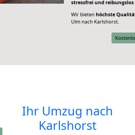
stressfrei und reibungslos
Wir bieten
höchste Qualitä
Ulm nach Karlshorst.
Kostenlo
Ihr Umzug nach
Karlshorst