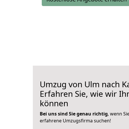
Umzug von Ulm nach Ka
Erfahren Sie, wie wir I
können
Bei uns sind Sie genau richtig
, wenn Si
erfahrene Umzugsfirma suchen!