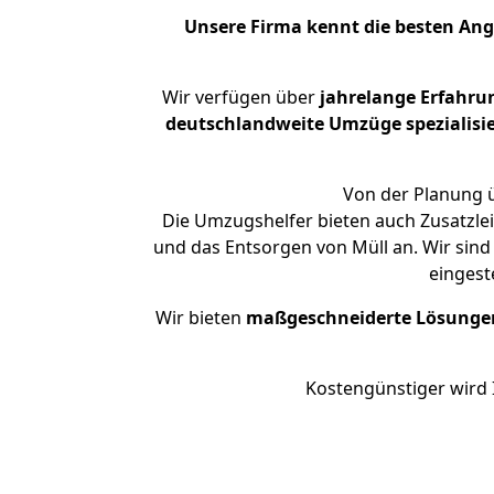
Unsere Firma kennt die besten An
Wir verfügen über
jahrelange Erfahru
deutschlandweite Umzüge spezialisie
Von der Planung ü
Die Umzugshelfer bieten auch Zusatzle
und das Entsorgen von Müll an. Wir sind
eingest
Wir bieten
maßgeschneiderte Lösunge
Kostengünstiger wird 