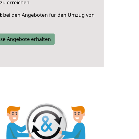
zu erreichen.
t
bei den Angeboten für den Umzug von
se Angebote erhalten