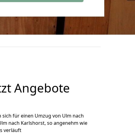
tzt Angebote
 sich für einen Umzug von Ulm nach
 Ulm nach Karlshorst, so angenehm wie
s verläuft