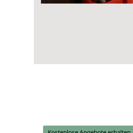
Kostenlose Angebote erhalten