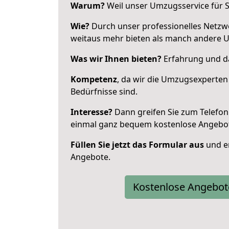
Warum?
Weil unser Umzugsservice für Si
Wie?
Durch unser professionelles Netzw
weitaus mehr bieten als manch andere 
Was wir Ihnen bieten?
Erfahrung und da
Kompetenz
, da wir die Umzugsexperten
Bedürfnisse sind.
Interesse?
Dann greifen Sie zum Telefon 
einmal ganz bequem kostenlose Angebo
Füllen Sie jetzt das Formular aus
und er
Angebote.
Kostenlose Angebot