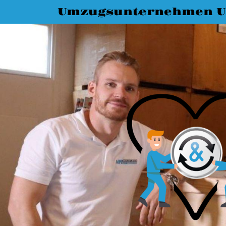
Umzugsunternehmen 