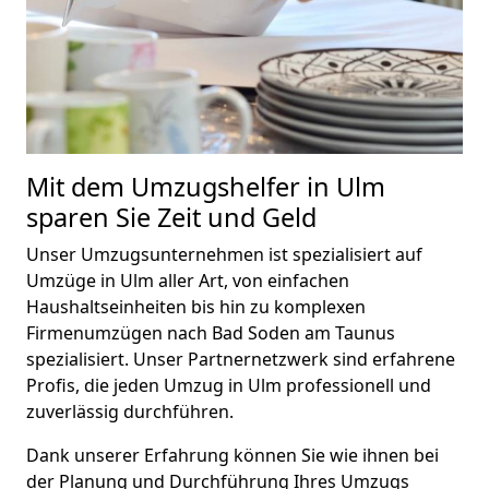
Mit dem Umzugshelfer in Ulm
sparen Sie Zeit und Geld
Unser Umzugsunternehmen ist spezialisiert auf
Umzüge in Ulm aller Art, von einfachen
Haushaltseinheiten bis hin zu komplexen
Firmenumzügen nach Bad Soden am Taunus
spezialisiert.
Unser Partnernetzwerk sind erfahrene
Profis, die jeden Umzug in Ulm professionell und
zuverlässig durchführen.
Dank unserer Erfahrung können Sie wie ihnen bei
der Planung und Durchführung Ihres Umzugs