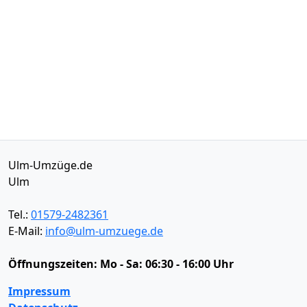
Ulm-Umzüge.de
Ulm
Tel.:
01579-2482361
E-Mail:
info@ulm-umzuege.de
Öffnungszeiten:
Mo - Sa: 06:30 - 16:00 Uhr
Impressum