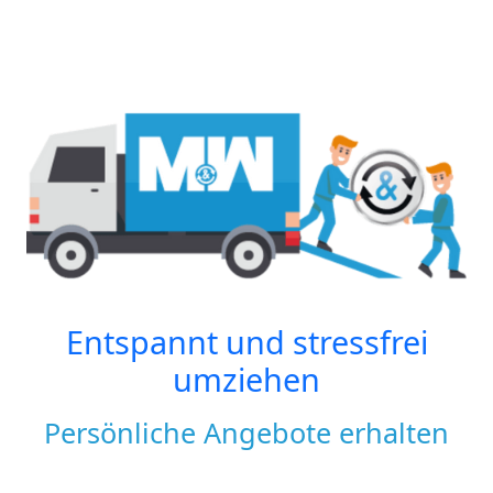
Entspannt und stressfrei
umziehen
Persönliche Angebote erhalten