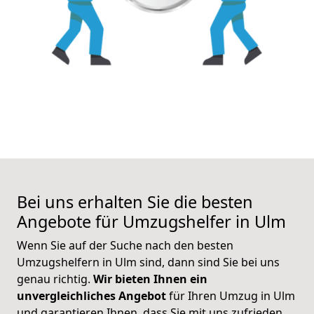
Bei uns erhalten Sie die besten
Angebote für Umzugshelfer in Ulm
Wenn Sie auf der Suche nach den besten
Umzugshelfern in Ulm sind, dann sind Sie bei uns
genau richtig.
Wir bieten Ihnen ein
unvergleichliches Angebot
für Ihren Umzug in Ulm
und garantieren Ihnen, dass Sie mit uns zufrieden