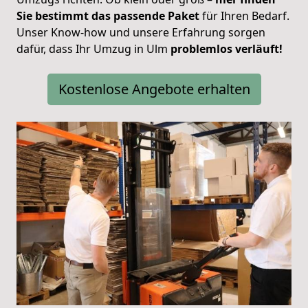
Sie bestimmt das passende Paket
für Ihren Bedarf.
Unser Know-how und unsere Erfahrung sorgen
dafür, dass Ihr Umzug in Ulm
problemlos verläuft!
Kostenlose Angebote erhalten