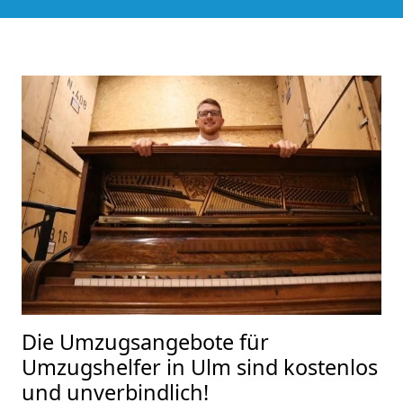
Die Umzugsangebote für
Umzugshelfer in Ulm sind kostenlos
und unverbindlich!