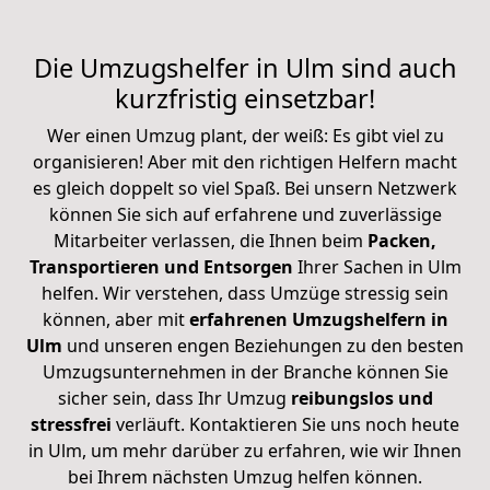
Die Umzugshelfer in Ulm sind auch
kurzfristig einsetzbar!
Wer einen Umzug plant, der weiß: Es gibt viel zu
organisieren! Aber mit den richtigen Helfern macht
es gleich doppelt so viel Spaß. Bei unsern Netzwerk
können Sie sich auf erfahrene und zuverlässige
Mitarbeiter verlassen, die Ihnen beim
Packen,
Transportieren und Entsorgen
Ihrer Sachen in Ulm
helfen. Wir verstehen, dass Umzüge stressig sein
können, aber mit
erfahrenen Umzugshelfern in
Ulm
und unseren engen Beziehungen zu den besten
Umzugsunternehmen in der Branche können Sie
sicher sein, dass Ihr Umzug
reibungslos und
stressfrei
verläuft. Kontaktieren Sie uns noch heute
in Ulm, um mehr darüber zu erfahren, wie wir Ihnen
bei Ihrem nächsten Umzug helfen können.