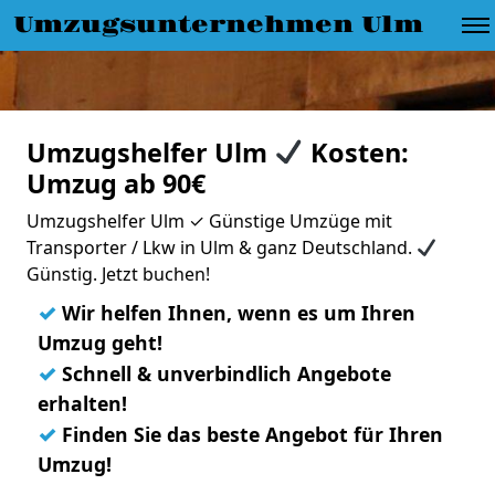
Umzugsunternehmen Ulm
Umzugshelfer Ulm
Kosten:
Umzug ab 90€
Umzugshelfer Ulm ✓ Günstige Umzüge mit
Transporter / Lkw in Ulm & ganz Deutschland.
Günstig. Jetzt buchen!
✓
Wir helfen Ihnen, wenn es um Ihren
Umzug geht!
✓
Schnell & unverbindlich Angebote
erhalten!
✓
Finden Sie das beste Angebot für Ihren
Umzug!