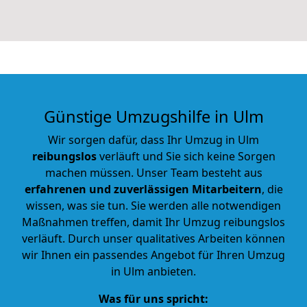
Günstige
Umzugshilfe in Ulm
Wir sorgen dafür, dass Ihr Umzug in Ulm
reibungslos
verläuft und Sie sich keine Sorgen
machen müssen. Unser Team besteht aus
erfahrenen und
zuverlässigen Mitarbeitern
, die
wissen, was sie tun. Sie werden alle notwendigen
Maßnahmen treffen, damit Ihr Umzug reibungslos
verläuft. Durch unser qualitatives Arbeiten können
wir Ihnen ein passendes Angebot für Ihren Umzug
in Ulm anbieten.
Was für uns spricht: