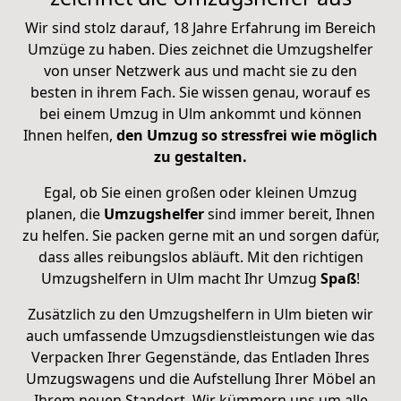
Wir sind stolz darauf, 18 Jahre Erfahrung im Bereich
Umzüge zu haben. Dies zeichnet die Umzugshelfer
von unser Netzwerk aus und macht sie zu den
besten in ihrem Fach. Sie wissen genau, worauf es
bei einem Umzug in Ulm ankommt und können
Ihnen helfen,
den Umzug so stressfrei wie möglich
zu gestalten.
Egal, ob Sie einen großen oder kleinen Umzug
planen, die
Umzugshelfer
sind immer bereit, Ihnen
zu helfen. Sie packen gerne mit an und sorgen dafür,
dass alles reibungslos abläuft. Mit den richtigen
Umzugshelfern in Ulm macht Ihr Umzug
Spaß
!
Zusätzlich zu den Umzugshelfern in Ulm bieten wir
auch umfassende Umzugsdienstleistungen wie das
Verpacken Ihrer Gegenstände, das Entladen Ihres
Umzugswagens und die Aufstellung Ihrer Möbel an
Ihrem neuen Standort. Wir kümmern uns um alle