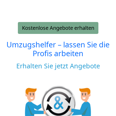
Kostenlose Angebote erhalten
Umzugshelfer – lassen Sie die
Profis arbeiten
Erhalten Sie jetzt Angebote