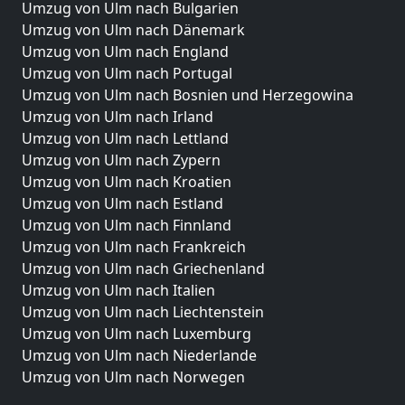
Umzug von Ulm nach Bulgarien
Umzug von Ulm nach Dänemark
Umzug von Ulm nach England
Umzug von Ulm nach Portugal
Umzug von Ulm nach Bosnien und Herzegowina
Umzug von Ulm nach Irland
Umzug von Ulm nach Lettland
Umzug von Ulm nach Zypern
Umzug von Ulm nach Kroatien
Umzug von Ulm nach Estland
Umzug von Ulm nach Finnland
Umzug von Ulm nach Frankreich
Umzug von Ulm nach Griechenland
Umzug von Ulm nach Italien
Umzug von Ulm nach Liechtenstein
Umzug von Ulm nach Luxemburg
Umzug von Ulm nach Niederlande
Umzug von Ulm nach Norwegen