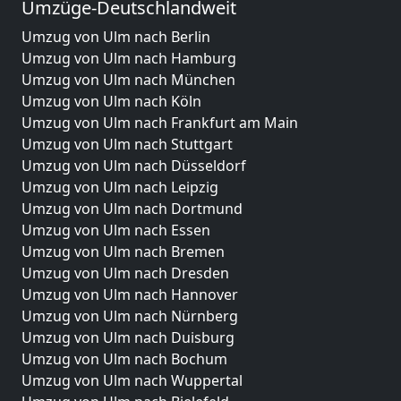
Umzüge-Deutschlandweit
Umzug von Ulm nach Berlin
Umzug von Ulm nach Hamburg
Umzug von Ulm nach München
Umzug von Ulm nach Köln
Umzug von Ulm nach Frankfurt am Main
Umzug von Ulm nach Stuttgart
Umzug von Ulm nach Düsseldorf
Umzug von Ulm nach Leipzig
Umzug von Ulm nach Dortmund
Umzug von Ulm nach Essen
Umzug von Ulm nach Bremen
Umzug von Ulm nach Dresden
Umzug von Ulm nach Hannover
Umzug von Ulm nach Nürnberg
Umzug von Ulm nach Duisburg
Umzug von Ulm nach Bochum
Umzug von Ulm nach Wuppertal