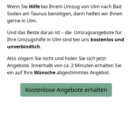
Wenn Sie
Hilfe
bei Ihrem Umzug von Ulm nach Bad
Soden am Taunus benötigen, dann helfen wir Ihnen
gerne in Ulm.
Und das Beste daran ist – die Umzugsangebote für
Ihre Umzugshilfe in Ulm sind bei uns
kostenlos und
unverbindlich
.
Also zögern Sie nicht und holen Sie sich jetzt
Angebote. Innerhalb von ca. 2 Minuten erhalten Sie
ein auf Ihre
Wünsche
abgestimmtes Angebot.
Kostenlose Angebote erhalten