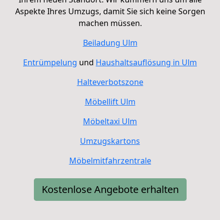
Aspekte Ihres Umzugs, damit Sie sich keine Sorgen
machen müssen.
Beiladung
Ulm
Entrümpelung
und
Haushaltsauflösung in Ulm
Halteverbotszone
Möbellift Ulm
Möbeltaxi
Ulm
Umzugskartons
Möbelmitfahrzentrale
Kostenlose Angebote erhalten