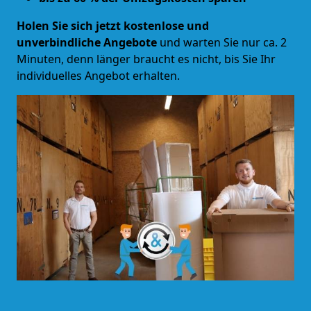
Holen Sie sich jetzt kostenlose und
unverbindliche Angebote
und warten Sie nur ca. 2
Minuten, denn länger braucht es nicht, bis Sie Ihr
individuelles Angebot erhalten.