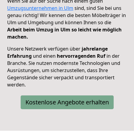
Wenn Sie auf der Suche nach einem guten
Umzugsunternehmen in Ulm
sind, sind Sie bei uns
genau richtig! Wir kennen die besten Möbelträger in
Ulm und Umgebung und können Ihnen so die
Arbeit beim Umzug in Ulm so leicht wie möglich
machen.
Unsere Netzwerk verfügen über
jahrelange
Erfahrung
und einen
hervorragenden Ruf
in der
Branche. Sie nutzen modernste Technologien und
Ausrüstungen, um sicherzustellen, dass Ihre
Gegenstände sicher verpackt und transportiert
werden.
Kostenlose Angebote erhalten