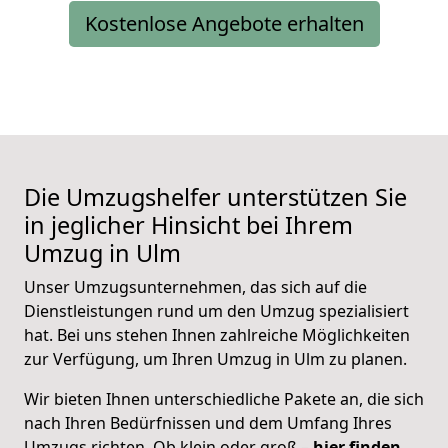
Kostenlose Angebote erhalten
Die Umzugshelfer unterstützen Sie
in jeglicher Hinsicht bei Ihrem
Umzug in Ulm
Unser Umzugsunternehmen, das sich auf die
Dienstleistungen rund um den Umzug spezialisiert
hat. Bei uns stehen Ihnen zahlreiche Möglichkeiten
zur Verfügung, um Ihren Umzug in Ulm zu planen.
Wir bieten Ihnen unterschiedliche Pakete an, die sich
nach Ihren Bedürfnissen und dem Umfang Ihres
Umzugs richten. Ob klein oder groß –
hier finden