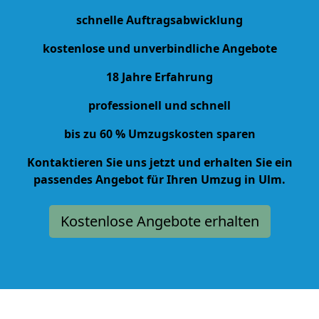
schnelle Auftragsabwicklung
kostenlose und unverbindliche Angebote
18 Jahre Erfahrung
professionell und schnell
bis zu 60 % Umzugskosten sparen
Kontaktieren Sie uns jetzt und erhalten Sie ein
passendes Angebot für Ihren Umzug in Ulm.
Kostenlose Angebote erhalten