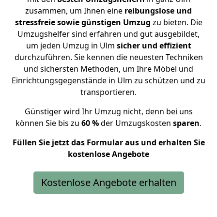
zusammen, um Ihnen eine
reibungslose und
stressfreie sowie günstigen Umzug
zu bieten. Die
Umzugshelfer sind erfahren und gut ausgebildet,
um jeden Umzug in Ulm
sicher und effizient
durchzuführen. Sie kennen die neuesten Techniken
und sichersten Methoden, um Ihre Möbel und
Einrichtungsgegenstände in Ulm zu schützen und zu
transportieren
.
Günstiger wird Ihr Umzug nicht, denn bei uns
können Sie bis zu
60 %
der Umzugskosten
sparen
.
Füllen Sie jetzt das Formular aus und erhalten Sie
kostenlose Angebote
Kostenlose Angebote erhalten