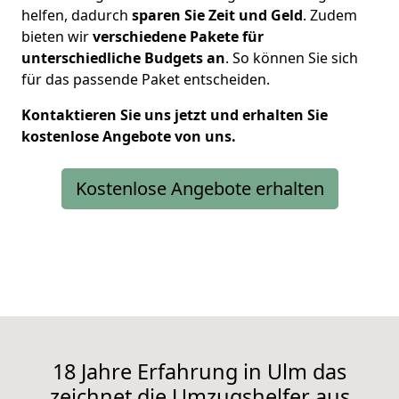
helfen, dadurch
sparen Sie Zeit und Geld
. Zudem
bieten wir
verschiedene Pakete für
unterschiedliche Budgets an
. So können Sie sich
für das passende Paket entscheiden.
Kontaktieren Sie uns jetzt und erhalten Sie
kostenlose Angebote von uns.
Kostenlose Angebote erhalten
18 Jahre Erfahrung in Ulm das
zeichnet die Umzugshelfer aus