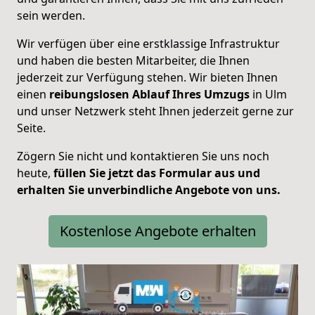
sein werden.
Wir verfügen über eine erstklassige Infrastruktur
und haben die besten Mitarbeiter, die Ihnen
jederzeit zur Verfügung stehen. Wir bieten Ihnen
einen
reibungslosen Ablauf Ihres Umzugs
in Ulm
und unser Netzwerk steht Ihnen jederzeit gerne zur
Seite.
Zögern Sie nicht und kontaktieren Sie uns noch
heute,
füllen Sie jetzt das Formular aus und
erhalten Sie unverbindliche Angebote von uns.
Kostenlose Angebote erhalten