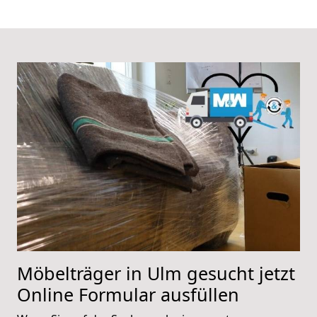
Möbelträger in Ulm gesucht jetzt
Online Formular ausfüllen