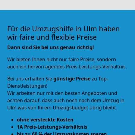
Für die Umzugshilfe in Ulm haben
wir faire und flexible Preise
Dann sind Sie bei uns genau richtig!
Wir bieten Ihnen nicht nur faire Preise, sondern
auch ein hervorragendes Preis-Leistungs-Verhältnis.
Bei uns erhalten Sie
günstige Preise
zu Top-
Dienstleistungen!
Wir arbeiten nur mit den besten Angeboten und
achten darauf, dass auch noch nach dem Umzug in
Ulm was von Ihrem Umzugsbudget übrig bleibt.
ohne versteckte Kosten
1A Preis-Leistungs-Verhältnis
bis zu 60 % der Umzugskosten sparen