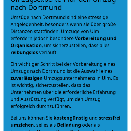
nach Dortmund
Umzüge nach Dortmund sind eine stressige
Angelegenheit, besonders wenn sie über große
Distanzen stattfinden. Umzüge von Ulm
erfordern jedoch besondere
Vorbereitung und
Organisation
, um sicherzustellen, dass alles
reibungslos
verläuft.
Ein wichtiger Schritt bei der Vorbereitung eines
Umzugs nach Dortmund ist die Auswahl eines
zuverlässigen
Umzugsunternehmens in Ulm. Es
ist wichtig, sicherzustellen, dass das
Unternehmen über die erforderliche Erfahrung
und Ausrüstung verfügt, um den Umzug
erfolgreich durchzuführen.
Bei uns können Sie
kostengünstig
und
stressfrei
umziehen
, sei es als
Beiladung
oder als