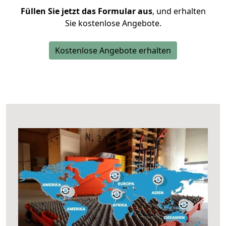
Füllen Sie jetzt das Formular aus
, und erhalten
Sie kostenlose Angebote.
Kostenlose Angebote erhalten