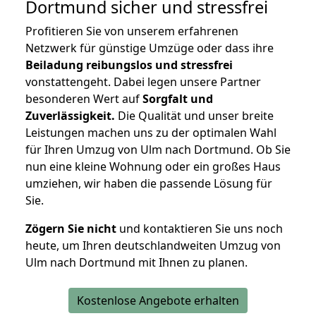
Dortmund
sicher und stressfrei
Profitieren Sie von unserem erfahrenen
Netzwerk für günstige Umzüge oder dass ihre
Beiladung reibungslos und stressfrei
vonstattengeht. Dabei legen unsere Partner
besonderen Wert auf
Sorgfalt und
Zuverlässigkeit.
Die Qualität und unser breite
Leistungen machen uns zu der optimalen Wahl
für Ihren Umzug von Ulm nach Dortmund. Ob Sie
nun eine kleine Wohnung oder ein großes Haus
umziehen, wir haben die passende Lösung für
Sie.
Zögern Sie nicht
und kontaktieren Sie uns noch
heute, um Ihren deutschlandweiten Umzug von
Ulm nach Dortmund mit Ihnen zu planen.
Kostenlose Angebote erhalten