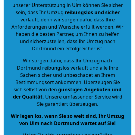
unserer Unterstützung in Ulm können Sie sicher
sein, dass Ihr Umzug
reibungslos und sicher
verläuft, denn wir sorgen dafür, dass Ihre
Anforderungen und Wünsche erfüllt werden. Wir
haben die besten Partner, um Ihnen zu helfen
und sicherzustellen, dass Ihr Umzug nach
Dortmund ein erfolgreicher ist.
Wir sorgen dafür, dass Ihr Umzug nach
Dortmund reibungslos verläuft und alle Ihre
Sachen sicher und unbeschadet an Ihrem
Bestimmungsort ankommen. Überzeugen Sie
sich selbst von den
günstigen Angeboten und
der Qualität
.
Unsere umfassender Service wird
Sie garantiert überzeugen.
Wir legen los, wenn Sie so weit sind, Ihr Umzug
von Ulm nach Dortmund wartet auf Sie!