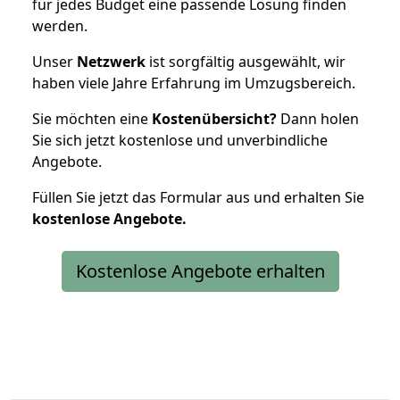
für jedes Budget eine passende Lösung finden
werden.
Unser
Netzwerk
ist sorgfältig ausgewählt, wir
haben viele Jahre Erfahrung im Umzugsbereich.
Sie möchten eine
Kostenübersicht?
Dann holen
Sie sich jetzt kostenlose und unverbindliche
Angebote.
Füllen Sie jetzt das Formular aus und erhalten Sie
kostenlose
Angebote.
Kostenlose Angebote erhalten