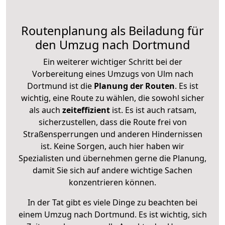
Routenplanung als Beiladung für
den Umzug nach Dortmund
Ein weiterer wichtiger Schritt bei der
Vorbereitung eines Umzugs von Ulm nach
Dortmund ist die
Planung der Routen
. Es ist
wichtig, eine Route zu wählen, die sowohl sicher
als auch
zeiteffizient
ist. Es ist auch ratsam,
sicherzustellen, dass die Route frei von
Straßensperrungen und anderen Hindernissen
ist. Keine Sorgen, auch hier haben wir
Spezialisten und übernehmen gerne die Planung,
damit Sie sich auf andere wichtige Sachen
konzentrieren können.
In der Tat gibt es viele Dinge zu beachten bei
einem Umzug nach Dortmund. Es ist wichtig, sich