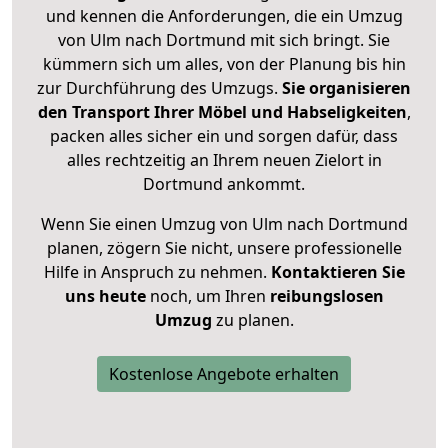
und kennen die Anforderungen, die ein Umzug
von Ulm nach Dortmund mit sich bringt. Sie
kümmern sich um alles, von der Planung bis hin
zur Durchführung des Umzugs.
Sie organisieren
den Transport Ihrer Möbel und Habseligkeiten
,
packen alles sicher ein und sorgen dafür, dass
alles rechtzeitig an Ihrem neuen Zielort in
Dortmund ankommt.
Wenn Sie einen Umzug von Ulm nach Dortmund
planen, zögern Sie nicht, unsere professionelle
Hilfe in Anspruch zu nehmen.
Kontaktieren Sie
uns heute
noch, um Ihren
reibungslosen
Umzug
zu planen.
Kostenlose Angebote erhalten