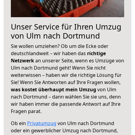
Unser Service für Ihren Umzug
von Ulm nach Dortmund
Sie wollen umziehen? Ob um die Ecke oder
deutschlandweit – wir haben das
richtige
Netzwerk
an unserer Seite, wenn es Umzüge von
Ulm nach Dortmund geht! Wenn Sie nicht
weiterwissen – haben wir die richtige Lösung für
Sie! Wenn Sie Antworten auf Ihre Fragen wollen,
was kostet überhaupt mein Umzug
von Ulm
nach Dortmund – dann wählen Sie sie uns, denn
wir haben immer die passende Antwort auf Ihre
Fragen parat.
Ob ein
Privatumzug
von Ulm nach Dortmund
oder ein gewerblicher Umzug nach Dortmund,