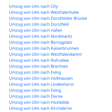
Umzug von Ulm nach City
Umzug von Ulm nach Westfalenhalle
Umzug von Ulm nach Dorstfelder Brücke
Umzug von Ulm nach Dorstfeld
Umzug von Ulm nach Hafen
Umzug von Ulm nach Nordmarkt
Umzug von Ulm nach Borsigplatz
Umzug von Ulm nach Kaiserbrunnen
Umzug von Ulm nach Westfalendamm
Umzug von Ulm nach Ruhrallee
Umzug von Ulm nach Brechten
Umzug von Ulm nach Eving
Umzug von Ulm nach Holthausen
Umzug von Ulm nach Lindenhorst
Umzug von Ulm nach Eving
Umzug von Ulm nach Derne
Umzug von Ulm nach Hostedde
Umzug von Ulm nach Kirchderne