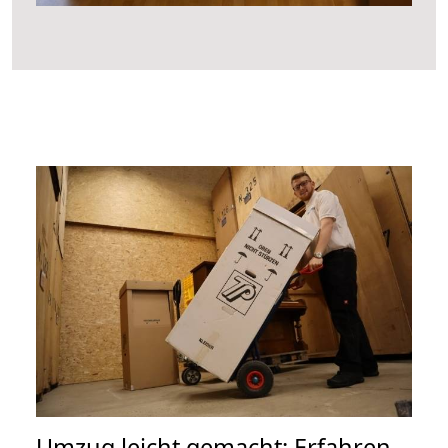
Umzug leicht gemacht: Erfahren