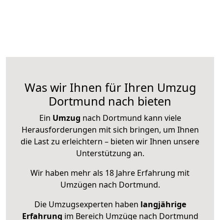
Was wir Ihnen für Ihren Umzug
Dortmund nach bieten
Ein
Umzug
nach Dortmund kann viele
Herausforderungen mit sich bringen, um Ihnen
die Last zu erleichtern – bieten wir Ihnen unsere
Unterstützung an.
Wir haben mehr als 18 Jahre Erfahrung mit
Umzügen nach
Dortmund
.
Die Umzugsexperten haben
langjährige
Erfahrung
im Bereich Umzüge nach Dortmund