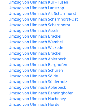
Umzug von Ulm nach Kurl-Husen
Umzug von Ulm nach Lanstrop
Umzug von Ulm nach Alt-Scharnhorst
Umzug von Ulm nach Scharnhorst-Ost
Umzug von Ulm nach Scharnhorst
Umzug von Ulm nach Asseln
Umzug von Ulm nach Brackel
Umzug von Ulm nach Wambel
Umzug von Ulm nach Wickede
Umzug von Ulm nach Brackel
Umzug von Ulm nach Aplerbeck
Umzug von Ulm nach Berghofen
Umzug von Ulm nach Schüren
Umzug von Ulm nach Sölde
Umzug von Ulm nach Sölderholz
Umzug von Ulm nach Aplerbeck
Umzug von Ulm nach Benninghofen
Umzug von Ulm nach Hacheney
Umzug von Ulm nach Hörde