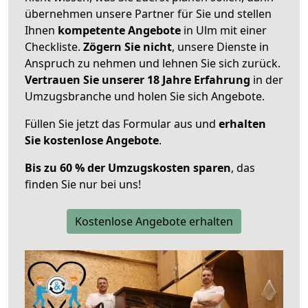
übernehmen unsere Partner für Sie und stellen
Ihnen
kompetente Angebote
in Ulm mit einer
Checkliste.
Zögern Sie nicht
, unsere Dienste in
Anspruch zu nehmen und lehnen Sie sich zurück.
Vertrauen Sie unserer 18 Jahre Erfahrung
in der
Umzugsbranche und holen Sie sich Angebote.
Füllen Sie jetzt das Formular aus und
erhalten
Sie kostenlose Angebote
.
Bis zu 60 % der Umzugskosten sparen
, das
finden Sie nur bei uns!
Kostenlose Angebote erhalten