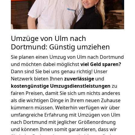
Umzüge von Ulm nach
Dortmund: Günstig umziehen
Sie planen einen Umzug von Ulm nach Dortmund
und möchten dabei möglichst
viel Geld sparen?
Dann sind Sie bei uns genau richtig! Unser
Netzwerk bieten Ihnen
zuverlässige
und
kostengünstige Umzugsdienstleistungen
zu
fairen Preisen, damit Sie sich um nichts anderes
als die wichtigen Dinge in Ihrem neuen Zuhause
kümmern müssen. Weiterhin verfügen wir über
umfangreiche Erfahrung mit Umzügen von Ulm
nach Dortmund mit jeglicher Größenordnung
und können Ihnen somit garantieren, dass wir