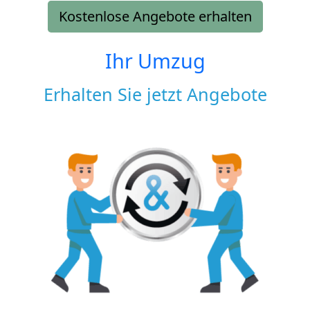
Kostenlose Angebote erhalten
Ihr Umzug
Erhalten Sie jetzt Angebote