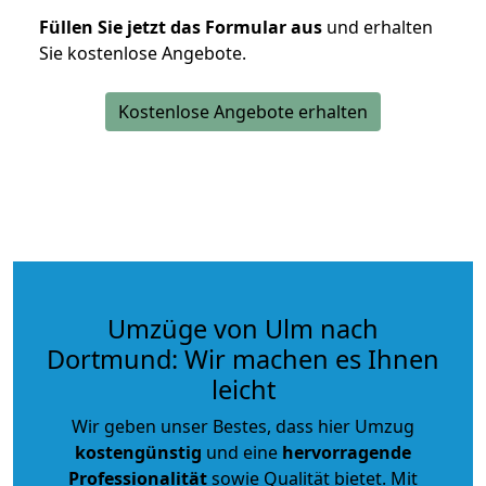
Füllen Sie jetzt das Formular aus
und erhalten
Sie kostenlose Angebote.
Kostenlose Angebote erhalten
Umzüge von Ulm nach
Dortmund: Wir machen es Ihnen
leicht
Wir geben unser Bestes, dass hier Umzug
kostengünstig
und eine
hervorragende
Professionalität
sowie Qualität bietet. Mit