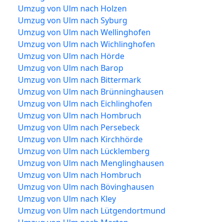
Umzug von Ulm nach Holzen
Umzug von Ulm nach Syburg
Umzug von Ulm nach Wellinghofen
Umzug von Ulm nach Wichlinghofen
Umzug von Ulm nach Hörde
Umzug von Ulm nach Barop
Umzug von Ulm nach Bittermark
Umzug von Ulm nach Brünninghausen
Umzug von Ulm nach Eichlinghofen
Umzug von Ulm nach Hombruch
Umzug von Ulm nach Persebeck
Umzug von Ulm nach Kirchhörde
Umzug von Ulm nach Lücklemberg
Umzug von Ulm nach Menglinghausen
Umzug von Ulm nach Hombruch
Umzug von Ulm nach Bövinghausen
Umzug von Ulm nach Kley
Umzug von Ulm nach Lütgendortmund