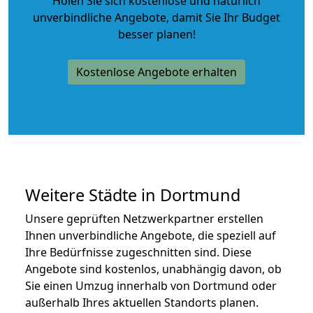
Holen Sie sich kostenlose und natürlich
unverbindliche Angebote
, damit Sie Ihr Budget
besser planen!
Kostenlose Angebote erhalten
Weitere Städte in Dortmund
Unsere geprüften Netzwerkpartner erstellen
Ihnen unverbindliche Angebote, die speziell auf
Ihre Bedürfnisse zugeschnitten sind. Diese
Angebote sind kostenlos, unabhängig davon, ob
Sie einen Umzug innerhalb von Dortmund oder
außerhalb Ihres aktuellen Standorts planen.