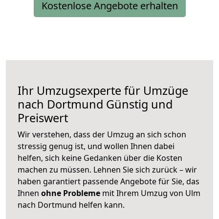
Kostenlose Angebote erhalten
Ihr Umzugsexperte für Umzüge
nach
Dortmund
Günstig und
Preiswert
Wir verstehen, dass der Umzug an sich schon
stressig genug ist, und wollen Ihnen dabei
helfen, sich keine Gedanken über die Kosten
machen zu müssen. Lehnen Sie sich zurück – wir
haben garantiert passende Angebote für Sie, das
Ihnen
ohne Probleme
mit Ihrem Umzug von Ulm
nach Dortmund helfen kann.