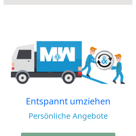
Entspannt umziehen
Persönliche Angebote