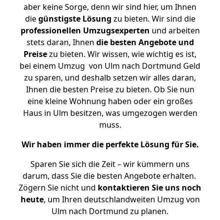
aber keine Sorge, denn wir sind hier, um Ihnen
die
günstigste
Lösung
zu bieten. Wir sind die
professionellen Umzugsexperten
und arbeiten
stets daran, Ihnen
die besten Angebote und
Preise
zu bieten. Wir wissen, wie wichtig es ist,
bei einem Umzug von Ulm nach Dortmund Geld
zu sparen, und deshalb setzen wir alles daran,
Ihnen die besten Preise zu bieten. Ob Sie nun
eine kleine Wohnung haben oder ein großes
Haus in Ulm besitzen, was umgezogen werden
muss.
Wir haben immer die perfekte Lösung für Sie.
Sparen Sie sich die Zeit – wir kümmern uns
darum, dass Sie die besten Angebote erhalten.
Zögern Sie nicht und
kontaktieren Sie uns noch
heute
, um Ihren deutschlandweiten Umzug von
Ulm nach Dortmund zu planen.