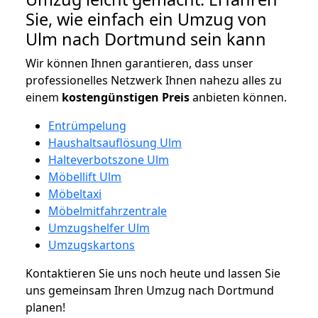
Sie, wie einfach ein Umzug von
Ulm nach Dortmund sein kann
Wir können Ihnen garantieren, dass unser
professionelles Netzwerk Ihnen nahezu alles zu
einem
kostengünstigen
Preis
anbieten können.
Entrümpelung
Haushaltsauflösung Ulm
Halteverbotszone Ulm
Möbellift Ulm
Möbeltaxi
Möbelmitfahrzentrale
Umzugshelfer Ulm
Umzugskartons
Kontaktieren Sie uns noch heute und lassen Sie
uns gemeinsam Ihren Umzug nach Dortmund
planen!