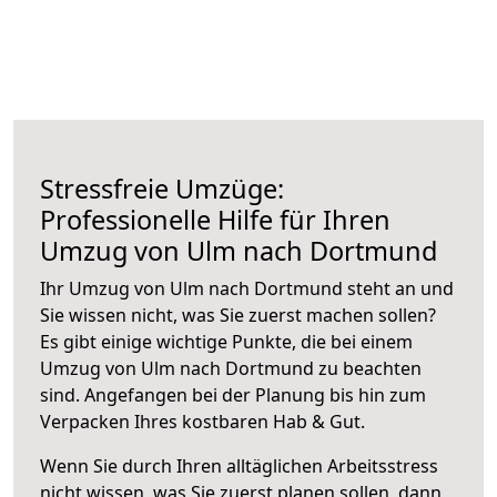
Stressfreie Umzüge:
Professionelle Hilfe für Ihren
Umzug von Ulm nach Dortmund
Ihr Umzug von Ulm nach Dortmund steht an und
Sie wissen nicht, was Sie zuerst machen sollen?
Es gibt einige wichtige Punkte, die bei einem
Umzug von Ulm nach Dortmund zu beachten
sind.
Angefangen bei der Planung bis hin zum
Verpacken Ihres kostbaren Hab & Gut.
Wenn Sie durch Ihren alltäglichen Arbeitsstress
nicht wissen, was Sie zuerst planen sollen, dann