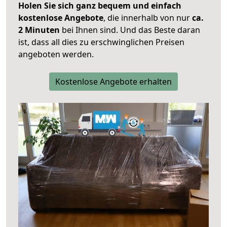
Holen Sie sich ganz bequem und einfach
kostenlose Angebote
, die innerhalb von nur
ca.
2 Minuten
bei Ihnen sind. Und das Beste daran
ist, dass all dies zu erschwinglichen Preisen
angeboten werden.
Kostenlose Angebote erhalten