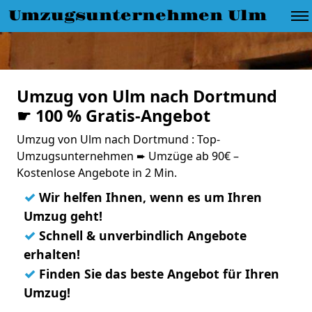
Umzugsunternehmen Ulm
Umzug von Ulm nach Dortmund
☛ 100 % Gratis-Angebot
Umzug von Ulm nach Dortmund : Top-
Umzugsunternehmen ➨ Umzüge ab 90€ –
Kostenlose Angebote in 2 Min.
✓
Wir helfen Ihnen, wenn es um Ihren
Umzug geht!
✓
Schnell & unverbindlich Angebote
erhalten!
✓
Finden Sie das beste Angebot für Ihren
Umzug!