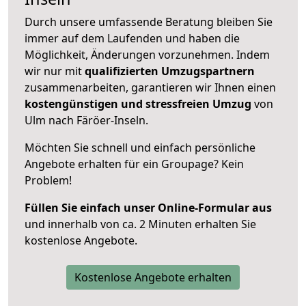
Durch unsere umfassende Beratung bleiben Sie
immer auf dem Laufenden und haben die
Möglichkeit, Änderungen vorzunehmen. Indem
wir nur mit
qualifizierten
Umzugspartnern
zusammenarbeiten, garantieren wir Ihnen einen
kostengünstigen und stressfreien Umzug
von
Ulm nach Färöer-Inseln.
Möchten Sie schnell und einfach persönliche
Angebote erhalten für ein Groupage? Kein
Problem!
Füllen Sie einfach unser Online-Formular aus
und innerhalb von ca. 2 Minuten erhalten Sie
kostenlose Angebote.
Kostenlose Angebote erhalten