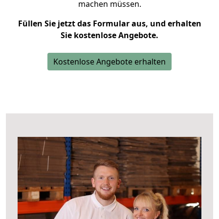
machen müssen.
Füllen Sie jetzt das Formular aus, und erhalten
Sie kostenlose Angebote.
Kostenlose Angebote erhalten