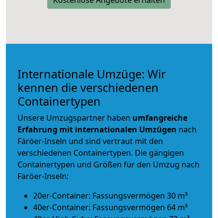
Internationale Umzüge: Wir
kennen die verschiedenen
Containertypen
Unsere Umzugspartner haben
umfangreiche
Erfahrung mit internationalen Umzügen
nach
Färöer-Inseln und sind vertraut mit den
verschiedenen Containertypen.
Die gängigen
Containertypen und Größen für den Umzug nach
Färöer-Inseln:
20er-Container: Fassungsvermögen 30 m³
40er-Container: Fassungsvermögen 64 m³