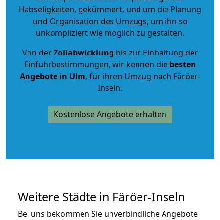
Habseligkeiten, gekümmert, und um die Planung
und Organisation des Umzugs, um ihn so
unkompliziert wie möglich zu gestalten.
Von der
Zollabwicklung
bis zur Einhaltung der
Einfuhrbestimmungen, wir kennen die
besten
Angebote in Ulm
, für ihren Umzug nach Färöer-
Inseln.
Kostenlose Angebote erhalten
Weitere Städte in Färöer-Inseln
Bei uns bekommen Sie unverbindliche Angebote