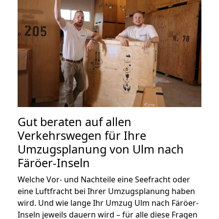
Gut beraten auf allen
Verkehrswegen für Ihre
Umzugsplanung von Ulm nach
Färöer-Inseln
Welche Vor- und Nachteile eine Seefracht oder
eine Luftfracht bei Ihrer Umzugsplanung haben
wird. Und wie lange Ihr Umzug Ulm nach Färöer-
Inseln jeweils dauern wird – für alle diese Fragen