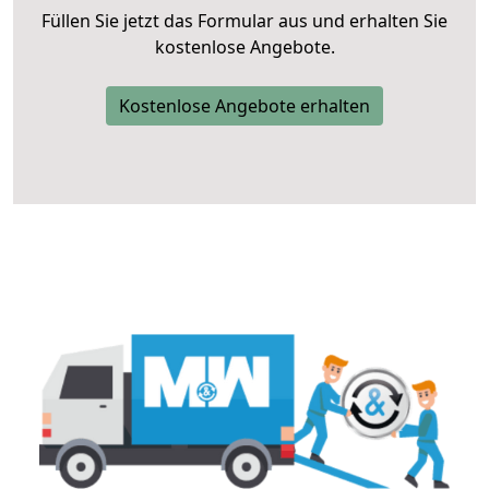
Füllen Sie jetzt das Formular aus und erhalten Sie
kostenlose Angebote.
Kostenlose Angebote erhalten