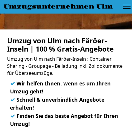
Umzugsunternehmen Ulm
Umzug von Ulm nach Färöer-
Inseln | 100 % Gratis-Angebote
Umzug von Ulm nach Färöer-Inseln : Container
Sharing - Groupage - Beiladung inkl. Zolldokumente
für Überseeumzüge.
✓
Wir helfen Ihnen, wenn es um Ihren
Umzug geht!
✓
Schnell & unverbindlich Angebote
erhalten!
✓
Finden Sie das beste Angebot für Ihren
Umzug!