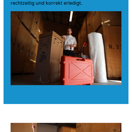
rechtzeitig und korrekt erledigt.