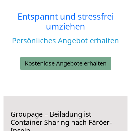
Entspannt und stressfrei
umziehen
Persönliches Angebot erhalten
Kostenlose Angebote erhalten
Groupage – Beiladung ist
Container Sharing nach Färöer-
Inseln