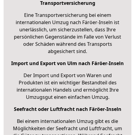
Transportversicherung
Eine Transportversicherung bei einem
internationalen Umzug nach Färöer-Inseln ist
unerlässlich, um sicherzustellen, dass Ihre
persönlichen Gegenstände im Falle von Verlust
oder Schäden während des Transports
abgesichert sind.
Import und Export von Ulm nach Färöer-Inseln
Der Import und Export von Waren und
Produkten ist ein wichtiger Bestandteil des
internationalen Handels und ermöglicht Ihre
Umzugsgut einen einfachen Umzug.
Seefracht oder Luftfracht nach Färöer-Inseln
Bei einem internationalen Umzug gibt es die
Möglichkeiten der Seefracht und Luftfracht, um