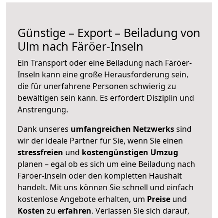
Günstige – Export – Beiladung von
Ulm nach Färöer-Inseln
Ein Transport oder eine Beiladung nach Färöer-
Inseln kann eine große
Herausforderung sein,
die für unerfahrene Personen schwierig zu
bewältigen sein kann. Es erfordert Disziplin und
Anstrengung.
Dank unseres
umfangreichen Netzwerks
sind
wir der ideale Partner für Sie, wenn Sie einen
stressfreien
und
kostengünstigen
Umzug
planen – egal ob es sich um eine Beiladung nach
Färöer-Inseln oder den kompletten Haushalt
handelt. Mit uns können Sie schnell und einfach
kostenlose Angebote erhalten, um
Preise
und
Kosten
zu
erfahren
. Verlassen Sie sich darauf,