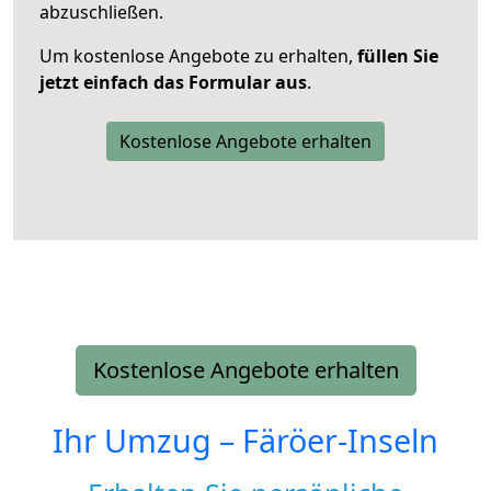
abzuschließen.
Um kostenlose Angebote zu erhalten,
füllen Sie
jetzt einfach das Formular aus
.
Kostenlose Angebote erhalten
Kostenlose Angebote erhalten
Ihr Umzug –
Färöer-Inseln