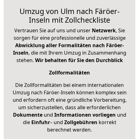
Umzug von Ulm nach Färöer-
Inseln mit Zollcheckliste
Vertrauen Sie auf uns und unser
Netzwerk
, Sie
sorgen für eine professionelle und zuverlässige
Abwicklung aller Formalitäten nach Färöer-
Inseln
, die mit Ihrem Umzug in Zusammenhang
stehen.
Wir behalten für Sie den Durchblick
Zollformalitäten
Die Zollformalitäten bei einem internationalen
Umzug nach Färöer-Inseln können komplex sein
und erfordern oft eine gründliche Vorbereitung,
um sicherzustellen, dass alle erforderlichen
Dokumente
und
Informationen
vorliegen
und
die
Einfuhr
– und
Zollgebühren
korrekt
berechnet werden.