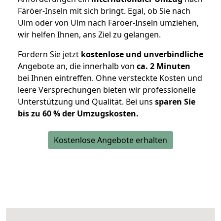
Färöer-Inseln mit sich bringt. Egal, ob Sie nach
Ulm oder von Ulm nach Färöer-Inseln umziehen,
wir helfen Ihnen, ans Ziel zu gelangen.
Fordern Sie jetzt
kostenlose und unverbindliche
Angebote an, die innerhalb von
ca. 2 Minuten
bei Ihnen eintreffen. Ohne versteckte Kosten und
leere Versprechungen bieten wir professionelle
Unterstützung und Qualität. Bei uns
sparen Sie
bis zu 60 % der Umzugskosten.
Kostenlose Angebote erhalten