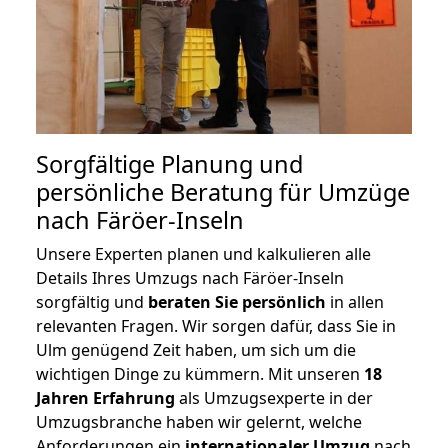
Sorgfältige Planung und
persönliche Beratung für Umzüge
nach Färöer-Inseln
Unsere Experten planen und kalkulieren alle
Details Ihres Umzugs nach Färöer-Inseln
sorgfältig und
beraten
Sie
persönlich
in allen
relevanten Fragen. Wir sorgen dafür, dass Sie in
Ulm genügend Zeit haben, um sich um die
wichtigen Dinge zu kümmern. Mit unseren
18
Jahren Erfahrung
als Umzugsexperte in der
Umzugsbranche haben wir gelernt, welche
Anforderungen ein
internationaler Umzug
nach