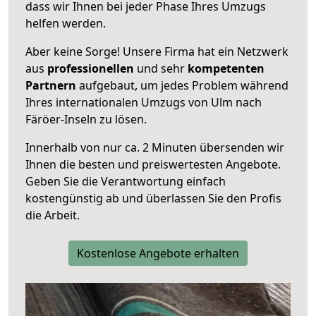
dass wir Ihnen bei jeder Phase Ihres Umzugs
helfen werden.
Aber keine Sorge! Unsere Firma hat ein Netzwerk
aus
professionellen
und sehr
kompetenten
Partnern
aufgebaut, um jedes Problem während
Ihres internationalen Umzugs von Ulm nach
Färöer-Inseln zu lösen.
Innerhalb von
nur ca. 2 Minuten übersenden wir
Ihnen die besten und preiswertesten Angebote
.
Geben Sie die Verantwortung einfach
kostengünstig ab und überlassen Sie den Profis
die Arbeit.
Kostenlose Angebote erhalten