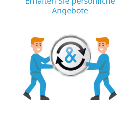
Erhalten Sie persönliche
Angebote