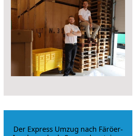
Der Express Umzug nach Färöer-