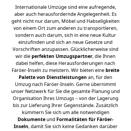
Internationale Umzüge sind eine aufregende,
aber auch herausfordernde Angelegenheit. Es
geht nicht nur darum, Möbel und Habseligkeiten
von einem Ort zum anderen zu transportieren,
sondern auch darum, sich in eine neue Kultur
einzufinden und sich an neue Gesetze und
Vorschriften anzupassen. Glücklicherweise sind
wir die
perfekten Umzugspartner
, die Ihnen
dabei helfen, diese Herausforderungen nach
Färöer-Inseln zu meistern.
Wir bieten eine
breite
Palette von Dienstleistungen
an, für den
Umzug nach Färöer-Inseln. Gerne übernimmt
unser Netzwerk für Sie die gesamte Planung und
Organisation Ihres Umzugs – von der Lagerung
bis zur Lieferung Ihrer Gegenstände. Zusätzlich
kümmern Sie sich um alle notwendigen
Dokumente
und
Formalitäten für Färöer-
Inseln
, damit Sie sich keine Gedanken darüber