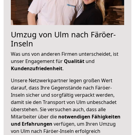
Umzug von Ulm nach Färöer-
Inseln
Was uns von anderen Firmen unterscheidet, ist
unser Engagement für
Qualität
und
Kundenzufriedenheit
.
Unsere Netzwerkpartner legen großen Wert
darauf, dass Ihre Gegenstände nach Färöer-
Inseln sicher und sorgfältig verpackt werden,
damit sie den Transport von Ulm unbeschadet
überstehen. Sie versuchen auch, dass alle
Mitarbeiter über die
notwendigen Fähigkeiten
und Erfahrungen
verfügen, um Ihren Umzug
von Ulm nach Färöer-Inseln erfolgreich