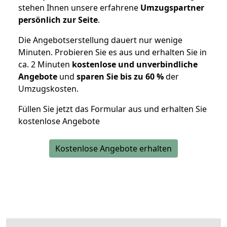
stehen Ihnen unsere erfahrene
Umzugspartner
persönlich zur Seite
.
Die Angebotserstellung dauert nur wenige
Minuten. Probieren Sie es aus und erhalten Sie in
ca. 2 Minuten
kostenlose und unverbindliche
Angebote
und
sparen Sie bis zu 60 %
der
Umzugskosten.
Füllen Sie jetzt das Formular aus und erhalten Sie
kostenlose Angebote
Kostenlose Angebote erhalten