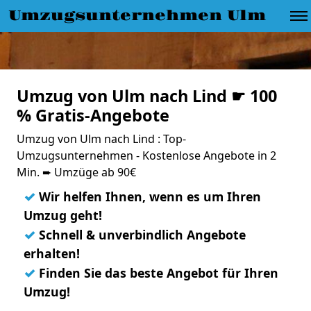
Umzugsunternehmen Ulm
Umzug von Ulm nach Lind ☛ 100
% Gratis-Angebote
Umzug von Ulm nach Lind : Top-
Umzugsunternehmen - Kostenlose Angebote in 2
Min. ➨ Umzüge ab 90€
✓
Wir helfen Ihnen, wenn es um Ihren
Umzug geht!
✓
Schnell & unverbindlich Angebote
erhalten!
✓
Finden Sie das beste Angebot für Ihren
Umzug!