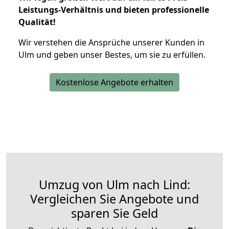
Leistungs-Verhältnis und bieten professionelle
Qualität!
Wir verstehen die Ansprüche unserer Kunden in
Ulm und geben unser Bestes, um sie zu erfüllen.
Kostenlose Angebote erhalten
Umzug von Ulm nach Lind:
Vergleichen Sie Angebote und
sparen Sie Geld