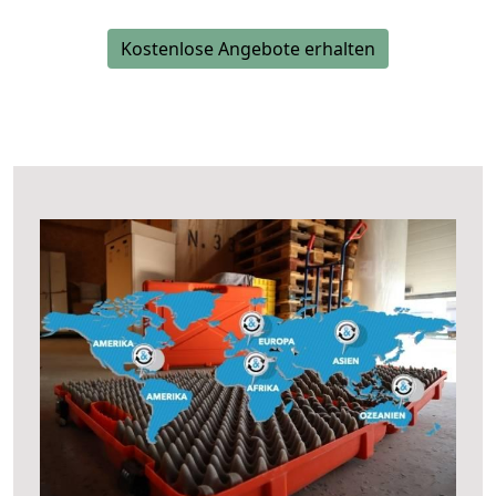
Kostenlose Angebote erhalten