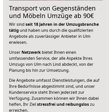
Transport von Gegenständen
und Möbeln Umzüge ab 90€
Wir sind
seit 18 Jahren in der Umzugsbranche
tätig
und haben uns durch die qualifizierten
Angebote als zuverlässiger Anbieter in Ulm
erwiesen.
Unser
Netzwerk
bietet Ihnen einen
umfassenden Service, der alle Aspekte Ihres
Umzugs von Ulm nach Lind abdeckt, von der
Planung bis hin zur Umsetzung.
Die Angebote umfasst Dienstleistungen, die auf
Ihre Bedürfnisse abgestimmt sind, und unser
Kundenservice steht Ihnen jederzeit zur
Verfügung. Zusammen können wir Ihnen dabei
helfen, Ihr Ziel
stressfrei und reibungslos
zu
erreichen.