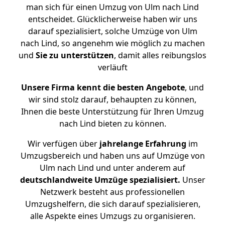
man sich für einen Umzug von Ulm nach Lind
entscheidet. Glücklicherweise haben wir uns
darauf spezialisiert, solche Umzüge von Ulm
nach Lind, so angenehm wie möglich zu machen
und
Sie zu unterstützen
, damit alles reibungslos
verläuft
Unsere Firma kennt die besten Angebote
, und
wir sind stolz darauf, behaupten zu können,
Ihnen die beste Unterstützung für Ihren Umzug
nach Lind bieten zu können.
Wir verfügen über
jahrelange Erfahrung
im
Umzugsbereich und haben uns auf Umzüge von
Ulm nach Lind und unter anderem auf
deutschlandweite Umzüge spezialisiert.
Unser
Netzwerk besteht aus professionellen
Umzugshelfern, die sich darauf spezialisieren,
alle Aspekte eines Umzugs zu organisieren.