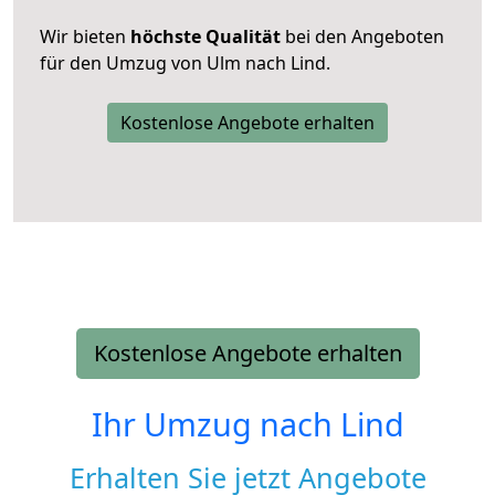
Wir bieten
höchste Qualität
bei den Angeboten
für den Umzug von Ulm nach Lind.
Kostenlose Angebote erhalten
Kostenlose Angebote erhalten
Ihr Umzug nach
Lind
Erhalten Sie jetzt Angebote