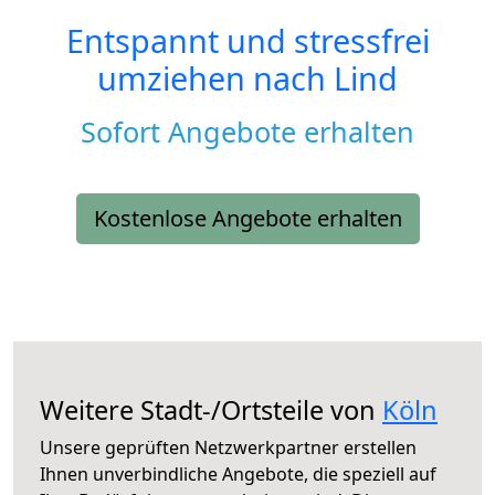
Entspannt und stressfrei
umziehen nach
Lind
Sofort Angebote erhalten
Kostenlose Angebote erhalten
Weitere Stadt-/Ortsteile von
Köln
Unsere geprüften Netzwerkpartner erstellen
Ihnen unverbindliche Angebote, die speziell auf