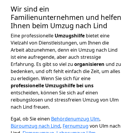
Wir sind ein
Familienunternehmen und helfen
Ihnen beim Umzug nach Lind
Eine professionelle
Umzugshilfe
bietet eine
Vielzahl von Dienstleistungen, um Ihnen die
Arbeit abzunehmen, denn ein Umzug nach Lind
ist eine aufregende, aber auch stressige
Erfahrung. Es gibt so viel zu
organisieren
und zu
bedenken, und oft fehlt einfach die Zeit, um alles
zu erledigen. Wenn Sie sich für eine
professionelle Umzugshilfe bei uns
entscheiden, können Sie sich auf einen
reibungslosen und stressfreien Umzug von Ulm
nach Lind freuen.
Egal, ob Sie einen
Behördenumzug Ulm
,
Büroumzug nach Lind
,
Fernumzug
von Ulm nach