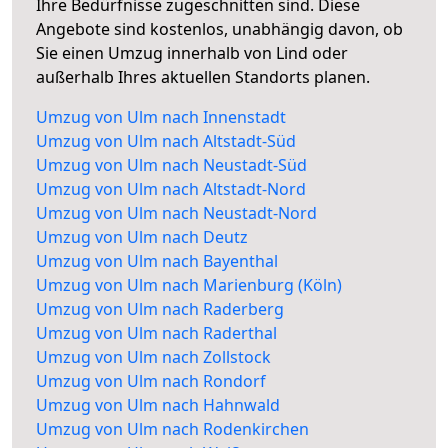
Ihre Bedürfnisse zugeschnitten sind. Diese
Angebote sind kostenlos, unabhängig davon, ob
Sie einen Umzug innerhalb von Lind oder
außerhalb Ihres aktuellen Standorts planen.
Umzug von Ulm nach Innenstadt
Umzug von Ulm nach Altstadt-Süd
Umzug von Ulm nach Neustadt-Süd
Umzug von Ulm nach Altstadt-Nord
Umzug von Ulm nach Neustadt-Nord
Umzug von Ulm nach Deutz
Umzug von Ulm nach Bayenthal
Umzug von Ulm nach Marienburg (Köln)
Umzug von Ulm nach Raderberg
Umzug von Ulm nach Raderthal
Umzug von Ulm nach Zollstock
Umzug von Ulm nach Rondorf
Umzug von Ulm nach Hahnwald
Umzug von Ulm nach Rodenkirchen