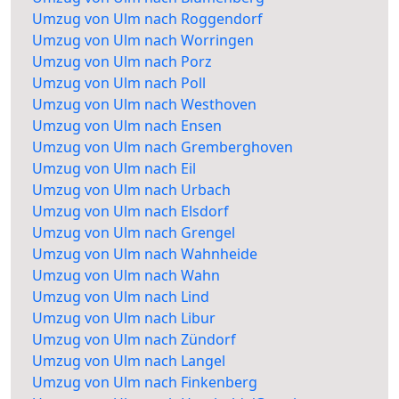
Umzug von Ulm nach Roggendorf
Umzug von Ulm nach Worringen
Umzug von Ulm nach Porz
Umzug von Ulm nach Poll
Umzug von Ulm nach Westhoven
Umzug von Ulm nach Ensen
Umzug von Ulm nach Gremberghoven
Umzug von Ulm nach Eil
Umzug von Ulm nach Urbach
Umzug von Ulm nach Elsdorf
Umzug von Ulm nach Grengel
Umzug von Ulm nach Wahnheide
Umzug von Ulm nach Wahn
Umzug von Ulm nach Lind
Umzug von Ulm nach Libur
Umzug von Ulm nach Zündorf
Umzug von Ulm nach Langel
Umzug von Ulm nach Finkenberg