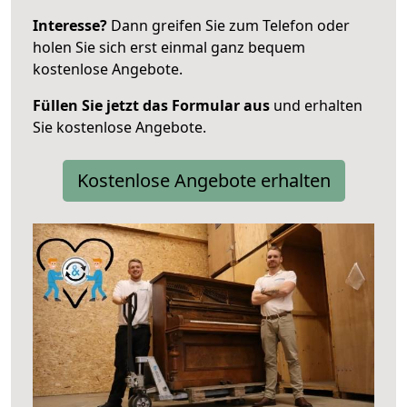
Interesse?
Dann greifen Sie zum Telefon oder
holen Sie sich erst einmal ganz bequem
kostenlose Angebote.
Füllen Sie jetzt das Formular aus
und erhalten
Sie kostenlose Angebote.
Kostenlose Angebote erhalten