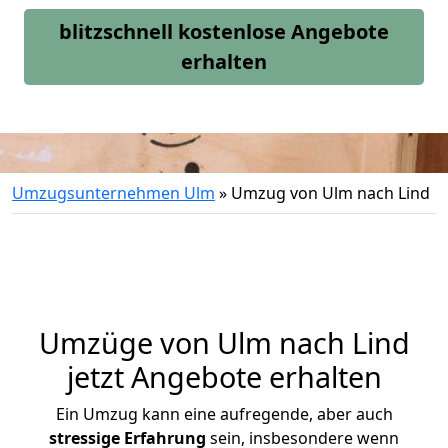
blitzschnell kostenlose Angebote
erhalten
Umzugsunternehmen Ulm
»
Umzug von Ulm nach Lind
Umzüge von Ulm nach Lind
jetzt Angebote erhalten
Ein Umzug kann eine aufregende, aber auch
stressige
Erfahrung
sein, insbesondere wenn