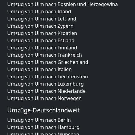
Umzug von Ulm nach Bosnien und Herzegowina
Umzug von Ulm nach Irland
Umzug von Ulm nach Lettland
Umzug von Ulm nach Zypern
Umzug von Ulm nach Kroatien
Umzug von Ulm nach Estland
Umzug von Ulm nach Finnland
Umzug von Ulm nach Frankreich
Umzug von Ulm nach Griechenland
Umzug von Ulm nach Italien
Umzug von Ulm nach Liechtenstein
Umzug von Ulm nach Luxemburg
Umzug von Ulm nach Niederlande
Umzug von Ulm nach Norwegen
Umzüge-Deutschlandweit
Umzug von Ulm nach Berlin
Umzug von Ulm nach Hamburg
Umzug von Ulm nach München