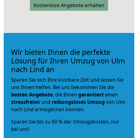
Kostenlose Angebote erhalten
Wir bieten Ihnen die perfekte
Lösung für Ihren Umzug von Ulm
nach Lind an
Sparen Sie sich Ihre kostbare Zeit und lassen Sie
uns Ihnen helfen. Bei uns bekommen Sie die
besten Angebote
, die Ihnen
garantiert
einen
stressfreien
und
reibungsloses
Umzug
von Ulm
nach Lind ermöglichen können.
Sparen Sie bis zu 60 % der Umzugskosten, nur
bei uns!