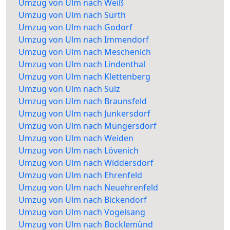
Umzug von Ulm nach Weiß
Umzug von Ulm nach Sürth
Umzug von Ulm nach Godorf
Umzug von Ulm nach Immendorf
Umzug von Ulm nach Meschenich
Umzug von Ulm nach Lindenthal
Umzug von Ulm nach Klettenberg
Umzug von Ulm nach Sülz
Umzug von Ulm nach Braunsfeld
Umzug von Ulm nach Junkersdorf
Umzug von Ulm nach Müngersdorf
Umzug von Ulm nach Weiden
Umzug von Ulm nach Lövenich
Umzug von Ulm nach Widdersdorf
Umzug von Ulm nach Ehrenfeld
Umzug von Ulm nach Neuehrenfeld
Umzug von Ulm nach Bickendorf
Umzug von Ulm nach Vogelsang
Umzug von Ulm nach Bocklemünd