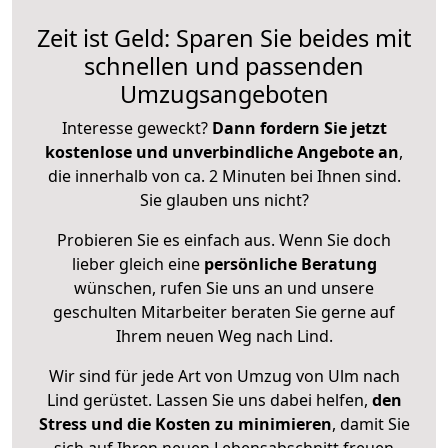
Zeit ist Geld: Sparen Sie beides mit
schnellen und passenden
Umzugsangeboten
Interesse geweckt?
Dann fordern Sie jetzt
kostenlose und unverbindliche Angebote an
,
die innerhalb von ca. 2 Minuten bei Ihnen sind.
Sie glauben uns nicht?
Probieren Sie es einfach aus. Wenn Sie doch
lieber gleich eine
persönliche Beratung
wünschen, rufen Sie uns an und unsere
geschulten Mitarbeiter beraten Sie gerne auf
Ihrem neuen Weg nach Lind.
Wir sind für jede Art von Umzug von Ulm nach
Lind gerüstet. Lassen Sie uns dabei helfen,
den
Stress und die Kosten zu minimieren
, damit Sie