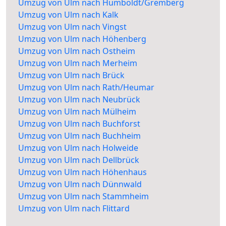
Umzug von Ulm nach Humboldt/Gremberg
Umzug von Ulm nach Kalk
Umzug von Ulm nach Vingst
Umzug von Ulm nach Höhenberg
Umzug von Ulm nach Ostheim
Umzug von Ulm nach Merheim
Umzug von Ulm nach Brück
Umzug von Ulm nach Rath/Heumar
Umzug von Ulm nach Neubrück
Umzug von Ulm nach Mülheim
Umzug von Ulm nach Buchforst
Umzug von Ulm nach Buchheim
Umzug von Ulm nach Holweide
Umzug von Ulm nach Dellbrück
Umzug von Ulm nach Höhenhaus
Umzug von Ulm nach Dünnwald
Umzug von Ulm nach Stammheim
Umzug von Ulm nach Flittard