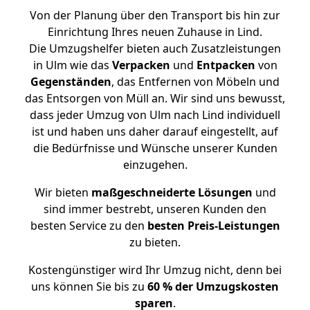
Von der Planung über den Transport bis hin zur
Einrichtung Ihres neuen Zuhause in Lind.
Die Umzugshelfer bieten auch Zusatzleistungen
in Ulm wie das
Verpacken
und
Entpacken
von
Gegenständen
, das Entfernen von Möbeln und
das Entsorgen von Müll an. Wir sind uns bewusst,
dass jeder Umzug von Ulm nach Lind individuell
ist und haben uns daher darauf eingestellt, auf
die Bedürfnisse und Wünsche unserer Kunden
einzugehen.
Wir bieten
maßgeschneiderte Lösungen
und
sind immer bestrebt, unseren Kunden den
besten Service zu den
besten Preis-Leistungen
zu bieten.
Kostengünstiger wird Ihr Umzug nicht, denn bei
uns können Sie bis zu
60 % der Umzugskosten
sparen
.