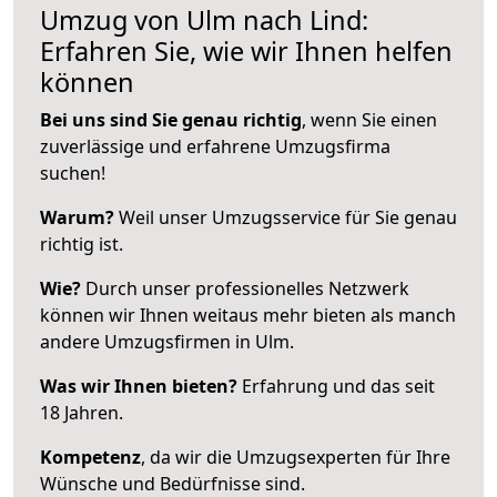
Umzug von Ulm nach Lind:
Erfahren Sie, wie wir Ihnen helfen
können
Bei uns sind Sie genau richtig
, wenn Sie einen
zuverlässige und erfahrene Umzugsfirma
suchen!
Warum?
Weil unser Umzugsservice für Sie genau
richtig ist.
Wie?
Durch unser professionelles Netzwerk
können wir Ihnen weitaus mehr bieten als manch
andere Umzugsfirmen in Ulm.
Was wir Ihnen bieten?
Erfahrung und das seit
18 Jahren.
Kompetenz
, da wir die Umzugsexperten für Ihre
Wünsche und Bedürfnisse sind.