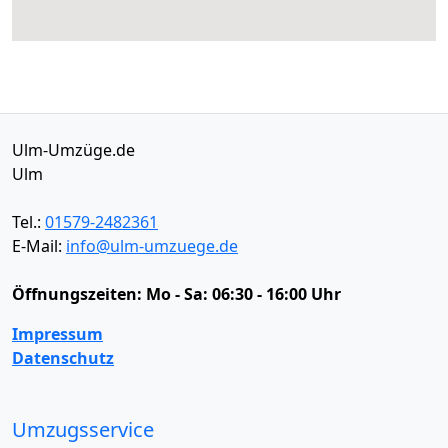
Ulm-Umzüge.de
Ulm
Tel.:
01579-2482361
E-Mail:
info@ulm-umzuege.de
Öffnungszeiten:
Mo - Sa: 06:30 - 16:00 Uhr
Impressum
Datenschutz
Umzugsservice