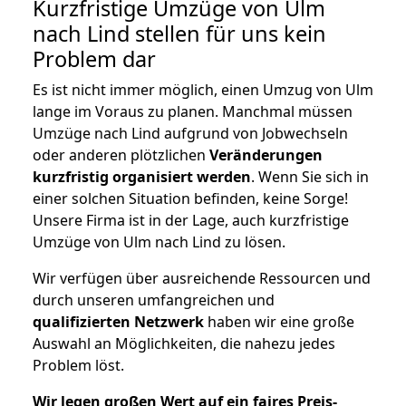
Kurzfristige Umzüge von Ulm
nach Lind stellen für uns kein
Problem dar
Es ist nicht immer möglich, einen Umzug von Ulm
lange im Voraus zu planen. Manchmal müssen
Umzüge nach Lind aufgrund von Jobwechseln
oder anderen plötzlichen
Veränderungen
kurzfristig organisiert werden
. Wenn Sie sich in
einer solchen Situation befinden, keine Sorge!
Unsere Firma ist in der Lage, auch kurzfristige
Umzüge von Ulm nach Lind zu lösen.
Wir verfügen über ausreichende Ressourcen und
durch unseren umfangreichen und
qualifizierten Netzwerk
haben wir eine große
Auswahl an Möglichkeiten, die nahezu jedes
Problem löst.
Wir legen großen Wert auf ein faires Preis-