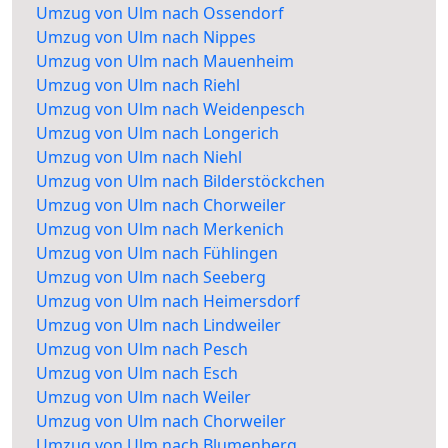
Umzug von Ulm nach Ossendorf
Umzug von Ulm nach Nippes
Umzug von Ulm nach Mauenheim
Umzug von Ulm nach Riehl
Umzug von Ulm nach Weidenpesch
Umzug von Ulm nach Longerich
Umzug von Ulm nach Niehl
Umzug von Ulm nach Bilderstöckchen
Umzug von Ulm nach Chorweiler
Umzug von Ulm nach Merkenich
Umzug von Ulm nach Fühlingen
Umzug von Ulm nach Seeberg
Umzug von Ulm nach Heimersdorf
Umzug von Ulm nach Lindweiler
Umzug von Ulm nach Pesch
Umzug von Ulm nach Esch
Umzug von Ulm nach Weiler
Umzug von Ulm nach Chorweiler
Umzug von Ulm nach Blumenberg