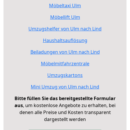
Möbeltaxi Ulm
Möbellift Ulm
Umzugshelfer von Ulm nach Lind
Haushaltsauflösung
Beiladungen von Ulm nach Lind
Möbelmitfahrzentrale
Umzugskartons
Mini Umzug von Ulm nach Lind
Bitte füllen Sie das bereitgestellte Formular
aus
, um kostenlose Angebote zu erhalten, bei
denen alle Preise und Kosten transparent
dargestellt werden