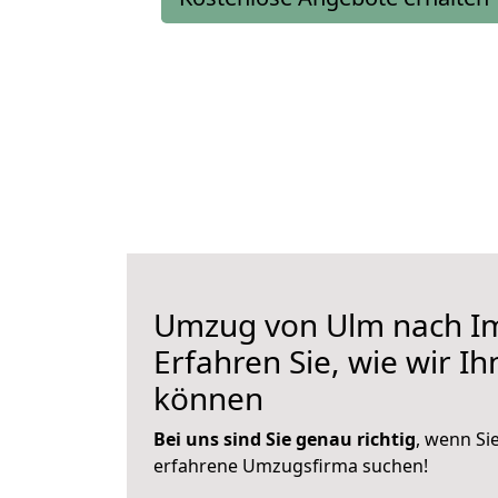
Umzug von Ulm nach I
Erfahren Sie, wie wir I
können
Bei uns sind Sie genau richtig
, wenn Si
erfahrene Umzugsfirma suchen!