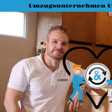
Umzugsunternehmen 