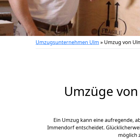
Umzugsunternehmen Ulm
»
Umzug von Ul
Umzüge von 
Ein Umzug kann eine aufregende, a
Immendorf entscheidet. Glücklicherwe
möglich