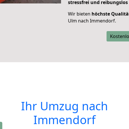
stressfrei und reibungslos
Wir bieten
höchste Qualitä
Ulm nach Immendorf.
Kostenlo
Ihr Umzug nach
Immendorf