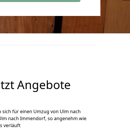
tzt Angebote
 sich für einen Umzug von Ulm nach
n Ulm nach Immendorf, so angenehm wie
s verläuft