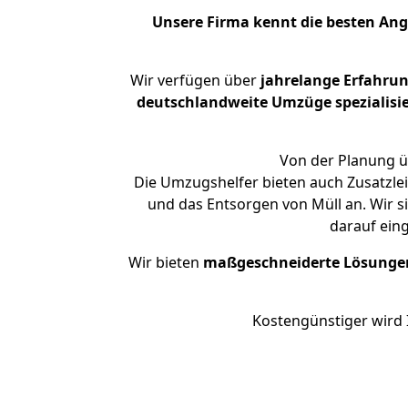
Unsere Firma kennt die besten An
Wir verfügen über
jahrelange Erfahru
deutschlandweite Umzüge spezialisie
Von der Planung ü
Die Umzugshelfer bieten auch Zusatzle
und das Entsorgen von Müll an. Wir 
darauf ein
Wir bieten
maßgeschneiderte Lösunge
Kostengünstiger wird 