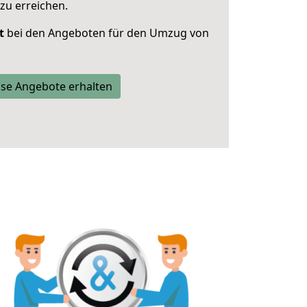
zu erreichen.
t
bei den Angeboten für den Umzug von
se Angebote erhalten