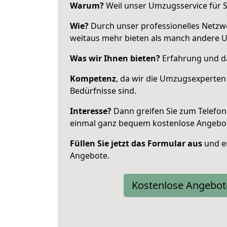
Warum?
Weil unser Umzugsservice für Si
Wie?
Durch unser professionelles Netzw
weitaus mehr bieten als manch andere 
Was wir Ihnen bieten?
Erfahrung und da
Kompetenz
, da wir die Umzugsexperten
Bedürfnisse sind.
Interesse?
Dann greifen Sie zum Telefon 
einmal ganz bequem kostenlose Angebo
Füllen Sie jetzt das Formular aus
und er
Angebote.
Kostenlose Angebot