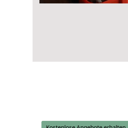
Kostenlose Angebote erhalten