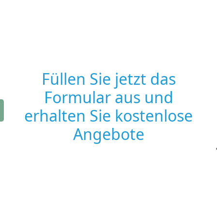
Füllen Sie jetzt das
Formular aus und
erhalten Sie kostenlose
Angebote