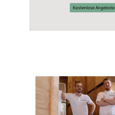
Kostenlose Angebote