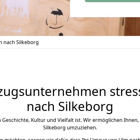
 nach Silkeborg
zugsunternehmen stress
nach Silkeborg
an Geschichte, Kultur und Vielfalt ist. Wir ermöglichen Ihnen,
Silkeborg umzuziehen.