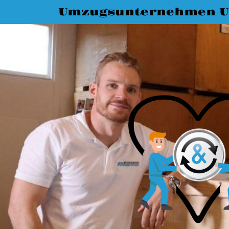
Umzugsunternehmen 