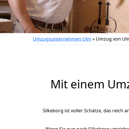
Umzugsunternehmen Ulm
»
Umzug von Ulm
Mit einem Um
Silkeborg ist voller Schätze, das reich 