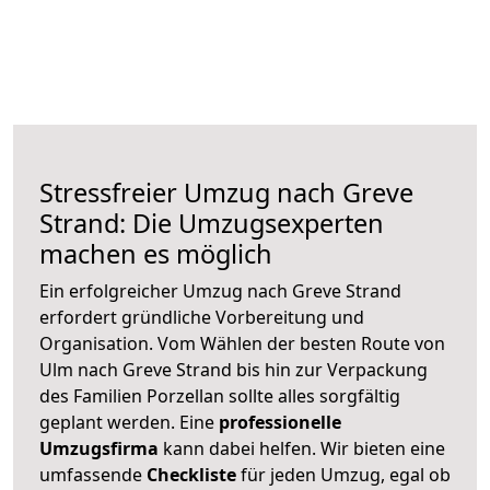
Stressfreier Umzug nach Greve
Strand: Die Umzugsexperten
machen es möglich
Ein erfolgreicher Umzug nach Greve Strand
erfordert gründliche Vorbereitung und
Organisation. Vom Wählen der besten Route von
Ulm nach Greve Strand bis hin zur Verpackung
des Familien Porzellan sollte alles sorgfältig
geplant werden. Eine
professionelle
Umzugsfirma
kann dabei helfen. Wir bieten eine
umfassende
Checkliste
für jeden Umzug, egal ob