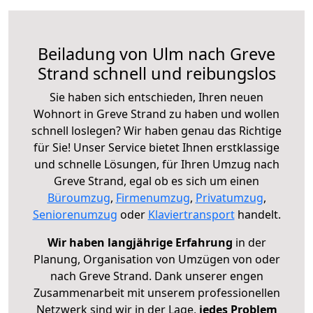
Beiladung von Ulm nach Greve
Strand schnell und reibungslos
Sie haben sich entschieden, Ihren neuen
Wohnort in Greve Strand zu haben und wollen
schnell loslegen? Wir haben genau das Richtige
für Sie! Unser Service bietet Ihnen erstklassige
und schnelle Lösungen, für Ihren Umzug nach
Greve Strand, egal ob es sich um einen
Büroumzug
,
Firmenumzug
,
Privatumzug
,
Seniorenumzug
oder
Klaviertransport
handelt.
Wir haben langjährige Erfahrung
in der
Planung, Organisation von Umzügen von oder
nach Greve Strand. Dank unserer engen
Zusammenarbeit mit unserem professionellen
Netzwerk sind wir in der Lage,
jedes Problem