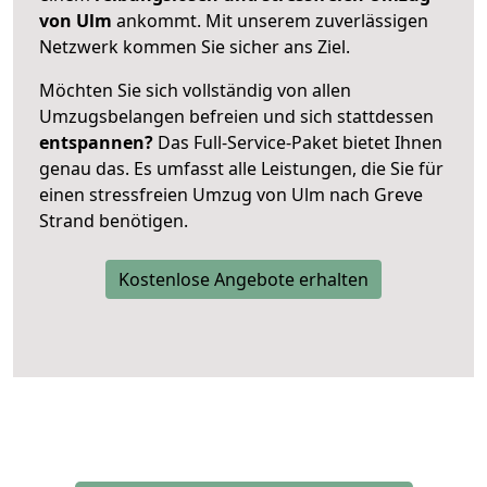
von Ulm
ankommt. Mit unserem zuverlässigen
Netzwerk kommen Sie sicher ans Ziel.
Möchten Sie sich vollständig von allen
Umzugsbelangen befreien und sich stattdessen
entspannen?
Das Full-Service-Paket bietet Ihnen
genau das. Es umfasst alle Leistungen, die Sie für
einen stressfreien Umzug von Ulm nach Greve
Strand benötigen.
Kostenlose Angebote erhalten