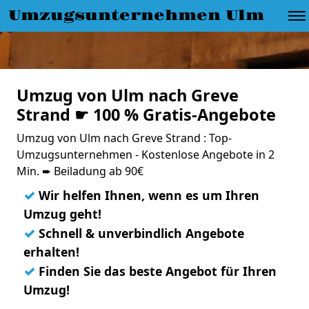
Umzugsunternehmen Ulm
Umzug von Ulm nach Greve
Strand ☛ 100 % Gratis-Angebote
Umzug von Ulm nach Greve Strand : Top-
Umzugsunternehmen - Kostenlose Angebote in 2
Min. ➨ Beiladung ab 90€
✓
Wir helfen Ihnen, wenn es um Ihren
Umzug geht!
✓
Schnell & unverbindlich Angebote
erhalten!
✓
Finden Sie das beste Angebot für Ihren
Umzug!