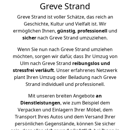
Greve Strand
Greve Strand ist voller Schätze, das reich an
Geschichte, Kultur und Vielfalt ist. Wir
ermöglichen Ihnen,
günstig
,
professionell
und
sicher
nach Greve Strand umzuziehen.
Wenn Sie nun nach Greve Strand umziehen
möchten, sorgen wir dafür, dass Ihr Umzug von
Ulm nach Greve Strand
reibungslos und
stressfrei
verläuft
. Unser erfahrenes Netzwerk
plant Ihren Umzug oder Beiladung nach Greve
Strand individuell und professionell.
Mit unseren breiten Angebote
an
Dienstleistungen
, wie zum Beispiel dem
Verpacken und Einlagern Ihrer Möbel, dem
Transport Ihres Autos und dem Versand Ihrer
persönlichen Gegenstände, können Sie sicher