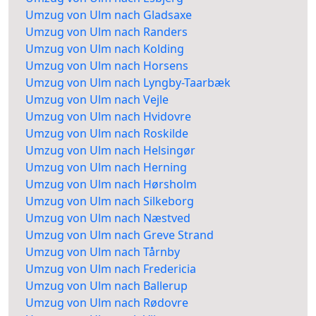
Umzug von Ulm nach Gladsaxe
Umzug von Ulm nach Randers
Umzug von Ulm nach Kolding
Umzug von Ulm nach Horsens
Umzug von Ulm nach Lyngby-Taarbæk
Umzug von Ulm nach Vejle
Umzug von Ulm nach Hvidovre
Umzug von Ulm nach Roskilde
Umzug von Ulm nach Helsingør
Umzug von Ulm nach Herning
Umzug von Ulm nach Hørsholm
Umzug von Ulm nach Silkeborg
Umzug von Ulm nach Næstved
Umzug von Ulm nach Greve Strand
Umzug von Ulm nach Tårnby
Umzug von Ulm nach Fredericia
Umzug von Ulm nach Ballerup
Umzug von Ulm nach Rødovre