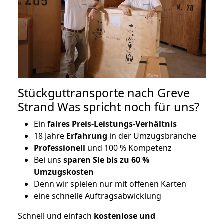
Stückguttransporte nach Greve
Strand Was spricht noch für uns?
Ein
faires Preis-Leistungs-Verhältnis
18 Jahre
Erfahrung
in der Umzugsbranche
Professionell
und 100 % Kompetenz
Bei uns
sparen Sie bis zu 60 %
Umzugskosten
D
enn wir spielen nur mit offenen Karten
eine schnelle Auftragsabwicklung
Schnell und einfach
kostenlose und