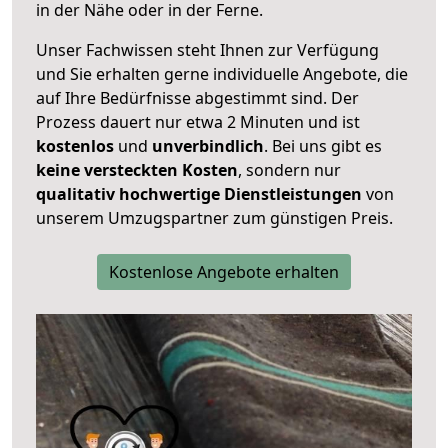
in der Nähe oder in der Ferne.
Unser Fachwissen steht Ihnen zur Verfügung
und Sie erhalten gerne individuelle Angebote, die
auf Ihre Bedürfnisse abgestimmt sind. Der
Prozess dauert nur etwa 2 Minuten und ist
kostenlos
und
unverbindlich
. Bei uns gibt es
keine versteckten Kosten
, sondern nur
qualitativ hochwertige Dienstleistungen
von
unserem Umzugspartner zum günstigen Preis.
Kostenlose Angebote erhalten