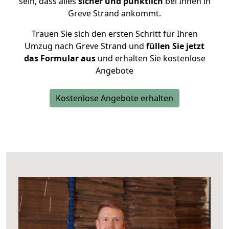
sein, dass alles
sicher und pünktlich
bei Ihnen in
Greve Strand ankommt.
Trauen Sie sich den ersten Schritt für Ihren
Umzug nach Greve Strand und
füllen Sie jetzt
das Formular aus
und erhalten Sie kostenlose
Angebote
Kostenlose Angebote erhalten