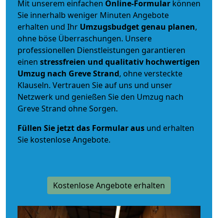
Mit unserem einfachen
Online-Formular
können
Sie innerhalb weniger Minuten Angebote
erhalten und Ihr
Umzugsbudget
genau
planen
,
ohne böse Überraschungen. Unsere
professionellen Dienstleistungen garantieren
einen
stressfreien und qualitativ hochwertigen
Umzug nach Greve Strand
, ohne versteckte
Klauseln. Vertrauen Sie auf uns und unser
Netzwerk und genießen Sie den Umzug nach
Greve Strand ohne Sorgen.
Füllen Sie jetzt das Formular aus
und erhalten
Sie kostenlose Angebote.
Kostenlose Angebote erhalten