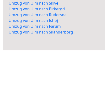
Umzug von Ulm nach Skive
Umzug von Ulm nach Birkerød
Umzug von Ulm nach Rudersdal
Umzug von Ulm nach Ishøj
Umzug von Ulm nach Farum
Umzug von Ulm nach Skanderborg