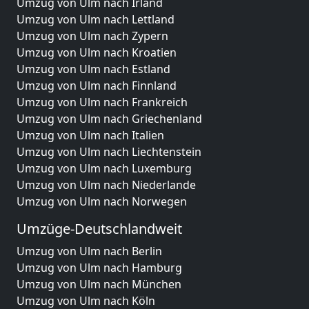
Umzug von Ulm nach Irland
Umzug von Ulm nach Lettland
Umzug von Ulm nach Zypern
Umzug von Ulm nach Kroatien
Umzug von Ulm nach Estland
Umzug von Ulm nach Finnland
Umzug von Ulm nach Frankreich
Umzug von Ulm nach Griechenland
Umzug von Ulm nach Italien
Umzug von Ulm nach Liechtenstein
Umzug von Ulm nach Luxemburg
Umzug von Ulm nach Niederlande
Umzug von Ulm nach Norwegen
Umzüge-Deutschlandweit
Umzug von Ulm nach Berlin
Umzug von Ulm nach Hamburg
Umzug von Ulm nach München
Umzug von Ulm nach Köln