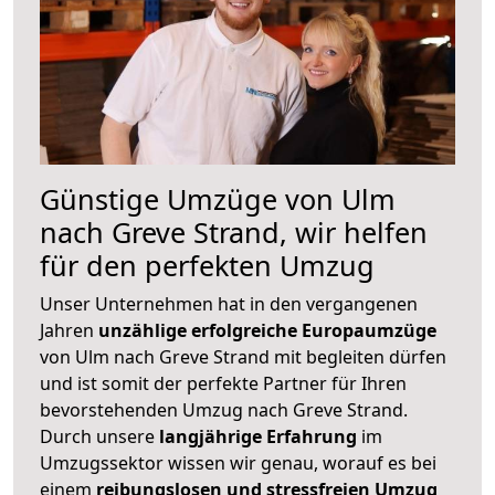
Günstige Umzüge von Ulm
nach Greve Strand, wir helfen
für den perfekten Umzug
Unser Unternehmen hat in den vergangenen
Jahren
unzählige erfolgreiche Europaumzüge
von Ulm nach Greve Strand mit begleiten dürfen
und ist somit der perfekte Partner für Ihren
bevorstehenden Umzug nach Greve Strand.
Durch unsere
langjährige Erfahrung
im
Umzugssektor wissen wir genau, worauf es bei
einem
reibungslosen und stressfreien Umzug