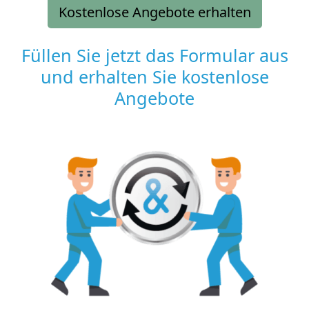
Kostenlose Angebote erhalten
Füllen Sie jetzt das Formular aus
und erhalten Sie kostenlose
Angebote