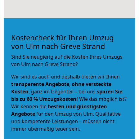
Kostencheck für Ihren Umzug
von Ulm nach Greve Strand
Sind Sie neugierig auf die Kosten Ihres Umzugs
von Ulm nach Greve Strand?
Wir sind es auch und deshalb bieten wir Ihnen
transparente Angebote
,
ohne versteckte
Kosten
, ganz im Gegenteil – bei uns
sparen Sie
bis zu 60 % Umzugskosten!
Wie das möglich ist?
Wir kennen die
besten und günstigsten
Angebote
für den Umzug von Ulm. Qualitative
und kompetente Leistungen – müssen nicht
immer übermäßig teuer sein.