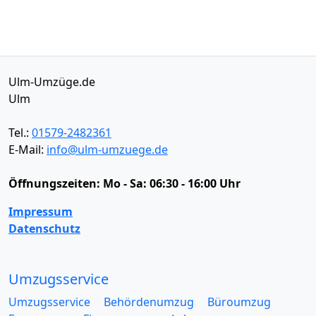
Ulm-Umzüge.de
Ulm
Tel.:
01579-2482361
E-Mail:
info@ulm-umzuege.de
Öffnungszeiten:
Mo - Sa: 06:30 - 16:00 Uhr
Impressum
Datenschutz
Umzugsservice
Umzugsservice
Behördenumzug
Büroumzug