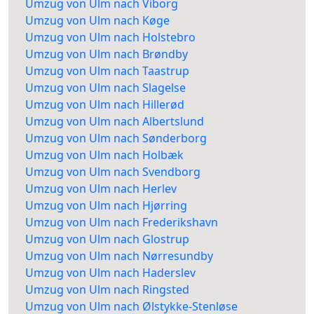
Umzug von Ulm nach Viborg
Umzug von Ulm nach Køge
Umzug von Ulm nach Holstebro
Umzug von Ulm nach Brøndby
Umzug von Ulm nach Taastrup
Umzug von Ulm nach Slagelse
Umzug von Ulm nach Hillerød
Umzug von Ulm nach Albertslund
Umzug von Ulm nach Sønderborg
Umzug von Ulm nach Holbæk
Umzug von Ulm nach Svendborg
Umzug von Ulm nach Herlev
Umzug von Ulm nach Hjørring
Umzug von Ulm nach Frederikshavn
Umzug von Ulm nach Glostrup
Umzug von Ulm nach Nørresundby
Umzug von Ulm nach Haderslev
Umzug von Ulm nach Ringsted
Umzug von Ulm nach Ølstykke-Stenløse