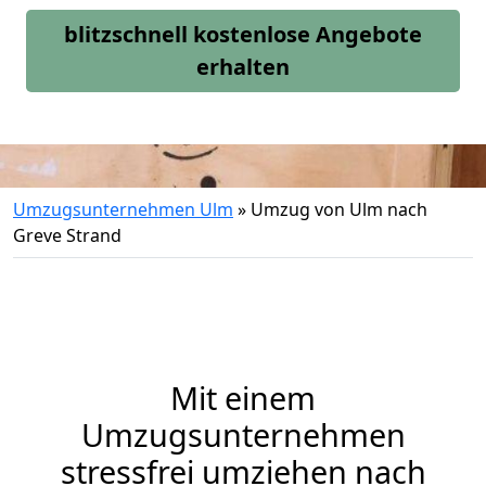
blitzschnell kostenlose Angebote
erhalten
Umzugsunternehmen Ulm
»
Umzug von Ulm nach
Greve Strand
Mit einem
Umzugsunternehmen
stressfrei umziehen nach