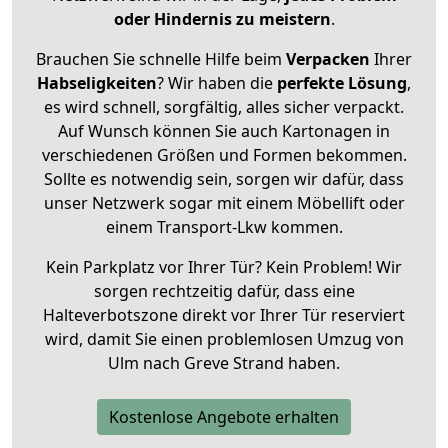
oder Hindernis zu meistern
.
Brauchen Sie schnelle Hilfe beim
Verpacken
Ihrer
Habseligkeiten
? Wir haben die
perfekte Lösung
,
es wird schnell, sorgfältig, alles sicher verpackt.
Auf Wunsch können Sie auch Kartonagen in
verschiedenen Größen und Formen bekommen.
Sollte es notwendig sein, sorgen wir dafür, dass
unser Netzwerk sogar mit einem Möbellift oder
einem Transport-Lkw kommen.
Kein Parkplatz vor Ihrer Tür? Kein Problem! Wir
sorgen rechtzeitig dafür, dass eine
Halteverbotszone direkt vor Ihrer Tür reserviert
wird, damit Sie einen problemlosen Umzug von
Ulm nach Greve Strand haben.
Kostenlose Angebote erhalten