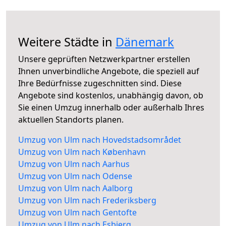
Weitere Städte in
Dänemark
Unsere geprüften Netzwerkpartner erstellen
Ihnen unverbindliche Angebote, die speziell auf
Ihre Bedürfnisse zugeschnitten sind. Diese
Angebote sind kostenlos, unabhängig davon, ob
Sie einen Umzug innerhalb oder außerhalb Ihres
aktuellen Standorts planen.
Umzug von Ulm nach Hovedstadsområdet
Umzug von Ulm nach København
Umzug von Ulm nach Aarhus
Umzug von Ulm nach Odense
Umzug von Ulm nach Aalborg
Umzug von Ulm nach Frederiksberg
Umzug von Ulm nach Gentofte
Umzug von Ulm nach Esbjerg