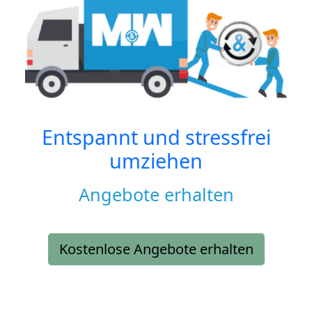
Entspannt und stressfrei
umziehen
Angebote erhalten
Kostenlose Angebote erhalten