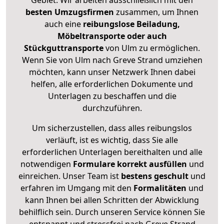
Gebiet. Wir arbeiten ausschließlich mit den
besten Umzugsfirmen
zusammen, um Ihnen
auch eine
reibungslose Beiladung,
Möbeltransporte oder auch
Stückguttransporte
von Ulm zu ermöglichen.
Wenn Sie von Ulm nach Greve Strand umziehen
möchten, kann unser Netzwerk Ihnen dabei
helfen, alle erforderlichen Dokumente und
Unterlagen zu beschaffen und die
durchzuführen.
Um sicherzustellen, dass alles reibungslos
verläuft, ist es wichtig, dass Sie alle
erforderlichen Unterlagen bereithalten und alle
notwendigen
Formulare
korrekt
ausfüllen
und
einreichen. Unser Team ist
bestens geschult
und
erfahren im Umgang mit den
Formalitäten
und
kann Ihnen bei allen Schritten der Abwicklung
behilflich sein. Durch unseren Service können Sie