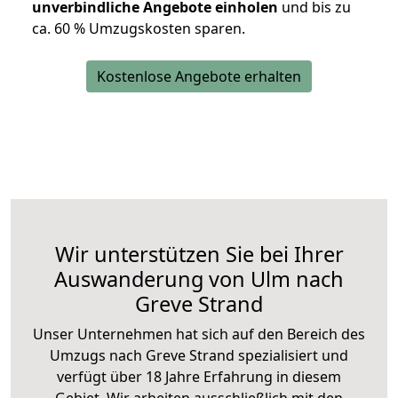
unverbindliche Angebote einholen
und bis zu
ca. 6
0 % Umzugskosten sparen.
Kostenlose Angebote erhalten
Wir unterstützen Sie bei Ihrer
Auswanderung von Ulm nach
Greve Strand
Unser Unternehmen hat sich auf den Bereich des
Umzugs nach Greve Strand spezialisiert und
verfügt über 18 Jahre Erfahrung in diesem