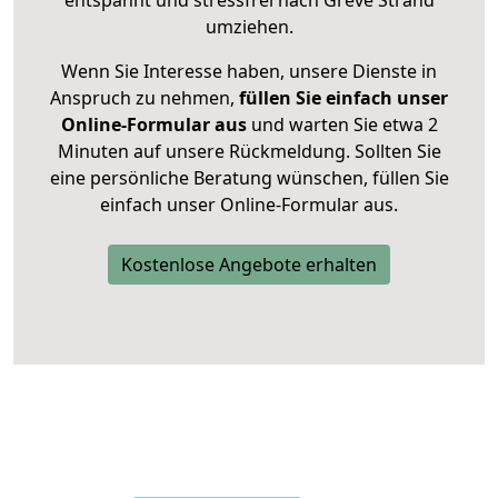
entspannt und stressfrei nach Greve Strand
umziehen.
Wenn Sie Interesse haben, unsere Dienste in
Anspruch zu nehmen,
füllen Sie einfach unser
Online-Formular aus
und warten Sie etwa 2
Minuten auf unsere Rückmeldung. Sollten Sie
eine persönliche Beratung wünschen, füllen Sie
einfach unser Online-Formular aus.
Kostenlose Angebote erhalten