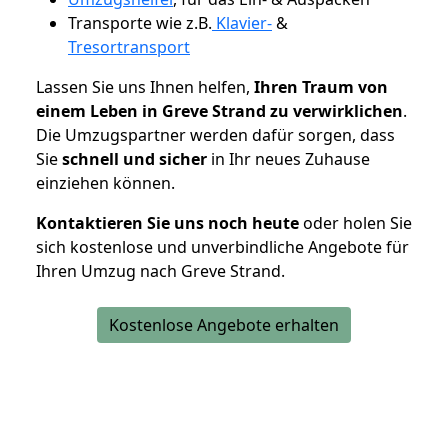
Transporte wie z.B.
Klavier-
&
Tresortransport
Lassen Sie uns Ihnen helfen,
Ihren Traum von
einem Leben in Greve Strand zu verwirklichen
.
Die Umzugspartner werden dafür sorgen, dass
Sie
schnell und sicher
in Ihr neues Zuhause
einziehen können.
Kontaktieren Sie uns noch heute
oder holen Sie
sich kostenlose und unverbindliche Angebote für
Ihren Umzug nach Greve Strand.
Kostenlose Angebote erhalten