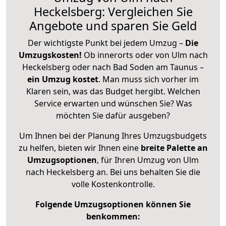
Heckelsberg: Vergleichen Sie
Angebote und sparen Sie Geld
Der wichtigste Punkt bei jedem Umzug –
Die
Umzugskosten!
Ob innerorts oder von Ulm nach
Heckelsberg oder nach Bad Soden am Taunus –
ein Umzug kostet
.
Man muss sich vorher im
Klaren sein, was das Budget hergibt. Welchen
Service erwarten und wünschen Sie? Was
möchten Sie dafür ausgeben?
Um Ihnen bei der Planung Ihres Umzugsbudgets
zu helfen, bieten wir Ihnen eine
breite Palette an
Umzugsoptionen
, für Ihren Umzug von Ulm
nach Heckelsberg an. Bei uns behalten Sie die
volle Kostenkontrolle.
Folgende Umzugsoptionen können Sie
benkommen: