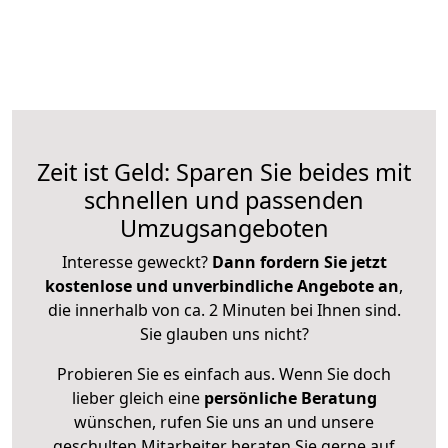
Zeit ist Geld: Sparen Sie beides mit
schnellen und passenden
Umzugsangeboten
Interesse geweckt?
Dann fordern Sie jetzt
kostenlose und unverbindliche Angebote an
,
die innerhalb von ca. 2 Minuten bei Ihnen sind.
Sie glauben uns nicht?
Probieren Sie es einfach aus. Wenn Sie doch
lieber gleich eine
persönliche Beratung
wünschen, rufen Sie uns an und unsere
geschulten Mitarbeiter beraten Sie gerne auf