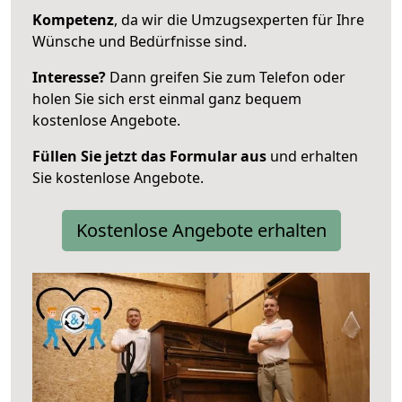
Kompetenz
, da wir die Umzugsexperten für Ihre
Wünsche und Bedürfnisse sind.
Interesse?
Dann greifen Sie zum Telefon oder
holen Sie sich erst einmal ganz bequem
kostenlose Angebote.
Füllen Sie jetzt das Formular aus
und erhalten
Sie kostenlose Angebote.
Kostenlose Angebote erhalten