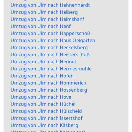
Umzug von Ulm nach Hahnenhardt
Umzug von Ulm nach Halberg
Umzug von Ulm nach Halmshanf
Umzug von Ulm nach Hanf
Umzug von Ulm nach Happerschoß
Umzug von Ulm nach Haus Oelgarten
Umzug von Ulm nach Heckelsberg
Umzug von Ulm nach Heisterschoß
Umzug von Ulm nach Hennef
Umzug von Ulm nach Hermesmühle
Umzug von Ulm nach Hofen
Umzug von Ulm nach Hommerich
Umzug von Ulm nach Hossenberg
Umzug von Ulm nach Hove
Umzug von Ulm nach Hüchel
Umzug von Ulm nach Hülscheid
Umzug von Ulm nach Issertshof
Umzug von Ulm nach Käsberg