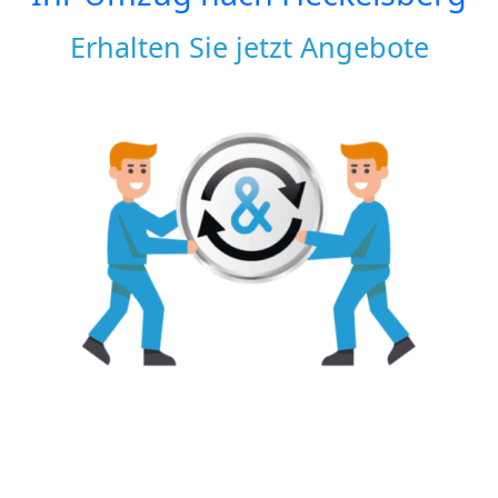
Erhalten Sie jetzt Angebote