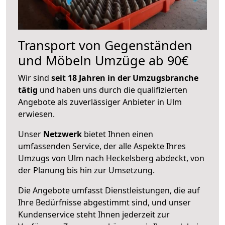
Transport von Gegenständen
und Möbeln Umzüge ab 90€
Wir sind
seit 18 Jahren in der Umzugsbranche
tätig
und haben uns durch die qualifizierten
Angebote als zuverlässiger Anbieter in Ulm
erwiesen.
Unser
Netzwerk
bietet Ihnen einen
umfassenden Service, der alle Aspekte Ihres
Umzugs von Ulm nach Heckelsberg abdeckt, von
der Planung bis hin zur Umsetzung.
Die Angebote umfasst Dienstleistungen, die auf
Ihre Bedürfnisse abgestimmt sind, und unser
Kundenservice steht Ihnen jederzeit zur