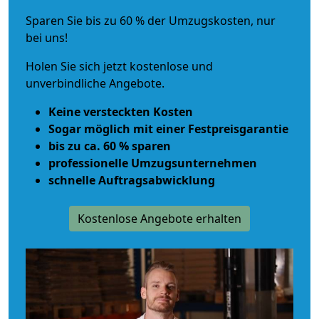
Sparen Sie bis zu 60 % der Umzugskosten, nur
bei uns!
Holen Sie sich jetzt kostenlose und
unverbindliche Angebote.
Keine versteckten Kosten
Sogar möglich mit einer Festpreisgarantie
bis zu ca. 60 % sparen
professionelle Umzugsunternehmen
schnelle Auftragsabwicklung
Kostenlose Angebote erhalten