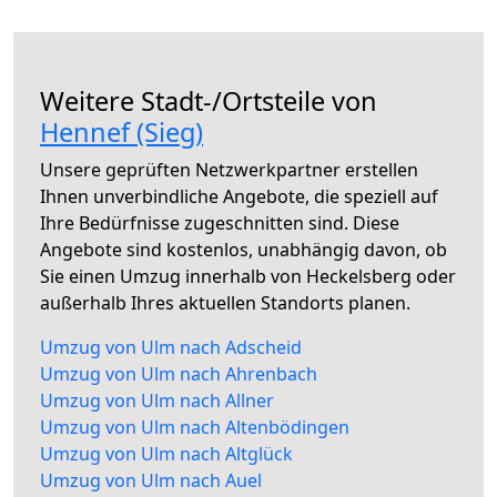
Weitere Stadt-/Ortsteile von
Hennef (Sieg)
Unsere geprüften Netzwerkpartner erstellen
Ihnen unverbindliche Angebote, die speziell auf
Ihre Bedürfnisse zugeschnitten sind. Diese
Angebote sind kostenlos, unabhängig davon, ob
Sie einen Umzug innerhalb von Heckelsberg oder
außerhalb Ihres aktuellen Standorts planen.
Umzug von Ulm nach Adscheid
Umzug von Ulm nach Ahrenbach
Umzug von Ulm nach Allner
Umzug von Ulm nach Altenbödingen
Umzug von Ulm nach Altglück
Umzug von Ulm nach Auel