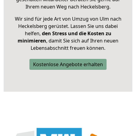
Ihrem neuen Weg nach Heckelsberg.
Wir sind für jede Art von Umzug von Ulm nach
Heckelsberg gerüstet. Lassen Sie uns dabei
helfen,
den Stress und die Kosten zu
minimieren
, damit Sie sich auf Ihren neuen
Lebensabschnitt freuen können.
Kostenlose Angebote erhalten