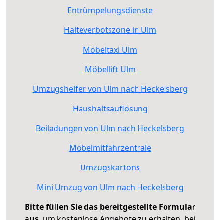
Entrümpelungsdienste
Halteverbotszone in Ulm
Möbeltaxi Ulm
Möbellift Ulm
Umzugshelfer von Ulm nach Heckelsberg
Haushaltsauflösung
Beiladungen von Ulm nach Heckelsberg
Möbelmitfahrzentrale
Umzugskartons
Mini Umzug von Ulm nach Heckelsberg
Bitte füllen Sie das bereitgestellte Formular
aus
, um kostenlose Angebote zu erhalten, bei