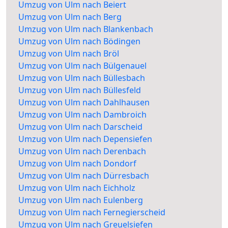
Umzug von Ulm nach Beiert
Umzug von Ulm nach Berg
Umzug von Ulm nach Blankenbach
Umzug von Ulm nach Bödingen
Umzug von Ulm nach Bröl
Umzug von Ulm nach Bülgenauel
Umzug von Ulm nach Büllesbach
Umzug von Ulm nach Büllesfeld
Umzug von Ulm nach Dahlhausen
Umzug von Ulm nach Dambroich
Umzug von Ulm nach Darscheid
Umzug von Ulm nach Depensiefen
Umzug von Ulm nach Derenbach
Umzug von Ulm nach Dondorf
Umzug von Ulm nach Dürresbach
Umzug von Ulm nach Eichholz
Umzug von Ulm nach Eulenberg
Umzug von Ulm nach Fernegierscheid
Umzug von Ulm nach Greuelsiefen