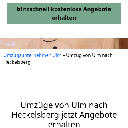
blitzschnell kostenlose Angebote
erhalten
Umzugsunternehmen Ulm
»
Umzug von Ulm nach
Heckelsberg
Umzüge von Ulm nach
Heckelsberg jetzt Angebote
erhalten