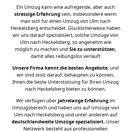
Ein Umzug kann eine aufregende, aber auch
stressige
Erfahrung
sein, insbesondere wenn
man sich für einen Umzug von Ulm nach
Heckelsberg entscheidet. Glücklicherweise haben
wir uns darauf spezialisiert, solche Umzüge von
Ulm nach Heckelsberg, so angenehm wie
möglich zu machen und
Sie zu unterstützen
,
damit alles reibungslos verläuft
Unsere Firma kennt die besten Angebote
, und
wir sind stolz darauf, behaupten zu können,
Ihnen die beste Unterstützung für Ihren Umzug
nach Heckelsberg bieten zu können.
Wir verfügen über
jahrelange Erfahrung
im
Umzugsbereich und haben uns auf Umzüge von
Ulm nach Heckelsberg und unter anderem auf
deutschlandweite Umzüge spezialisiert.
Unser
Netzwerk besteht aus professionellen