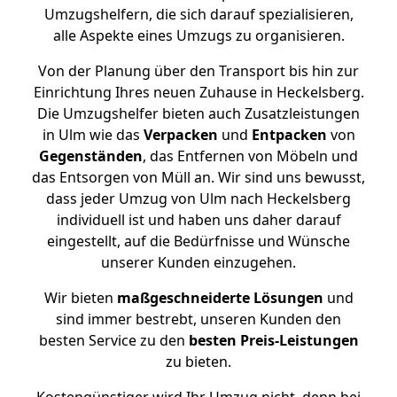
Umzugshelfern, die sich darauf spezialisieren,
alle Aspekte eines Umzugs zu organisieren.
Von der Planung über den Transport bis hin zur
Einrichtung Ihres neuen Zuhause in Heckelsberg.
Die Umzugshelfer bieten auch Zusatzleistungen
in Ulm wie das
Verpacken
und
Entpacken
von
Gegenständen
, das Entfernen von Möbeln und
das Entsorgen von Müll an. Wir sind uns bewusst,
dass jeder Umzug von Ulm nach Heckelsberg
individuell ist und haben uns daher darauf
eingestellt, auf die Bedürfnisse und Wünsche
unserer Kunden einzugehen.
Wir bieten
maßgeschneiderte Lösungen
und
sind immer bestrebt, unseren Kunden den
besten Service zu den
besten Preis-Leistungen
zu bieten.