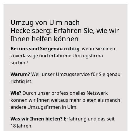
Umzug von Ulm nach
Heckelsberg: Erfahren Sie, wie wir
Ihnen helfen können
Bei uns sind Sie genau richtig
, wenn Sie einen
zuverlässige und erfahrene Umzugsfirma
suchen!
Warum?
Weil unser Umzugsservice für Sie genau
richtig ist.
Wie?
Durch unser professionelles Netzwerk
können wir Ihnen weitaus mehr bieten als manch
andere Umzugsfirmen in Ulm.
Was wir Ihnen bieten?
Erfahrung und das seit
18 Jahren.