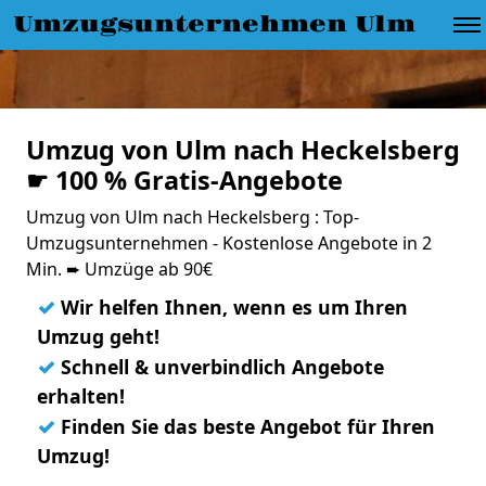
Umzugsunternehmen Ulm
Umzug von Ulm nach Heckelsberg
☛ 100 % Gratis-Angebote
Umzug von Ulm nach Heckelsberg : Top-
Umzugsunternehmen - Kostenlose Angebote in 2
Min. ➨ Umzüge ab 90€
✓
Wir helfen Ihnen, wenn es um Ihren
Umzug geht!
✓
Schnell & unverbindlich Angebote
erhalten!
✓
Finden Sie das beste Angebot für Ihren
Umzug!