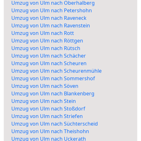
Umzug von Ulm nach Oberhalberg
Umzug von Ulm nach Petershohn
Umzug von Ulm nach Raveneck
Umzug von Ulm nach Ravenstein
Umzug von Ulm nach Rott
Umzug von Ulm nach Röttgen
Umzug von Ulm nach Rütsch
Umzug von Ulm nach Schächer
Umzug von Ulm nach Scheuren
Umzug von Ulm nach Scheurenmühle
Umzug von Ulm nach Sommershof
Umzug von Ulm nach Söven
Umzug von Ulm nach Blankenberg
Umzug von Ulm nach Stein
Umzug von Ulm nach Stoßdorf
Umzug von Ulm nach Striefen
Umzug von Ulm nach Süchterscheid
Umzug von Ulm nach Theishohn
Umzug von Ulm nach Uckerath