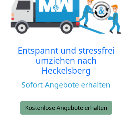
Entspannt und stressfrei
umziehen nach
Heckelsberg
Sofort Angebote erhalten
Kostenlose Angebote erhalten