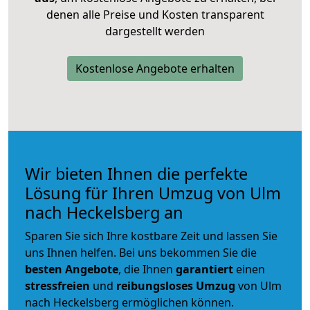
denen alle Preise und Kosten transparent
dargestellt werden
Kostenlose Angebote erhalten
Wir bieten Ihnen die perfekte
Lösung für Ihren Umzug von Ulm
nach Heckelsberg an
Sparen Sie sich Ihre kostbare Zeit und lassen Sie
uns Ihnen helfen. Bei uns bekommen Sie die
besten Angebote
, die Ihnen
garantiert
einen
stressfreien
und
reibungsloses
Umzug
von Ulm
nach Heckelsberg ermöglichen können.