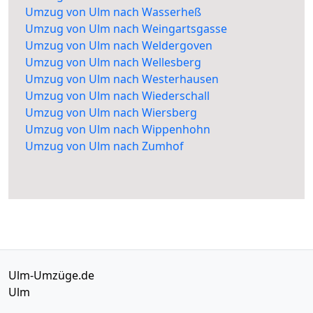
Umzug von Ulm nach Wasserheß
Umzug von Ulm nach Weingartsgasse
Umzug von Ulm nach Weldergoven
Umzug von Ulm nach Wellesberg
Umzug von Ulm nach Westerhausen
Umzug von Ulm nach Wiederschall
Umzug von Ulm nach Wiersberg
Umzug von Ulm nach Wippenhohn
Umzug von Ulm nach Zumhof
Ulm-Umzüge.de
Ulm