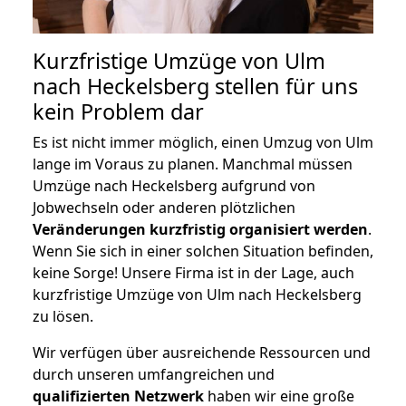
Kurzfristige Umzüge von Ulm
nach Heckelsberg stellen für uns
kein Problem dar
Es ist nicht immer möglich, einen Umzug von Ulm
lange im Voraus zu planen. Manchmal müssen
Umzüge nach Heckelsberg aufgrund von
Jobwechseln oder anderen plötzlichen
Veränderungen kurzfristig organisiert werden
.
Wenn Sie sich in einer solchen Situation befinden,
keine Sorge! Unsere Firma ist in der Lage, auch
kurzfristige Umzüge von Ulm nach Heckelsberg
zu lösen.
Wir verfügen über ausreichende Ressourcen und
durch unseren umfangreichen und
qualifizierten Netzwerk
haben wir eine große