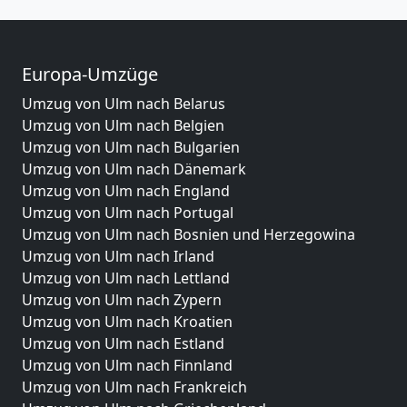
Europa-Umzüge
Umzug von Ulm nach Belarus
Umzug von Ulm nach Belgien
Umzug von Ulm nach Bulgarien
Umzug von Ulm nach Dänemark
Umzug von Ulm nach England
Umzug von Ulm nach Portugal
Umzug von Ulm nach Bosnien und Herzegowina
Umzug von Ulm nach Irland
Umzug von Ulm nach Lettland
Umzug von Ulm nach Zypern
Umzug von Ulm nach Kroatien
Umzug von Ulm nach Estland
Umzug von Ulm nach Finnland
Umzug von Ulm nach Frankreich