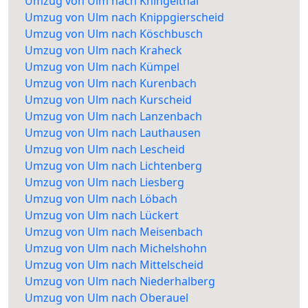
Umzug von Ulm nach Kningelthal
Umzug von Ulm nach Knippgierscheid
Umzug von Ulm nach Köschbusch
Umzug von Ulm nach Kraheck
Umzug von Ulm nach Kümpel
Umzug von Ulm nach Kurenbach
Umzug von Ulm nach Kurscheid
Umzug von Ulm nach Lanzenbach
Umzug von Ulm nach Lauthausen
Umzug von Ulm nach Lescheid
Umzug von Ulm nach Lichtenberg
Umzug von Ulm nach Liesberg
Umzug von Ulm nach Löbach
Umzug von Ulm nach Lückert
Umzug von Ulm nach Meisenbach
Umzug von Ulm nach Michelshohn
Umzug von Ulm nach Mittelscheid
Umzug von Ulm nach Niederhalberg
Umzug von Ulm nach Oberauel