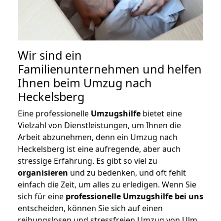
Wir sind ein
Familienunternehmen und helfen
Ihnen beim Umzug nach
Heckelsberg
Eine professionelle
Umzugshilfe
bietet eine
Vielzahl von Dienstleistungen, um Ihnen die
Arbeit abzunehmen, denn ein Umzug nach
Heckelsberg ist eine aufregende, aber auch
stressige Erfahrung. Es gibt so viel zu
organisieren
und zu bedenken, und oft fehlt
einfach die Zeit, um alles zu erledigen. Wenn Sie
sich für eine
professionelle Umzugshilfe bei uns
entscheiden, können Sie sich auf einen
reibungslosen und stressfreien Umzug von Ulm