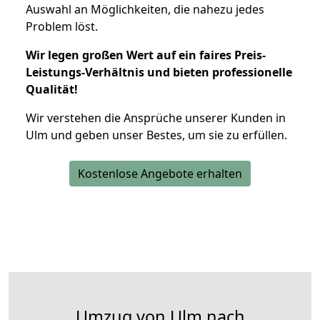
Auswahl an Möglichkeiten, die nahezu jedes
Problem löst.
Wir legen großen Wert auf ein faires Preis-
Leistungs-Verhältnis und bieten professionelle
Qualität!
Wir verstehen die Ansprüche unserer Kunden in
Ulm und geben unser Bestes, um sie zu erfüllen.
Kostenlose Angebote erhalten
Umzug von Ulm nach