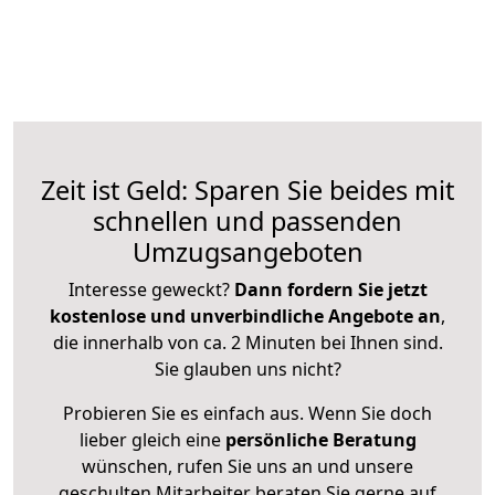
Zeit ist Geld: Sparen Sie beides mit
schnellen und passenden
Umzugsangeboten
Interesse geweckt?
Dann fordern Sie jetzt
kostenlose und unverbindliche Angebote an
,
die innerhalb von ca. 2 Minuten bei Ihnen sind.
Sie glauben uns nicht?
Probieren Sie es einfach aus. Wenn Sie doch
lieber gleich eine
persönliche Beratung
wünschen, rufen Sie uns an und unsere
geschulten Mitarbeiter beraten Sie gerne auf