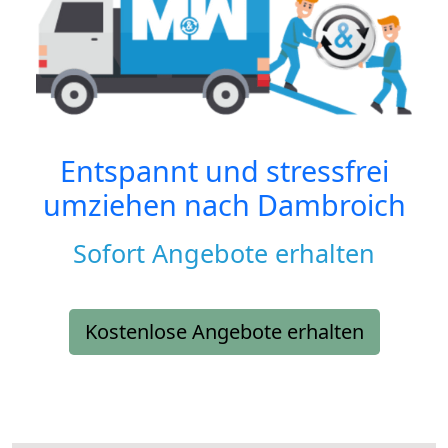
Entspannt und stressfrei
umziehen nach
Dambroich
Sofort Angebote erhalten
Kostenlose Angebote erhalten