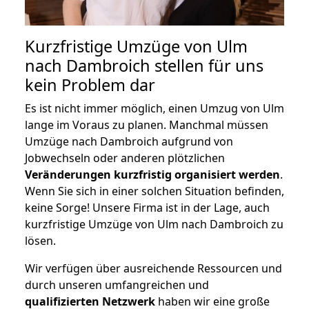
Kurzfristige Umzüge von Ulm
nach Dambroich stellen für uns
kein Problem dar
Es ist nicht immer möglich, einen Umzug von Ulm
lange im Voraus zu planen. Manchmal müssen
Umzüge nach Dambroich aufgrund von
Jobwechseln oder anderen plötzlichen
Veränderungen kurzfristig organisiert werden
.
Wenn Sie sich in einer solchen Situation befinden,
keine Sorge! Unsere Firma ist in der Lage, auch
kurzfristige Umzüge von Ulm nach Dambroich zu
lösen.
Wir verfügen über ausreichende Ressourcen und
durch unseren umfangreichen und
qualifizierten Netzwerk
haben wir eine große