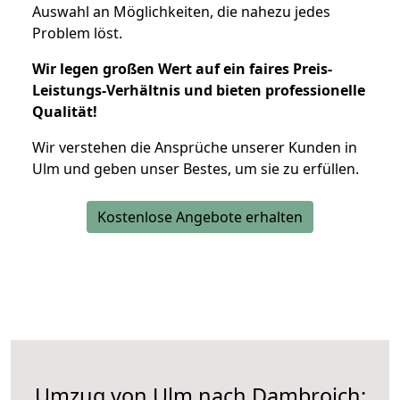
Auswahl an Möglichkeiten, die nahezu jedes
Problem löst.
Wir legen großen Wert auf ein faires Preis-
Leistungs-Verhältnis und bieten professionelle
Qualität!
Wir verstehen die Ansprüche unserer Kunden in
Ulm und geben unser Bestes, um sie zu erfüllen.
Kostenlose Angebote erhalten
Umzug von Ulm nach Dambroich: