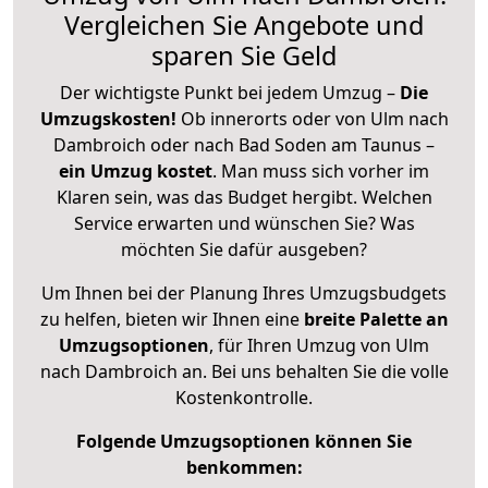
Vergleichen Sie Angebote und
sparen Sie Geld
Der wichtigste Punkt bei jedem Umzug –
Die
Umzugskosten!
Ob innerorts oder von Ulm nach
Dambroich oder nach Bad Soden am Taunus –
ein Umzug kostet
.
Man muss sich vorher im
Klaren sein, was das Budget hergibt. Welchen
Service erwarten und wünschen Sie? Was
möchten Sie dafür ausgeben?
Um Ihnen bei der Planung Ihres Umzugsbudgets
zu helfen, bieten wir Ihnen eine
breite Palette an
Umzugsoptionen
, für Ihren Umzug von Ulm
nach Dambroich an. Bei uns behalten Sie die volle
Kostenkontrolle.
Folgende Umzugsoptionen können Sie
benkommen: