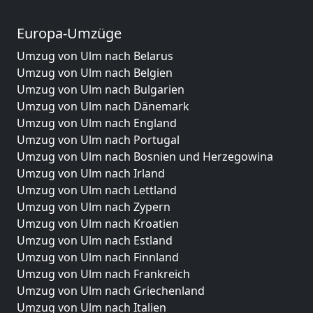
Europa-Umzüge
Umzug von Ulm nach Belarus
Umzug von Ulm nach Belgien
Umzug von Ulm nach Bulgarien
Umzug von Ulm nach Dänemark
Umzug von Ulm nach England
Umzug von Ulm nach Portugal
Umzug von Ulm nach Bosnien und Herzegowina
Umzug von Ulm nach Irland
Umzug von Ulm nach Lettland
Umzug von Ulm nach Zypern
Umzug von Ulm nach Kroatien
Umzug von Ulm nach Estland
Umzug von Ulm nach Finnland
Umzug von Ulm nach Frankreich
Umzug von Ulm nach Griechenland
Umzug von Ulm nach Italien