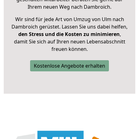
Ihrem neuen Weg nach Dambroich.
Wir sind für jede Art von Umzug von Ulm nach
Dambroich gerüstet. Lassen Sie uns dabei helfen,
den Stress und die Kosten zu minimieren
,
damit Sie sich auf Ihren neuen Lebensabschnitt
freuen können.
Kostenlose Angebote erhalten