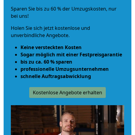
Sparen Sie bis zu 60 % der Umzugskosten, nur
bei uns!
Holen Sie sich jetzt kostenlose und
unverbindliche Angebote.
Keine versteckten Kosten
Sogar möglich mit einer Festpreisgarantie
bis zu ca. 60 % sparen
professionelle Umzugsunternehmen
schnelle Auftragsabwicklung
Kostenlose Angebote erhalten