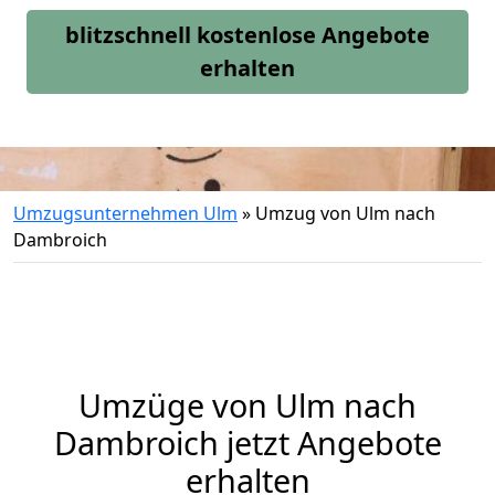
blitzschnell kostenlose Angebote
erhalten
Umzugsunternehmen Ulm
»
Umzug von Ulm nach
Dambroich
Umzüge von Ulm nach
Dambroich jetzt Angebote
erhalten