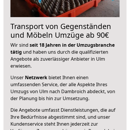
Transport von Gegenständen
und Möbeln Umzüge ab 90€
Wir sind
seit 18 Jahren in der Umzugsbranche
tätig
und haben uns durch die qualifizierten
Angebote als zuverlässiger Anbieter in Ulm
erwiesen.
Unser
Netzwerk
bietet Ihnen einen
umfassenden Service, der alle Aspekte Ihres
Umzugs von Ulm nach Dambroich abdeckt, von
der Planung bis hin zur Umsetzung.
Die Angebote umfasst Dienstleistungen, die auf
Ihre Bedürfnisse abgestimmt sind, und unser
Kundenservice steht Ihnen jederzeit zur