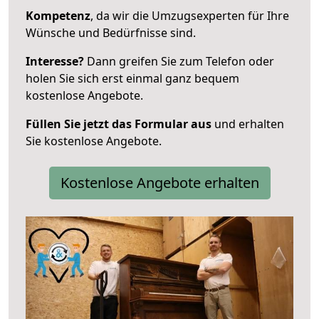
Kompetenz
, da wir die Umzugsexperten für Ihre
Wünsche und Bedürfnisse sind.
Interesse?
Dann greifen Sie zum Telefon oder
holen Sie sich erst einmal ganz bequem
kostenlose Angebote.
Füllen Sie jetzt das Formular aus
und erhalten
Sie kostenlose Angebote.
Kostenlose Angebote erhalten