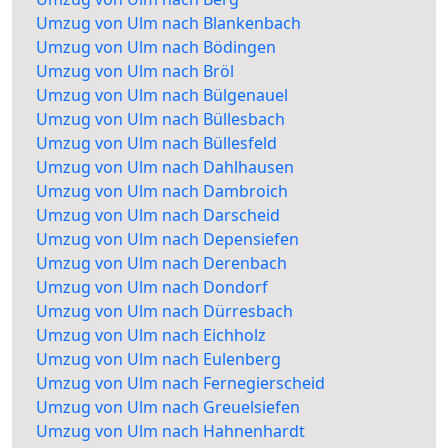
Umzug von Ulm nach Blankenbach
Umzug von Ulm nach Bödingen
Umzug von Ulm nach Bröl
Umzug von Ulm nach Bülgenauel
Umzug von Ulm nach Büllesbach
Umzug von Ulm nach Büllesfeld
Umzug von Ulm nach Dahlhausen
Umzug von Ulm nach Dambroich
Umzug von Ulm nach Darscheid
Umzug von Ulm nach Depensiefen
Umzug von Ulm nach Derenbach
Umzug von Ulm nach Dondorf
Umzug von Ulm nach Dürresbach
Umzug von Ulm nach Eichholz
Umzug von Ulm nach Eulenberg
Umzug von Ulm nach Fernegierscheid
Umzug von Ulm nach Greuelsiefen
Umzug von Ulm nach Hahnenhardt