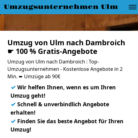
Umzugsunternehmen Ulm
Umzug von Ulm nach Dambroich
☛ 100 % Gratis-Angebote
Umzug von Ulm nach Dambroich : Top-
Umzugsunternehmen - Kostenlose Angebote in 2
Min. ➨ Umzüge ab 90€
✓
Wir helfen Ihnen, wenn es um Ihren
Umzug geht!
✓
Schnell & unverbindlich Angebote
erhalten!
✓
Finden Sie das beste Angebot für Ihren
Umzug!