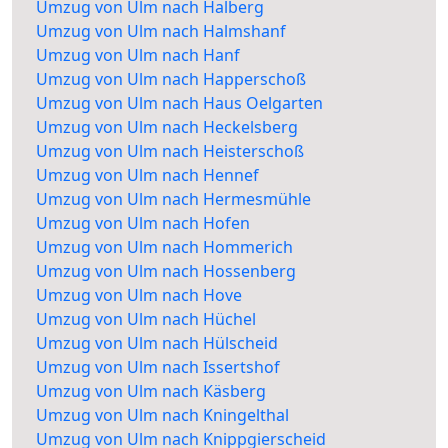
Umzug von Ulm nach Halberg
Umzug von Ulm nach Halmshanf
Umzug von Ulm nach Hanf
Umzug von Ulm nach Happerschoß
Umzug von Ulm nach Haus Oelgarten
Umzug von Ulm nach Heckelsberg
Umzug von Ulm nach Heisterschoß
Umzug von Ulm nach Hennef
Umzug von Ulm nach Hermesmühle
Umzug von Ulm nach Hofen
Umzug von Ulm nach Hommerich
Umzug von Ulm nach Hossenberg
Umzug von Ulm nach Hove
Umzug von Ulm nach Hüchel
Umzug von Ulm nach Hülscheid
Umzug von Ulm nach Issertshof
Umzug von Ulm nach Käsberg
Umzug von Ulm nach Kningelthal
Umzug von Ulm nach Knippgierscheid