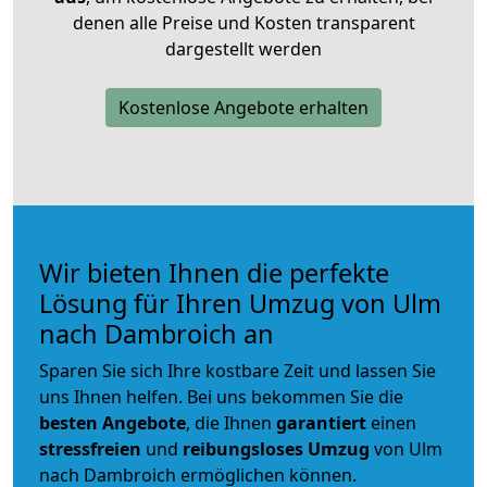
denen alle Preise und Kosten transparent
dargestellt werden
Kostenlose Angebote erhalten
Wir bieten Ihnen die perfekte
Lösung für Ihren Umzug von Ulm
nach Dambroich an
Sparen Sie sich Ihre kostbare Zeit und lassen Sie
uns Ihnen helfen. Bei uns bekommen Sie die
besten Angebote
, die Ihnen
garantiert
einen
stressfreien
und
reibungsloses
Umzug
von Ulm
nach Dambroich ermöglichen können.