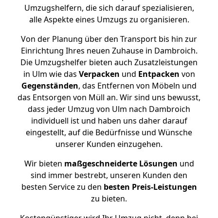
Umzugshelfern, die sich darauf spezialisieren,
alle Aspekte eines Umzugs zu organisieren.
Von der Planung über den Transport bis hin zur
Einrichtung Ihres neuen Zuhause in Dambroich.
Die Umzugshelfer bieten auch Zusatzleistungen
in Ulm wie das
Verpacken
und
Entpacken
von
Gegenständen
, das Entfernen von Möbeln und
das Entsorgen von Müll an. Wir sind uns bewusst,
dass jeder Umzug von Ulm nach Dambroich
individuell ist und haben uns daher darauf
eingestellt, auf die Bedürfnisse und Wünsche
unserer Kunden einzugehen.
Wir bieten
maßgeschneiderte Lösungen
und
sind immer bestrebt, unseren Kunden den
besten Service zu den
besten Preis-Leistungen
zu bieten.