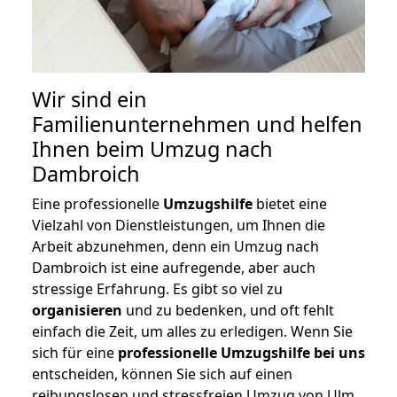
Wir sind ein
Familienunternehmen und helfen
Ihnen beim Umzug nach
Dambroich
Eine professionelle
Umzugshilfe
bietet eine
Vielzahl von Dienstleistungen, um Ihnen die
Arbeit abzunehmen, denn ein Umzug nach
Dambroich ist eine aufregende, aber auch
stressige Erfahrung. Es gibt so viel zu
organisieren
und zu bedenken, und oft fehlt
einfach die Zeit, um alles zu erledigen. Wenn Sie
sich für eine
professionelle Umzugshilfe bei uns
entscheiden, können Sie sich auf einen
reibungslosen und stressfreien Umzug von Ulm