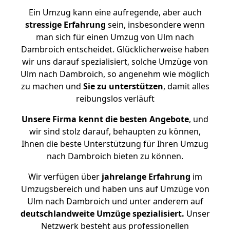
Ein Umzug kann eine aufregende, aber auch
stressige
Erfahrung
sein, insbesondere wenn
man sich für einen Umzug von Ulm nach
Dambroich entscheidet. Glücklicherweise haben
wir uns darauf spezialisiert, solche Umzüge von
Ulm nach Dambroich, so angenehm wie möglich
zu machen und
Sie zu unterstützen
, damit alles
reibungslos verläuft
Unsere Firma kennt die besten Angebote
, und
wir sind stolz darauf, behaupten zu können,
Ihnen die beste Unterstützung für Ihren Umzug
nach Dambroich bieten zu können.
Wir verfügen über
jahrelange Erfahrung
im
Umzugsbereich und haben uns auf Umzüge von
Ulm nach Dambroich und unter anderem auf
deutschlandweite Umzüge spezialisiert.
Unser
Netzwerk besteht aus professionellen