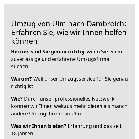
Umzug von Ulm nach Dambroich:
Erfahren Sie, wie wir Ihnen helfen
können
Bei uns sind Sie genau richtig
, wenn Sie einen
zuverlässige und erfahrene Umzugsfirma
suchen!
Warum?
Weil unser Umzugsservice für Sie genau
richtig ist.
Wie?
Durch unser professionelles Netzwerk
können wir Ihnen weitaus mehr bieten als manch
andere Umzugsfirmen in Ulm.
Was wir Ihnen bieten?
Erfahrung und das seit
18 Jahren.