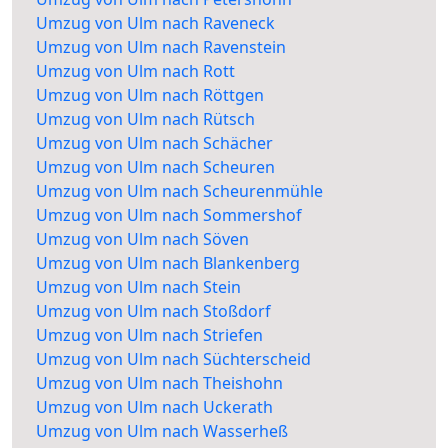
Umzug von Ulm nach Raveneck
Umzug von Ulm nach Ravenstein
Umzug von Ulm nach Rott
Umzug von Ulm nach Röttgen
Umzug von Ulm nach Rütsch
Umzug von Ulm nach Schächer
Umzug von Ulm nach Scheuren
Umzug von Ulm nach Scheurenmühle
Umzug von Ulm nach Sommershof
Umzug von Ulm nach Söven
Umzug von Ulm nach Blankenberg
Umzug von Ulm nach Stein
Umzug von Ulm nach Stoßdorf
Umzug von Ulm nach Striefen
Umzug von Ulm nach Süchterscheid
Umzug von Ulm nach Theishohn
Umzug von Ulm nach Uckerath
Umzug von Ulm nach Wasserheß