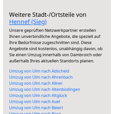
Weitere Stadt-/Ortsteile von
Hennef (Sieg)
Unsere geprüften Netzwerkpartner erstellen
Ihnen unverbindliche Angebote, die speziell auf
Ihre Bedürfnisse zugeschnitten sind. Diese
Angebote sind kostenlos, unabhängig davon, ob
Sie einen Umzug innerhalb von Dambroich oder
außerhalb Ihres aktuellen Standorts planen.
Umzug von Ulm nach Adscheid
Umzug von Ulm nach Ahrenbach
Umzug von Ulm nach Allner
Umzug von Ulm nach Altenbödingen
Umzug von Ulm nach Altglück
Umzug von Ulm nach Auel
Umzug von Ulm nach Beiert
Umzug von Ulm nach Berg