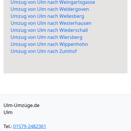
Umzug von Ulm nach Weingartsgasse
Umzug von Ulm nach Weldergoven
Umzug von Ulm nach Wellesberg
Umzug von Ulm nach Westerhausen
Umzug von Ulm nach Wiederschall
Umzug von Ulm nach Wiersberg
Umzug von Ulm nach Wippenhohn
Umzug von Ulm nach Zumhof
Ulm-Umzüge.de
Ulm
Tel.:
01579-2482361