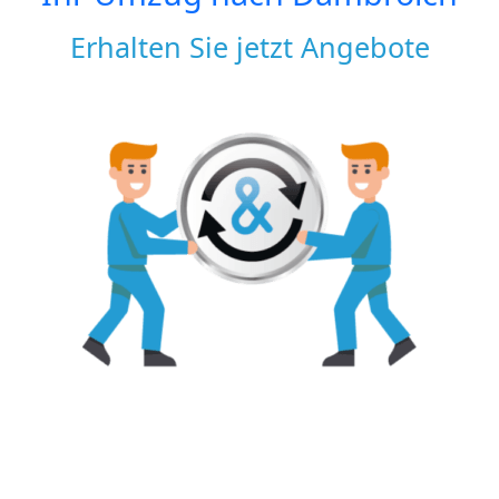
Erhalten Sie jetzt Angebote