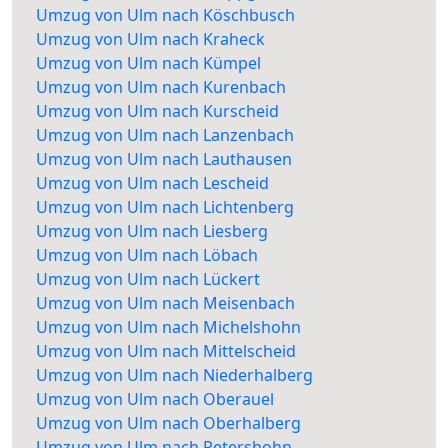
Umzug von Ulm nach Köschbusch
Umzug von Ulm nach Kraheck
Umzug von Ulm nach Kümpel
Umzug von Ulm nach Kurenbach
Umzug von Ulm nach Kurscheid
Umzug von Ulm nach Lanzenbach
Umzug von Ulm nach Lauthausen
Umzug von Ulm nach Lescheid
Umzug von Ulm nach Lichtenberg
Umzug von Ulm nach Liesberg
Umzug von Ulm nach Löbach
Umzug von Ulm nach Lückert
Umzug von Ulm nach Meisenbach
Umzug von Ulm nach Michelshohn
Umzug von Ulm nach Mittelscheid
Umzug von Ulm nach Niederhalberg
Umzug von Ulm nach Oberauel
Umzug von Ulm nach Oberhalberg
Umzug von Ulm nach Petershohn