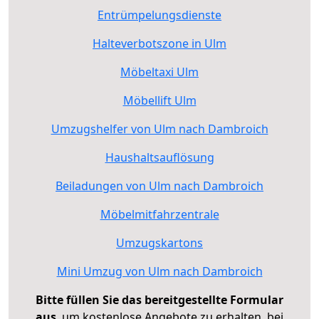
Entrümpelungsdienste
Halteverbotszone in Ulm
Möbeltaxi Ulm
Möbellift Ulm
Umzugshelfer von Ulm nach Dambroich
Haushaltsauflösung
Beiladungen von Ulm nach Dambroich
Möbelmitfahrzentrale
Umzugskartons
Mini Umzug von Ulm nach Dambroich
Bitte füllen Sie das bereitgestellte Formular
aus
, um kostenlose Angebote zu erhalten, bei