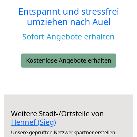
Entspannt und stressfrei
umziehen nach
Auel
Sofort Angebote erhalten
Kostenlose Angebote erhalten
Weitere Stadt-/Ortsteile von
Hennef (Sieg)
Unsere geprüften Netzwerkpartner erstellen