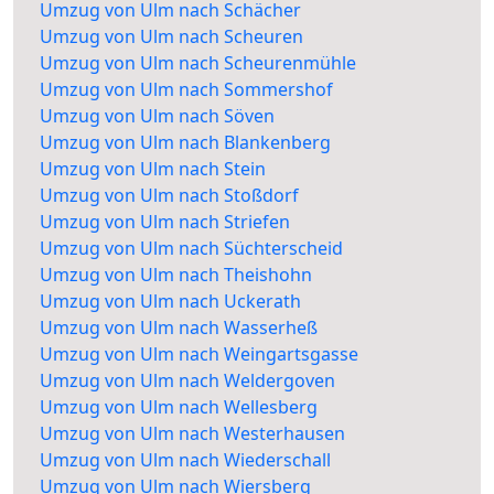
Umzug von Ulm nach Schächer
Umzug von Ulm nach Scheuren
Umzug von Ulm nach Scheurenmühle
Umzug von Ulm nach Sommershof
Umzug von Ulm nach Söven
Umzug von Ulm nach Blankenberg
Umzug von Ulm nach Stein
Umzug von Ulm nach Stoßdorf
Umzug von Ulm nach Striefen
Umzug von Ulm nach Süchterscheid
Umzug von Ulm nach Theishohn
Umzug von Ulm nach Uckerath
Umzug von Ulm nach Wasserheß
Umzug von Ulm nach Weingartsgasse
Umzug von Ulm nach Weldergoven
Umzug von Ulm nach Wellesberg
Umzug von Ulm nach Westerhausen
Umzug von Ulm nach Wiederschall
Umzug von Ulm nach Wiersberg