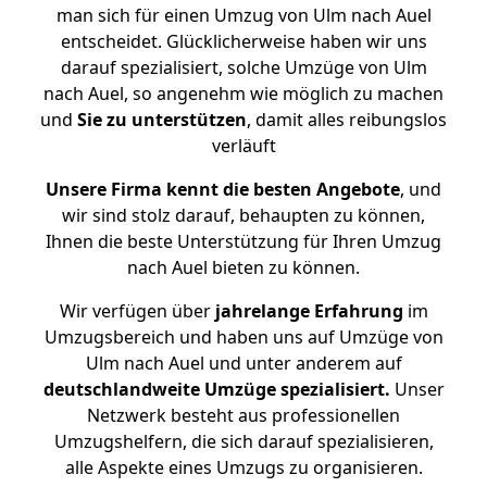
man sich für einen Umzug von Ulm nach Auel
entscheidet. Glücklicherweise haben wir uns
darauf spezialisiert, solche Umzüge von Ulm
nach Auel, so angenehm wie möglich zu machen
und
Sie zu unterstützen
, damit alles reibungslos
verläuft
Unsere Firma kennt die besten Angebote
, und
wir sind stolz darauf, behaupten zu können,
Ihnen die beste Unterstützung für Ihren Umzug
nach Auel bieten zu können.
Wir verfügen über
jahrelange Erfahrung
im
Umzugsbereich und haben uns auf Umzüge von
Ulm nach Auel und unter anderem auf
deutschlandweite Umzüge spezialisiert.
Unser
Netzwerk besteht aus professionellen
Umzugshelfern, die sich darauf spezialisieren,
alle Aspekte eines Umzugs zu organisieren.