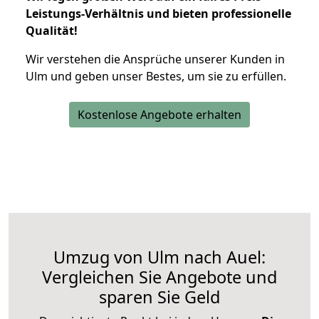
Leistungs-Verhältnis und bieten professionelle
Qualität!
Wir verstehen die Ansprüche unserer Kunden in
Ulm und geben unser Bestes, um sie zu erfüllen.
Kostenlose Angebote erhalten
Umzug von Ulm nach Auel:
Vergleichen Sie Angebote und
sparen Sie Geld