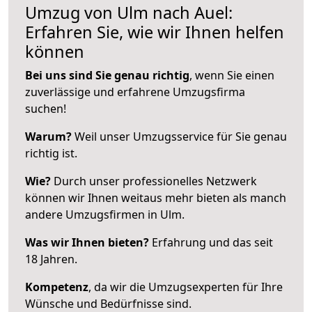
Umzug von Ulm nach Auel:
Erfahren Sie, wie wir Ihnen helfen
können
Bei uns sind Sie genau richtig
, wenn Sie einen
zuverlässige und erfahrene Umzugsfirma
suchen!
Warum?
Weil unser Umzugsservice für Sie genau
richtig ist.
Wie?
Durch unser professionelles Netzwerk
können wir Ihnen weitaus mehr bieten als manch
andere Umzugsfirmen in Ulm.
Was wir Ihnen bieten?
Erfahrung und das seit
18 Jahren.
Kompetenz
, da wir die Umzugsexperten für Ihre
Wünsche und Bedürfnisse sind.