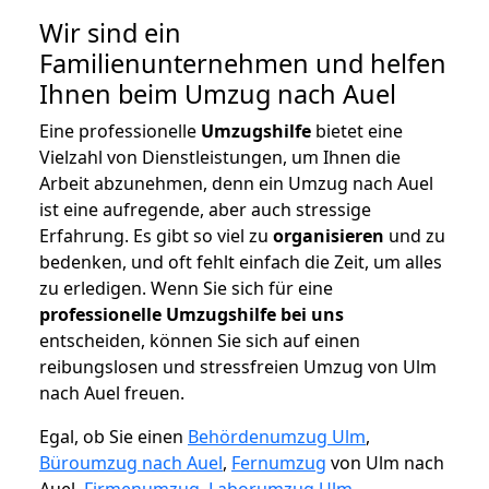
Wir sind ein
Familienunternehmen und helfen
Ihnen beim Umzug nach Auel
Eine professionelle
Umzugshilfe
bietet eine
Vielzahl von Dienstleistungen, um Ihnen die
Arbeit abzunehmen, denn ein Umzug nach Auel
ist eine aufregende, aber auch stressige
Erfahrung. Es gibt so viel zu
organisieren
und zu
bedenken, und oft fehlt einfach die Zeit, um alles
zu erledigen. Wenn Sie sich für eine
professionelle Umzugshilfe bei uns
entscheiden, können Sie sich auf einen
reibungslosen und stressfreien Umzug von Ulm
nach Auel freuen.
Egal, ob Sie einen
Behördenumzug Ulm
,
Büroumzug nach Auel
,
Fernumzug
von Ulm nach