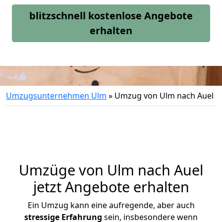
blitzschnell kostenlose Angebote
erhalten
Umzugsunternehmen Ulm
»
Umzug von Ulm nach Auel
Umzüge von Ulm nach Auel
jetzt Angebote erhalten
Ein Umzug kann eine aufregende, aber auch
stressige
Erfahrung
sein, insbesondere wenn