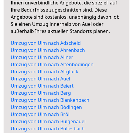
Ihnen unverbindliche Angebote, die speziell auf
Ihre Bedürfnisse zugeschnitten sind. Diese
Angebote sind kostenlos, unabhängig davon, ob
Sie einen Umzug innerhalb von Auel oder
außerhalb Ihres aktuellen Standorts planen.
Umzug von Ulm nach Adscheid
Umzug von Ulm nach Ahrenbach
Umzug von Ulm nach Allner
Umzug von Ulm nach Altenbödingen
Umzug von Ulm nach Altglück
Umzug von Ulm nach Auel
Umzug von Ulm nach Beiert
Umzug von Ulm nach Berg
Umzug von Ulm nach Blankenbach
Umzug von Ulm nach Bödingen
Umzug von Ulm nach Bröl
Umzug von Ulm nach Bülgenauel
Umzug von Ulm nach Büllesbach