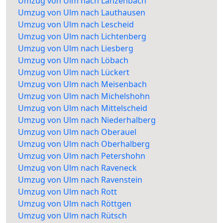
Umzug von Ulm nach Lanzenbach
Umzug von Ulm nach Lauthausen
Umzug von Ulm nach Lescheid
Umzug von Ulm nach Lichtenberg
Umzug von Ulm nach Liesberg
Umzug von Ulm nach Löbach
Umzug von Ulm nach Lückert
Umzug von Ulm nach Meisenbach
Umzug von Ulm nach Michelshohn
Umzug von Ulm nach Mittelscheid
Umzug von Ulm nach Niederhalberg
Umzug von Ulm nach Oberauel
Umzug von Ulm nach Oberhalberg
Umzug von Ulm nach Petershohn
Umzug von Ulm nach Raveneck
Umzug von Ulm nach Ravenstein
Umzug von Ulm nach Rott
Umzug von Ulm nach Röttgen
Umzug von Ulm nach Rütsch