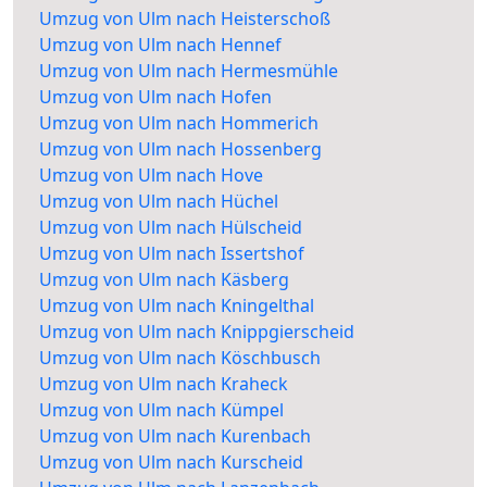
Umzug von Ulm nach Heisterschoß
Umzug von Ulm nach Hennef
Umzug von Ulm nach Hermesmühle
Umzug von Ulm nach Hofen
Umzug von Ulm nach Hommerich
Umzug von Ulm nach Hossenberg
Umzug von Ulm nach Hove
Umzug von Ulm nach Hüchel
Umzug von Ulm nach Hülscheid
Umzug von Ulm nach Issertshof
Umzug von Ulm nach Käsberg
Umzug von Ulm nach Kningelthal
Umzug von Ulm nach Knippgierscheid
Umzug von Ulm nach Köschbusch
Umzug von Ulm nach Kraheck
Umzug von Ulm nach Kümpel
Umzug von Ulm nach Kurenbach
Umzug von Ulm nach Kurscheid