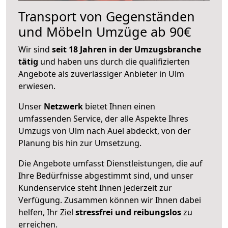
Transport von Gegenständen
und Möbeln Umzüge ab 90€
Wir sind
seit 18 Jahren in der Umzugsbranche
tätig
und haben uns durch die qualifizierten
Angebote als zuverlässiger Anbieter in Ulm
erwiesen.
Unser
Netzwerk
bietet Ihnen einen
umfassenden Service, der alle Aspekte Ihres
Umzugs von Ulm nach Auel abdeckt, von der
Planung bis hin zur Umsetzung.
Die Angebote umfasst Dienstleistungen, die auf
Ihre Bedürfnisse abgestimmt sind, und unser
Kundenservice steht Ihnen jederzeit zur
Verfügung. Zusammen können wir Ihnen dabei
helfen, Ihr Ziel
stressfrei und reibungslos
zu
erreichen.