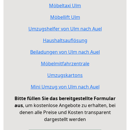
Möbeltaxi Ulm
Möbellift Ulm
Umzugshelfer von Ulm nach Auel
Haushaltsauflösung
Beiladungen von Ulm nach Auel
Möbelmitfahrzentrale
Umzugskartons
Mini Umzug von Ulm nach Auel
Bitte füllen Sie das bereitgestellte Formular
aus
, um kostenlose Angebote zu erhalten, bei
denen alle Preise und Kosten transparent
dargestellt werden