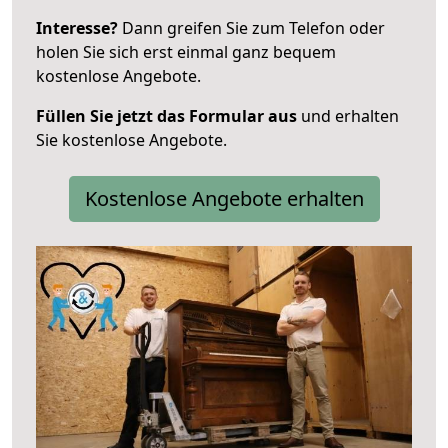
Interesse?
Dann greifen Sie zum Telefon oder
holen Sie sich erst einmal ganz bequem
kostenlose Angebote.
Füllen Sie jetzt das Formular aus
und erhalten
Sie kostenlose Angebote.
Kostenlose Angebote erhalten