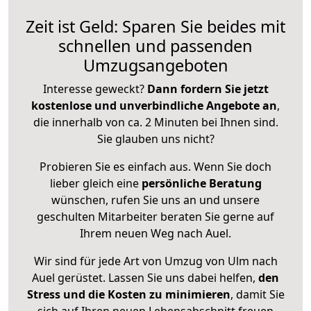
Zeit ist Geld: Sparen Sie beides mit
schnellen und passenden
Umzugsangeboten
Interesse geweckt?
Dann fordern Sie jetzt
kostenlose und unverbindliche Angebote an
,
die innerhalb von ca. 2 Minuten bei Ihnen sind.
Sie glauben uns nicht?
Probieren Sie es einfach aus. Wenn Sie doch
lieber gleich eine
persönliche Beratung
wünschen, rufen Sie uns an und unsere
geschulten Mitarbeiter beraten Sie gerne auf
Ihrem neuen Weg nach Auel.
Wir sind für jede Art von Umzug von Ulm nach
Auel gerüstet. Lassen Sie uns dabei helfen,
den
Stress und die Kosten zu minimieren
, damit Sie