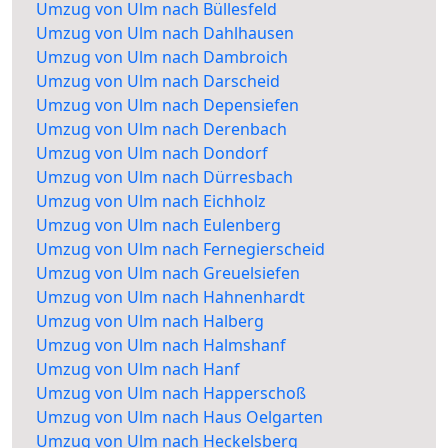
Umzug von Ulm nach Büllesfeld
Umzug von Ulm nach Dahlhausen
Umzug von Ulm nach Dambroich
Umzug von Ulm nach Darscheid
Umzug von Ulm nach Depensiefen
Umzug von Ulm nach Derenbach
Umzug von Ulm nach Dondorf
Umzug von Ulm nach Dürresbach
Umzug von Ulm nach Eichholz
Umzug von Ulm nach Eulenberg
Umzug von Ulm nach Fernegierscheid
Umzug von Ulm nach Greuelsiefen
Umzug von Ulm nach Hahnenhardt
Umzug von Ulm nach Halberg
Umzug von Ulm nach Halmshanf
Umzug von Ulm nach Hanf
Umzug von Ulm nach Happerschoß
Umzug von Ulm nach Haus Oelgarten
Umzug von Ulm nach Heckelsberg