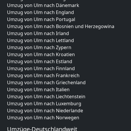
Umzug von Ulm nach Dänemark
Umzug von Ulm nach England
Umzug von Ulm nach Portugal
Umzug von Ulm nach Bosnien und Herzegowina
Umzug von Ulm nach Irland
Umzug von Ulm nach Lettland
Umzug von Ulm nach Zypern
Umzug von Ulm nach Kroatien
Umzug von Ulm nach Estland
Umzug von Ulm nach Finnland
Umzug von Ulm nach Frankreich
Umzug von Ulm nach Griechenland
Umzug von Ulm nach Italien
Umzug von Ulm nach Liechtenstein
Umzug von Ulm nach Luxemburg
Umzug von Ulm nach Niederlande
Umzug von Ulm nach Norwegen
Umzüge-Deutschlandweit