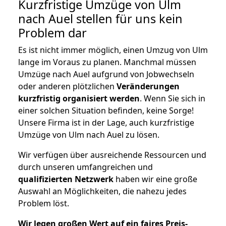
Kurzfristige Umzüge von Ulm
nach Auel stellen für uns kein
Problem dar
Es ist nicht immer möglich, einen Umzug von Ulm
lange im Voraus zu planen. Manchmal müssen
Umzüge nach Auel aufgrund von Jobwechseln
oder anderen plötzlichen
Veränderungen
kurzfristig organisiert werden
. Wenn Sie sich in
einer solchen Situation befinden, keine Sorge!
Unsere Firma ist in der Lage, auch kurzfristige
Umzüge von Ulm nach Auel zu lösen.
Wir verfügen über ausreichende Ressourcen und
durch unseren umfangreichen und
qualifizierten Netzwerk
haben wir eine große
Auswahl an Möglichkeiten, die nahezu jedes
Problem löst.
Wir legen großen Wert auf ein faires Preis-