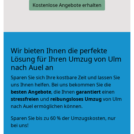
Kostenlose Angebote erhalten
Wir bieten Ihnen die perfekte
Lösung für Ihren Umzug von Ulm
nach Auel an
Sparen Sie sich Ihre kostbare Zeit und lassen Sie
uns Ihnen helfen. Bei uns bekommen Sie die
besten Angebote
, die Ihnen
garantiert
einen
stressfreien
und
reibungsloses
Umzug
von Ulm
nach Auel ermöglichen können.
Sparen Sie bis zu 60 % der Umzugskosten, nur
bei uns!