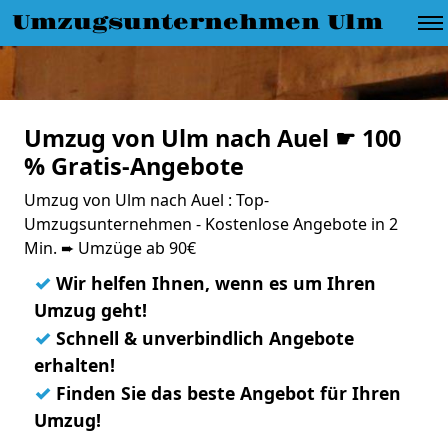
Umzugsunternehmen Ulm
Umzug von Ulm nach Auel ☛ 100
% Gratis-Angebote
Umzug von Ulm nach Auel : Top-
Umzugsunternehmen - Kostenlose Angebote in 2
Min. ➨ Umzüge ab 90€
✓
Wir helfen Ihnen, wenn es um Ihren
Umzug geht!
✓
Schnell & unverbindlich Angebote
erhalten!
✓
Finden Sie das beste Angebot für Ihren
Umzug!