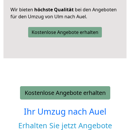
Wir bieten
höchste Qualität
bei den Angeboten
für den Umzug von Ulm nach Auel.
Kostenlose Angebote erhalten
Kostenlose Angebote erhalten
Ihr Umzug nach
Auel
Erhalten Sie jetzt Angebote