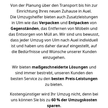
Von der Planung über den Transport bis hin zur
Einrichtung Ihres neuen Zuhause in Auel.
Die Umzugshelfer bieten auch Zusatzleistungen
in Ulm wie das
Verpacken
und
Entpacken
von
Gegenständen
, das Entfernen von Möbeln und
das Entsorgen von Müll an. Wir sind uns bewusst,
dass jeder Umzug von Ulm nach Auel individuell
ist und haben uns daher darauf eingestellt, auf
die Bedürfnisse und Wünsche unserer Kunden
einzugehen.
Wir bieten
maßgeschneiderte Lösungen
und
sind immer bestrebt, unseren Kunden den
besten Service zu den
besten Preis-Leistungen
zu bieten.
Kostengünstiger wird Ihr Umzug nicht, denn bei
uns können Sie bis zu
60 % der Umzugskosten
sparen
.