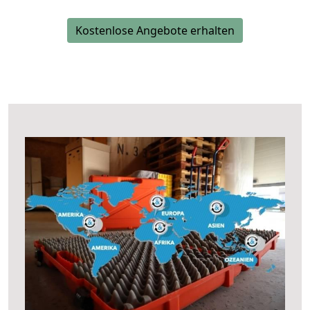
Kostenlose Angebote erhalten