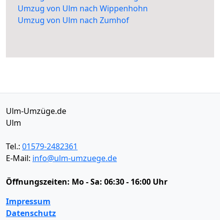
Umzug von Ulm nach Wippenhohn
Umzug von Ulm nach Zumhof
Ulm-Umzüge.de
Ulm
Tel.:
01579-2482361
E-Mail:
info@ulm-umzuege.de
Öffnungszeiten:
Mo - Sa: 06:30 - 16:00 Uhr
Impressum
Datenschutz