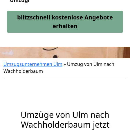
Umzug!
blitzschnell kostenlose Angebote
erhalten
Umzugsunternehmen Ulm
»
Umzug von Ulm nach
Wachholderbaum
Umzüge von Ulm nach
Wachholderbaum jetzt