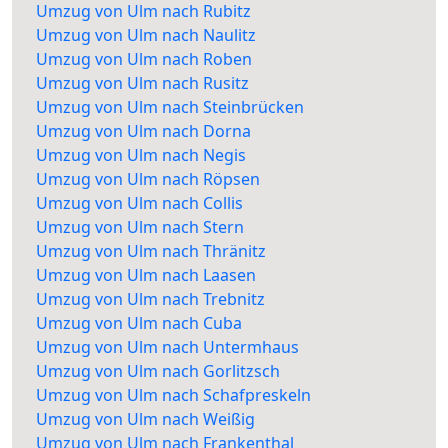
Umzug von Ulm nach Rubitz
Umzug von Ulm nach Naulitz
Umzug von Ulm nach Roben
Umzug von Ulm nach Rusitz
Umzug von Ulm nach Steinbrücken
Umzug von Ulm nach Dorna
Umzug von Ulm nach Negis
Umzug von Ulm nach Röpsen
Umzug von Ulm nach Collis
Umzug von Ulm nach Stern
Umzug von Ulm nach Thränitz
Umzug von Ulm nach Laasen
Umzug von Ulm nach Trebnitz
Umzug von Ulm nach Cuba
Umzug von Ulm nach Untermhaus
Umzug von Ulm nach Gorlitzsch
Umzug von Ulm nach Schafpreskeln
Umzug von Ulm nach Weißig
Umzug von Ulm nach Frankenthal