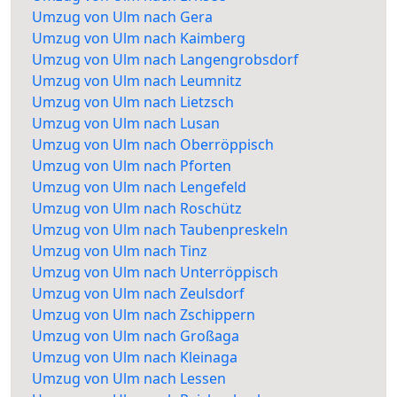
Umzug von Ulm nach Gera
Umzug von Ulm nach Kaimberg
Umzug von Ulm nach Langengrobsdorf
Umzug von Ulm nach Leumnitz
Umzug von Ulm nach Lietzsch
Umzug von Ulm nach Lusan
Umzug von Ulm nach Oberröppisch
Umzug von Ulm nach Pforten
Umzug von Ulm nach Lengefeld
Umzug von Ulm nach Roschütz
Umzug von Ulm nach Taubenpreskeln
Umzug von Ulm nach Tinz
Umzug von Ulm nach Unterröppisch
Umzug von Ulm nach Zeulsdorf
Umzug von Ulm nach Zschippern
Umzug von Ulm nach Großaga
Umzug von Ulm nach Kleinaga
Umzug von Ulm nach Lessen