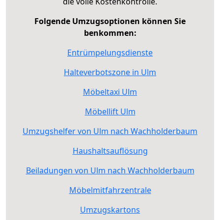
die volle Kostenkontrolle.
Folgende Umzugsoptionen können Sie
benkommen:
Entrümpelungsdienste
Halteverbotszone in Ulm
Möbeltaxi Ulm
Möbellift Ulm
Umzugshelfer von Ulm nach Wachholderbaum
Haushaltsauflösung
Beiladungen von Ulm nach Wachholderbaum
Möbelmitfahrzentrale
Umzugskartons