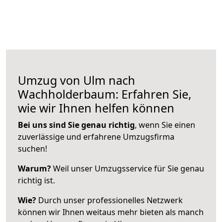
Umzug von Ulm nach
Wachholderbaum: Erfahren Sie,
wie wir Ihnen helfen können
Bei uns sind Sie genau richtig
, wenn Sie einen
zuverlässige und erfahrene Umzugsfirma
suchen!
Warum?
Weil unser Umzugsservice für Sie genau
richtig ist.
Wie?
Durch unser professionelles Netzwerk
können wir Ihnen weitaus mehr bieten als manch