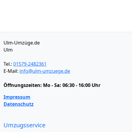
Ulm-Umzüge.de
Ulm
Tel.:
01579-2482361
E-Mail:
info@ulm-umzuege.de
Öffnungszeiten:
Mo - Sa: 06:30 - 16:00 Uhr
Impressum
Datenschutz
Umzugsservice