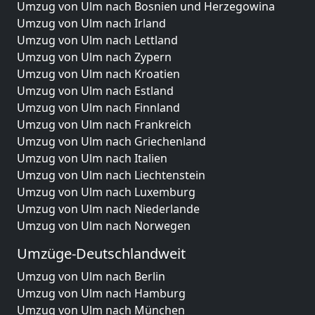
Umzug von Ulm nach Bosnien und Herzegowina
Umzug von Ulm nach Irland
Umzug von Ulm nach Lettland
Umzug von Ulm nach Zypern
Umzug von Ulm nach Kroatien
Umzug von Ulm nach Estland
Umzug von Ulm nach Finnland
Umzug von Ulm nach Frankreich
Umzug von Ulm nach Griechenland
Umzug von Ulm nach Italien
Umzug von Ulm nach Liechtenstein
Umzug von Ulm nach Luxemburg
Umzug von Ulm nach Niederlande
Umzug von Ulm nach Norwegen
Umzüge-Deutschlandweit
Umzug von Ulm nach Berlin
Umzug von Ulm nach Hamburg
Umzug von Ulm nach München