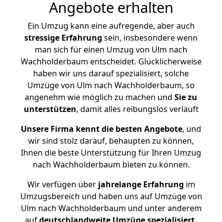
Angebote erhalten
Ein Umzug kann eine aufregende, aber auch
stressige
Erfahrung
sein, insbesondere wenn
man sich für einen Umzug von Ulm nach
Wachholderbaum entscheidet. Glücklicherweise
haben wir uns darauf spezialisiert, solche
Umzüge von Ulm nach Wachholderbaum, so
angenehm wie möglich zu machen und
Sie zu
unterstützen
, damit alles reibungslos verläuft
Unsere Firma kennt die besten Angebote
, und
wir sind stolz darauf, behaupten zu können,
Ihnen die beste Unterstützung für Ihren Umzug
nach Wachholderbaum bieten zu können.
Wir verfügen über
jahrelange Erfahrung
im
Umzugsbereich und haben uns auf Umzüge von
Ulm nach Wachholderbaum und unter anderem
auf
deutschlandweite Umzüge spezialisiert.