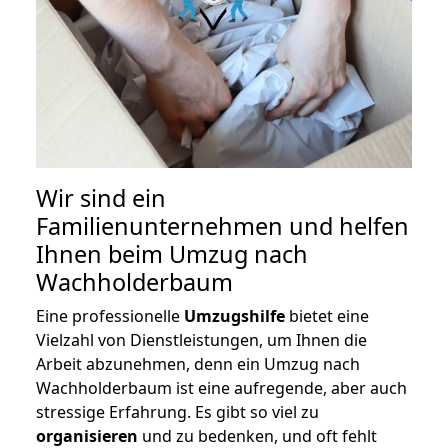
Wir sind ein
Familienunternehmen und helfen
Ihnen beim Umzug nach
Wachholderbaum
Eine professionelle
Umzugshilfe
bietet eine
Vielzahl von Dienstleistungen, um Ihnen die
Arbeit abzunehmen, denn ein Umzug nach
Wachholderbaum ist eine aufregende, aber auch
stressige Erfahrung. Es gibt so viel zu
organisieren
und zu bedenken, und oft fehlt