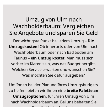
Umzug von Ulm nach
Wachholderbaum: Vergleichen
Sie Angebote und sparen Sie Geld
Der wichtigste Punkt bei jedem Umzug –
Die
Umzugskosten!
Ob innerorts oder von Ulm nach
Wachholderbaum oder nach Bad Soden am
Taunus –
ein Umzug kostet
.
Man muss sich
vorher im Klaren sein, was das Budget hergibt.
Welchen Service erwarten und wünschen Sie?
Was möchten Sie dafür ausgeben?
Um Ihnen bei der Planung Ihres Umzugsbudgets
zu helfen, bieten wir Ihnen eine
breite Palette an
Umzugsoptionen
, für Ihren Umzug von Ulm
nach Wachholderbaum an. Bei uns behalten Sie