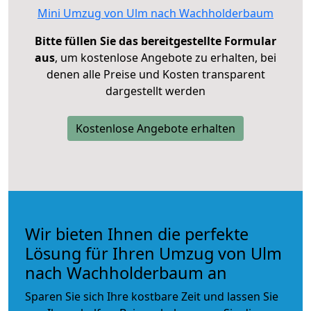
Mini Umzug von Ulm nach Wachholderbaum
Bitte füllen Sie das bereitgestellte Formular
aus
, um kostenlose Angebote zu erhalten, bei
denen alle Preise und Kosten transparent
dargestellt werden
Kostenlose Angebote erhalten
Wir bieten Ihnen die perfekte
Lösung für Ihren Umzug von Ulm
nach Wachholderbaum an
Sparen Sie sich Ihre kostbare Zeit und lassen Sie