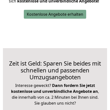
sich
kostenlose und unverbindliche Angebote!
Kostenlose Angebote erhalten
Zeit ist Geld: Sparen Sie beides mit
schnellen und passenden
Umzugsangeboten
Interesse geweckt?
Dann fordern Sie jetzt
kostenlose und unverbindliche Angebote an
,
die innerhalb von ca. 2 Minuten bei Ihnen sind.
Sie glauben uns nicht?