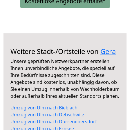
Kostenlose Angebote erhalten
Weitere Stadt-/Ortsteile von
Gera
Unsere geprüften Netzwerkpartner erstellen
Ihnen unverbindliche Angebote, die speziell auf
Ihre Bedürfnisse zugeschnitten sind. Diese
Angebote sind kostenlos, unabhängig davon, ob
Sie einen Umzug innerhalb von Wachholderbaum
oder außerhalb Ihres aktuellen Standorts planen.
Umzug von Ulm nach Bieblach
Umzug von Ulm nach Debschwitz
Umzug von Ulm nach Dürrenebersdorf
Umzug von Ulm nach Ernsee