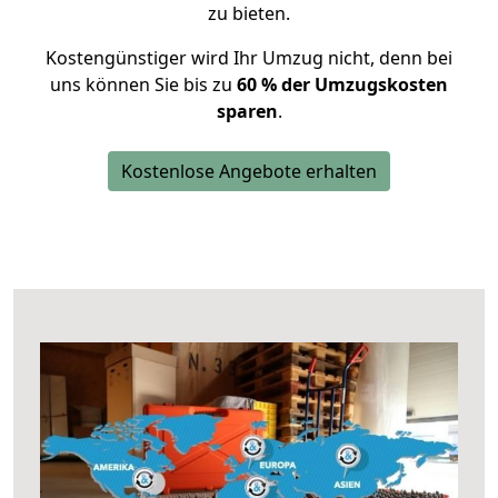
zu bieten.
Kostengünstiger wird Ihr Umzug nicht, denn bei
uns können Sie bis zu
60 % der Umzugskosten
sparen
.
Kostenlose Angebote erhalten