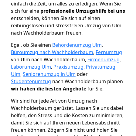
einfach die Zeit, um alles zu erledigen. Wenn Sie
sich für eine
professionelle Umzugshilfe bei uns
entscheiden, können Sie sich auf einen
reibungslosen und stressfreien Umzug von Ulm
nach Wachholderbaum freuen.
Egal, ob Sie einen
Behördenumzug Ulm
,
Büroumzug nach Wachholderbaum
,
Fernumzug
von Ulm nach Wachholderbaum,
Firmenumzug
,
Laborumzug Ulm
,
Praxisumzug
,
Privatumzug
Ulm
,
Seniorenumzug in Ulm
oder
Studentenumzug
nach Wachholderbaum planen
wir haben die besten Angebote
für Sie.
Wir sind für jede Art von Umzug nach
Wachholderbaum gerüstet. Lassen Sie uns dabei
helfen, den Stress und die Kosten zu minimieren,
damit Sie sich auf Ihren neuen Lebensabschnitt
freuen können.
Zögern Sie nicht und holen Sie