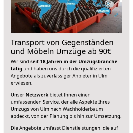
Transport von Gegenständen
und Möbeln Umzüge ab 90€
Wir sind
seit 18 Jahren in der Umzugsbranche
tätig
und haben uns durch die qualifizierten
Angebote als zuverlässiger Anbieter in Ulm
erwiesen.
Unser
Netzwerk
bietet Ihnen einen
umfassenden Service, der alle Aspekte Ihres
Umzugs von Ulm nach Wachholderbaum
abdeckt, von der Planung bis hin zur Umsetzung.
Die Angebote umfasst Dienstleistungen, die auf