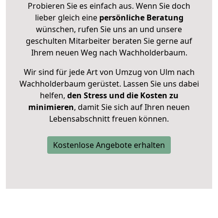
Probieren Sie es einfach aus. Wenn Sie doch
lieber gleich eine
persönliche Beratung
wünschen, rufen Sie uns an und unsere
geschulten Mitarbeiter beraten Sie gerne auf
Ihrem neuen Weg nach Wachholderbaum.
Wir sind für jede Art von Umzug von Ulm nach
Wachholderbaum gerüstet. Lassen Sie uns dabei
helfen,
den Stress und die Kosten zu
minimieren
, damit Sie sich auf Ihren neuen
Lebensabschnitt freuen können.
Kostenlose Angebote erhalten