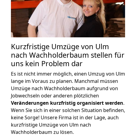
Kurzfristige Umzüge von Ulm
nach Wachholderbaum stellen für
uns kein Problem dar
Es ist nicht immer möglich, einen Umzug von Ulm
lange im Voraus zu planen. Manchmal müssen
Umzüge nach Wachholderbaum aufgrund von
Jobwechseln oder anderen plötzlichen
Veränderungen kurzfristig organisiert werden
.
Wenn Sie sich in einer solchen Situation befinden,
keine Sorge! Unsere Firma ist in der Lage, auch
kurzfristige Umzüge von Ulm nach
Wachholderbaum zu lösen.