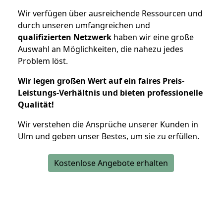
Wir verfügen über ausreichende Ressourcen und
durch unseren umfangreichen und
qualifizierten Netzwerk
haben wir eine große
Auswahl an Möglichkeiten, die nahezu jedes
Problem löst.
Wir legen großen Wert auf ein faires Preis-
Leistungs-Verhältnis und bieten professionelle
Qualität!
Wir verstehen die Ansprüche unserer Kunden in
Ulm und geben unser Bestes, um sie zu erfüllen.
Kostenlose Angebote erhalten