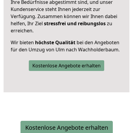
Ihre Bedürfnisse abgestimmt sind, und unser
Kundenservice steht Ihnen jederzeit zur
Verfügung. Zusammen können wir Ihnen dabei
helfen, Ihr Ziel
stressfrei und reibungslos
zu
erreichen.
Wir bieten
höchste Qualität
bei den Angeboten
für den Umzug von Ulm nach Wachholderbaum.
Kostenlose Angebote erhalten
Kostenlose Angebote erhalten