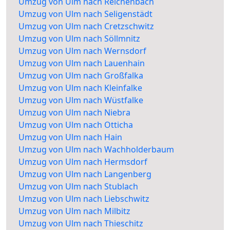
Umzug von Ulm nach Reichenbach
Umzug von Ulm nach Seligenstädt
Umzug von Ulm nach Cretzschwitz
Umzug von Ulm nach Söllmnitz
Umzug von Ulm nach Wernsdorf
Umzug von Ulm nach Lauenhain
Umzug von Ulm nach Großfalka
Umzug von Ulm nach Kleinfalke
Umzug von Ulm nach Wüstfalke
Umzug von Ulm nach Niebra
Umzug von Ulm nach Otticha
Umzug von Ulm nach Hain
Umzug von Ulm nach Wachholderbaum
Umzug von Ulm nach Hermsdorf
Umzug von Ulm nach Langenberg
Umzug von Ulm nach Stublach
Umzug von Ulm nach Liebschwitz
Umzug von Ulm nach Milbitz
Umzug von Ulm nach Thieschitz