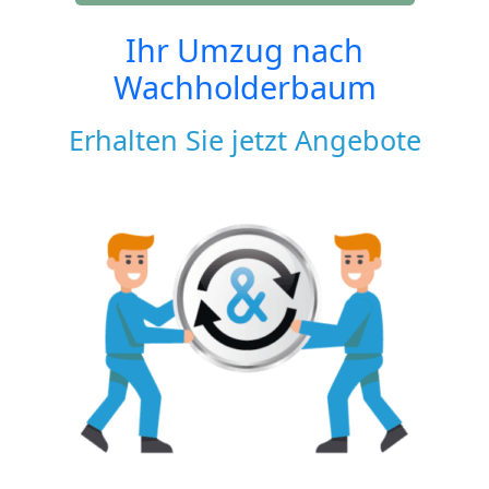
Ihr Umzug nach
Wachholderbaum
Erhalten Sie jetzt Angebote