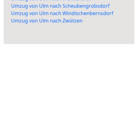
Umzug von Ulm nach Scheubengrobsdorf
Umzug von Ulm nach Windischenbernsdorf
Umzug von Ulm nach Zwötzen