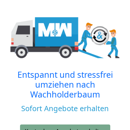
Entspannt und stressfrei
umziehen nach
Wachholderbaum
Sofort Angebote erhalten