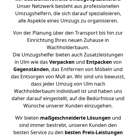
Unser Netzwerk besteht aus professionellen
Umzugshelfern, die sich darauf spezialisieren,
alle Aspekte eines Umzugs zu organisieren.
Von der Planung über den Transport bis hin zur
Einrichtung Ihres neuen Zuhause in
Wachholderbaum.
Die Umzugshelfer bieten auch Zusatzleistungen
in Ulm wie das
Verpacken
und
Entpacken
von
Gegenständen
, das Entfernen von Möbeln und
das Entsorgen von Müll an. Wir sind uns bewusst,
dass jeder Umzug von Ulm nach
Wachholderbaum individuell ist und haben uns
daher darauf eingestellt, auf die Bedürfnisse und
Wünsche unserer Kunden einzugehen.
Wir bieten
maßgeschneiderte Lösungen
und
sind immer bestrebt, unseren Kunden den
besten Service zu den
besten Preis-Leistungen