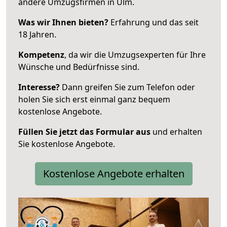
andere Umzugsfirmen in Ulm.
Was wir Ihnen bieten?
Erfahrung und das seit
18 Jahren.
Kompetenz
, da wir die Umzugsexperten für Ihre
Wünsche und Bedürfnisse sind.
Interesse?
Dann greifen Sie zum Telefon oder
holen Sie sich erst einmal ganz bequem
kostenlose Angebote.
Füllen Sie jetzt das Formular aus
und erhalten
Sie kostenlose Angebote.
Kostenlose Angebote erhalten