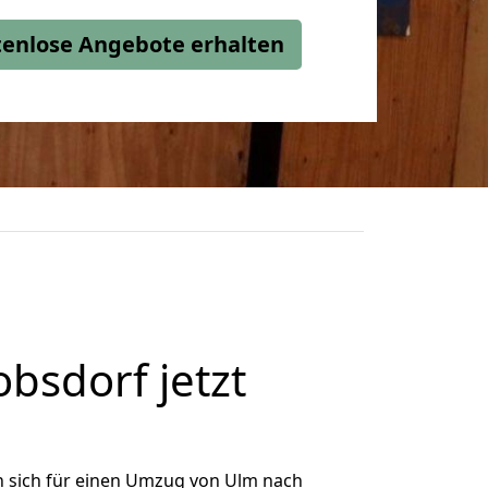
stenlose Angebote erhalten
sdorf jetzt
 sich für einen Umzug von Ulm nach