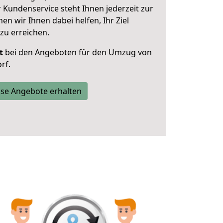
 Kundenservice steht Ihnen jederzeit zur
 wir Ihnen dabei helfen, Ihr Ziel
zu erreichen.
t
bei den Angeboten für den Umzug von
rf.
se Angebote erhalten