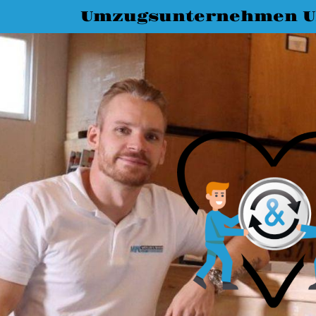
Umzugsunternehmen 