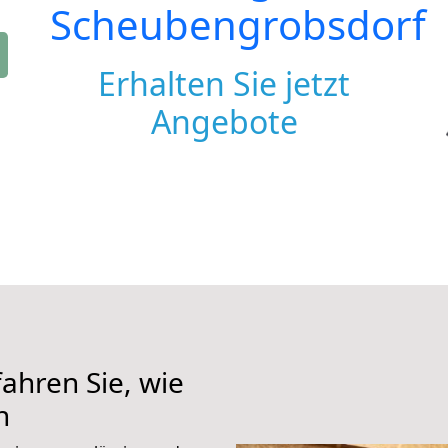
Scheubengrobsdorf
Erhalten Sie jetzt
Angebote
ahren Sie, wie
n