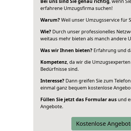
Bei uns sind Sie genau richtig
, wenn Si
erfahrene Umzugsfirma suchen!
Warum?
Weil unser Umzugsservice für Si
Wie?
Durch unser professionelles Netzw
weitaus mehr bieten als manch andere 
Was wir Ihnen bieten?
Erfahrung und da
Kompetenz
, da wir die Umzugsexperten
Bedürfnisse sind.
Interesse?
Dann greifen Sie zum Telefon 
einmal ganz bequem kostenlose Angebo
Füllen Sie jetzt das Formular aus
und er
Angebote.
Kostenlose Angebot