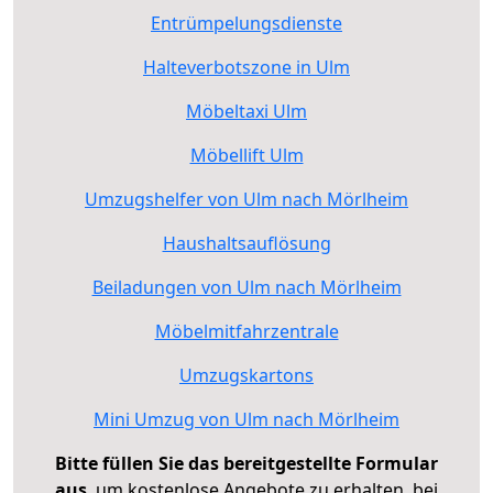
Entrümpelungsdienste
Halteverbotszone in Ulm
Möbeltaxi Ulm
Möbellift Ulm
Umzugshelfer von Ulm nach Mörlheim
Haushaltsauflösung
Beiladungen von Ulm nach Mörlheim
Möbelmitfahrzentrale
Umzugskartons
Mini Umzug von Ulm nach Mörlheim
Bitte füllen Sie das bereitgestellte Formular
aus
, um kostenlose Angebote zu erhalten, bei