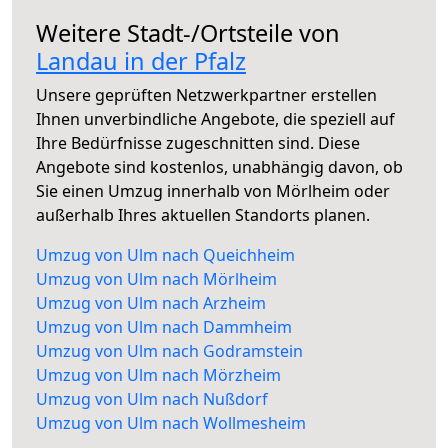
Weitere Stadt-/Ortsteile von
Landau in der Pfalz
Unsere geprüften Netzwerkpartner erstellen
Ihnen unverbindliche Angebote, die speziell auf
Ihre Bedürfnisse zugeschnitten sind. Diese
Angebote sind kostenlos, unabhängig davon, ob
Sie einen Umzug innerhalb von Mörlheim oder
außerhalb Ihres aktuellen Standorts planen.
Umzug von Ulm nach Queichheim
Umzug von Ulm nach Mörlheim
Umzug von Ulm nach Arzheim
Umzug von Ulm nach Dammheim
Umzug von Ulm nach Godramstein
Umzug von Ulm nach Mörzheim
Umzug von Ulm nach Nußdorf
Umzug von Ulm nach Wollmesheim