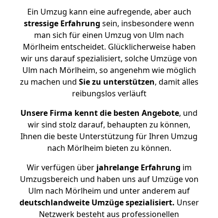
Ein Umzug kann eine aufregende, aber auch
stressige
Erfahrung
sein, insbesondere wenn
man sich für einen Umzug von Ulm nach
Mörlheim entscheidet. Glücklicherweise haben
wir uns darauf spezialisiert, solche Umzüge von
Ulm nach Mörlheim, so angenehm wie möglich
zu machen und
Sie zu unterstützen
, damit alles
reibungslos verläuft
Unsere Firma kennt die besten Angebote
, und
wir sind stolz darauf, behaupten zu können,
Ihnen die beste Unterstützung für Ihren Umzug
nach Mörlheim bieten zu können.
Wir verfügen über
jahrelange Erfahrung
im
Umzugsbereich und haben uns auf Umzüge von
Ulm nach Mörlheim und unter anderem auf
deutschlandweite Umzüge spezialisiert.
Unser
Netzwerk besteht aus professionellen