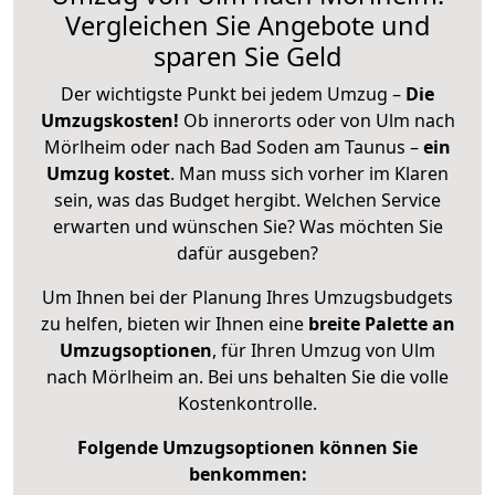
Vergleichen Sie Angebote und
sparen Sie Geld
Der wichtigste Punkt bei jedem Umzug –
Die
Umzugskosten!
Ob innerorts oder von Ulm nach
Mörlheim oder nach Bad Soden am Taunus –
ein
Umzug kostet
.
Man muss sich vorher im Klaren
sein, was das Budget hergibt. Welchen Service
erwarten und wünschen Sie? Was möchten Sie
dafür ausgeben?
Um Ihnen bei der Planung Ihres Umzugsbudgets
zu helfen, bieten wir Ihnen eine
breite Palette an
Umzugsoptionen
, für Ihren Umzug von Ulm
nach Mörlheim an. Bei uns behalten Sie die volle
Kostenkontrolle.
Folgende Umzugsoptionen können Sie
benkommen: