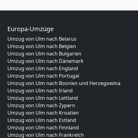
Europa-Umzüge
Umzug von Ulm nach Belarus
Umzug von Ulm nach Belgien
Umzug von Ulm nach Bulgarien
Umzug von Ulm nach Dänemark
Umzug von Ulm nach England
Umzug von Ulm nach Portugal
Umzug von Ulm nach Bosnien und Herzegowina
Umzug von Ulm nach Irland
Umzug von Ulm nach Lettland
Umzug von Ulm nach Zypern
Umzug von Ulm nach Kroatien
Umzug von Ulm nach Estland
Umzug von Ulm nach Finnland
Umzug von Ulm nach Frankreich