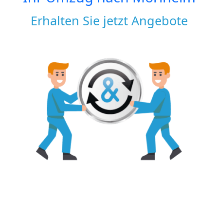
Erhalten Sie jetzt Angebote