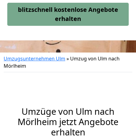
blitzschnell kostenlose Angebote
erhalten
Umzugsunternehmen Ulm
»
Umzug von Ulm nach
Mörlheim
Umzüge von Ulm nach
Mörlheim jetzt Angebote
erhalten