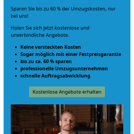
Sparen Sie bis zu 60 % der Umzugskosten, nur
bei uns!
Holen Sie sich jetzt kostenlose und
unverbindliche Angebote.
Keine versteckten Kosten
Sogar möglich mit einer Festpreisgarantie
bis zu ca. 60 % sparen
professionelle Umzugsunternehmen
schnelle Auftragsabwicklung
Kostenlose Angebote erhalten