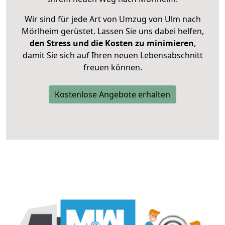
Wir sind für jede Art von Umzug von Ulm nach
Mörlheim gerüstet. Lassen Sie uns dabei helfen,
den Stress und die Kosten zu minimieren
,
damit Sie sich auf Ihren neuen Lebensabschnitt
freuen können.
Kostenlose Angebote erhalten