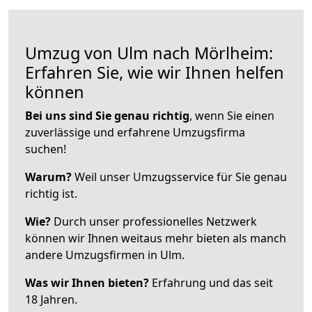
Umzug von Ulm nach Mörlheim:
Erfahren Sie, wie wir Ihnen helfen
können
Bei uns sind Sie genau richtig
, wenn Sie einen
zuverlässige und erfahrene Umzugsfirma
suchen!
Warum?
Weil unser Umzugsservice für Sie genau
richtig ist.
Wie?
Durch unser professionelles Netzwerk
können wir Ihnen weitaus mehr bieten als manch
andere Umzugsfirmen in Ulm.
Was wir Ihnen bieten?
Erfahrung und das seit
18 Jahren.