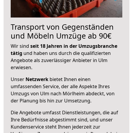
Transport von Gegenständen
und Möbeln Umzüge ab 90€
Wir sind
seit 18 Jahren in der Umzugsbranche
tätig
und haben uns durch die qualifizierten
Angebote als zuverlässiger Anbieter in Ulm
erwiesen.
Unser
Netzwerk
bietet Ihnen einen
umfassenden Service, der alle Aspekte Ihres
Umzugs von Ulm nach Mörlheim abdeckt, von
der Planung bis hin zur Umsetzung.
Die Angebote umfasst Dienstleistungen, die auf
Ihre Bedürfnisse abgestimmt sind, und unser
Kundenservice steht Ihnen jederzeit zur