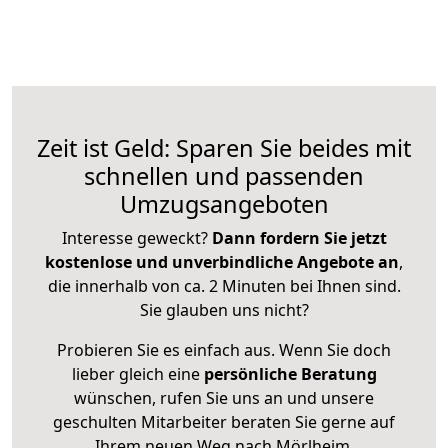
Zeit ist Geld: Sparen Sie beides mit
schnellen und passenden
Umzugsangeboten
Interesse geweckt?
Dann fordern Sie jetzt
kostenlose und unverbindliche Angebote an
,
die innerhalb von ca. 2 Minuten bei Ihnen sind.
Sie glauben uns nicht?
Probieren Sie es einfach aus. Wenn Sie doch
lieber gleich eine
persönliche Beratung
wünschen, rufen Sie uns an und unsere
geschulten Mitarbeiter beraten Sie gerne auf
Ihrem neuen Weg nach Mörlheim.