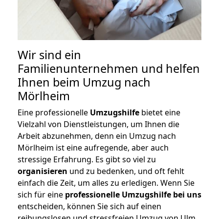
Wir sind ein
Familienunternehmen und helfen
Ihnen beim Umzug nach
Mörlheim
Eine professionelle
Umzugshilfe
bietet eine
Vielzahl von Dienstleistungen, um Ihnen die
Arbeit abzunehmen, denn ein Umzug nach
Mörlheim ist eine aufregende, aber auch
stressige Erfahrung. Es gibt so viel zu
organisieren
und zu bedenken, und oft fehlt
einfach die Zeit, um alles zu erledigen. Wenn Sie
sich für eine
professionelle Umzugshilfe bei uns
entscheiden, können Sie sich auf einen
reibungslosen und stressfreien Umzug von Ulm