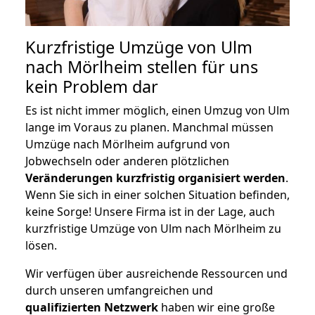
Kurzfristige Umzüge von Ulm
nach Mörlheim stellen für uns
kein Problem dar
Es ist nicht immer möglich, einen Umzug von Ulm
lange im Voraus zu planen. Manchmal müssen
Umzüge nach Mörlheim aufgrund von
Jobwechseln oder anderen plötzlichen
Veränderungen kurzfristig organisiert werden
.
Wenn Sie sich in einer solchen Situation befinden,
keine Sorge! Unsere Firma ist in der Lage, auch
kurzfristige Umzüge von Ulm nach Mörlheim zu
lösen.
Wir verfügen über ausreichende Ressourcen und
durch unseren umfangreichen und
qualifizierten Netzwerk
haben wir eine große