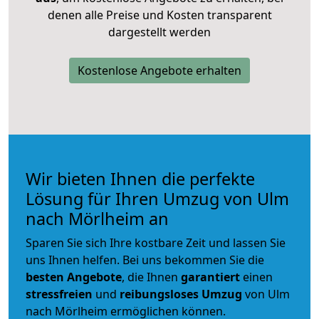
denen alle Preise und Kosten transparent
dargestellt werden
Kostenlose Angebote erhalten
Wir bieten Ihnen die perfekte
Lösung für Ihren Umzug von Ulm
nach Mörlheim an
Sparen Sie sich Ihre kostbare Zeit und lassen Sie
uns Ihnen helfen. Bei uns bekommen Sie die
besten Angebote
, die Ihnen
garantiert
einen
stressfreien
und
reibungsloses
Umzug
von Ulm
nach Mörlheim ermöglichen können.