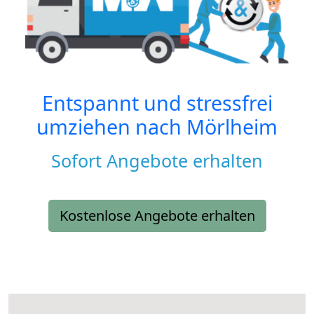
Entspannt und stressfrei
umziehen nach
Mörlheim
Sofort Angebote erhalten
Kostenlose Angebote erhalten