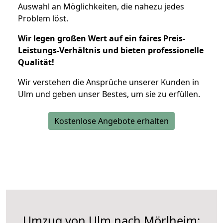
Auswahl an Möglichkeiten, die nahezu jedes
Problem löst.
Wir legen großen Wert auf ein faires Preis-
Leistungs-Verhältnis und bieten professionelle
Qualität!
Wir verstehen die Ansprüche unserer Kunden in
Ulm und geben unser Bestes, um sie zu erfüllen.
Kostenlose Angebote erhalten
Umzug von Ulm nach Mörlheim: