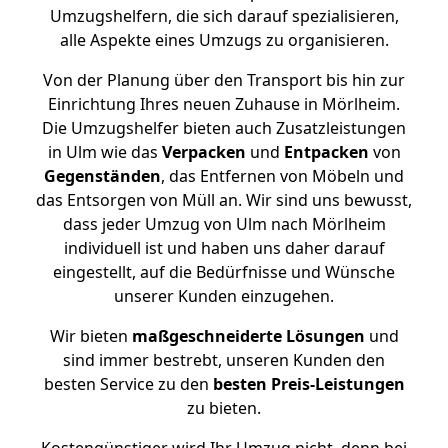
Umzugshelfern, die sich darauf spezialisieren,
alle Aspekte eines Umzugs zu organisieren.
Von der Planung über den Transport bis hin zur
Einrichtung Ihres neuen Zuhause in Mörlheim.
Die Umzugshelfer bieten auch Zusatzleistungen
in Ulm wie das
Verpacken
und
Entpacken
von
Gegenständen
, das Entfernen von Möbeln und
das Entsorgen von Müll an. Wir sind uns bewusst,
dass jeder Umzug von Ulm nach Mörlheim
individuell ist und haben uns daher darauf
eingestellt, auf die Bedürfnisse und Wünsche
unserer Kunden einzugehen.
Wir bieten
maßgeschneiderte Lösungen
und
sind immer bestrebt, unseren Kunden den
besten Service zu den
besten Preis-Leistungen
zu bieten.