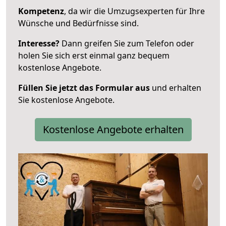
Kompetenz
, da wir die Umzugsexperten für Ihre
Wünsche und Bedürfnisse sind.
Interesse?
Dann greifen Sie zum Telefon oder
holen Sie sich erst einmal ganz bequem
kostenlose Angebote.
Füllen Sie jetzt das Formular aus
und erhalten
Sie kostenlose Angebote.
Kostenlose Angebote erhalten