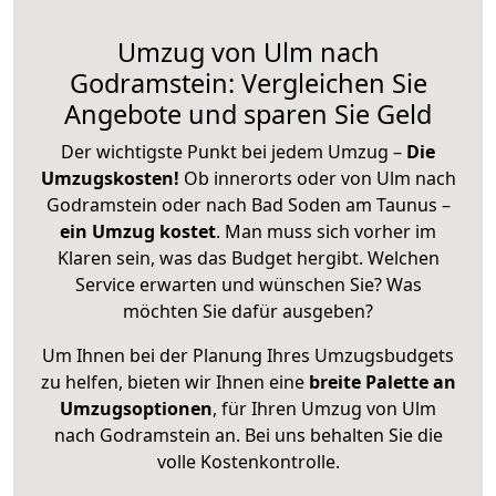
Umzug von Ulm nach
Godramstein: Vergleichen Sie
Angebote und sparen Sie Geld
Der wichtigste Punkt bei jedem Umzug –
Die
Umzugskosten!
Ob innerorts oder von Ulm nach
Godramstein oder nach Bad Soden am Taunus –
ein Umzug kostet
.
Man muss sich vorher im
Klaren sein, was das Budget hergibt. Welchen
Service erwarten und wünschen Sie? Was
möchten Sie dafür ausgeben?
Um Ihnen bei der Planung Ihres Umzugsbudgets
zu helfen, bieten wir Ihnen eine
breite Palette an
Umzugsoptionen
, für Ihren Umzug von Ulm
nach Godramstein an. Bei uns behalten Sie die
volle Kostenkontrolle.