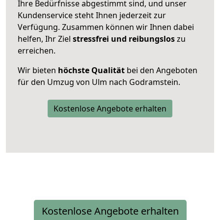
Ihre Bedürfnisse abgestimmt sind, und unser
Kundenservice steht Ihnen jederzeit zur
Verfügung. Zusammen können wir Ihnen dabei
helfen, Ihr Ziel
stressfrei und reibungslos
zu
erreichen.
Wir bieten
höchste Qualität
bei den Angeboten
für den Umzug von Ulm nach Godramstein.
Kostenlose Angebote erhalten
Kostenlose Angebote erhalten