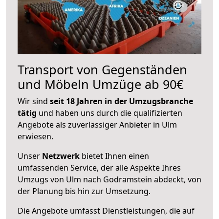
Transport von Gegenständen
und Möbeln Umzüge ab 90€
Wir sind
seit 18 Jahren in der Umzugsbranche
tätig
und haben uns durch die qualifizierten
Angebote als zuverlässiger Anbieter in Ulm
erwiesen.
Unser
Netzwerk
bietet Ihnen einen
umfassenden Service, der alle Aspekte Ihres
Umzugs von Ulm nach Godramstein abdeckt, von
der Planung bis hin zur Umsetzung.
Die Angebote umfasst Dienstleistungen, die auf