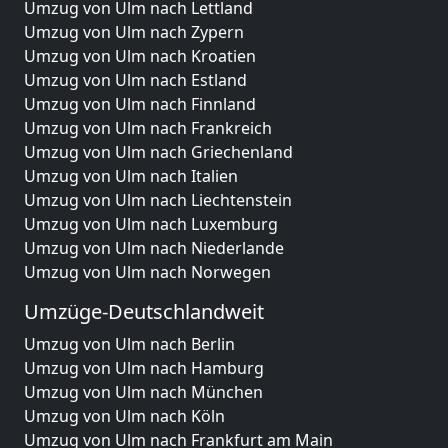
Umzug von Ulm nach Lettland
Umzug von Ulm nach Zypern
Umzug von Ulm nach Kroatien
Umzug von Ulm nach Estland
Umzug von Ulm nach Finnland
Umzug von Ulm nach Frankreich
Umzug von Ulm nach Griechenland
Umzug von Ulm nach Italien
Umzug von Ulm nach Liechtenstein
Umzug von Ulm nach Luxemburg
Umzug von Ulm nach Niederlande
Umzug von Ulm nach Norwegen
Umzüge-Deutschlandweit
Umzug von Ulm nach Berlin
Umzug von Ulm nach Hamburg
Umzug von Ulm nach München
Umzug von Ulm nach Köln
Umzug von Ulm nach Frankfurt am Main