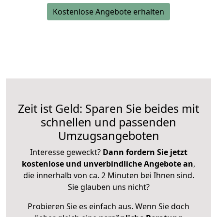
Kostenlose Angebote erhalten
Zeit ist Geld: Sparen Sie beides mit
schnellen und passenden
Umzugsangeboten
Interesse geweckt?
Dann fordern Sie jetzt
kostenlose und unverbindliche Angebote an
,
die innerhalb von ca. 2 Minuten bei Ihnen sind.
Sie glauben uns nicht?
Probieren Sie es einfach aus. Wenn Sie doch