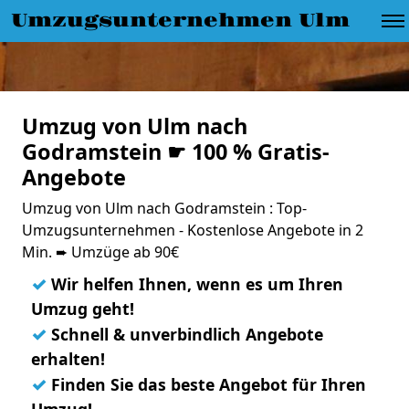
Umzugsunternehmen Ulm
Umzug von Ulm nach
Godramstein ☛ 100 % Gratis-
Angebote
Umzug von Ulm nach Godramstein : Top-
Umzugsunternehmen - Kostenlose Angebote in 2
Min. ➨ Umzüge ab 90€
✓
Wir helfen Ihnen, wenn es um Ihren
Umzug geht!
✓
Schnell & unverbindlich Angebote
erhalten!
✓
Finden Sie das beste Angebot für Ihren