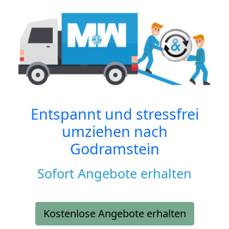
Entspannt und stressfrei
umziehen nach
Godramstein
Sofort Angebote erhalten
Kostenlose Angebote erhalten