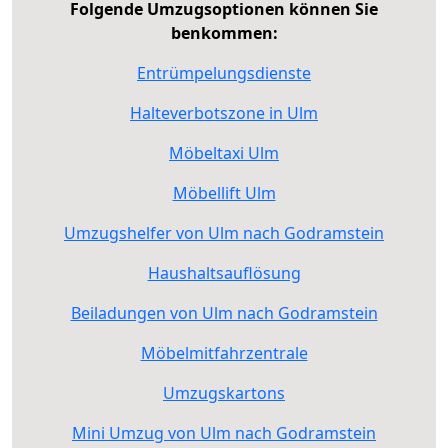
Folgende Umzugsoptionen können Sie
benkommen:
Entrümpelungsdienste
Halteverbotszone in Ulm
Möbeltaxi Ulm
Möbellift Ulm
Umzugshelfer von Ulm nach Godramstein
Haushaltsauflösung
Beiladungen von Ulm nach Godramstein
Möbelmitfahrzentrale
Umzugskartons
Mini Umzug von Ulm nach Godramstein