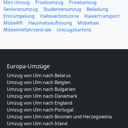
Mini Umzug
Praxisumzug
Privatumzug
Seniorenumzug
Studentenumzug
Beiladung
Entrümpelung
Halteverbotszone
Klaviertransport
Möbellift
Haushaltsauflösung
Möbeltaxi
Möbelmitfahrzentrale
Umzugskartons
Europa-Umzüge
Umzug von Ulm nach Belarus
Umzug von Ulm nach Belgien
Umzug von Ulm nach Bulgarien
Umzug von Ulm nach Dänemark
Umzug von Ulm nach England
Umzug von Ulm nach Portugal
Umzug von Ulm nach Bosnien und Herzegowina
Umzug von Ulm nach Irland