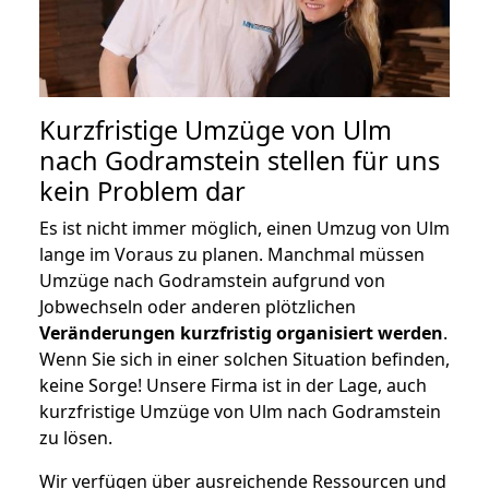
Kurzfristige Umzüge von Ulm
nach Godramstein stellen für uns
kein Problem dar
Es ist nicht immer möglich, einen Umzug von Ulm
lange im Voraus zu planen. Manchmal müssen
Umzüge nach Godramstein aufgrund von
Jobwechseln oder anderen plötzlichen
Veränderungen kurzfristig organisiert werden
.
Wenn Sie sich in einer solchen Situation befinden,
keine Sorge! Unsere Firma ist in der Lage, auch
kurzfristige Umzüge von Ulm nach Godramstein
zu lösen.
Wir verfügen über ausreichende Ressourcen und