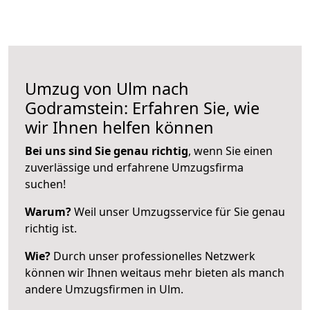
Umzug von Ulm nach
Godramstein: Erfahren Sie, wie
wir Ihnen helfen können
Bei uns sind Sie genau richtig
, wenn Sie einen
zuverlässige und erfahrene Umzugsfirma
suchen!
Warum?
Weil unser Umzugsservice für Sie genau
richtig ist.
Wie?
Durch unser professionelles Netzwerk
können wir Ihnen weitaus mehr bieten als manch
andere Umzugsfirmen in Ulm.