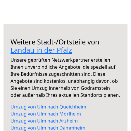
Weitere Stadt-/Ortsteile von
Landau in der Pfalz
Unsere geprüften Netzwerkpartner erstellen
Ihnen unverbindliche Angebote, die speziell auf
Ihre Bedürfnisse zugeschnitten sind. Diese
Angebote sind kostenlos, unabhängig davon, ob
Sie einen Umzug innerhalb von Godramstein
oder außerhalb Ihres aktuellen Standorts planen.
Umzug von Ulm nach Queichheim
Umzug von Ulm nach Mörlheim
Umzug von Ulm nach Arzheim
Umzug von Ulm nach Dammheim