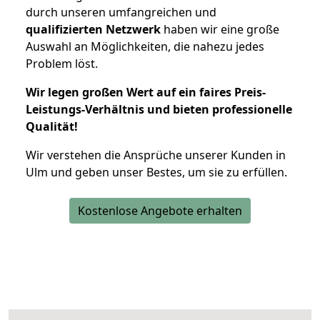
durch unseren umfangreichen und
qualifizierten Netzwerk
haben wir eine große
Auswahl an Möglichkeiten, die nahezu jedes
Problem löst.
Wir legen großen Wert auf ein faires Preis-
Leistungs-Verhältnis und bieten professionelle
Qualität!
Wir verstehen die Ansprüche unserer Kunden in
Ulm und geben unser Bestes, um sie zu erfüllen.
Kostenlose Angebote erhalten