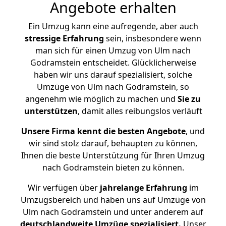
Angebote erhalten
Ein Umzug kann eine aufregende, aber auch
stressige
Erfahrung
sein, insbesondere wenn
man sich für einen Umzug von Ulm nach
Godramstein entscheidet. Glücklicherweise
haben wir uns darauf spezialisiert, solche
Umzüge von Ulm nach Godramstein, so
angenehm wie möglich zu machen und
Sie zu
unterstützen
, damit alles reibungslos verläuft
Unsere Firma kennt die besten Angebote
, und
wir sind stolz darauf, behaupten zu können,
Ihnen die beste Unterstützung für Ihren Umzug
nach Godramstein bieten zu können.
Wir verfügen über
jahrelange Erfahrung
im
Umzugsbereich und haben uns auf Umzüge von
Ulm nach Godramstein und unter anderem auf
deutschlandweite Umzüge spezialisiert.
Unser