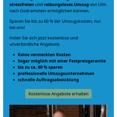
stressfreien
und
reibungsloses
Umzug
von Ulm
nach Godramstein ermöglichen können.
Sparen Sie bis zu 60 % der Umzugskosten, nur
bei uns!
Holen Sie sich jetzt kostenlose und
unverbindliche Angebote.
Keine versteckten Kosten
Sogar möglich mit einer Festpreisgarantie
bis zu ca. 60 % sparen
professionelle Umzugsunternehmen
schnelle Auftragsabwicklung
Kostenlose Angebote erhalten