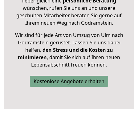
lieber gleich eine
persönliche Beratung
wünschen, rufen Sie uns an und unsere
geschulten Mitarbeiter beraten Sie gerne auf
Ihrem neuen Weg nach Godramstein.
Wir sind für jede Art von Umzug von Ulm nach
Godramstein gerüstet. Lassen Sie uns dabei
helfen,
den Stress und die Kosten zu
minimieren
, damit Sie sich auf Ihren neuen
Lebensabschnitt freuen können.
Kostenlose Angebote erhalten