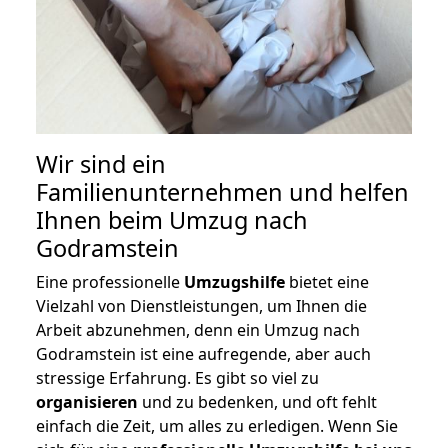
Wir sind ein
Familienunternehmen und helfen
Ihnen beim Umzug nach
Godramstein
Eine professionelle
Umzugshilfe
bietet eine
Vielzahl von Dienstleistungen, um Ihnen die
Arbeit abzunehmen, denn ein Umzug nach
Godramstein ist eine aufregende, aber auch
stressige Erfahrung. Es gibt so viel zu
organisieren
und zu bedenken, und oft fehlt
einfach die Zeit, um alles zu erledigen. Wenn Sie