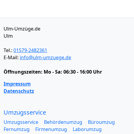
Ulm-Umzüge.de
Ulm
Tel.:
01579-2482361
E-Mail:
info@ulm-umzuege.de
Öffnungszeiten:
Mo - Sa: 06:30 - 16:00 Uhr
Impressum
Datenschutz
Umzugsservice
Umzugsservice
Behördenumzug
Büroumzug
Fernumzug
Firmenumzug
Laborumzug