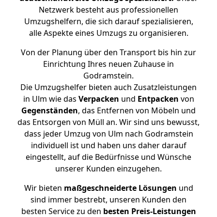
Netzwerk besteht aus professionellen
Umzugshelfern, die sich darauf spezialisieren,
alle Aspekte eines Umzugs zu organisieren.
Von der Planung über den Transport bis hin zur
Einrichtung Ihres neuen Zuhause in
Godramstein.
Die Umzugshelfer bieten auch Zusatzleistungen
in Ulm wie das
Verpacken
und
Entpacken
von
Gegenständen
, das Entfernen von Möbeln und
das Entsorgen von Müll an. Wir sind uns bewusst,
dass jeder Umzug von Ulm nach Godramstein
individuell ist und haben uns daher darauf
eingestellt, auf die Bedürfnisse und Wünsche
unserer Kunden einzugehen.
Wir bieten
maßgeschneiderte Lösungen
und
sind immer bestrebt, unseren Kunden den
besten Service zu den
besten Preis-Leistungen