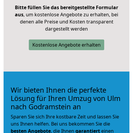
Bitte füllen Sie das bereitgestellte Formular
aus
, um kostenlose Angebote zu erhalten, bei
denen alle Preise und Kosten transparent
dargestellt werden
Kostenlose Angebote erhalten
Wir bieten Ihnen die perfekte
Lösung für Ihren Umzug von Ulm
nach Godramstein an
Sparen Sie sich Ihre kostbare Zeit und lassen Sie
uns Ihnen helfen. Bei uns bekommen Sie die
besten Angebote
, die Ihnen
garantiert
einen