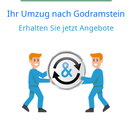
Ihr Umzug nach
Godramstein
Erhalten Sie jetzt Angebote