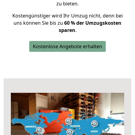
zu bieten.
Kostengünstiger wird Ihr Umzug nicht, denn bei
uns können Sie bis zu
60 % der Umzugskosten
sparen
.
Kostenlose Angebote erhalten