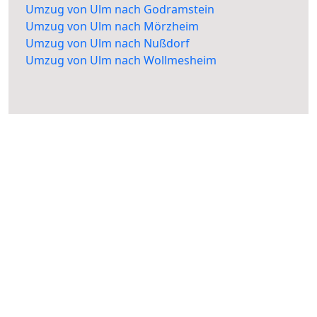
Umzug von Ulm nach Godramstein
Umzug von Ulm nach Mörzheim
Umzug von Ulm nach Nußdorf
Umzug von Ulm nach Wollmesheim