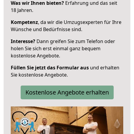
Was wir Ihnen bieten?
Erfahrung und das seit
18 Jahren.
Kompetenz
, da wir die Umzugsexperten für Ihre
Wünsche und Bedürfnisse sind.
Interesse?
Dann greifen Sie zum Telefon oder
holen Sie sich erst einmal ganz bequem
kostenlose Angebote.
Füllen Sie jetzt das Formular aus
und erhalten
Sie kostenlose Angebote.
Kostenlose Angebote erhalten