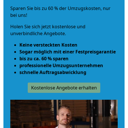
Sparen Sie bis zu 60 % der Umzugskosten, nur
bei uns!
Holen Sie sich jetzt kostenlose und
unverbindliche Angebote.
Keine versteckten Kosten
Sogar möglich mit einer Festpreisgarantie
bis zu ca. 60 % sparen
professionelle Umzugsunternehmen
schnelle Auftragsabwicklung
Kostenlose Angebote erhalten