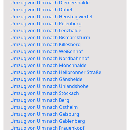
Umzug von Ulm nach Diemershalde
Umzug von Ulm nach Dobel
Umzug von Ulm nach Heusteigviertel
Umzug von Ulm nach Relenberg
Umzug von Ulm nach Lenzhalde
Umzug von Ulm nach Bismarckturm
Umzug von Ulm nach Killesberg
Umzug von Ulm nach Weißenhof
Umzug von Ulm nach Nordbahnhof
Umzug von Ulm nach Mönchhalde
Umzug von Ulm nach Heilbronner Straße
Umzug von Ulm nach Gänsheide
Umzug von Ulm nach Uhlandshöhe
Umzug von Ulm nach Stöckach
Umzug von Ulm nach Berg
Umzug von Ulm nach Ostheim
Umzug von Ulm nach Gaisburg
Umzug von Ulm nach Gablenberg
Umzug von Ulm nach Frauenkopf