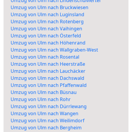
Umzug von Ulm nach Lindenschulviertel
Umzug von Ulm nach Bruckwiesen
Umzug von Ulm nach Luginsland
Umzug von Ulm nach Rotenberg
Umzug von Ulm nach Vaihingen
Umzug von Ulm nach Österfeld
Umzug von Ulm nach Höhenrand
Umzug von Ulm nach Wallgraben-West
Umzug von Ulm nach Rosental
Umzug von Ulm nach Heerstraße
Umzug von Ulm nach Lauchäcker
Umzug von Ulm nach Dachswald
Umzug von Ulm nach Pfaffenwald
Umzug von Ulm nach Büsnau
Umzug von Ulm nach Rohr
Umzug von Ulm nach Dürrlewang
Umzug von Ulm nach Wangen
Umzug von Ulm nach Weilimdorf
Umzug von Ulm nach Bergheim