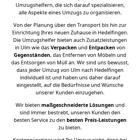
Umzugshelfern, die sich darauf spezialisieren,
alle Aspekte eines Umzugs zu organisieren.
Von der Planung über den Transport bis hin zur
Einrichtung Ihres neuen Zuhause in Hedelfingen.
Die Umzugshelfer bieten auch Zusatzleistungen
in Ulm wie das
Verpacken
und
Entpacken
von
Gegenständen
, das Entfernen von Möbeln und
das Entsorgen von Müll an. Wir sind uns bewusst,
dass jeder Umzug von Ulm nach Hedelfingen
individuell ist und haben uns daher darauf
eingestellt, auf die Bedürfnisse und Wünsche
unserer Kunden einzugehen.
Wir bieten
maßgeschneiderte Lösungen
und
sind immer bestrebt, unseren Kunden den
besten Service zu den
besten Preis-Leistungen
zu bieten.