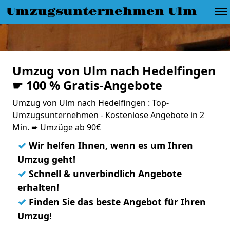
Umzugsunternehmen Ulm
Umzug von Ulm nach Hedelfingen
☛ 100 % Gratis-Angebote
Umzug von Ulm nach Hedelfingen : Top-
Umzugsunternehmen - Kostenlose Angebote in 2
Min. ➨ Umzüge ab 90€
✓
Wir helfen Ihnen, wenn es um Ihren
Umzug geht!
✓
Schnell & unverbindlich Angebote
erhalten!
✓
Finden Sie das beste Angebot für Ihren
Umzug!