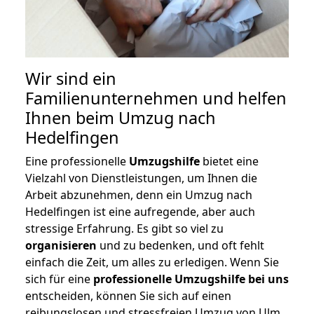
Wir sind ein
Familienunternehmen und helfen
Ihnen beim Umzug nach
Hedelfingen
Eine professionelle
Umzugshilfe
bietet eine
Vielzahl von Dienstleistungen, um Ihnen die
Arbeit abzunehmen, denn ein Umzug nach
Hedelfingen ist eine aufregende, aber auch
stressige Erfahrung. Es gibt so viel zu
organisieren
und zu bedenken, und oft fehlt
einfach die Zeit, um alles zu erledigen. Wenn Sie
sich für eine
professionelle Umzugshilfe bei uns
entscheiden, können Sie sich auf einen
reibungslosen und stressfreien Umzug von Ulm