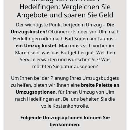
Hedelfingen: Vergleichen Sie
Angebote und sparen Sie Geld
Der wichtigste Punkt bei jedem Umzug –
Die
Umzugskosten!
Ob innerorts oder von Ulm nach
Hedelfingen oder nach Bad Soden am Taunus –
ein Umzug kostet
.
Man muss sich vorher im
Klaren sein, was das Budget hergibt. Welchen
Service erwarten und wünschen Sie? Was
möchten Sie dafür ausgeben?
Um Ihnen bei der Planung Ihres Umzugsbudgets
zu helfen, bieten wir Ihnen eine
breite Palette an
Umzugsoptionen
, für Ihren Umzug von Ulm
nach Hedelfingen an. Bei uns behalten Sie die
volle Kostenkontrolle.
Folgende Umzugsoptionen können Sie
benkommen: