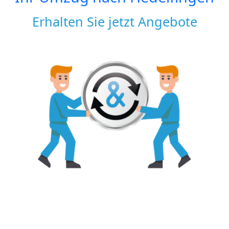
Erhalten Sie jetzt Angebote