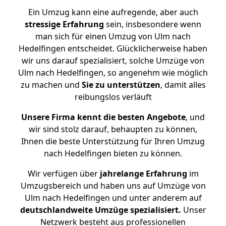
Ein Umzug kann eine aufregende, aber auch
stressige
Erfahrung
sein, insbesondere wenn
man sich für einen Umzug von Ulm nach
Hedelfingen entscheidet. Glücklicherweise haben
wir uns darauf spezialisiert, solche Umzüge von
Ulm nach Hedelfingen, so angenehm wie möglich
zu machen und
Sie zu unterstützen
, damit alles
reibungslos verläuft
Unsere Firma kennt die besten Angebote
, und
wir sind stolz darauf, behaupten zu können,
Ihnen die beste Unterstützung für Ihren Umzug
nach Hedelfingen bieten zu können.
Wir verfügen über
jahrelange Erfahrung
im
Umzugsbereich und haben uns auf Umzüge von
Ulm nach Hedelfingen und unter anderem auf
deutschlandweite Umzüge spezialisiert.
Unser
Netzwerk besteht aus professionellen