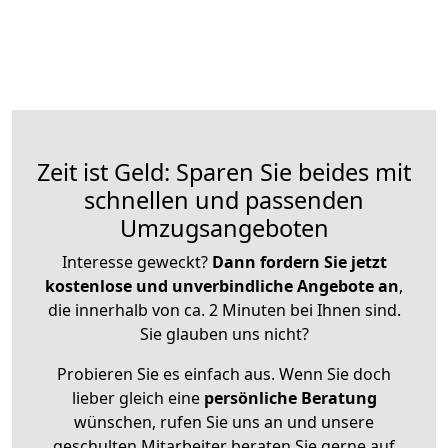
Zeit ist Geld: Sparen Sie beides mit
schnellen und passenden
Umzugsangeboten
Interesse geweckt?
Dann fordern Sie jetzt
kostenlose und unverbindliche Angebote an
,
die innerhalb von ca. 2 Minuten bei Ihnen sind.
Sie glauben uns nicht?
Probieren Sie es einfach aus. Wenn Sie doch
lieber gleich eine
persönliche Beratung
wünschen, rufen Sie uns an und unsere
geschulten Mitarbeiter beraten Sie gerne auf