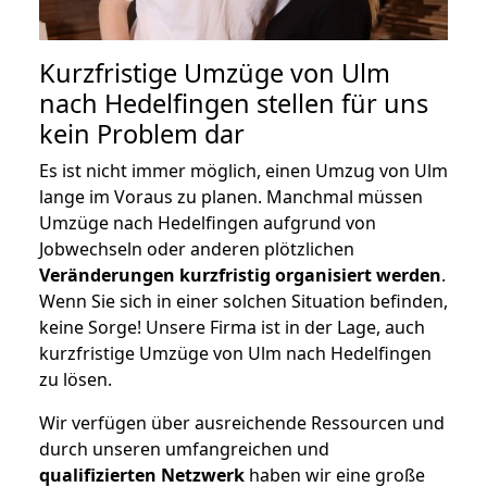
Kurzfristige Umzüge von Ulm
nach Hedelfingen stellen für uns
kein Problem dar
Es ist nicht immer möglich, einen Umzug von Ulm
lange im Voraus zu planen. Manchmal müssen
Umzüge nach Hedelfingen aufgrund von
Jobwechseln oder anderen plötzlichen
Veränderungen kurzfristig organisiert werden
.
Wenn Sie sich in einer solchen Situation befinden,
keine Sorge! Unsere Firma ist in der Lage, auch
kurzfristige Umzüge von Ulm nach Hedelfingen
zu lösen.
Wir verfügen über ausreichende Ressourcen und
durch unseren umfangreichen und
qualifizierten Netzwerk
haben wir eine große