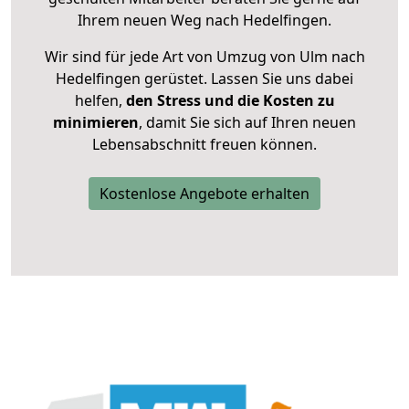
Ihrem neuen Weg nach Hedelfingen.
Wir sind für jede Art von Umzug von Ulm nach
Hedelfingen gerüstet. Lassen Sie uns dabei
helfen,
den Stress und die Kosten zu
minimieren
, damit Sie sich auf Ihren neuen
Lebensabschnitt freuen können.
Kostenlose Angebote erhalten