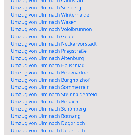
Umzug von Ulm nach Cannstatt
Umzug von Ulm nach Seelberg
Umzug von Ulm nach Winterhalde
Umzug von Ulm nach Wasen
Umzug von Ulm nach Veielbrunnen
Umzug von Ulm nach Geiger
Umzug von Ulm nach Neckarvorstadt
Umzug von Ulm nach Pragstraße
Umzug von Ulm nach Altenburg
Umzug von Ulm nach Hallschlag
Umzug von Ulm nach Birkenäcker
Umzug von Ulm nach Burgholzhof
Umzug von Ulm nach Sommerrain
Umzug von Ulm nach Steinhaldenfeld
Umzug von Ulm nach Birkach
Umzug von Ulm nach Schönberg
Umzug von Ulm nach Botnang
Umzug von Ulm nach Degerloch
Umzug von Ulm nach Degerloch