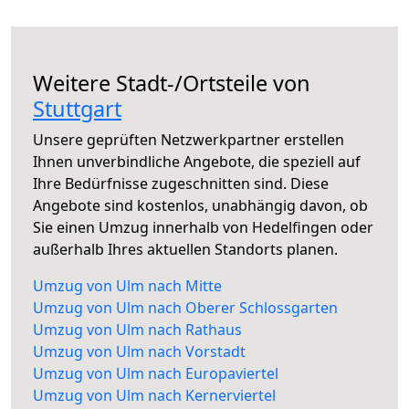
Weitere Stadt-/Ortsteile von
Stuttgart
Unsere geprüften Netzwerkpartner erstellen
Ihnen unverbindliche Angebote, die speziell auf
Ihre Bedürfnisse zugeschnitten sind. Diese
Angebote sind kostenlos, unabhängig davon, ob
Sie einen Umzug innerhalb von Hedelfingen oder
außerhalb Ihres aktuellen Standorts planen.
Umzug von Ulm nach Mitte
Umzug von Ulm nach Oberer Schlossgarten
Umzug von Ulm nach Rathaus
Umzug von Ulm nach Vorstadt
Umzug von Ulm nach Europaviertel
Umzug von Ulm nach Kernerviertel