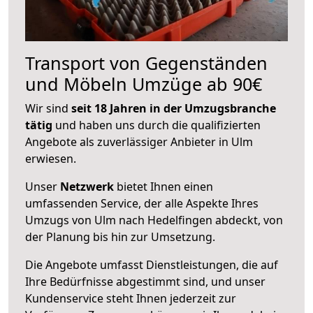
Transport von Gegenständen
und Möbeln Umzüge ab 90€
Wir sind
seit 18 Jahren in der Umzugsbranche
tätig
und haben uns durch die qualifizierten
Angebote als zuverlässiger Anbieter in Ulm
erwiesen.
Unser
Netzwerk
bietet Ihnen einen
umfassenden Service, der alle Aspekte Ihres
Umzugs von Ulm nach Hedelfingen abdeckt, von
der Planung bis hin zur Umsetzung.
Die Angebote umfasst Dienstleistungen, die auf
Ihre Bedürfnisse abgestimmt sind, und unser
Kundenservice steht Ihnen jederzeit zur