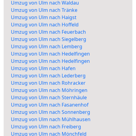
Umzug von Ulm nach Waldau
Umzug von Ulm nach Tränke
Umzug von Ulm nach Haigst
Umzug von Ulm nach Hoffeld
Umzug von Ulm nach Feuerbach
Umzug von Ulm nach Siegelberg
Umzug von Ulm nach Lemberg
Umzug von Ulm nach Hedelfingen
Umzug von Ulm nach Hedelfingen
Umzug von Ulm nach Hafen
Umzug von Ulm nach Lederberg
Umzug von Ulm nach Rohracker
Umzug von Ulm nach Möhringen
Umzug von Ulm nach Sternhäule
Umzug von Ulm nach Fasanenhof
Umzug von Ulm nach Sonnenberg
Umzug von Ulm nach Mühlhausen
Umzug von Ulm nach Freiberg
Umzug von Ulm nach Mönchfeld