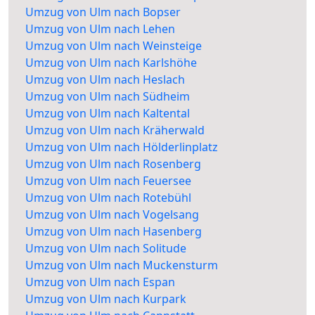
Umzug von Ulm nach Bopser
Umzug von Ulm nach Lehen
Umzug von Ulm nach Weinsteige
Umzug von Ulm nach Karlshöhe
Umzug von Ulm nach Heslach
Umzug von Ulm nach Südheim
Umzug von Ulm nach Kaltental
Umzug von Ulm nach Kräherwald
Umzug von Ulm nach Hölderlinplatz
Umzug von Ulm nach Rosenberg
Umzug von Ulm nach Feuersee
Umzug von Ulm nach Rotebühl
Umzug von Ulm nach Vogelsang
Umzug von Ulm nach Hasenberg
Umzug von Ulm nach Solitude
Umzug von Ulm nach Muckensturm
Umzug von Ulm nach Espan
Umzug von Ulm nach Kurpark