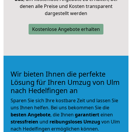
denen alle Preise und Kosten transparent
dargestellt werden
Kostenlose Angebote erhalten
Wir bieten Ihnen die perfekte
Lösung für Ihren Umzug von Ulm
nach Hedelfingen an
Sparen Sie sich Ihre kostbare Zeit und lassen Sie
uns Ihnen helfen. Bei uns bekommen Sie die
besten Angebote
, die Ihnen
garantiert
einen
stressfreien
und
reibungsloses
Umzug
von Ulm
nach Hedelfingen ermöglichen können.