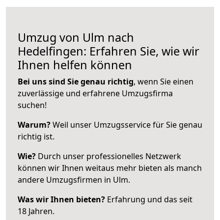
Umzug von Ulm nach
Hedelfingen: Erfahren Sie, wie wir
Ihnen helfen können
Bei uns sind Sie genau richtig
, wenn Sie einen
zuverlässige und erfahrene Umzugsfirma
suchen!
Warum?
Weil unser Umzugsservice für Sie genau
richtig ist.
Wie?
Durch unser professionelles Netzwerk
können wir Ihnen weitaus mehr bieten als manch
andere Umzugsfirmen in Ulm.
Was wir Ihnen bieten?
Erfahrung und das seit
18 Jahren.