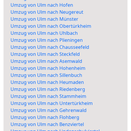
Umzug von Ulm nach Hofen
Umzug von Ulm nach Neugereut
Umzug von Ulm nach Münster
Umzug von Ulm nach Obertürkheim
Umzug von Ulm nach Uhlbach
Umzug von Ulm nach Plieningen
Umzug von Ulm nach Chausseefeld
Umzug von Ulm nach Steckfeld
Umzug von Ulm nach Asemwald
Umzug von Ulm nach Hohenheim
Umzug von Ulm nach Sillenbuch
Umzug von Ulm nach Heumaden
Umzug von Ulm nach Riedenberg
Umzug von Ulm nach Stammheim
Umzug von Ulm nach Untertürkheim
Umzug von Ulm nach Gehrenwald
Umzug von Ulm nach Flohberg
Umzug von Ulm nach Benzviertel