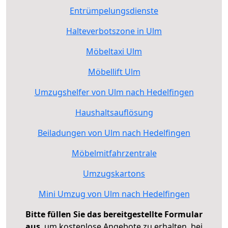
Entrümpelungsdienste
Halteverbotszone in Ulm
Möbeltaxi Ulm
Möbellift Ulm
Umzugshelfer von Ulm nach Hedelfingen
Haushaltsauflösung
Beiladungen von Ulm nach Hedelfingen
Möbelmitfahrzentrale
Umzugskartons
Mini Umzug von Ulm nach Hedelfingen
Bitte füllen Sie das bereitgestellte Formular
aus
, um kostenlose Angebote zu erhalten, bei