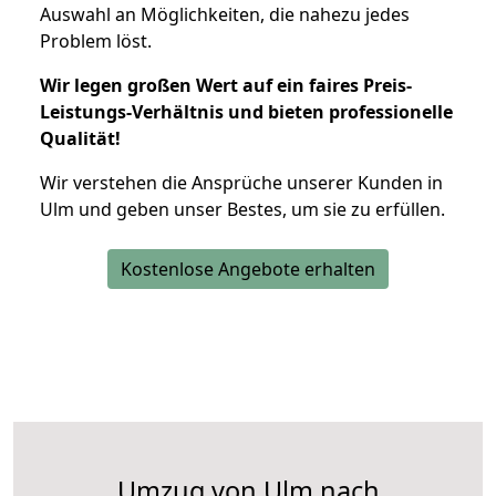
Auswahl an Möglichkeiten, die nahezu jedes
Problem löst.
Wir legen großen Wert auf ein faires Preis-
Leistungs-Verhältnis und bieten professionelle
Qualität!
Wir verstehen die Ansprüche unserer Kunden in
Ulm und geben unser Bestes, um sie zu erfüllen.
Kostenlose Angebote erhalten
Umzug von Ulm nach