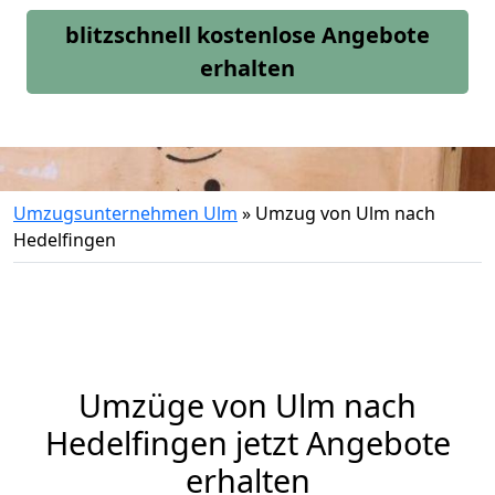
blitzschnell kostenlose Angebote
erhalten
Umzugsunternehmen Ulm
»
Umzug von Ulm nach
Hedelfingen
Umzüge von Ulm nach
Hedelfingen jetzt Angebote
erhalten