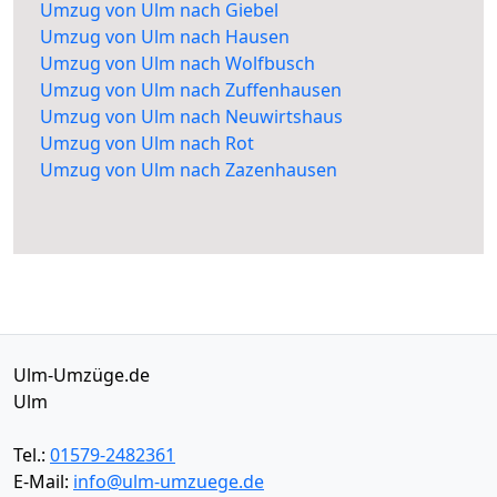
Umzug von Ulm nach Giebel
Umzug von Ulm nach Hausen
Umzug von Ulm nach Wolfbusch
Umzug von Ulm nach Zuffenhausen
Umzug von Ulm nach Neuwirtshaus
Umzug von Ulm nach Rot
Umzug von Ulm nach Zazenhausen
Ulm-Umzüge.de
Ulm
Tel.:
01579-2482361
E-Mail:
info@ulm-umzuege.de