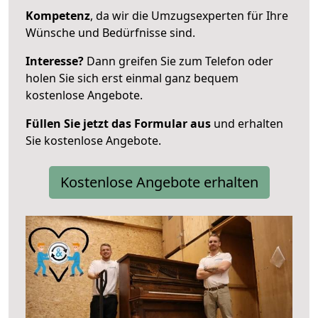
Kompetenz
, da wir die Umzugsexperten für Ihre
Wünsche und Bedürfnisse sind.
Interesse?
Dann greifen Sie zum Telefon oder
holen Sie sich erst einmal ganz bequem
kostenlose Angebote.
Füllen Sie jetzt das Formular aus
und erhalten
Sie kostenlose Angebote.
Kostenlose Angebote erhalten