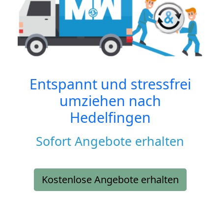
Entspannt und stressfrei
umziehen nach
Hedelfingen
Sofort Angebote erhalten
Kostenlose Angebote erhalten