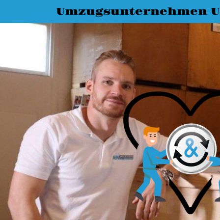
Umzugsunternehmen 