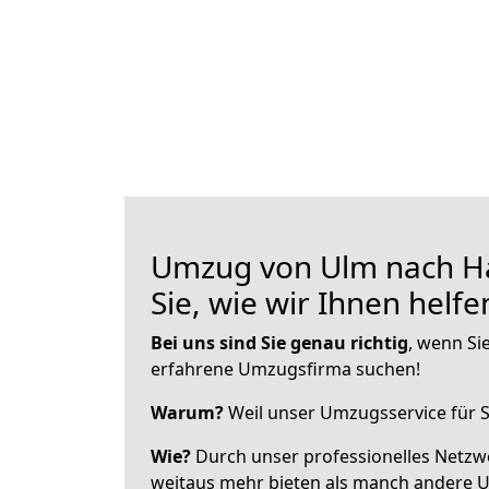
Umzug von Ulm nach Ha
Sie, wie wir Ihnen helf
Bei uns sind Sie genau richtig
, wenn Si
erfahrene Umzugsfirma suchen!
Warum?
Weil unser Umzugsservice für Si
Wie?
Durch unser professionelles Netzw
weitaus mehr bieten als manch andere 