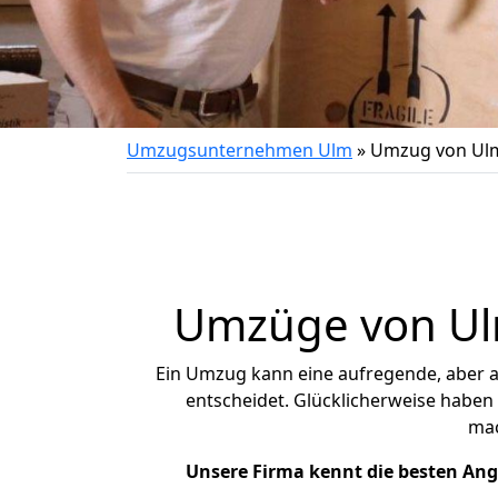
Umzugsunternehmen Ulm
»
Umzug von Ul
Umzüge von Ulm
Ein Umzug kann eine aufregende, aber 
entscheidet. Glücklicherweise haben
ma
Unsere Firma kennt die besten An