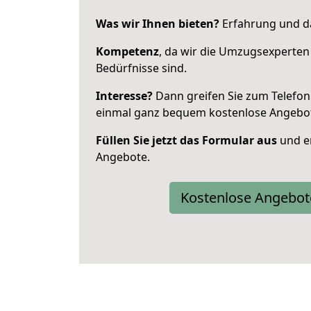
Was wir Ihnen bieten?
Erfahrung und da
Kompetenz
, da wir die Umzugsexperten
Bedürfnisse sind.
Interesse?
Dann greifen Sie zum Telefon 
einmal ganz bequem kostenlose Angebo
Füllen Sie jetzt das Formular aus
und er
Angebote.
Kostenlose Angebot