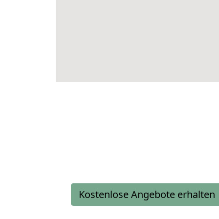
Kostenlose Angebote erhalten