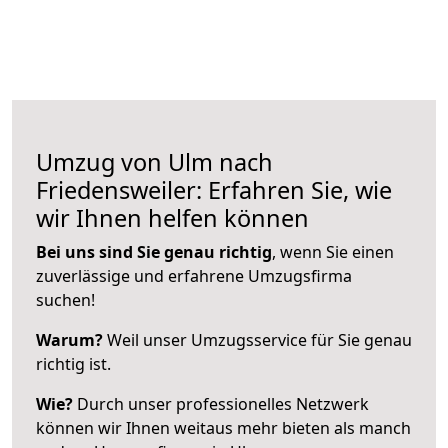
Umzug von Ulm nach
Friedensweiler: Erfahren Sie, wie
wir Ihnen helfen können
Bei uns sind Sie genau richtig
, wenn Sie einen
zuverlässige und erfahrene Umzugsfirma
suchen!
Warum?
Weil unser Umzugsservice für Sie genau
richtig ist.
Wie?
Durch unser professionelles Netzwerk
können wir Ihnen weitaus mehr bieten als manch