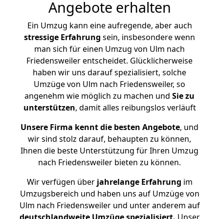
Angebote erhalten
Ein Umzug kann eine aufregende, aber auch
stressige
Erfahrung
sein, insbesondere wenn
man sich für einen Umzug von Ulm nach
Friedensweiler entscheidet. Glücklicherweise
haben wir uns darauf spezialisiert, solche
Umzüge von Ulm nach Friedensweiler, so
angenehm wie möglich zu machen und
Sie zu
unterstützen
, damit alles reibungslos verläuft
Unsere Firma kennt die besten Angebote
, und
wir sind stolz darauf, behaupten zu können,
Ihnen die beste Unterstützung für Ihren Umzug
nach Friedensweiler bieten zu können.
Wir verfügen über
jahrelange Erfahrung
im
Umzugsbereich und haben uns auf Umzüge von
Ulm nach Friedensweiler und unter anderem auf
deutschlandweite Umzüge spezialisiert.
Unser