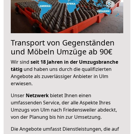
Transport von Gegenständen
und Möbeln Umzüge ab 90€
Wir sind
seit 18 Jahren in der Umzugsbranche
tätig
und haben uns durch die qualifizierten
Angebote als zuverlässiger Anbieter in Ulm
erwiesen.
Unser
Netzwerk
bietet Ihnen einen
umfassenden Service, der alle Aspekte Ihres
Umzugs von Ulm nach Friedensweiler abdeckt,
von der Planung bis hin zur Umsetzung.
Die Angebote umfasst Dienstleistungen, die auf