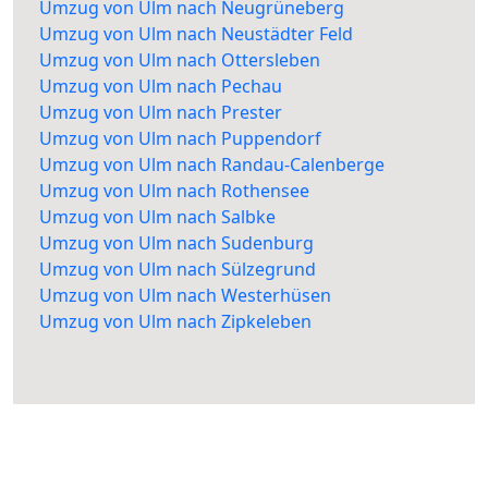
Umzug von Ulm nach Neugrüneberg
Umzug von Ulm nach Neustädter Feld
Umzug von Ulm nach Ottersleben
Umzug von Ulm nach Pechau
Umzug von Ulm nach Prester
Umzug von Ulm nach Puppendorf
Umzug von Ulm nach Randau-Calenberge
Umzug von Ulm nach Rothensee
Umzug von Ulm nach Salbke
Umzug von Ulm nach Sudenburg
Umzug von Ulm nach Sülzegrund
Umzug von Ulm nach Westerhüsen
Umzug von Ulm nach Zipkeleben