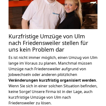
Kurzfristige Umzüge von Ulm
nach Friedensweiler stellen für
uns kein Problem dar
Es ist nicht immer möglich, einen Umzug von Ulm
lange im Voraus zu planen. Manchmal müssen
Umzüge nach Friedensweiler aufgrund von
Jobwechseln oder anderen plötzlichen
Veränderungen kurzfristig organisiert werden
.
Wenn Sie sich in einer solchen Situation befinden,
keine Sorge! Unsere Firma ist in der Lage, auch
kurzfristige Umzüge von Ulm nach
Friedensweiler zu lösen.