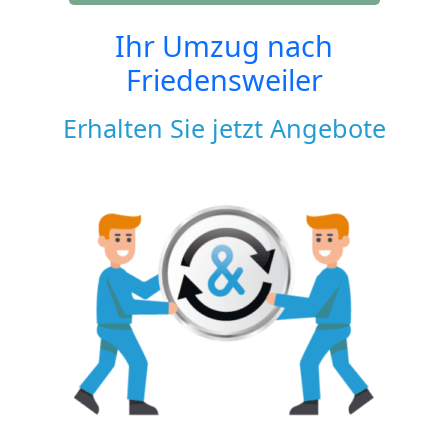
Ihr Umzug nach
Friedensweiler
Erhalten Sie jetzt Angebote