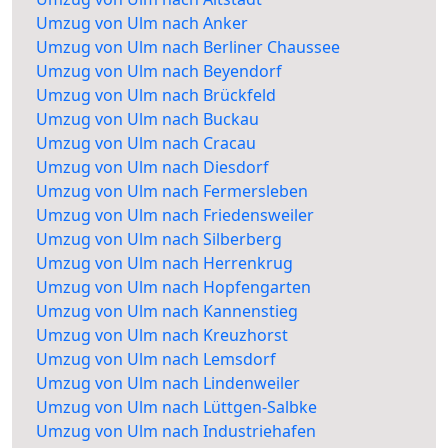
Umzug von Ulm nach Anker
Umzug von Ulm nach Berliner Chaussee
Umzug von Ulm nach Beyendorf
Umzug von Ulm nach Brückfeld
Umzug von Ulm nach Buckau
Umzug von Ulm nach Cracau
Umzug von Ulm nach Diesdorf
Umzug von Ulm nach Fermersleben
Umzug von Ulm nach Friedensweiler
Umzug von Ulm nach Silberberg
Umzug von Ulm nach Herrenkrug
Umzug von Ulm nach Hopfengarten
Umzug von Ulm nach Kannenstieg
Umzug von Ulm nach Kreuzhorst
Umzug von Ulm nach Lemsdorf
Umzug von Ulm nach Lindenweiler
Umzug von Ulm nach Lüttgen-Salbke
Umzug von Ulm nach Industriehafen