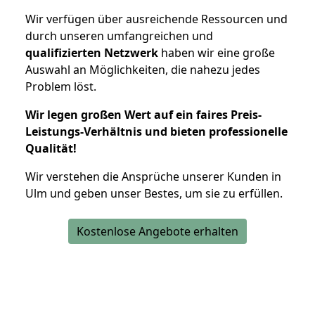
Wir verfügen über ausreichende Ressourcen und
durch unseren umfangreichen und
qualifizierten Netzwerk
haben wir eine große
Auswahl an Möglichkeiten, die nahezu jedes
Problem löst.
Wir legen großen Wert auf ein faires Preis-
Leistungs-Verhältnis und bieten professionelle
Qualität!
Wir verstehen die Ansprüche unserer Kunden in
Ulm und geben unser Bestes, um sie zu erfüllen.
Kostenlose Angebote erhalten