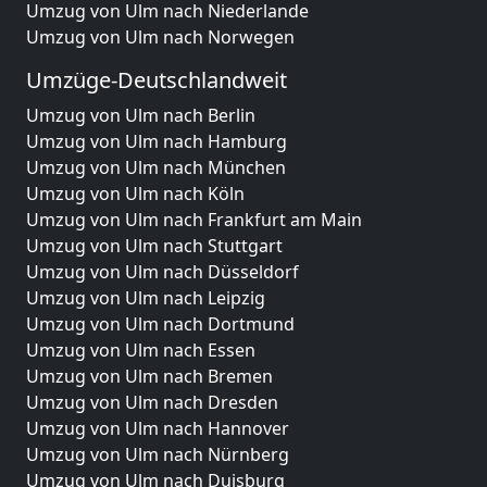
Umzug von Ulm nach Niederlande
Umzug von Ulm nach Norwegen
Umzüge-Deutschlandweit
Umzug von Ulm nach Berlin
Umzug von Ulm nach Hamburg
Umzug von Ulm nach München
Umzug von Ulm nach Köln
Umzug von Ulm nach Frankfurt am Main
Umzug von Ulm nach Stuttgart
Umzug von Ulm nach Düsseldorf
Umzug von Ulm nach Leipzig
Umzug von Ulm nach Dortmund
Umzug von Ulm nach Essen
Umzug von Ulm nach Bremen
Umzug von Ulm nach Dresden
Umzug von Ulm nach Hannover
Umzug von Ulm nach Nürnberg
Umzug von Ulm nach Duisburg