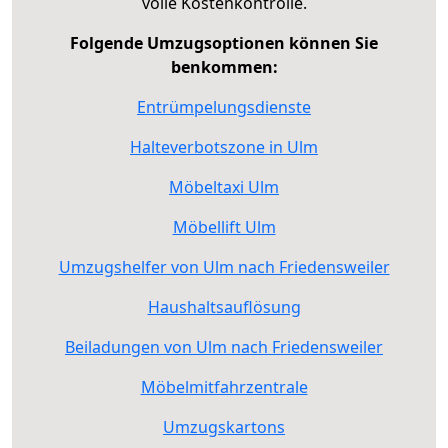
volle Kostenkontrolle.
Folgende Umzugsoptionen können Sie
benkommen:
Entrümpelungsdienste
Halteverbotszone in Ulm
Möbeltaxi Ulm
Möbellift Ulm
Umzugshelfer von Ulm nach Friedensweiler
Haushaltsauflösung
Beiladungen von Ulm nach Friedensweiler
Möbelmitfahrzentrale
Umzugskartons