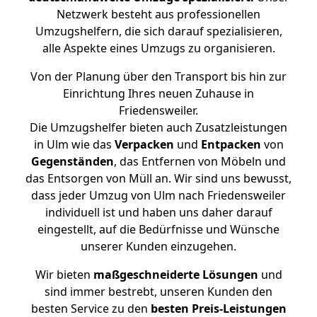
Netzwerk besteht aus professionellen
Umzugshelfern, die sich darauf spezialisieren,
alle Aspekte eines Umzugs zu organisieren.
Von der Planung über den Transport bis hin zur
Einrichtung Ihres neuen Zuhause in
Friedensweiler.
Die Umzugshelfer bieten auch Zusatzleistungen
in Ulm wie das
Verpacken
und
Entpacken
von
Gegenständen
, das Entfernen von Möbeln und
das Entsorgen von Müll an. Wir sind uns bewusst,
dass jeder Umzug von Ulm nach Friedensweiler
individuell ist und haben uns daher darauf
eingestellt, auf die Bedürfnisse und Wünsche
unserer Kunden einzugehen.
Wir bieten
maßgeschneiderte Lösungen
und
sind immer bestrebt, unseren Kunden den
besten Service zu den
besten Preis-Leistungen