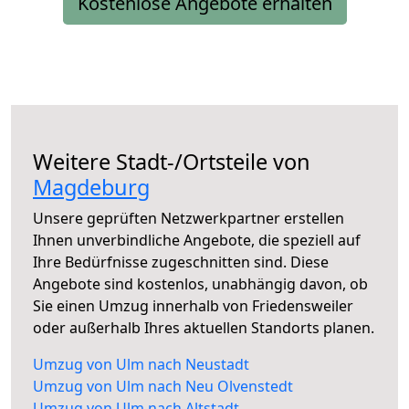
Kostenlose Angebote erhalten
Weitere Stadt-/Ortsteile von
Magdeburg
Unsere geprüften Netzwerkpartner erstellen
Ihnen unverbindliche Angebote, die speziell auf
Ihre Bedürfnisse zugeschnitten sind. Diese
Angebote sind kostenlos, unabhängig davon, ob
Sie einen Umzug innerhalb von Friedensweiler
oder außerhalb Ihres aktuellen Standorts planen.
Umzug von Ulm nach Neustadt
Umzug von Ulm nach Neu Olvenstedt
Umzug von Ulm nach Altstadt