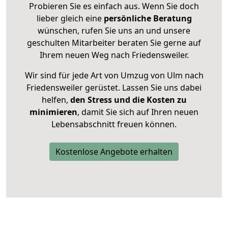
Probieren Sie es einfach aus. Wenn Sie doch
lieber gleich eine
persönliche Beratung
wünschen, rufen Sie uns an und unsere
geschulten Mitarbeiter beraten Sie gerne auf
Ihrem neuen Weg nach Friedensweiler.
Wir sind für jede Art von Umzug von Ulm nach
Friedensweiler gerüstet. Lassen Sie uns dabei
helfen,
den Stress und die Kosten zu
minimieren
, damit Sie sich auf Ihren neuen
Lebensabschnitt freuen können.
Kostenlose Angebote erhalten