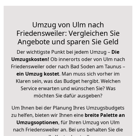
Umzug von Ulm nach
Friedensweiler: Vergleichen Sie
Angebote und sparen Sie Geld
Der wichtigste Punkt bei jedem Umzug –
Die
Umzugskosten!
Ob innerorts oder von Ulm nach
Friedensweiler oder nach Bad Soden am Taunus –
ein Umzug kostet
.
Man muss sich vorher im
Klaren sein, was das Budget hergibt. Welchen
Service erwarten und wünschen Sie? Was
möchten Sie dafür ausgeben?
Um Ihnen bei der Planung Ihres Umzugsbudgets
zu helfen, bieten wir Ihnen eine
breite Palette an
Umzugsoptionen
, für Ihren Umzug von Ulm
nach Friedensweiler an. Bei uns behalten Sie die