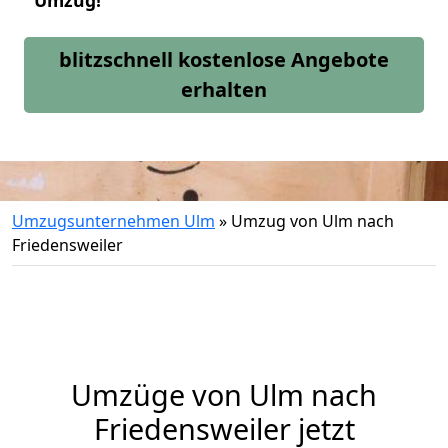
Umzug!
blitzschnell kostenlose Angebote
erhalten
Umzugsunternehmen Ulm
»
Umzug von Ulm nach
Friedensweiler
Umzüge von Ulm nach
Friedensweiler jetzt