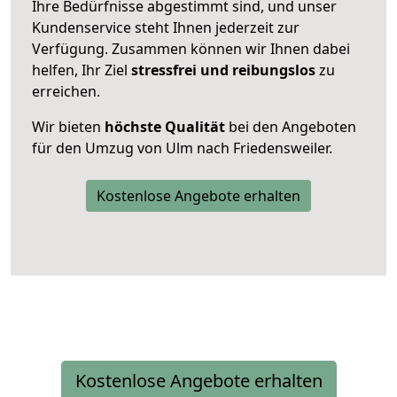
Ihre Bedürfnisse abgestimmt sind, und unser
Kundenservice steht Ihnen jederzeit zur
Verfügung. Zusammen können wir Ihnen dabei
helfen, Ihr Ziel
stressfrei und reibungslos
zu
erreichen.
Wir bieten
höchste Qualität
bei den Angeboten
für den Umzug von Ulm nach Friedensweiler.
Kostenlose Angebote erhalten
Kostenlose Angebote erhalten