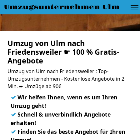
Umzugsunternehmen Ulm
Umzug von Ulm nach
Friedensweiler ☛ 100 % Gratis-
Angebote
Umzug von Ulm nach Friedensweiler : Top-
Umzugsunternehmen - Kostenlose Angebote in 2
Min. ➨ Umzüge ab 90€
✓
Wir helfen Ihnen, wenn es um Ihren
Umzug geht!
✓
Schnell & unverbindlich Angebote
erhalten!
✓
Finden Sie das beste Angebot für Ihren