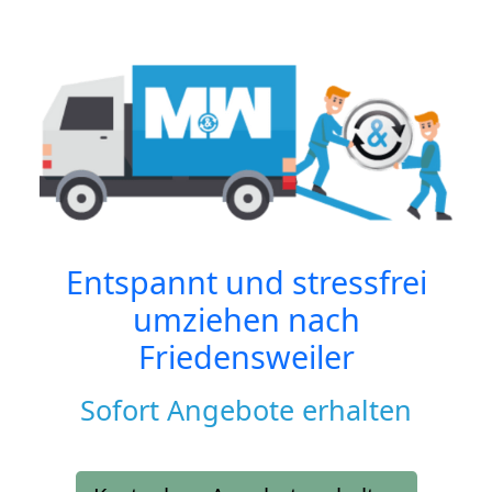
Entspannt und stressfrei
umziehen nach
Friedensweiler
Sofort Angebote erhalten