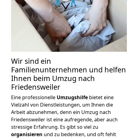
Wir sind ein
Familienunternehmen und helfen
Ihnen beim Umzug nach
Friedensweiler
Eine professionelle
Umzugshilfe
bietet eine
Vielzahl von Dienstleistungen, um Ihnen die
Arbeit abzunehmen, denn ein Umzug nach
Friedensweiler ist eine aufregende, aber auch
stressige Erfahrung. Es gibt so viel zu
organisieren
und zu bedenken, und oft fehlt