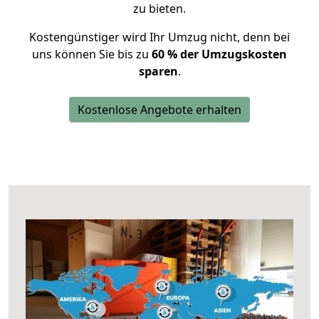
zu bieten.
Kostengünstiger wird Ihr Umzug nicht, denn bei
uns können Sie bis zu
60 % der Umzugskosten
sparen
.
Kostenlose Angebote erhalten