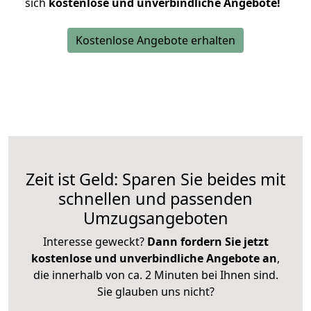
sich
kostenlose und unverbindliche Angebote!
Kostenlose Angebote erhalten
Zeit ist Geld: Sparen Sie beides mit
schnellen und passenden
Umzugsangeboten
Interesse geweckt?
Dann fordern Sie jetzt
kostenlose und unverbindliche Angebote an
,
die innerhalb von ca. 2 Minuten bei Ihnen sind.
Sie glauben uns nicht?