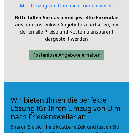
Mini Umzug von Ulm nach Friedensweiler
Bitte füllen Sie das bereitgestellte Formular
aus
, um kostenlose Angebote zu erhalten, bei
denen alle Preise und Kosten transparent
dargestellt werden
Kostenlose Angebote erhalten
Wir bieten Ihnen die perfekte
Lösung für Ihren Umzug von Ulm
nach Friedensweiler an
Sparen Sie sich Ihre kostbare Zeit und lassen Sie