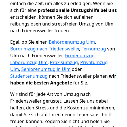
einfach die Zeit, um alles zu erledigen. Wenn Sie
sich für eine
professionelle Umzugshilfe bei uns
entscheiden, können Sie sich auf einen
reibungslosen und stressfreien Umzug von Ulm
nach Friedensweiler freuen.
Egal, ob Sie einen
Behördenumzug Ulm
,
Büroumzug nach Friedensweiler
,
Fernumzug
von
Ulm nach Friedensweiler,
Firmenumzug
,
Laborumzug Ulm
,
Praxisumzug
,
Privatumzug
Ulm
,
Seniorenumzug in Ulm
oder
Studentenumzug
nach Friedensweiler planen
wir
haben die besten Angebote
für Sie.
Wir sind für jede Art von Umzug nach
Friedensweiler gerüstet. Lassen Sie uns dabei
helfen, den Stress und die Kosten zu minimieren,
damit Sie sich auf Ihren neuen Lebensabschnitt
freuen können.
Zögern Sie nicht und holen Sie