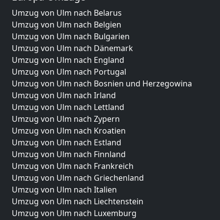
Umzug von Ulm nach Belarus
Umzug von Ulm nach Belgien
Umzug von Ulm nach Bulgarien
Umzug von Ulm nach Dänemark
Umzug von Ulm nach England
Umzug von Ulm nach Portugal
Umzug von Ulm nach Bosnien und Herzegowina
Umzug von Ulm nach Irland
Umzug von Ulm nach Lettland
Umzug von Ulm nach Zypern
Umzug von Ulm nach Kroatien
Umzug von Ulm nach Estland
Umzug von Ulm nach Finnland
Umzug von Ulm nach Frankreich
Umzug von Ulm nach Griechenland
Umzug von Ulm nach Italien
Umzug von Ulm nach Liechtenstein
Umzug von Ulm nach Luxemburg