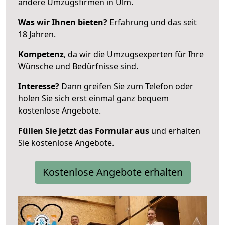
andere Umzugsfirmen in Ulm.
Was wir Ihnen bieten?
Erfahrung und das seit
18 Jahren.
Kompetenz
, da wir die Umzugsexperten für Ihre
Wünsche und Bedürfnisse sind.
Interesse?
Dann greifen Sie zum Telefon oder
holen Sie sich erst einmal ganz bequem
kostenlose Angebote.
Füllen Sie jetzt das Formular aus
und erhalten
Sie kostenlose Angebote.
Kostenlose Angebote erhalten