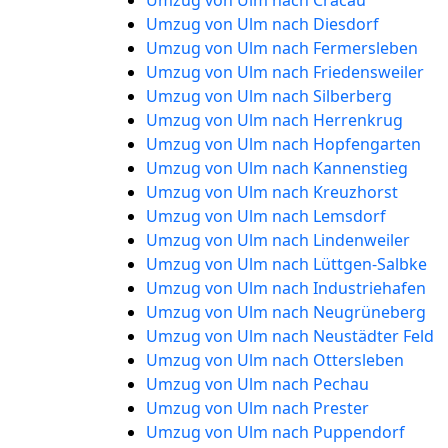
Umzug von Ulm nach Cracau
Umzug von Ulm nach Diesdorf
Umzug von Ulm nach Fermersleben
Umzug von Ulm nach Friedensweiler
Umzug von Ulm nach Silberberg
Umzug von Ulm nach Herrenkrug
Umzug von Ulm nach Hopfengarten
Umzug von Ulm nach Kannenstieg
Umzug von Ulm nach Kreuzhorst
Umzug von Ulm nach Lemsdorf
Umzug von Ulm nach Lindenweiler
Umzug von Ulm nach Lüttgen-Salbke
Umzug von Ulm nach Industriehafen
Umzug von Ulm nach Neugrüneberg
Umzug von Ulm nach Neustädter Feld
Umzug von Ulm nach Ottersleben
Umzug von Ulm nach Pechau
Umzug von Ulm nach Prester
Umzug von Ulm nach Puppendorf