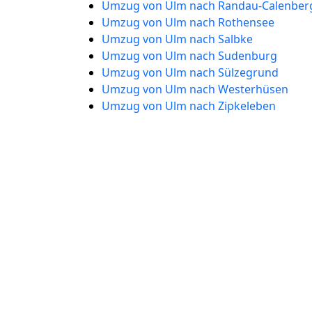
Umzug von Ulm nach Randau-Calenber
Umzug von Ulm nach Rothensee
Umzug von Ulm nach Salbke
Umzug von Ulm nach Sudenburg
Umzug von Ulm nach Sülzegrund
Umzug von Ulm nach Westerhüsen
Umzug von Ulm nach Zipkeleben