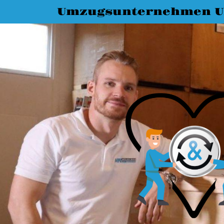
Umzugsunternehmen 