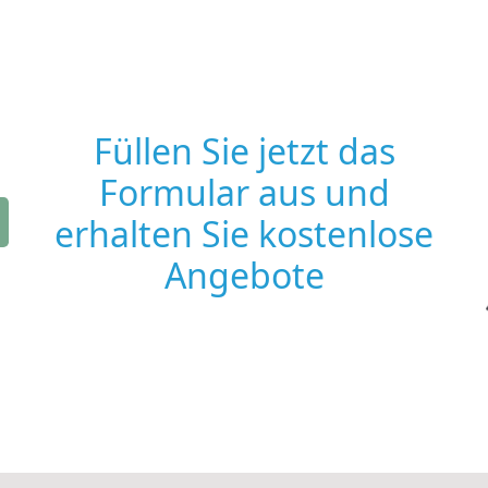
Füllen Sie jetzt das
Formular aus und
erhalten Sie kostenlose
Angebote