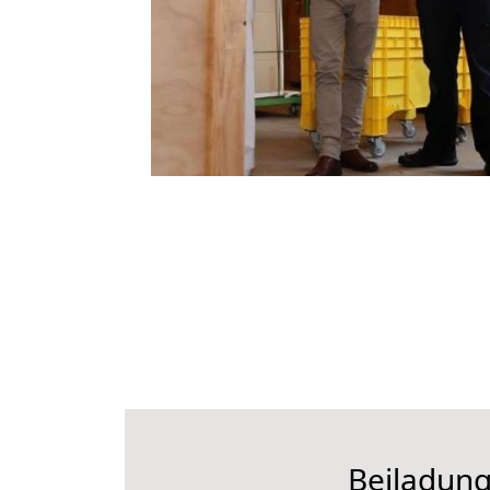
Beiladung