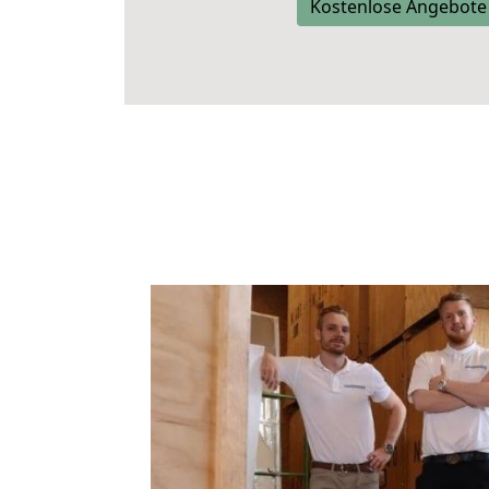
Kostenlose Angebote