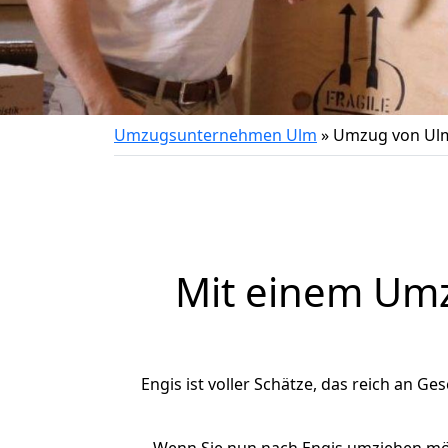
Umzugsunternehmen Ulm
»
Umzug von Ulm
Mit einem Um
Engis ist voller Schätze, das reich an Ge