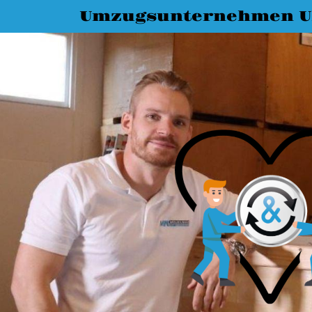
Umzugsunternehmen 