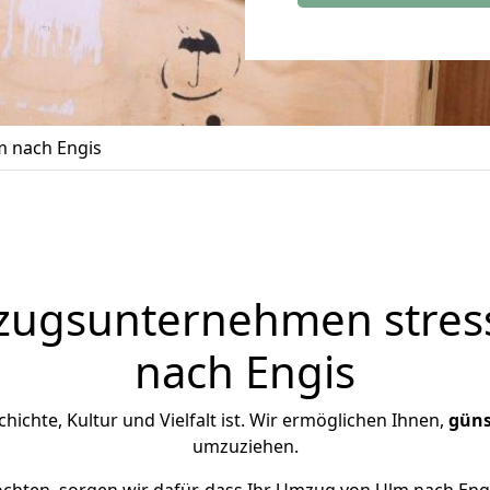
 nach Engis
zugsunternehmen stress
nach Engis
schichte, Kultur und Vielfalt ist. Wir ermöglichen Ihnen,
güns
umzuziehen.