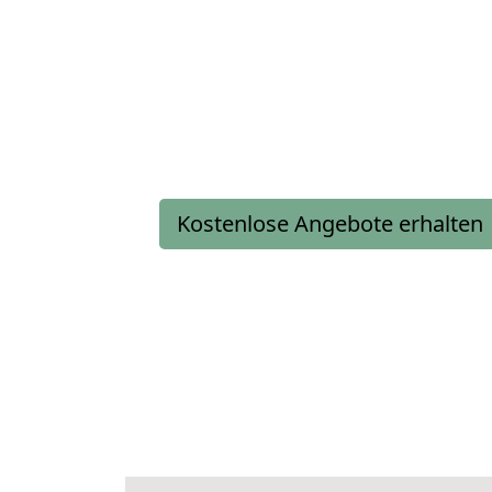
Kostenlose Angebote erhalten