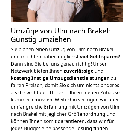
Umzüge von Ulm nach Brakel:
Günstig umziehen
Sie planen einen Umzug von Ulm nach Brakel
und möchten dabei möglichst
viel Geld sparen?
Dann sind Sie bei uns genau richtig! Unser
Netzwerk bieten Ihnen
zuverlässige
und
kostengünstige Umzugsdienstleistungen
zu
fairen Preisen, damit Sie sich um nichts anderes
als die wichtigen Dinge in Ihrem neuen Zuhause
kümmern müssen. Weiterhin verfügen wir über
umfangreiche Erfahrung mit Umzügen von Ulm
nach Brakel mit jeglicher Größenordnung und
können Ihnen somit garantieren, dass wir für
jedes Budget eine passende Lösung finden