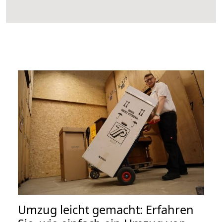
Umzug leicht gemacht: Erfahren