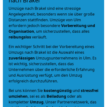
nach Brakel
Umzüge nach Brakel sind eine stressige
Angelegenheit, besonders wenn sie über große
Distanzen stattfinden. Umzüge von Ulm
erfordern jedoch besondere
Vorbereitung und
Organisation
, um sicherzustellen, dass alles
reibungslos
verläuft.
Ein wichtiger Schritt bei der Vorbereitung eines
Umzugs nach Brakel ist die Auswahl eines
zuverlässigen
Umzugsunternehmens in Ulm. Es
ist wichtig, sicherzustellen, dass das
Unternehmen über die erforderliche Erfahrung
und Ausrüstung verfügt, um den Umzug
erfolgreich durchzuführen.
Bei uns können Sie
kostengünstig
und
stressfrei
umziehen
, sei es als
Beiladung
oder als
kompletter
Umzug
. Unser Partnernetzwerk, das