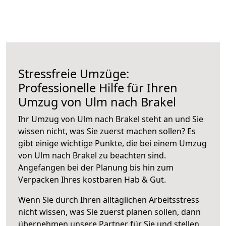
Stressfreie Umzüge:
Professionelle Hilfe für Ihren
Umzug von Ulm nach Brakel
Ihr Umzug von Ulm nach Brakel steht an und Sie
wissen nicht, was Sie zuerst machen sollen? Es
gibt einige wichtige Punkte, die bei einem Umzug
von Ulm nach Brakel zu beachten sind.
Angefangen bei der Planung bis hin zum
Verpacken Ihres kostbaren Hab & Gut.
Wenn Sie durch Ihren alltäglichen Arbeitsstress
nicht wissen, was Sie zuerst planen sollen, dann
übernehmen unsere Partner für Sie und stellen