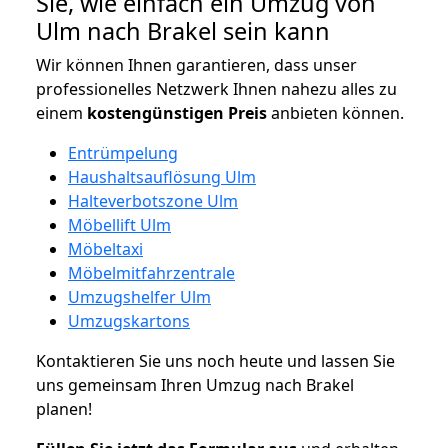
Sie, wie einfach ein Umzug von
Ulm nach Brakel sein kann
Wir können Ihnen garantieren, dass unser
professionelles Netzwerk Ihnen nahezu alles zu
einem
kostengünstigen
Preis
anbieten können.
Entrümpelung
Haushaltsauflösung Ulm
Halteverbotszone Ulm
Möbellift Ulm
Möbeltaxi
Möbelmitfahrzentrale
Umzugshelfer Ulm
Umzugskartons
Kontaktieren Sie uns noch heute und lassen Sie
uns gemeinsam Ihren Umzug nach Brakel
planen!