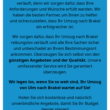
verläuft, denn wir sorgen dafür, dass Ihre
Anforderungen und Wünsche erfüllt werden. Wir
haben die besten Partner, um Ihnen zu helfen
und sicherzustellen, dass Ihr Umzug nach Brakel
ein erfolgreicher ist.
Wir sorgen dafür, dass Ihr Umzug nach Brakel
reibungslos verläuft und alle Ihre Sachen sicher
und unbeschadet an Ihrem Bestimmungsort
ankommen. Überzeugen Sie sich selbst von den
günstigen Angeboten und der Qualität
.
Unsere
umfassender Service wird Sie garantiert
überzeugen.
Wir legen los, wenn Sie so weit sind, Ihr Umzug
von Ulm nach Brakel wartet auf Sie!
Holen Sie sich kostenlose und natürlich
unverbindliche Angebote
, damit Sie Ihr Budget
besser planen!