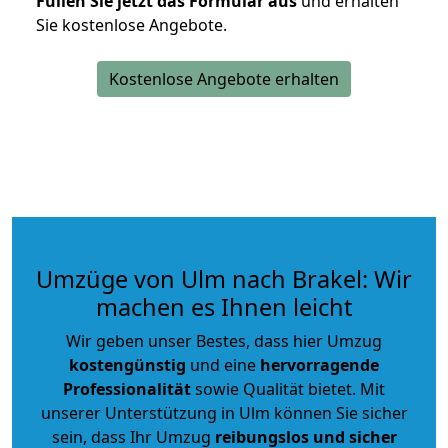
Füllen Sie jetzt das Formular aus
und erhalten
Sie kostenlose Angebote.
Kostenlose Angebote erhalten
Umzüge von Ulm nach Brakel: Wir
machen es Ihnen leicht
Wir geben unser Bestes, dass hier Umzug
kostengünstig
und eine
hervorragende
Professionalität
sowie Qualität bietet. Mit
unserer Unterstützung in Ulm können Sie sicher
sein, dass Ihr Umzug
reibungslos und sicher