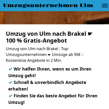
Umzugsunternehmen Ulm
Umzug von Ulm nach Brakel ☛
100 % Gratis-Angebot
Umzug von Ulm nach Brakel : Top-
Umzugsunternehmen ➨ Umzüge ab 90€ –
Kostenlose Angebote in 2 Min.
✓
Wir helfen Ihnen, wenn es um Ihren
Umzug geht!
✓
Schnell & unverbindlich Angebote
erhalten!
✓
Finden Sie das beste Angebot für Ihren
Umzug!