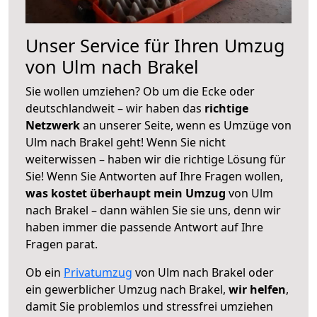
Unser Service für Ihren Umzug
von Ulm nach Brakel
Sie wollen umziehen? Ob um die Ecke oder
deutschlandweit – wir haben das
richtige
Netzwerk
an unserer Seite, wenn es Umzüge von
Ulm nach Brakel geht! Wenn Sie nicht
weiterwissen – haben wir die richtige Lösung für
Sie! Wenn Sie Antworten auf Ihre Fragen wollen,
was kostet überhaupt mein Umzug
von Ulm
nach Brakel – dann wählen Sie sie uns, denn wir
haben immer die passende Antwort auf Ihre
Fragen parat.
Ob ein
Privatumzug
von Ulm nach Brakel oder
ein gewerblicher Umzug nach Brakel,
wir helfen
,
damit Sie problemlos und stressfrei umziehen