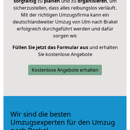
sorgfältig
zu
planen
und zu
organisieren
, um
sicherzustellen, dass alles reibungslos verläuft.
Mit der richtigen Umzugsfirma kann ein
deutschlandweiter Umzug von Ulm nach Brakel
erfolgreich durchgeführt werden und dafür
sorgen wir.
Füllen Sie jetzt das Formular aus
und erhalten
Sie kostenlose Angebote
Kostenlose Angebote erhalten
Wir sind die besten
Umzugsexperten für den Umzug