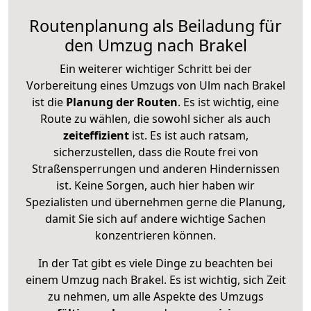
Routenplanung als Beiladung für
den Umzug nach Brakel
Ein weiterer wichtiger Schritt bei der
Vorbereitung eines Umzugs von Ulm nach Brakel
ist die
Planung der Routen
. Es ist wichtig, eine
Route zu wählen, die sowohl sicher als auch
zeiteffizient
ist. Es ist auch ratsam,
sicherzustellen, dass die Route frei von
Straßensperrungen und anderen Hindernissen
ist. Keine Sorgen, auch hier haben wir
Spezialisten und übernehmen gerne die Planung,
damit Sie sich auf andere wichtige Sachen
konzentrieren können.
In der Tat gibt es viele Dinge zu beachten bei
einem Umzug nach Brakel. Es ist wichtig, sich Zeit
zu nehmen, um alle Aspekte des Umzugs