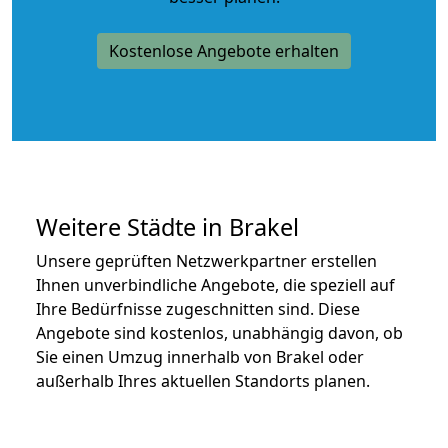
Kostenlose Angebote erhalten
Weitere Städte in Brakel
Unsere geprüften Netzwerkpartner erstellen
Ihnen unverbindliche Angebote, die speziell auf
Ihre Bedürfnisse zugeschnitten sind. Diese
Angebote sind kostenlos, unabhängig davon, ob
Sie einen Umzug innerhalb von Brakel oder
außerhalb Ihres aktuellen Standorts planen.