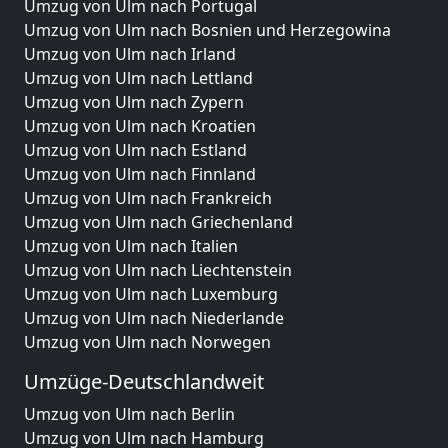
Umzug von Ulm nach Portugal
Umzug von Ulm nach Bosnien und Herzegowina
Umzug von Ulm nach Irland
Umzug von Ulm nach Lettland
Umzug von Ulm nach Zypern
Umzug von Ulm nach Kroatien
Umzug von Ulm nach Estland
Umzug von Ulm nach Finnland
Umzug von Ulm nach Frankreich
Umzug von Ulm nach Griechenland
Umzug von Ulm nach Italien
Umzug von Ulm nach Liechtenstein
Umzug von Ulm nach Luxemburg
Umzug von Ulm nach Niederlande
Umzug von Ulm nach Norwegen
Umzüge-Deutschlandweit
Umzug von Ulm nach Berlin
Umzug von Ulm nach Hamburg