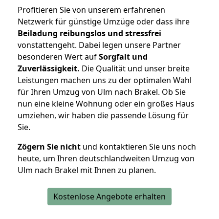
Profitieren Sie von unserem erfahrenen
Netzwerk für günstige Umzüge oder dass ihre
Beiladung reibungslos und stressfrei
vonstattengeht. Dabei legen unsere Partner
besonderen Wert auf
Sorgfalt und
Zuverlässigkeit.
Die Qualität und unser breite
Leistungen machen uns zu der optimalen Wahl
für Ihren Umzug von Ulm nach Brakel. Ob Sie
nun eine kleine Wohnung oder ein großes Haus
umziehen, wir haben die passende Lösung für
Sie.
Zögern Sie nicht
und kontaktieren Sie uns noch
heute, um Ihren deutschlandweiten Umzug von
Ulm nach Brakel mit Ihnen zu planen.
Kostenlose Angebote erhalten