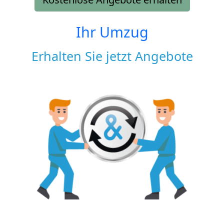
Ihr Umzug
Erhalten Sie jetzt Angebote