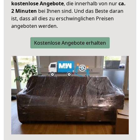
kostenlose Angebote
, die innerhalb von nur
ca.
2 Minuten
bei Ihnen sind. Und das Beste daran
ist, dass all dies zu erschwinglichen Preisen
angeboten werden.
Kostenlose Angebote erhalten