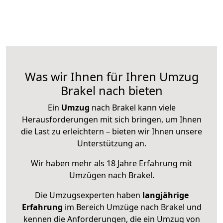
Was wir Ihnen für Ihren Umzug
Brakel nach bieten
Ein
Umzug
nach Brakel kann viele
Herausforderungen mit sich bringen, um Ihnen
die Last zu erleichtern – bieten wir Ihnen unsere
Unterstützung an.
Wir haben mehr als 18 Jahre Erfahrung mit
Umzügen nach
Brakel
.
Die Umzugsexperten haben
langjährige
Erfahrung
im Bereich Umzüge nach Brakel und
kennen die Anforderungen, die ein Umzug von