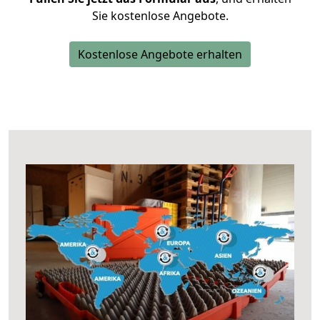
Sie kostenlose Angebote.
Kostenlose Angebote erhalten