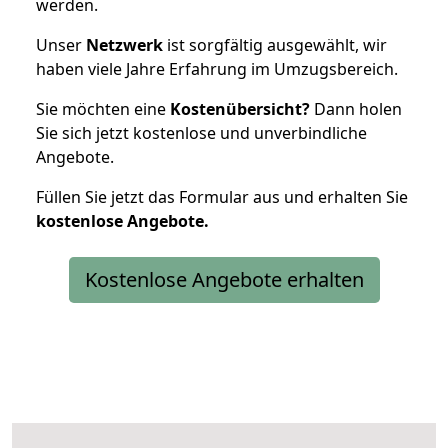
werden.
Unser
Netzwerk
ist sorgfältig ausgewählt, wir
haben viele Jahre Erfahrung im Umzugsbereich.
Sie möchten eine
Kostenübersicht?
Dann holen
Sie sich jetzt kostenlose und unverbindliche
Angebote.
Füllen Sie jetzt das Formular aus und erhalten Sie
kostenlose
Angebote.
Kostenlose Angebote erhalten