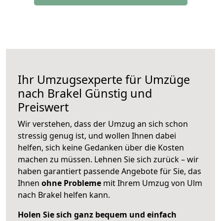
Ihr Umzugsexperte für Umzüge
nach
Brakel
Günstig und
Preiswert
Wir verstehen, dass der Umzug an sich schon
stressig genug ist, und wollen Ihnen dabei
helfen, sich keine Gedanken über die Kosten
machen zu müssen. Lehnen Sie sich zurück – wir
haben garantiert passende Angebote für Sie, das
Ihnen
ohne Probleme
mit Ihrem Umzug von Ulm
nach Brakel helfen kann.
Holen Sie sich ganz bequem und einfach