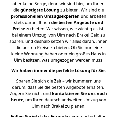
aber keine Sorge, denn wir sind hier, um Ihnen
die
günstigste
Lösung
zu bieten. Wir sind die
professionellen Umzugsexperten
und arbeiten
stets daran, Ihnen
die besten Angebote und
Preise
zu bieten. Wir wissen, wie wichtig es ist,
bei einem Umzug von Ulm nach Brakel Geld zu
sparen, und deshalb setzen wir alles daran, Ihnen
die besten Preise zu bieten. Ob Sie nun eine
kleine Wohnung haben oder ein großes Haus in
Ulm besitzen, was umgezogen werden muss.
Wir haben immer die perfekte Lösung für Sie.
Sparen Sie sich die Zeit – wir kümmern uns
darum, dass Sie die besten Angebote erhalten.
Zögern Sie nicht und
kontaktieren Sie uns noch
heute
, um Ihren deutschlandweiten Umzug von
Ulm nach Brakel zu planen.
Füllen Sie jetzt das Formular aus
, und erhalten