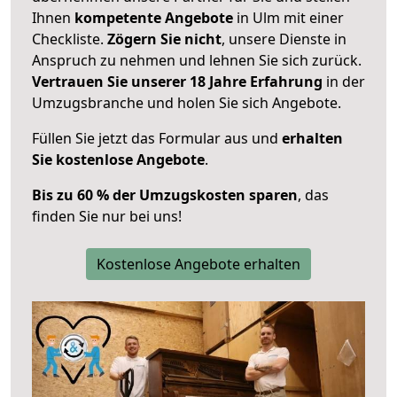
Ihnen
kompetente Angebote
in Ulm mit einer
Checkliste.
Zögern Sie nicht
, unsere Dienste in
Anspruch zu nehmen und lehnen Sie sich zurück.
Vertrauen Sie unserer 18 Jahre Erfahrung
in der
Umzugsbranche und holen Sie sich Angebote.
Füllen Sie jetzt das Formular aus und
erhalten
Sie kostenlose Angebote
.
Bis zu 60 % der Umzugskosten sparen
, das
finden Sie nur bei uns!
Kostenlose Angebote erhalten