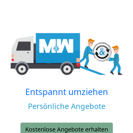
Entspannt umziehen
Persönliche Angebote
Kostenlose Angebote erhalten