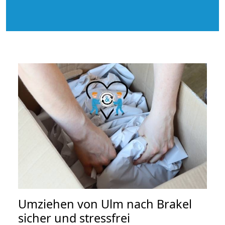
Umziehen von
Ulm nach Brakel
sicher und stressfrei