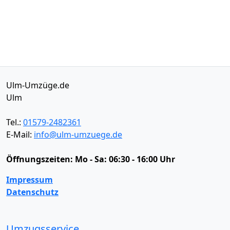
Ulm-Umzüge.de
Ulm
Tel.:
01579-2482361
E-Mail:
info@ulm-umzuege.de
Öffnungszeiten:
Mo - Sa: 06:30 - 16:00 Uhr
Impressum
Datenschutz
Umzugsservice