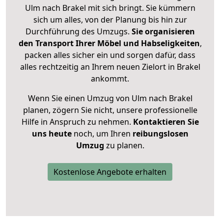
Ulm nach Brakel mit sich bringt. Sie kümmern
sich um alles, von der Planung bis hin zur
Durchführung des Umzugs.
Sie organisieren
den Transport Ihrer Möbel und Habseligkeiten
,
packen alles sicher ein und sorgen dafür, dass
alles rechtzeitig an Ihrem neuen Zielort in Brakel
ankommt.
Wenn Sie einen Umzug von Ulm nach Brakel
planen, zögern Sie nicht, unsere professionelle
Hilfe in Anspruch zu nehmen.
Kontaktieren Sie
uns heute
noch, um Ihren
reibungslosen
Umzug
zu planen.
Kostenlose Angebote erhalten