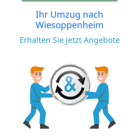
Ihr Umzug nach
Wiesoppenheim
Erhalten Sie jetzt Angebote