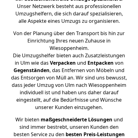
Unser Netzwerk besteht aus professionellen
Umzugshelfern, die sich darauf spezialisieren,
alle Aspekte eines Umzugs zu organisieren.
Von der Planung über den Transport bis hin zur
Einrichtung Ihres neuen Zuhause in
Wiesoppenheim.
Die Umzugshelfer bieten auch Zusatzleistungen
in Ulm wie das
Verpacken
und
Entpacken
von
Gegenständen
, das Entfernen von Möbeln und
das Entsorgen von Müll an. Wir sind uns bewusst,
dass jeder Umzug von Ulm nach Wiesoppenheim
individuell ist und haben uns daher darauf
eingestellt, auf die Bedürfnisse und Wünsche
unserer Kunden einzugehen.
Wir bieten
maßgeschneiderte Lösungen
und
sind immer bestrebt, unseren Kunden den
besten Service zu den
besten Preis-Leistungen