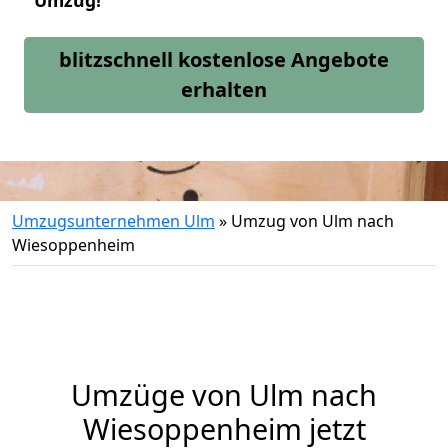
Umzug!
blitzschnell kostenlose Angebote
erhalten
Umzugsunternehmen Ulm
»
Umzug von Ulm nach
Wiesoppenheim
Umzüge von Ulm nach
Wiesoppenheim jetzt