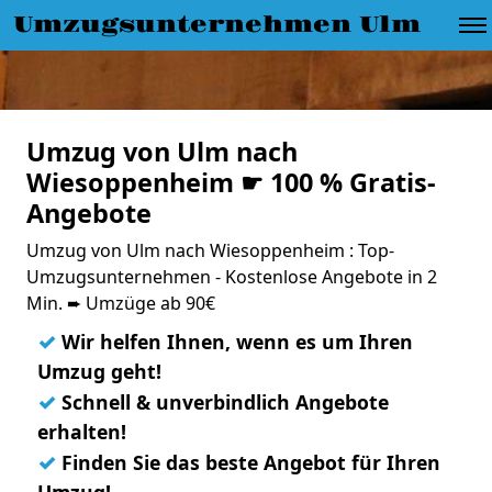
Umzugsunternehmen Ulm
Umzug von Ulm nach
Wiesoppenheim ☛ 100 % Gratis-
Angebote
Umzug von Ulm nach Wiesoppenheim : Top-
Umzugsunternehmen - Kostenlose Angebote in 2
Min. ➨ Umzüge ab 90€
✓
Wir helfen Ihnen, wenn es um Ihren
Umzug geht!
✓
Schnell & unverbindlich Angebote
erhalten!
✓
Finden Sie das beste Angebot für Ihren