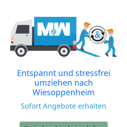
Entspannt und stressfrei
umziehen nach
Wiesoppenheim
Sofort Angebote erhalten