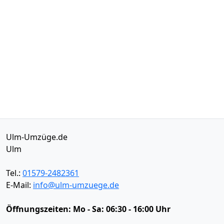
Ulm-Umzüge.de
Ulm
Tel.:
01579-2482361
E-Mail:
info@ulm-umzuege.de
Öffnungszeiten:
Mo - Sa: 06:30 - 16:00 Uhr