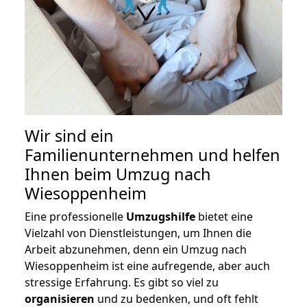
Wir sind ein
Familienunternehmen und helfen
Ihnen beim Umzug nach
Wiesoppenheim
Eine professionelle
Umzugshilfe
bietet eine
Vielzahl von Dienstleistungen, um Ihnen die
Arbeit abzunehmen, denn ein Umzug nach
Wiesoppenheim ist eine aufregende, aber auch
stressige Erfahrung. Es gibt so viel zu
organisieren
und zu bedenken, und oft fehlt