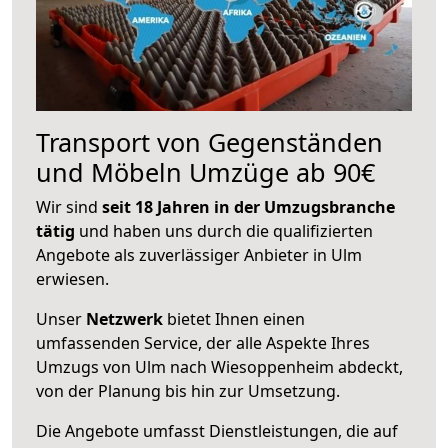
Transport von Gegenständen
und Möbeln Umzüge ab 90€
Wir sind
seit 18 Jahren in der Umzugsbranche
tätig
und haben uns durch die qualifizierten
Angebote als zuverlässiger Anbieter in Ulm
erwiesen.
Unser
Netzwerk
bietet Ihnen einen
umfassenden Service, der alle Aspekte Ihres
Umzugs von Ulm nach Wiesoppenheim abdeckt,
von der Planung bis hin zur Umsetzung.
Die Angebote umfasst Dienstleistungen, die auf