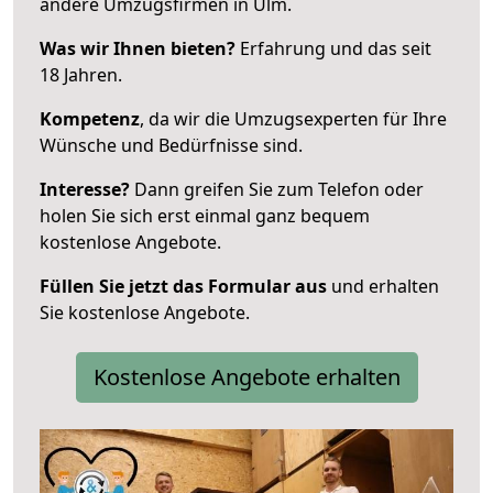
andere Umzugsfirmen in Ulm.
Was wir Ihnen bieten?
Erfahrung und das seit
18 Jahren.
Kompetenz
, da wir die Umzugsexperten für Ihre
Wünsche und Bedürfnisse sind.
Interesse?
Dann greifen Sie zum Telefon oder
holen Sie sich erst einmal ganz bequem
kostenlose Angebote.
Füllen Sie jetzt das Formular aus
und erhalten
Sie kostenlose Angebote.
Kostenlose Angebote erhalten