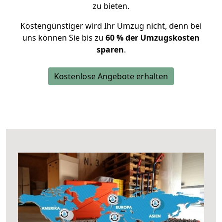
zu bieten.
Kostengünstiger wird Ihr Umzug nicht, denn bei
uns können Sie bis zu
60 % der Umzugskosten
sparen
.
Kostenlose Angebote erhalten