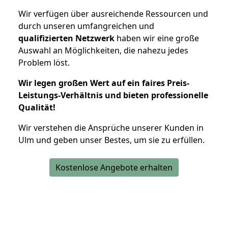
Wir verfügen über ausreichende Ressourcen und
durch unseren umfangreichen und
qualifizierten Netzwerk
haben wir eine große
Auswahl an Möglichkeiten, die nahezu jedes
Problem löst.
Wir legen großen Wert auf ein faires Preis-
Leistungs-Verhältnis und bieten professionelle
Qualität!
Wir verstehen die Ansprüche unserer Kunden in
Ulm und geben unser Bestes, um sie zu erfüllen.
Kostenlose Angebote erhalten