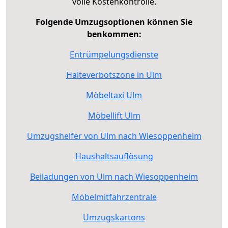
volle Kostenkontrolle.
Folgende Umzugsoptionen können Sie
benkommen:
Entrümpelungsdienste
Halteverbotszone in Ulm
Möbeltaxi Ulm
Möbellift Ulm
Umzugshelfer von Ulm nach Wiesoppenheim
Haushaltsauflösung
Beiladungen von Ulm nach Wiesoppenheim
Möbelmitfahrzentrale
Umzugskartons