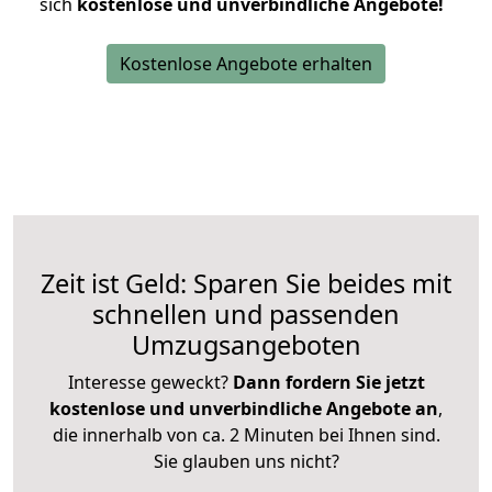
sich
kostenlose und unverbindliche Angebote!
Kostenlose Angebote erhalten
Zeit ist Geld: Sparen Sie beides mit
schnellen und passenden
Umzugsangeboten
Interesse geweckt?
Dann fordern Sie jetzt
kostenlose und unverbindliche Angebote an
,
die innerhalb von ca. 2 Minuten bei Ihnen sind.
Sie glauben uns nicht?