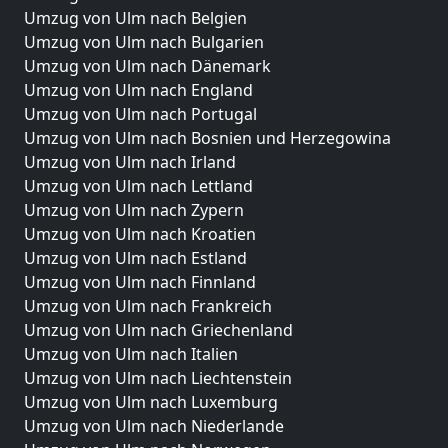
Umzug von Ulm nach Belgien
Umzug von Ulm nach Bulgarien
Umzug von Ulm nach Dänemark
Umzug von Ulm nach England
Umzug von Ulm nach Portugal
Umzug von Ulm nach Bosnien und Herzegowina
Umzug von Ulm nach Irland
Umzug von Ulm nach Lettland
Umzug von Ulm nach Zypern
Umzug von Ulm nach Kroatien
Umzug von Ulm nach Estland
Umzug von Ulm nach Finnland
Umzug von Ulm nach Frankreich
Umzug von Ulm nach Griechenland
Umzug von Ulm nach Italien
Umzug von Ulm nach Liechtenstein
Umzug von Ulm nach Luxemburg
Umzug von Ulm nach Niederlande