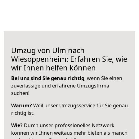
Umzug von Ulm nach
Wiesoppenheim: Erfahren Sie, wie
wir Ihnen helfen können
Bei uns sind Sie genau richtig
, wenn Sie einen
zuverlässige und erfahrene Umzugsfirma
suchen!
Warum?
Weil unser Umzugsservice für Sie genau
richtig ist.
Wie?
Durch unser professionelles Netzwerk
können wir Ihnen weitaus mehr bieten als manch