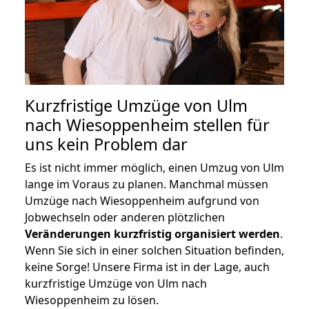
Kurzfristige Umzüge von Ulm
nach Wiesoppenheim stellen für
uns kein Problem dar
Es ist nicht immer möglich, einen Umzug von Ulm
lange im Voraus zu planen. Manchmal müssen
Umzüge nach Wiesoppenheim aufgrund von
Jobwechseln oder anderen plötzlichen
Veränderungen kurzfristig organisiert werden
.
Wenn Sie sich in einer solchen Situation befinden,
keine Sorge! Unsere Firma ist in der Lage, auch
kurzfristige Umzüge von Ulm nach
Wiesoppenheim zu lösen.