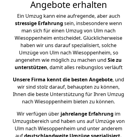
Angebote erhalten
Ein Umzug kann eine aufregende, aber auch
stressige
Erfahrung
sein, insbesondere wenn
man sich für einen Umzug von Ulm nach
Wiesoppenheim entscheidet. Glücklicherweise
haben wir uns darauf spezialisiert, solche
Umzüge von Ulm nach Wiesoppenheim, so
angenehm wie möglich zu machen und
Sie zu
unterstützen
, damit alles reibungslos verläuft
Unsere Firma kennt die besten Angebote
, und
wir sind stolz darauf, behaupten zu können,
Ihnen die beste Unterstützung für Ihren Umzug
nach Wiesoppenheim bieten zu können.
Wir verfügen über
jahrelange Erfahrung
im
Umzugsbereich und haben uns auf Umzüge von
Ulm nach Wiesoppenheim und unter anderem
auf
deutschlandweite Umzüge spezialisiert.