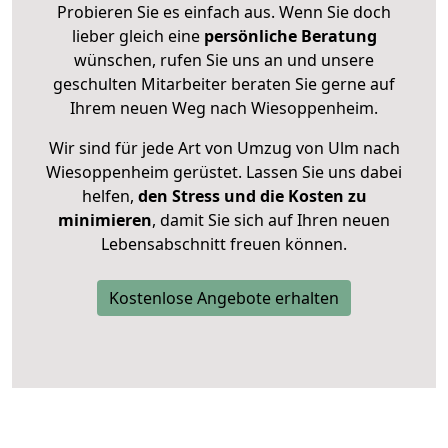
Probieren Sie es einfach aus. Wenn Sie doch
lieber gleich eine
persönliche Beratung
wünschen, rufen Sie uns an und unsere
geschulten Mitarbeiter beraten Sie gerne auf
Ihrem neuen Weg nach Wiesoppenheim.
Wir sind für jede Art von Umzug von Ulm nach
Wiesoppenheim gerüstet. Lassen Sie uns dabei
helfen,
den Stress und die Kosten zu
minimieren
, damit Sie sich auf Ihren neuen
Lebensabschnitt freuen können.
Kostenlose Angebote erhalten