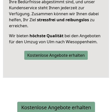
Ihre Bedürfnisse abgestimmt sind, und unser
Kundenservice steht Ihnen jederzeit zur
Verfügung. Zusammen können wir Ihnen dabei
helfen, Ihr Ziel
stressfrei und reibungslos
zu
erreichen.
Wir bieten
höchste Qualität
bei den Angeboten
für den Umzug von Ulm nach Wiesoppenheim.
Kostenlose Angebote erhalten
Kostenlose Angebote erhalten