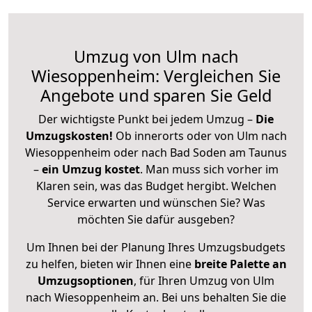
Umzug von Ulm nach
Wiesoppenheim: Vergleichen Sie
Angebote und sparen Sie Geld
Der wichtigste Punkt bei jedem Umzug –
Die
Umzugskosten!
Ob innerorts oder von Ulm nach
Wiesoppenheim oder nach Bad Soden am Taunus
–
ein Umzug kostet
.
Man muss sich vorher im
Klaren sein, was das Budget hergibt. Welchen
Service erwarten und wünschen Sie? Was
möchten Sie dafür ausgeben?
Um Ihnen bei der Planung Ihres Umzugsbudgets
zu helfen, bieten wir Ihnen eine
breite Palette an
Umzugsoptionen
, für Ihren Umzug von Ulm
nach Wiesoppenheim an. Bei uns behalten Sie die