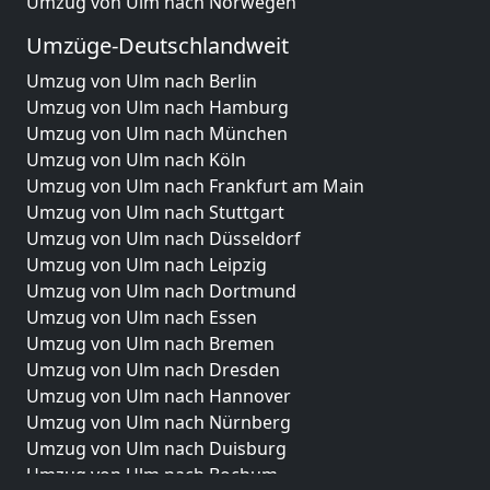
Umzug von Ulm nach Norwegen
Umzüge-Deutschlandweit
Umzug von Ulm nach Berlin
Umzug von Ulm nach Hamburg
Umzug von Ulm nach München
Umzug von Ulm nach Köln
Umzug von Ulm nach Frankfurt am Main
Umzug von Ulm nach Stuttgart
Umzug von Ulm nach Düsseldorf
Umzug von Ulm nach Leipzig
Umzug von Ulm nach Dortmund
Umzug von Ulm nach Essen
Umzug von Ulm nach Bremen
Umzug von Ulm nach Dresden
Umzug von Ulm nach Hannover
Umzug von Ulm nach Nürnberg
Umzug von Ulm nach Duisburg
Umzug von Ulm nach Bochum