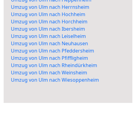
Umzug von Ulm nach Herrnsheim
Umzug von Ulm nach Hochheim
Umzug von Ulm nach Horchheim
Umzug von Ulm nach Ibersheim
Umzug von Ulm nach Leiselheim
Umzug von Ulm nach Neuhausen
Umzug von Ulm nach Pfeddersheim
Umzug von Ulm nach Pfiffligheim
Umzug von Ulm nach Rheindürkheim
Umzug von Ulm nach Weinsheim
Umzug von Ulm nach Wiesoppenheim