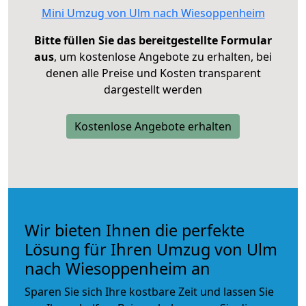
Mini Umzug von Ulm nach Wiesoppenheim
Bitte füllen Sie das bereitgestellte Formular
aus
, um kostenlose Angebote zu erhalten, bei
denen alle Preise und Kosten transparent
dargestellt werden
Kostenlose Angebote erhalten
Wir bieten Ihnen die perfekte
Lösung für Ihren Umzug von Ulm
nach Wiesoppenheim an
Sparen Sie sich Ihre kostbare Zeit und lassen Sie