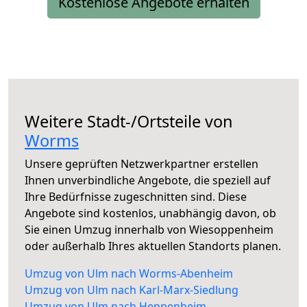
Kostenlose Angebote erhalten
Weitere Stadt-/Ortsteile von
Worms
Unsere geprüften Netzwerkpartner erstellen
Ihnen unverbindliche Angebote, die speziell auf
Ihre Bedürfnisse zugeschnitten sind. Diese
Angebote sind kostenlos, unabhängig davon, ob
Sie einen Umzug innerhalb von Wiesoppenheim
oder außerhalb Ihres aktuellen Standorts planen.
Umzug von Ulm nach Worms-Abenheim
Umzug von Ulm nach Karl-Marx-Siedlung
Umzug von Ulm nach Heppenheim