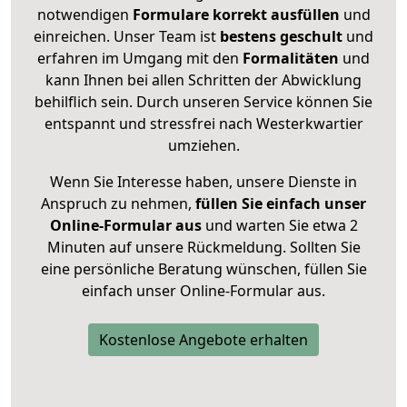
notwendigen
Formulare
korrekt
ausfüllen
und
einreichen. Unser Team ist
bestens geschult
und
erfahren im Umgang mit den
Formalitäten
und
kann Ihnen bei allen Schritten der Abwicklung
behilflich sein. Durch unseren Service können Sie
entspannt und stressfrei nach Westerkwartier
umziehen.
Wenn Sie Interesse haben, unsere Dienste in
Anspruch zu nehmen,
füllen Sie einfach unser
Online-Formular aus
und warten Sie etwa 2
Minuten auf unsere Rückmeldung. Sollten Sie
eine persönliche Beratung wünschen, füllen Sie
einfach unser Online-Formular aus.
Kostenlose Angebote erhalten