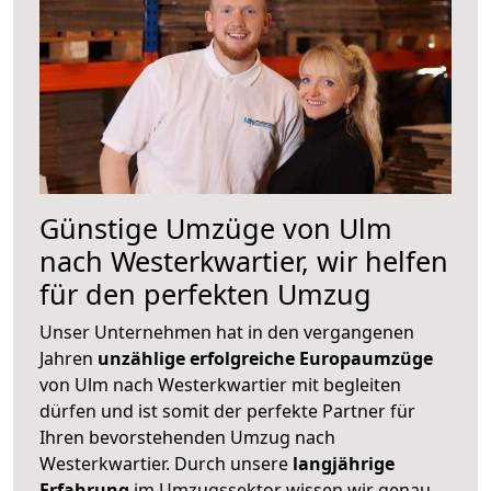
Günstige Umzüge von Ulm
nach Westerkwartier, wir helfen
für den perfekten Umzug
Unser Unternehmen hat in den vergangenen
Jahren
unzählige erfolgreiche Europaumzüge
von Ulm nach Westerkwartier mit begleiten
dürfen und ist somit der perfekte Partner für
Ihren bevorstehenden Umzug nach
Westerkwartier. Durch unsere
langjährige
Erfahrung
im Umzugssektor wissen wir genau,