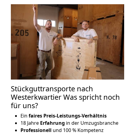
Stückguttransporte nach
Westerkwartier Was spricht noch
für uns?
Ein
faires Preis-Leistungs-Verhältnis
18 Jahre
Erfahrung
in der Umzugsbranche
Professionell
und 100 % Kompetenz