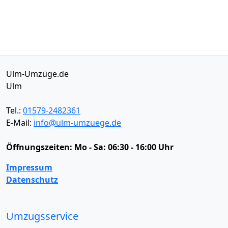
Ulm-Umzüge.de
Ulm
Tel.:
01579-2482361
E-Mail:
info@ulm-umzuege.de
Öffnungszeiten:
Mo - Sa: 06:30 - 16:00 Uhr
Impressum
Datenschutz
Umzugsservice