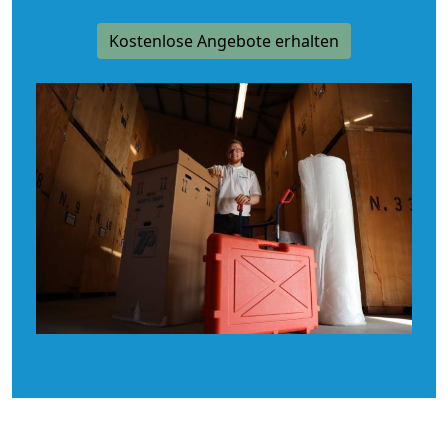
Kostenlose Angebote erhalten