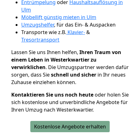
Entrümpelung
oder
Haushaltsauflösung in
Ulm
Möbellift günstig mieten in Ulm
Umzugshelfer
, für das Ein- & Auspacken
Transporte wie z.B.
Klavier-
&
Tresortransport
Lassen Sie uns Ihnen helfen,
Ihren Traum von
einem Leben in Westerkwartier zu
verwirklichen
. Die Umzugspartner werden dafür
sorgen, dass Sie
schnell und sicher
in Ihr neues
Zuhause einziehen können.
Kontaktieren Sie uns noch heute
oder holen Sie
sich kostenlose und unverbindliche Angebote für
Ihren Umzug nach Westerkwartier.
Kostenlose Angebote erhalten