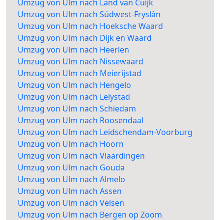
Umzug von Ulm nach Land van Cuijk
Umzug von Ulm nach Súdwest-Fryslân
Umzug von Ulm nach Hoeksche Waard
Umzug von Ulm nach Dijk en Waard
Umzug von Ulm nach Heerlen
Umzug von Ulm nach Nissewaard
Umzug von Ulm nach Meierijstad
Umzug von Ulm nach Hengelo
Umzug von Ulm nach Lelystad
Umzug von Ulm nach Schiedam
Umzug von Ulm nach Roosendaal
Umzug von Ulm nach Leidschendam-Voorburg
Umzug von Ulm nach Hoorn
Umzug von Ulm nach Vlaardingen
Umzug von Ulm nach Gouda
Umzug von Ulm nach Almelo
Umzug von Ulm nach Assen
Umzug von Ulm nach Velsen
Umzug von Ulm nach Bergen op Zoom