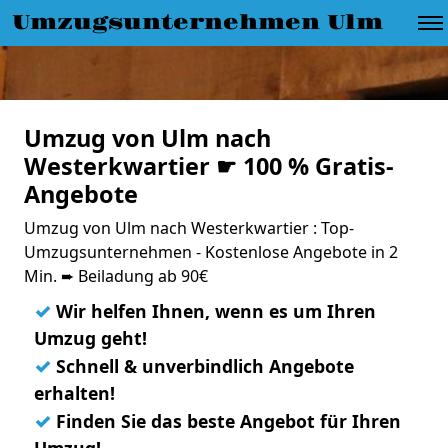
Umzugsunternehmen Ulm
Umzug von Ulm nach
Westerkwartier ☛ 100 % Gratis-
Angebote
Umzug von Ulm nach Westerkwartier : Top-
Umzugsunternehmen - Kostenlose Angebote in 2
Min. ➨ Beiladung ab 90€
✓
Wir helfen Ihnen, wenn es um Ihren
Umzug geht!
✓
Schnell & unverbindlich Angebote
erhalten!
✓
Finden Sie das beste Angebot für Ihren