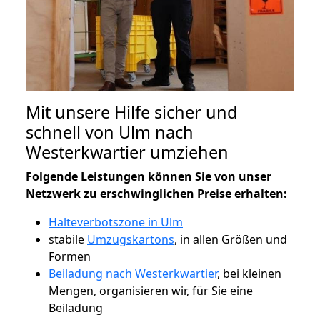
Mit unsere Hilfe sicher und
schnell von Ulm nach
Westerkwartier umziehen
Folgende Leistungen können Sie von unser
Netzwerk zu erschwinglichen Preise erhalten:
Halteverbotszone in Ulm
stabile
Umzugskartons
, in allen Größen und
Formen
Beiladung nach Westerkwartier
, bei kleinen
Mengen, organisieren wir, für Sie eine
Beiladung