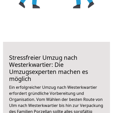
Stressfreier Umzug nach
Westerkwartier: Die
Umzugsexperten machen es
möglich
Ein erfolgreicher Umzug nach Westerkwartier
erfordert gründliche Vorbereitung und
Organisation. Vom Wählen der besten Route von
Ulm nach Westerkwartier bis hin zur Verpackung
des Familien Porzellan sollte alles sorgfältig