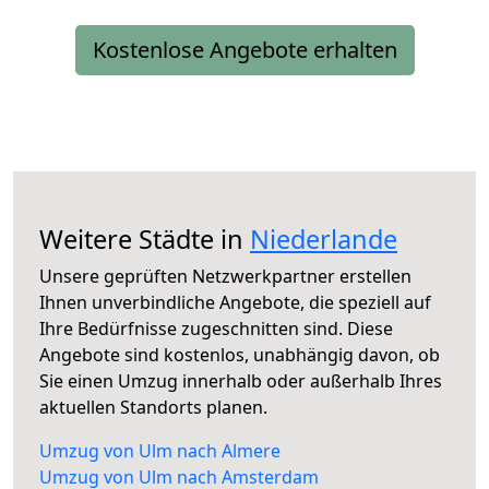
Kostenlose Angebote erhalten
Weitere Städte in
Niederlande
Unsere geprüften Netzwerkpartner erstellen
Ihnen unverbindliche Angebote, die speziell auf
Ihre Bedürfnisse zugeschnitten sind. Diese
Angebote sind kostenlos, unabhängig davon, ob
Sie einen Umzug innerhalb oder außerhalb Ihres
aktuellen Standorts planen.
Umzug von Ulm nach Almere
Umzug von Ulm nach Amsterdam