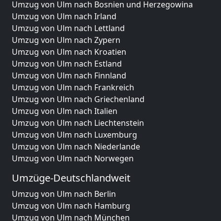
Umzug von Ulm nach Bosnien und Herzegowina
Umzug von Ulm nach Irland
Umzug von Ulm nach Lettland
Umzug von Ulm nach Zypern
Umzug von Ulm nach Kroatien
Umzug von Ulm nach Estland
Umzug von Ulm nach Finnland
Umzug von Ulm nach Frankreich
Umzug von Ulm nach Griechenland
Umzug von Ulm nach Italien
Umzug von Ulm nach Liechtenstein
Umzug von Ulm nach Luxemburg
Umzug von Ulm nach Niederlande
Umzug von Ulm nach Norwegen
Umzüge-Deutschlandweit
Umzug von Ulm nach Berlin
Umzug von Ulm nach Hamburg
Umzug von Ulm nach München