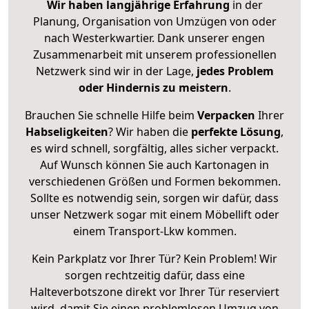
Wir haben langjährige Erfahrung
in der
Planung, Organisation von Umzügen von oder
nach Westerkwartier. Dank unserer engen
Zusammenarbeit mit unserem professionellen
Netzwerk sind wir in der Lage,
jedes Problem
oder Hindernis zu meistern
.
Brauchen Sie schnelle Hilfe beim
Verpacken
Ihrer
Habseligkeiten
? Wir haben die
perfekte Lösung
,
es wird schnell, sorgfältig, alles sicher verpackt.
Auf Wunsch können Sie auch Kartonagen in
verschiedenen Größen und Formen bekommen.
Sollte es notwendig sein, sorgen wir dafür, dass
unser Netzwerk sogar mit einem Möbellift oder
einem Transport-Lkw kommen.
Kein Parkplatz vor Ihrer Tür? Kein Problem! Wir
sorgen rechtzeitig dafür, dass eine
Halteverbotszone direkt vor Ihrer Tür reserviert
wird, damit Sie einen problemlosen Umzug von