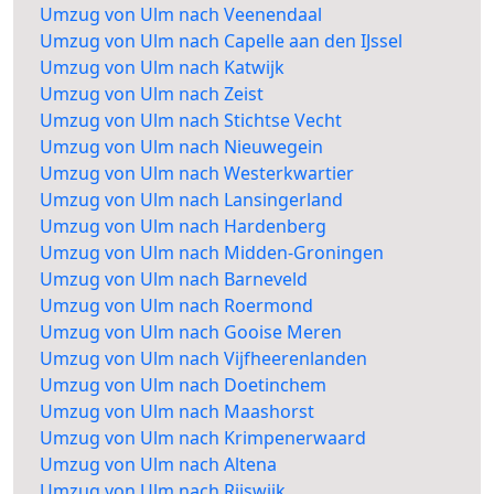
Umzug von Ulm nach Veenendaal
Umzug von Ulm nach Capelle aan den IJssel
Umzug von Ulm nach Katwijk
Umzug von Ulm nach Zeist
Umzug von Ulm nach Stichtse Vecht
Umzug von Ulm nach Nieuwegein
Umzug von Ulm nach Westerkwartier
Umzug von Ulm nach Lansingerland
Umzug von Ulm nach Hardenberg
Umzug von Ulm nach Midden-Groningen
Umzug von Ulm nach Barneveld
Umzug von Ulm nach Roermond
Umzug von Ulm nach Gooise Meren
Umzug von Ulm nach Vijfheerenlanden
Umzug von Ulm nach Doetinchem
Umzug von Ulm nach Maashorst
Umzug von Ulm nach Krimpenerwaard
Umzug von Ulm nach Altena
Umzug von Ulm nach Rijswijk