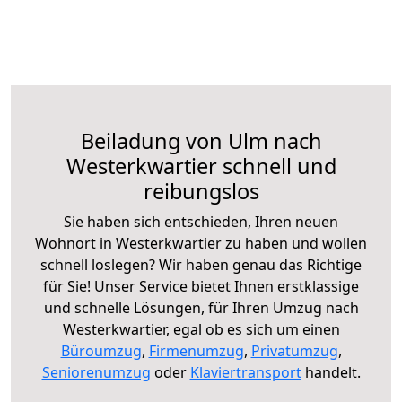
Beiladung von Ulm nach
Westerkwartier schnell und
reibungslos
Sie haben sich entschieden, Ihren neuen
Wohnort in Westerkwartier zu haben und wollen
schnell loslegen? Wir haben genau das Richtige
für Sie! Unser Service bietet Ihnen erstklassige
und schnelle Lösungen, für Ihren Umzug nach
Westerkwartier, egal ob es sich um einen
Büroumzug
,
Firmenumzug
,
Privatumzug
,
Seniorenumzug
oder
Klaviertransport
handelt.