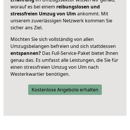
worauf es bei einem
reibungslosen und
stressfreien Umzug von Ulm
ankommt. Mit
unserem zuverlässigen Netzwerk kommen Sie
sicher ans Ziel.
Möchten Sie sich vollständig von allen
Umzugsbelangen befreien und sich stattdessen
entspannen?
Das Full-Service-Paket bietet Ihnen
genau das. Es umfasst alle Leistungen, die Sie für
einen stressfreien Umzug von Ulm nach
Westerkwartier benötigen.
Kostenlose Angebote erhalten