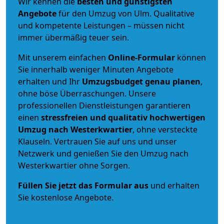
Wir kennen die
besten und günstigsten
Angebote
für den Umzug von Ulm. Qualitative
und kompetente Leistungen – müssen nicht
immer übermäßig teuer sein.
Mit unserem einfachen
Online-Formular
können
Sie innerhalb weniger Minuten Angebote
erhalten und Ihr
Umzugsbudget
genau
planen
,
ohne böse Überraschungen. Unsere
professionellen Dienstleistungen garantieren
einen
stressfreien und qualitativ hochwertigen
Umzug nach Westerkwartier
, ohne versteckte
Klauseln. Vertrauen Sie auf uns und unser
Netzwerk und genießen Sie den Umzug nach
Westerkwartier ohne Sorgen.
Füllen Sie jetzt das Formular aus
und erhalten
Sie kostenlose Angebote.