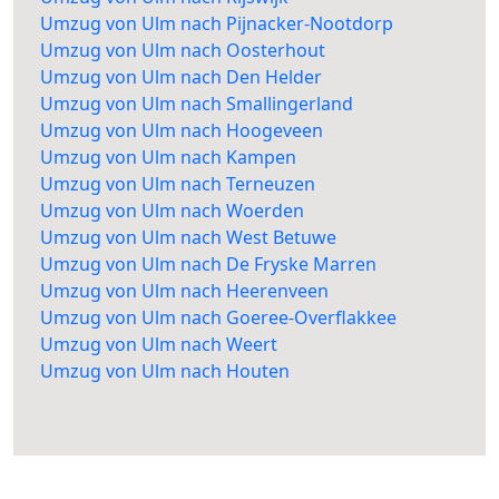
Umzug von Ulm nach Pijnacker-Nootdorp
Umzug von Ulm nach Oosterhout
Umzug von Ulm nach Den Helder
Umzug von Ulm nach Smallingerland
Umzug von Ulm nach Hoogeveen
Umzug von Ulm nach Kampen
Umzug von Ulm nach Terneuzen
Umzug von Ulm nach Woerden
Umzug von Ulm nach West Betuwe
Umzug von Ulm nach De Fryske Marren
Umzug von Ulm nach Heerenveen
Umzug von Ulm nach Goeree-Overflakkee
Umzug von Ulm nach Weert
Umzug von Ulm nach Houten