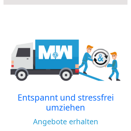
Entspannt und stressfrei
umziehen
Angebote erhalten