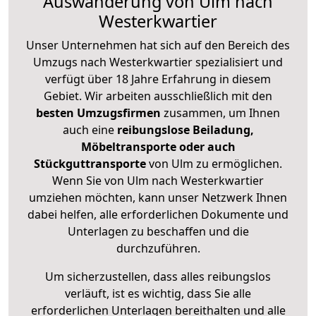
Auswanderung von Ulm nach
Westerkwartier
Unser Unternehmen hat sich auf den Bereich des
Umzugs nach Westerkwartier spezialisiert und
verfügt über 18 Jahre Erfahrung in diesem
Gebiet. Wir arbeiten ausschließlich mit den
besten Umzugsfirmen
zusammen, um Ihnen
auch eine
reibungslose Beiladung,
Möbeltransporte oder auch
Stückguttransporte
von Ulm zu ermöglichen.
Wenn Sie von Ulm nach Westerkwartier
umziehen möchten, kann unser Netzwerk Ihnen
dabei helfen, alle erforderlichen Dokumente und
Unterlagen zu beschaffen und die
durchzuführen.
Um sicherzustellen, dass alles reibungslos
verläuft, ist es wichtig, dass Sie alle
erforderlichen Unterlagen bereithalten und alle