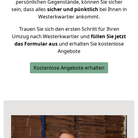
persönlichen Gegenstände, können Sie sicher
sein, dass alles
sicher und pünktlich
bei Ihnen in
Westerkwartier ankommt.
Trauen Sie sich den ersten Schritt für Ihren
Umzug nach Westerkwartier und
füllen Sie jetzt
das Formular aus
und erhalten Sie kostenlose
Angebote
Kostenlose Angebote erhalten