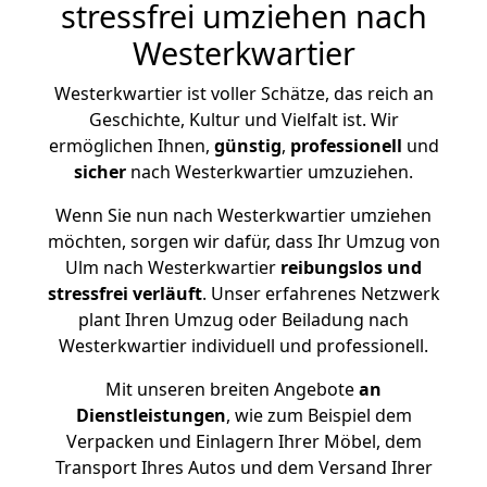
stressfrei umziehen nach
Westerkwartier
Westerkwartier ist voller Schätze, das reich an
Geschichte, Kultur und Vielfalt ist. Wir
ermöglichen Ihnen,
günstig
,
professionell
und
sicher
nach Westerkwartier umzuziehen.
Wenn Sie nun nach Westerkwartier umziehen
möchten, sorgen wir dafür, dass Ihr Umzug von
Ulm nach Westerkwartier
reibungslos und
stressfrei
verläuft
. Unser erfahrenes Netzwerk
plant Ihren Umzug oder Beiladung nach
Westerkwartier individuell und professionell.
Mit unseren breiten Angebote
an
Dienstleistungen
, wie zum Beispiel dem
Verpacken und Einlagern Ihrer Möbel, dem
Transport Ihres Autos und dem Versand Ihrer