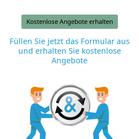
Kostenlose Angebote erhalten
Füllen Sie jetzt das Formular aus
und erhalten Sie kostenlose
Angebote