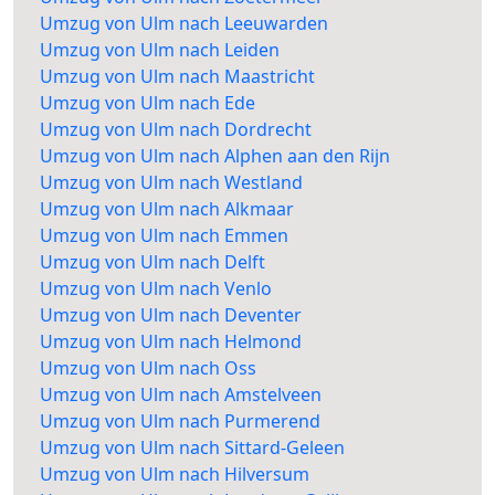
Umzug von Ulm nach Leeuwarden
Umzug von Ulm nach Leiden
Umzug von Ulm nach Maastricht
Umzug von Ulm nach Ede
Umzug von Ulm nach Dordrecht
Umzug von Ulm nach Alphen aan den Rijn
Umzug von Ulm nach Westland
Umzug von Ulm nach Alkmaar
Umzug von Ulm nach Emmen
Umzug von Ulm nach Delft
Umzug von Ulm nach Venlo
Umzug von Ulm nach Deventer
Umzug von Ulm nach Helmond
Umzug von Ulm nach Oss
Umzug von Ulm nach Amstelveen
Umzug von Ulm nach Purmerend
Umzug von Ulm nach Sittard-Geleen
Umzug von Ulm nach Hilversum