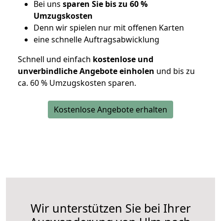
Bei uns
sparen Sie bis zu 60 %
Umzugskosten
D
enn wir spielen nur mit offenen Karten
eine schnelle Auftragsabwicklung
Schnell und einfach
kostenlose und
unverbindliche Angebote einholen
und bis zu
ca. 6
0 % Umzugskosten sparen.
Kostenlose Angebote erhalten
Wir unterstützen Sie bei Ihrer