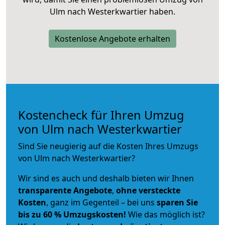
Ulm nach Westerkwartier haben.
Kostenlose Angebote erhalten
Kostencheck für Ihren Umzug
von Ulm nach Westerkwartier
Sind Sie neugierig auf die Kosten Ihres Umzugs
von Ulm nach Westerkwartier?
Wir sind es auch und deshalb bieten wir Ihnen
transparente Angebote
,
ohne versteckte
Kosten
, ganz im Gegenteil – bei uns
sparen Sie
bis zu 60 % Umzugskosten!
Wie das möglich ist?