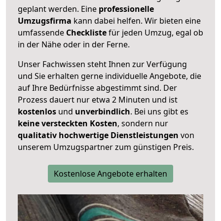
geplant werden. Eine
professionelle
Umzugsfirma
kann dabei helfen. Wir bieten eine
umfassende
Checkliste
für jeden Umzug, egal ob
in der Nähe oder in der Ferne.
Unser Fachwissen steht Ihnen zur Verfügung
und Sie erhalten gerne individuelle Angebote, die
auf Ihre Bedürfnisse abgestimmt sind. Der
Prozess dauert nur etwa 2 Minuten und ist
kostenlos
und
unverbindlich
. Bei uns gibt es
keine versteckten Kosten
, sondern nur
qualitativ hochwertige Dienstleistungen
von
unserem Umzugspartner zum günstigen Preis.
Kostenlose Angebote erhalten