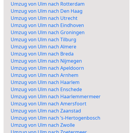
Umzug von Ulm nach Rotterdam
Umzug von Ulm nach Den Haag
Umzug von Ulm nach Utrecht
Umzug von Ulm nach Eindhoven
Umzug von Ulm nach Groningen
Umzug von Ulm nach Tilburg
Umzug von Ulm nach Almere
Umzug von Ulm nach Breda
Umzug von Ulm nach Nijmegen
Umzug von Ulm nach Apeldoorn
Umzug von Ulm nach Arnhem
Umzug von Ulm nach Haarlem
Umzug von Ulm nach Enschede
Umzug von Ulm nach Haarlemmermeer
Umzug von Ulm nach Amersfoort
Umzug von Ulm nach Zaanstad
Umzug von Ulm nach ’s-Hertogenbosch
Umzug von Ulm nach Zwolle
Umzug von Ulm nach Zoetermeer