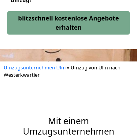
Umzug!
blitzschnell kostenlose Angebote
erhalten
Umzugsunternehmen Ulm
»
Umzug von Ulm nach
Westerkwartier
Mit einem
Umzugsunternehmen