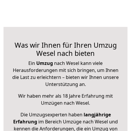
Was wir Ihnen für Ihren Umzug
Wesel nach bieten
Ein
Umzug
nach Wesel kann viele
Herausforderungen mit sich bringen, um Ihnen
die Last zu erleichtern – bieten wir Ihnen unsere
Unterstützung an.
Wir haben mehr als 18 Jahre Erfahrung mit
Umzügen nach
Wesel
.
Die Umzugsexperten haben
langjährige
Erfahrung
im Bereich Umzüge nach Wesel und
kennen die Anforderungen, die ein Umzug von