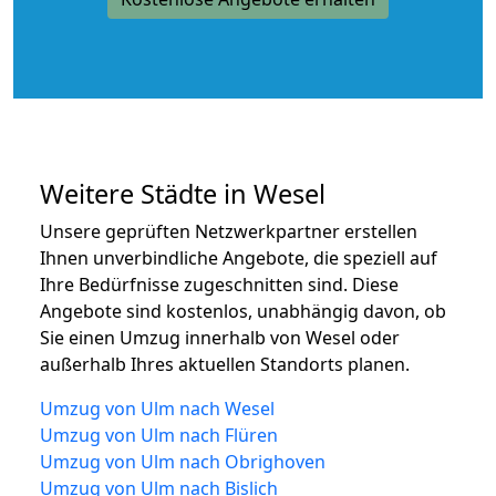
Weitere Städte in Wesel
Unsere geprüften Netzwerkpartner erstellen
Ihnen unverbindliche Angebote, die speziell auf
Ihre Bedürfnisse zugeschnitten sind. Diese
Angebote sind kostenlos, unabhängig davon, ob
Sie einen Umzug innerhalb von Wesel oder
außerhalb Ihres aktuellen Standorts planen.
Umzug von Ulm nach Wesel
Umzug von Ulm nach Flüren
Umzug von Ulm nach Obrighoven
Umzug von Ulm nach Bislich