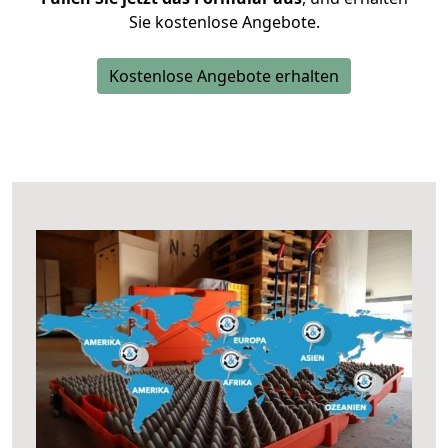
Sie kostenlose Angebote.
Kostenlose Angebote erhalten