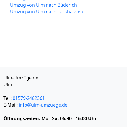
Umzug von Ulm nach Büderich
Umzug von Ulm nach Lackhausen
Ulm-Umzüge.de
Ulm
Tel.:
01579-2482361
E-Mail:
info@ulm-umzuege.de
Öffnungszeiten:
Mo - Sa: 06:30 - 16:00 Uhr