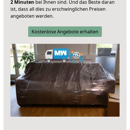
2 Minuten
bei Ihnen sind. Und das Beste daran
ist, dass all dies zu erschwinglichen Preisen
angeboten werden.
Kostenlose Angebote erhalten