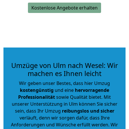
Kostenlose Angebote erhalten
Umzüge von Ulm nach Wesel: Wir
machen es Ihnen leicht
Wir geben unser Bestes, dass hier Umzug
kostengünstig
und eine
hervorragende
Professionalität
sowie Qualität bietet. Mit
unserer Unterstützung in Ulm können Sie sicher
sein, dass Ihr Umzug
reibungslos und sicher
verläuft, denn wir sorgen dafür, dass Ihre
Anforderungen und Wünsche erfüllt werden. Wir