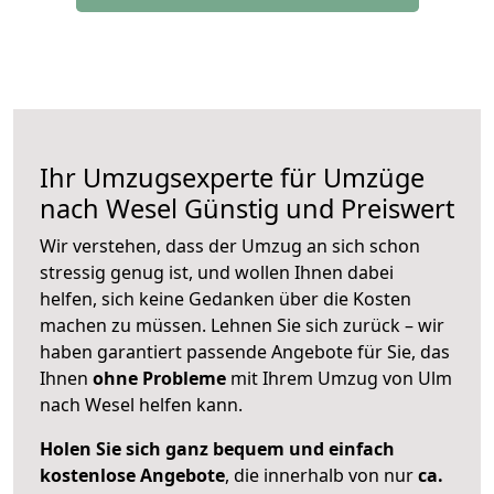
Ihr Umzugsexperte für Umzüge
nach
Wesel
Günstig und Preiswert
Wir verstehen, dass der Umzug an sich schon
stressig genug ist, und wollen Ihnen dabei
helfen, sich keine Gedanken über die Kosten
machen zu müssen. Lehnen Sie sich zurück – wir
haben garantiert passende Angebote für Sie, das
Ihnen
ohne Probleme
mit Ihrem Umzug von Ulm
nach Wesel helfen kann.
Holen Sie sich ganz bequem und einfach
kostenlose Angebote
, die innerhalb von nur
ca.