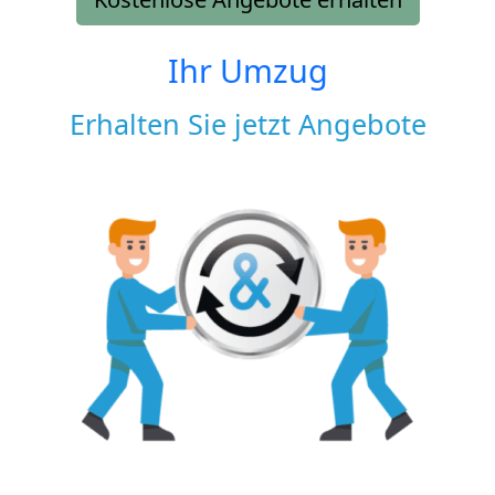
Ihr Umzug
Erhalten Sie jetzt Angebote