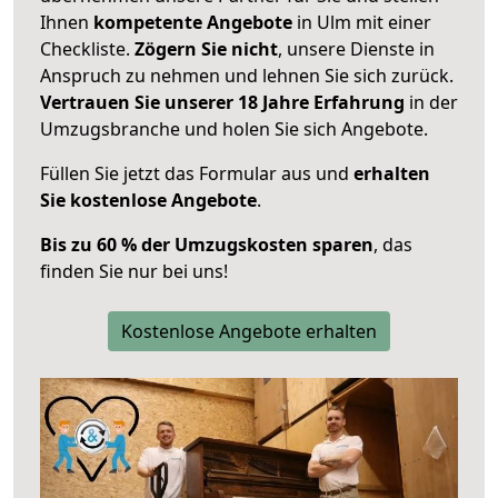
Ihnen
kompetente Angebote
in Ulm mit einer
Checkliste.
Zögern Sie nicht
, unsere Dienste in
Anspruch zu nehmen und lehnen Sie sich zurück.
Vertrauen Sie unserer 18 Jahre Erfahrung
in der
Umzugsbranche und holen Sie sich Angebote.
Füllen Sie jetzt das Formular aus und
erhalten
Sie kostenlose Angebote
.
Bis zu 60 % der Umzugskosten sparen
, das
finden Sie nur bei uns!
Kostenlose Angebote erhalten