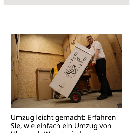
Umzug leicht gemacht: Erfahren
Sie, wie einfach ein Umzug von