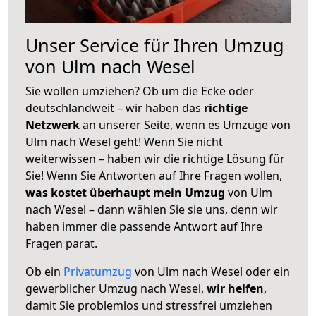
Unser Service für Ihren Umzug
von Ulm nach Wesel
Sie wollen umziehen? Ob um die Ecke oder
deutschlandweit – wir haben das
richtige
Netzwerk
an unserer Seite, wenn es Umzüge von
Ulm nach Wesel geht! Wenn Sie nicht
weiterwissen – haben wir die richtige Lösung für
Sie! Wenn Sie Antworten auf Ihre Fragen wollen,
was kostet überhaupt mein Umzug
von Ulm
nach Wesel – dann wählen Sie sie uns, denn wir
haben immer die passende Antwort auf Ihre
Fragen parat.
Ob ein
Privatumzug
von Ulm nach Wesel oder ein
gewerblicher Umzug nach Wesel,
wir helfen
,
damit Sie problemlos und stressfrei umziehen