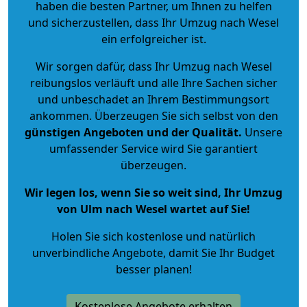
haben die besten Partner, um Ihnen zu helfen
und sicherzustellen, dass Ihr Umzug nach Wesel
ein erfolgreicher ist.
Wir sorgen dafür, dass Ihr Umzug nach Wesel
reibungslos verläuft und alle Ihre Sachen sicher
und unbeschadet an Ihrem Bestimmungsort
ankommen. Überzeugen Sie sich selbst von den
günstigen Angeboten und der Qualität
.
Unsere
umfassender Service wird Sie garantiert
überzeugen.
Wir legen los, wenn Sie so weit sind, Ihr Umzug
von Ulm nach Wesel wartet auf Sie!
Holen Sie sich kostenlose und natürlich
unverbindliche Angebote
, damit Sie Ihr Budget
besser planen!
Kostenlose Angebote erhalten