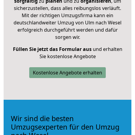
sorgfältig
zu
planen
und zu
organisieren
, um
sicherzustellen, dass alles reibungslos verläuft.
Mit der richtigen Umzugsfirma kann ein
deutschlandweiter Umzug von Ulm nach Wesel
erfolgreich durchgeführt werden und dafür
sorgen wir.
Füllen Sie jetzt das Formular aus
und erhalten
Sie kostenlose Angebote
Kostenlose Angebote erhalten
Wir sind die besten
Umzugsexperten für den Umzug