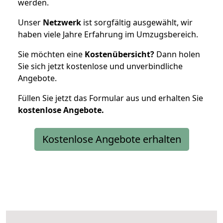
werden.
Unser
Netzwerk
ist sorgfältig ausgewählt, wir
haben viele Jahre Erfahrung im Umzugsbereich.
Sie möchten eine
Kostenübersicht?
Dann holen
Sie sich jetzt kostenlose und unverbindliche
Angebote.
Füllen Sie jetzt das Formular aus und erhalten Sie
kostenlose
Angebote.
Kostenlose Angebote erhalten