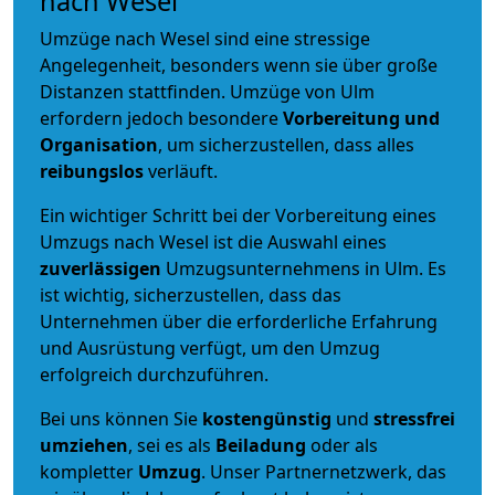
nach Wesel
Umzüge nach Wesel sind eine stressige
Angelegenheit, besonders wenn sie über große
Distanzen stattfinden. Umzüge von Ulm
erfordern jedoch besondere
Vorbereitung und
Organisation
, um sicherzustellen, dass alles
reibungslos
verläuft.
Ein wichtiger Schritt bei der Vorbereitung eines
Umzugs nach Wesel ist die Auswahl eines
zuverlässigen
Umzugsunternehmens in Ulm. Es
ist wichtig, sicherzustellen, dass das
Unternehmen über die erforderliche Erfahrung
und Ausrüstung verfügt, um den Umzug
erfolgreich durchzuführen.
Bei uns können Sie
kostengünstig
und
stressfrei
umziehen
, sei es als
Beiladung
oder als
kompletter
Umzug
. Unser Partnernetzwerk, das