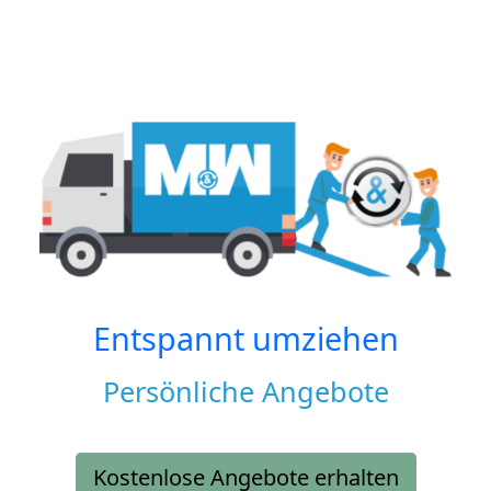
Entspannt umziehen
Persönliche Angebote
Kostenlose Angebote erhalten