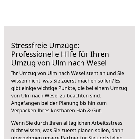
Stressfreie Umzüge:
Professionelle Hilfe für Ihren
Umzug von Ulm nach Wesel
Ihr Umzug von Ulm nach Wesel steht an und Sie
wissen nicht, was Sie zuerst machen sollen? Es
gibt einige wichtige Punkte, die bei einem Umzug
von Ulm nach Wesel zu beachten sind.
Angefangen bei der Planung bis hin zum
Verpacken Ihres kostbaren Hab & Gut.
Wenn Sie durch Ihren alltäglichen Arbeitsstress
nicht wissen, was Sie zuerst planen sollen, dann
übernehmen unsere Partner für Sie und stellen