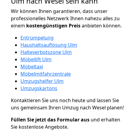
Ulm nach Wesel sein kann
Wir können Ihnen garantieren, dass unser
professionelles Netzwerk Ihnen nahezu alles zu
einem
kostengünstigen
Preis
anbieten können.
Entrümpelung
Haushaltsauflösung Ulm
Halteverbotszone Ulm
Möbellift Ulm
Möbeltaxi
Möbelmitfahrzentrale
Umzugshelfer Ulm
Umzugskartons
Kontaktieren Sie uns noch heute und lassen Sie
uns gemeinsam Ihren Umzug nach Wesel planen!
Füllen Sie jetzt das Formular aus
und erhalten
Sie kostenlose Angebote.