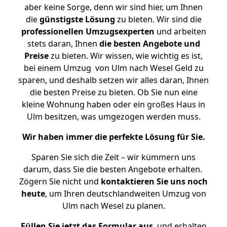
aber keine Sorge, denn wir sind hier, um Ihnen
die
günstigste
Lösung
zu bieten. Wir sind die
professionellen Umzugsexperten
und arbeiten
stets daran, Ihnen
die besten Angebote und
Preise
zu bieten. Wir wissen, wie wichtig es ist,
bei einem Umzug von Ulm nach Wesel Geld zu
sparen, und deshalb setzen wir alles daran, Ihnen
die besten Preise zu bieten. Ob Sie nun eine
kleine Wohnung haben oder ein großes Haus in
Ulm besitzen, was umgezogen werden muss.
Wir haben immer die perfekte Lösung für Sie.
Sparen Sie sich die Zeit – wir kümmern uns
darum, dass Sie die besten Angebote erhalten.
Zögern Sie nicht und
kontaktieren Sie uns noch
heute
, um Ihren deutschlandweiten Umzug von
Ulm nach Wesel zu planen.
Füllen Sie jetzt das Formular aus
, und erhalten