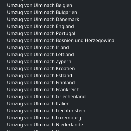
Umzug von Ulm nach Belgien
Umzug von Ulm nach Bulgarien
Umzug von Ulm nach Dänemark
Umzug von Ulm nach England
Umzug von Ulm nach Portugal
Umzug von Ulm nach Bosnien und Herzegowina
Umzug von Ulm nach Irland
Umzug von Ulm nach Lettland
Umzug von Ulm nach Zypern
Umzug von Ulm nach Kroatien
Umzug von Ulm nach Estland
Umzug von Ulm nach Finnland
Umzug von Ulm nach Frankreich
Umzug von Ulm nach Griechenland
Umzug von Ulm nach Italien
Umzug von Ulm nach Liechtenstein
Umzug von Ulm nach Luxemburg
Umzug von Ulm nach Niederlande