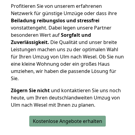
Profitieren Sie von unserem erfahrenen
Netzwerk für günstige Umzüge oder dass ihre
Beiladung reibungslos und stressfrei
vonstattengeht. Dabei legen unsere Partner
besonderen Wert auf
Sorgfalt und
Zuverlässigkeit.
Die Qualität und unser breite
Leistungen machen uns zu der optimalen Wahl
für Ihren Umzug von Ulm nach Wesel. Ob Sie nun
eine kleine Wohnung oder ein großes Haus
umziehen, wir haben die passende Lösung für
Sie.
Zögern Sie nicht
und kontaktieren Sie uns noch
heute, um Ihren deutschlandweiten Umzug von
Ulm nach Wesel mit Ihnen zu planen.
Kostenlose Angebote erhalten