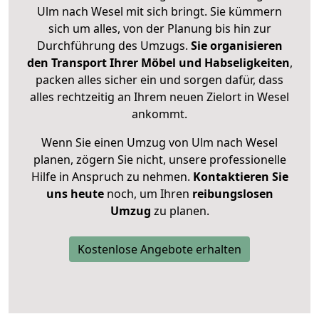
Ulm nach Wesel mit sich bringt. Sie kümmern
sich um alles, von der Planung bis hin zur
Durchführung des Umzugs.
Sie organisieren
den Transport Ihrer Möbel und Habseligkeiten
,
packen alles sicher ein und sorgen dafür, dass
alles rechtzeitig an Ihrem neuen Zielort in Wesel
ankommt.
Wenn Sie einen Umzug von Ulm nach Wesel
planen, zögern Sie nicht, unsere professionelle
Hilfe in Anspruch zu nehmen.
Kontaktieren Sie
uns heute
noch, um Ihren
reibungslosen
Umzug
zu planen.
Kostenlose Angebote erhalten