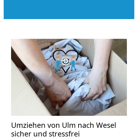
Umziehen von
Ulm nach Wesel
sicher und stressfrei