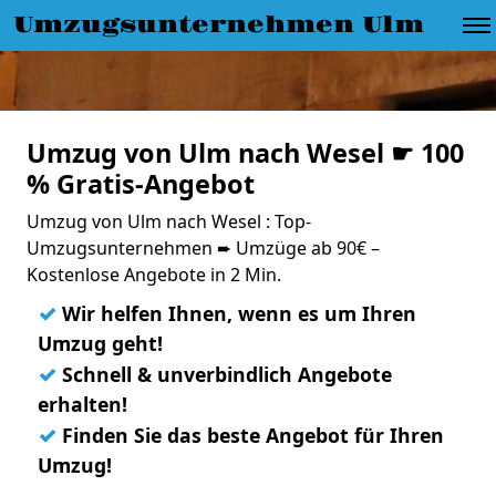
Umzugsunternehmen Ulm
Umzug von Ulm nach Wesel ☛ 100
% Gratis-Angebot
Umzug von Ulm nach Wesel : Top-
Umzugsunternehmen ➨ Umzüge ab 90€ –
Kostenlose Angebote in 2 Min.
✓
Wir helfen Ihnen, wenn es um Ihren
Umzug geht!
✓
Schnell & unverbindlich Angebote
erhalten!
✓
Finden Sie das beste Angebot für Ihren
Umzug!