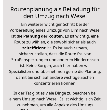
Routenplanung als Beiladung für
den Umzug nach Wesel
Ein weiterer wichtiger Schritt bei der
Vorbereitung eines Umzugs von Ulm nach Wesel
ist die
Planung der Routen
. Es ist wichtig, eine
Route zu wählen, die sowohl sicher als auch
zeiteffizient
ist. Es ist auch ratsam,
sicherzustellen, dass die Route frei von
Straßensperrungen und anderen Hindernissen
ist. Keine Sorgen, auch hier haben wir
Spezialisten und übernehmen gerne die Planung,
damit Sie sich auf andere wichtige Sachen
konzentrieren können.
In der Tat gibt es viele Dinge zu beachten bei
einem Umzug nach Wesel. Es ist wichtig, sich Zeit
zu nehmen, um alle Aspekte des Umzugs