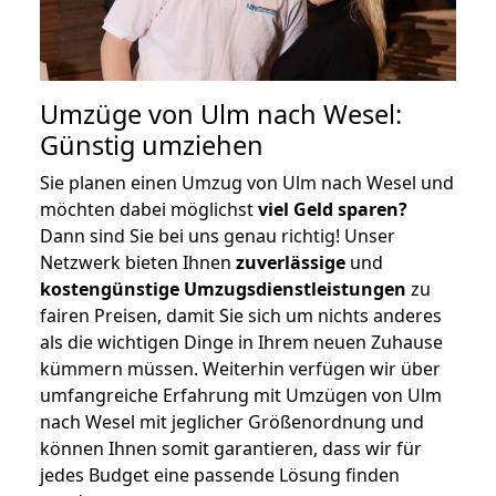
Umzüge von Ulm nach Wesel:
Günstig umziehen
Sie planen einen Umzug von Ulm nach Wesel und
möchten dabei möglichst
viel Geld sparen?
Dann sind Sie bei uns genau richtig! Unser
Netzwerk bieten Ihnen
zuverlässige
und
kostengünstige Umzugsdienstleistungen
zu
fairen Preisen, damit Sie sich um nichts anderes
als die wichtigen Dinge in Ihrem neuen Zuhause
kümmern müssen. Weiterhin verfügen wir über
umfangreiche Erfahrung mit Umzügen von Ulm
nach Wesel mit jeglicher Größenordnung und
können Ihnen somit garantieren, dass wir für
jedes Budget eine passende Lösung finden