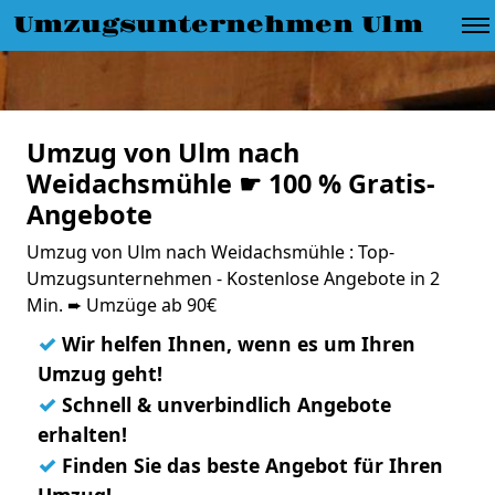
Umzugsunternehmen Ulm
Umzug von Ulm nach
Weidachsmühle ☛ 100 % Gratis-
Angebote
Umzug von Ulm nach Weidachsmühle : Top-
Umzugsunternehmen - Kostenlose Angebote in 2
Min. ➨ Umzüge ab 90€
✓
Wir helfen Ihnen, wenn es um Ihren
Umzug geht!
✓
Schnell & unverbindlich Angebote
erhalten!
✓
Finden Sie das beste Angebot für Ihren