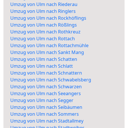
Umzug von Ulm nach Riederau
Umzug von Ulm nach Ringlers
Umzug von Ulm nach Rockhöflings
Umzug von Ulm nach Rößlings
Umzug von Ulm nach Rothkreuz
Umzug von Ulm nach Rottach
Umzug von Ulm nach Rottachmühle
Umzug von Ulm nach Sankt Mang
Umzug von Ulm nach Schatten
Umzug von Ulm nach Schlatt
Umzug von Ulm nach Schnattern
Umzug von Ulm nach Schwabelsberg
Umzug von Ulm nach Schwarzen
Umzug von Ulm nach Seeangers
Umzug von Ulm nach Segger
Umzug von Ulm nach Seibäumen
Umzug von Ulm nach Sommers
Umzug von Ulm nach Stadtallmey
Umzug von Ulm nach Stadtweiher