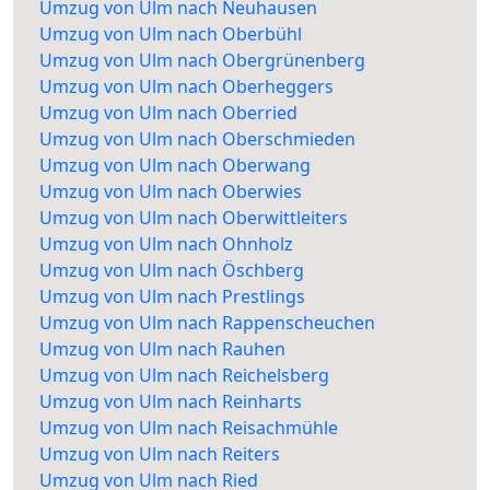
Umzug von Ulm nach Neuhausen
Umzug von Ulm nach Oberbühl
Umzug von Ulm nach Obergrünenberg
Umzug von Ulm nach Oberheggers
Umzug von Ulm nach Oberried
Umzug von Ulm nach Oberschmieden
Umzug von Ulm nach Oberwang
Umzug von Ulm nach Oberwies
Umzug von Ulm nach Oberwittleiters
Umzug von Ulm nach Ohnholz
Umzug von Ulm nach Öschberg
Umzug von Ulm nach Prestlings
Umzug von Ulm nach Rappenscheuchen
Umzug von Ulm nach Rauhen
Umzug von Ulm nach Reichelsberg
Umzug von Ulm nach Reinharts
Umzug von Ulm nach Reisachmühle
Umzug von Ulm nach Reiters
Umzug von Ulm nach Ried