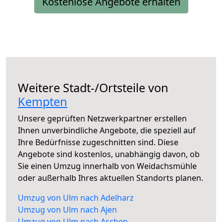
Kostenlose Angebote erhalten
Weitere Stadt-/Ortsteile von
Kempten
Unsere geprüften Netzwerkpartner erstellen
Ihnen unverbindliche Angebote, die speziell auf
Ihre Bedürfnisse zugeschnitten sind. Diese
Angebote sind kostenlos, unabhängig davon, ob
Sie einen Umzug innerhalb von Weidachsmühle
oder außerhalb Ihres aktuellen Standorts planen.
Umzug von Ulm nach Adelharz
Umzug von Ulm nach Ajen
Umzug von Ulm nach Aschen