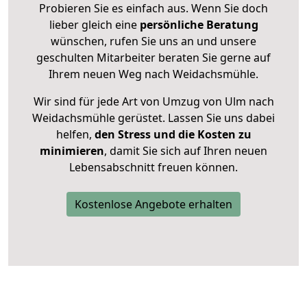
Probieren Sie es einfach aus. Wenn Sie doch
lieber gleich eine
persönliche Beratung
wünschen, rufen Sie uns an und unsere
geschulten Mitarbeiter beraten Sie gerne auf
Ihrem neuen Weg nach Weidachsmühle.
Wir sind für jede Art von Umzug von Ulm nach
Weidachsmühle gerüstet. Lassen Sie uns dabei
helfen,
den Stress und die Kosten zu
minimieren
, damit Sie sich auf Ihren neuen
Lebensabschnitt freuen können.
Kostenlose Angebote erhalten