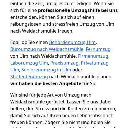
einfach die Zeit, um alles zu erledigen. Wenn Sie
sich für eine
professionelle Umzugshilfe bei uns
entscheiden, können Sie sich auf einen
reibungslosen und stressfreien Umzug von Ulm
nach Weidachsmühle freuen.
Egal, ob Sie einen
Behördenumzug Ulm
,
Büroumzug nach Weidachsmühle
,
Fernumzug
von Ulm nach Weidachsmühle,
Firmenumzug
,
Laborumzug Ulm
,
Praxisumzug
,
Privatumzug
Ulm
,
Seniorenumzug in Ulm
oder
Studentenumzug
nach Weidachsmühle planen
wir haben die besten Angebote
für Sie.
Wir sind für jede Art von Umzug nach
Weidachsmühle gerüstet. Lassen Sie uns dabei
helfen, den Stress und die Kosten zu minimieren,
damit Sie sich auf Ihren neuen Lebensabschnitt
freuen können.
Zögern Sie nicht und holen Sie