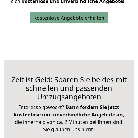
sich
kostenlose und unverbindliche Angebote!
Kostenlose Angebote erhalten
Zeit ist Geld: Sparen Sie beides mit
schnellen und passenden
Umzugsangeboten
Interesse geweckt?
Dann fordern Sie jetzt
kostenlose und unverbindliche Angebote an
,
die innerhalb von ca. 2 Minuten bei Ihnen sind.
Sie glauben uns nicht?