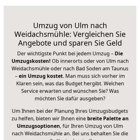
Umzug von Ulm nach
Weidachsmühle: Vergleichen Sie
Angebote und sparen Sie Geld
Der wichtigste Punkt bei jedem Umzug –
Die
Umzugskosten!
Ob innerorts oder von Ulm nach
Weidachsmühle oder nach Bad Soden am Taunus
–
ein Umzug kostet
.
Man muss sich vorher im
Klaren sein, was das Budget hergibt. Welchen
Service erwarten und wünschen Sie? Was
möchten Sie dafür ausgeben?
Um Ihnen bei der Planung Ihres Umzugsbudgets
zu helfen, bieten wir Ihnen eine
breite Palette an
Umzugsoptionen
, für Ihren Umzug von Ulm
nach Weidachsmühle an. Bei uns behalten Sie die