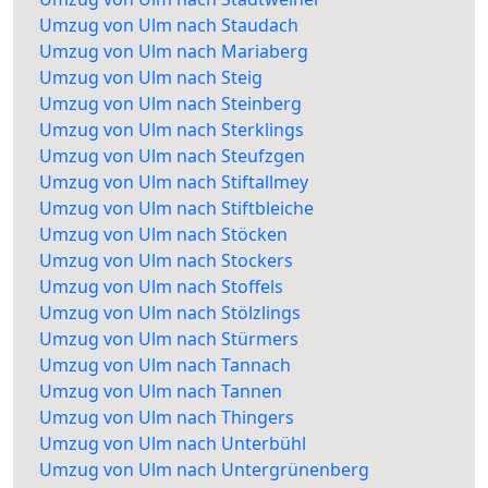
Umzug von Ulm nach Staudach
Umzug von Ulm nach Mariaberg
Umzug von Ulm nach Steig
Umzug von Ulm nach Steinberg
Umzug von Ulm nach Sterklings
Umzug von Ulm nach Steufzgen
Umzug von Ulm nach Stiftallmey
Umzug von Ulm nach Stiftbleiche
Umzug von Ulm nach Stöcken
Umzug von Ulm nach Stockers
Umzug von Ulm nach Stoffels
Umzug von Ulm nach Stölzlings
Umzug von Ulm nach Stürmers
Umzug von Ulm nach Tannach
Umzug von Ulm nach Tannen
Umzug von Ulm nach Thingers
Umzug von Ulm nach Unterbühl
Umzug von Ulm nach Untergrünenberg