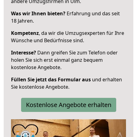
andere Umzugsfirmen in Ulm.
Was wir Ihnen bieten?
Erfahrung und das seit
18 Jahren.
Kompetenz
, da wir die Umzugsexperten für Ihre
Wünsche und Bedürfnisse sind.
Interesse?
Dann greifen Sie zum Telefon oder
holen Sie sich erst einmal ganz bequem
kostenlose Angebote.
Füllen Sie jetzt das Formular aus
und erhalten
Sie kostenlose Angebote.
Kostenlose Angebote erhalten