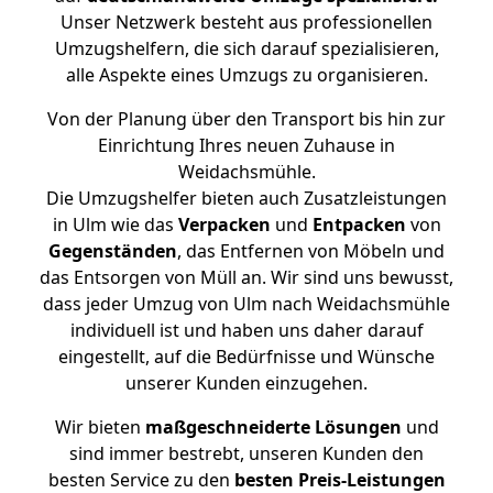
Unser Netzwerk besteht aus professionellen
Umzugshelfern, die sich darauf spezialisieren,
alle Aspekte eines Umzugs zu organisieren.
Von der Planung über den Transport bis hin zur
Einrichtung Ihres neuen Zuhause in
Weidachsmühle.
Die Umzugshelfer bieten auch Zusatzleistungen
in Ulm wie das
Verpacken
und
Entpacken
von
Gegenständen
, das Entfernen von Möbeln und
das Entsorgen von Müll an. Wir sind uns bewusst,
dass jeder Umzug von Ulm nach Weidachsmühle
individuell ist und haben uns daher darauf
eingestellt, auf die Bedürfnisse und Wünsche
unserer Kunden einzugehen.
Wir bieten
maßgeschneiderte Lösungen
und
sind immer bestrebt, unseren Kunden den
besten Service zu den
besten Preis-Leistungen