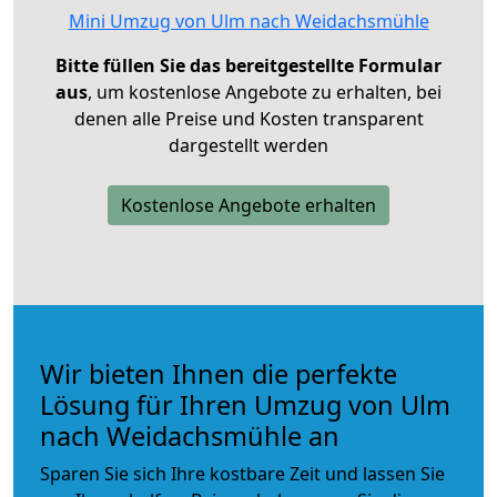
Mini Umzug von Ulm nach Weidachsmühle
Bitte füllen Sie das bereitgestellte Formular
aus
, um kostenlose Angebote zu erhalten, bei
denen alle Preise und Kosten transparent
dargestellt werden
Kostenlose Angebote erhalten
Wir bieten Ihnen die perfekte
Lösung für Ihren Umzug von Ulm
nach Weidachsmühle an
Sparen Sie sich Ihre kostbare Zeit und lassen Sie