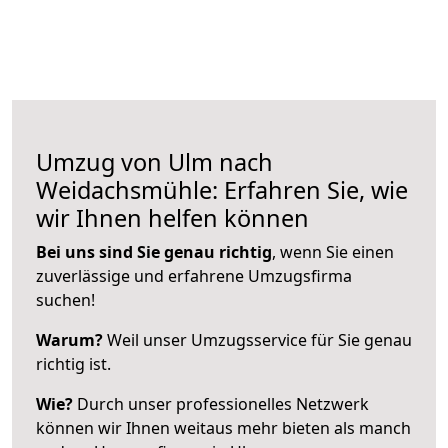
Umzug von Ulm nach
Weidachsmühle: Erfahren Sie, wie
wir Ihnen helfen können
Bei uns sind Sie genau richtig
, wenn Sie einen
zuverlässige und erfahrene Umzugsfirma
suchen!
Warum?
Weil unser Umzugsservice für Sie genau
richtig ist.
Wie?
Durch unser professionelles Netzwerk
können wir Ihnen weitaus mehr bieten als manch