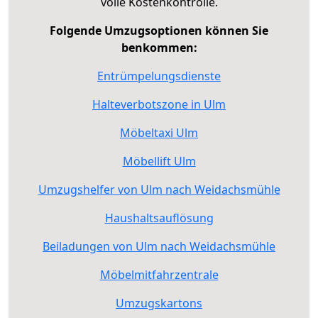
volle Kostenkontrolle.
Folgende Umzugsoptionen können Sie
benkommen:
Entrümpelungsdienste
Halteverbotszone in Ulm
Möbeltaxi Ulm
Möbellift Ulm
Umzugshelfer von Ulm nach Weidachsmühle
Haushaltsauflösung
Beiladungen von Ulm nach Weidachsmühle
Möbelmitfahrzentrale
Umzugskartons