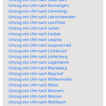
Umzug von Ulm nach Kornangers
Umzug von Ulm nach Lämmlings
Umzug von Ulm nach Leinschwenden
Umzug von Ulm nach Lenzfried
Umzug von Ulm nach Letten
Umzug von Ulm nach Leubas
Umzug von Ulm nach Leupolz
Umzug von Ulm nach Leupratsried
Umzug von Ulm nach Lochbruck
Umzug von Ulm nach Lotterberg
Umzug von Ulm nach Lugemanns
Umzug von Ulm nach Mariaberg
Umzug von Ulm nach Mayrhof
Umzug von Ulm nach Mollenmühle
Umzug von Ulm nach Moos
Umzug von Ulm nach Moosers
Umzug von Ulm nach Motzen
Umzug von Ulm nach Mühlbach