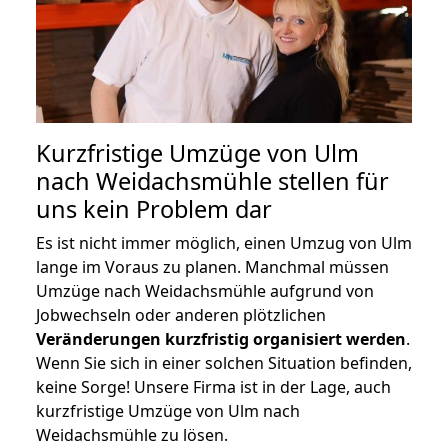
Kurzfristige Umzüge von Ulm
nach Weidachsmühle stellen für
uns kein Problem dar
Es ist nicht immer möglich, einen Umzug von Ulm
lange im Voraus zu planen. Manchmal müssen
Umzüge nach Weidachsmühle aufgrund von
Jobwechseln oder anderen plötzlichen
Veränderungen kurzfristig organisiert werden
.
Wenn Sie sich in einer solchen Situation befinden,
keine Sorge! Unsere Firma ist in der Lage, auch
kurzfristige Umzüge von Ulm nach
Weidachsmühle zu lösen.