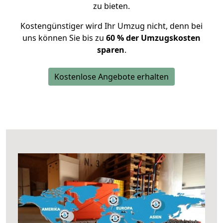
zu bieten.
Kostengünstiger wird Ihr Umzug nicht, denn bei
uns können Sie bis zu
60 % der Umzugskosten
sparen
.
Kostenlose Angebote erhalten