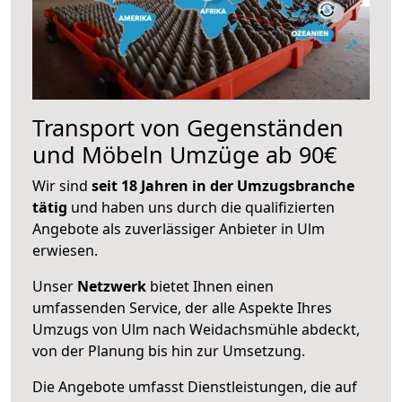
Transport von Gegenständen
und Möbeln Umzüge ab 90€
Wir sind
seit 18 Jahren in der Umzugsbranche
tätig
und haben uns durch die qualifizierten
Angebote als zuverlässiger Anbieter in Ulm
erwiesen.
Unser
Netzwerk
bietet Ihnen einen
umfassenden Service, der alle Aspekte Ihres
Umzugs von Ulm nach Weidachsmühle abdeckt,
von der Planung bis hin zur Umsetzung.
Die Angebote umfasst Dienstleistungen, die auf