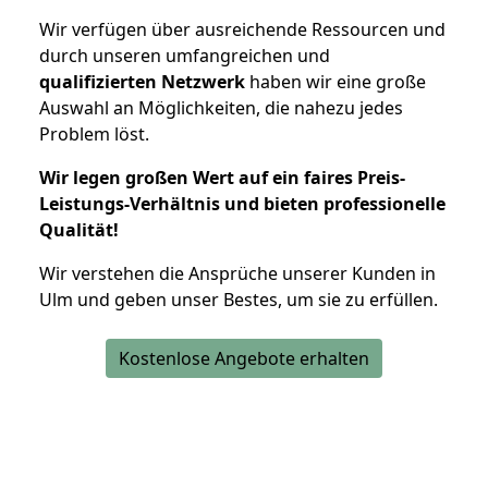
Wir verfügen über ausreichende Ressourcen und
durch unseren umfangreichen und
qualifizierten Netzwerk
haben wir eine große
Auswahl an Möglichkeiten, die nahezu jedes
Problem löst.
Wir legen großen Wert auf ein faires Preis-
Leistungs-Verhältnis und bieten professionelle
Qualität!
Wir verstehen die Ansprüche unserer Kunden in
Ulm und geben unser Bestes, um sie zu erfüllen.
Kostenlose Angebote erhalten