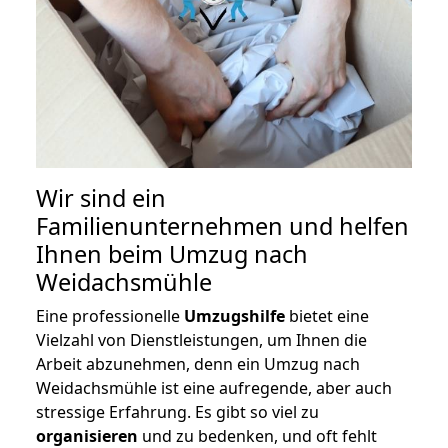
Wir sind ein
Familienunternehmen und helfen
Ihnen beim Umzug nach
Weidachsmühle
Eine professionelle
Umzugshilfe
bietet eine
Vielzahl von Dienstleistungen, um Ihnen die
Arbeit abzunehmen, denn ein Umzug nach
Weidachsmühle ist eine aufregende, aber auch
stressige Erfahrung. Es gibt so viel zu
organisieren
und zu bedenken, und oft fehlt