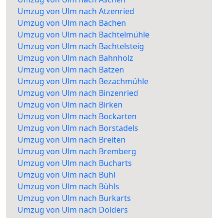
Umzug von Ulm nach Atzenried
Umzug von Ulm nach Bachen
Umzug von Ulm nach Bachtelmühle
Umzug von Ulm nach Bachtelsteig
Umzug von Ulm nach Bahnholz
Umzug von Ulm nach Batzen
Umzug von Ulm nach Bezachmühle
Umzug von Ulm nach Binzenried
Umzug von Ulm nach Birken
Umzug von Ulm nach Bockarten
Umzug von Ulm nach Borstadels
Umzug von Ulm nach Breiten
Umzug von Ulm nach Bremberg
Umzug von Ulm nach Bucharts
Umzug von Ulm nach Bühl
Umzug von Ulm nach Bühls
Umzug von Ulm nach Burkarts
Umzug von Ulm nach Dolders