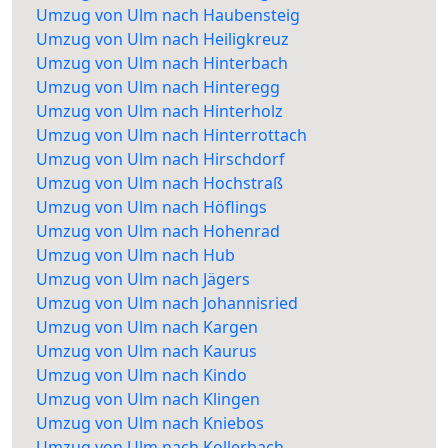
Umzug von Ulm nach Haubensteig
Umzug von Ulm nach Heiligkreuz
Umzug von Ulm nach Hinterbach
Umzug von Ulm nach Hinteregg
Umzug von Ulm nach Hinterholz
Umzug von Ulm nach Hinterrottach
Umzug von Ulm nach Hirschdorf
Umzug von Ulm nach Hochstraß
Umzug von Ulm nach Höflings
Umzug von Ulm nach Hohenrad
Umzug von Ulm nach Hub
Umzug von Ulm nach Jägers
Umzug von Ulm nach Johannisried
Umzug von Ulm nach Kargen
Umzug von Ulm nach Kaurus
Umzug von Ulm nach Kindo
Umzug von Ulm nach Klingen
Umzug von Ulm nach Kniebos
Umzug von Ulm nach Kollerbach