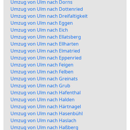
Umzug von Ulm nach Dorns
Umzug von Ulm nach Dottenried
Umzug von Ulm nach Dreifaltigkeit
Umzug von Ulm nach Eggen
Umzug von Ulm nach Eich
Umzug von Ulm nach Ellatsberg
Umzug von Ulm nach Ellharten
Umzug von Ulm nach Elmatried
Umzug von Ulm nach Eppenried
Umzug von Ulm nach Feigen
Umzug von Ulm nach Felben
Umzug von Ulm nach Greinats
Umzug von Ulm nach Grub
Umzug von Ulm nach Hafenthal
Umzug von Ulm nach Halden
Umzug von Ulm nach Härtnagel
Umzug von Ulm nach Hasenbühl
Umzug von Ulm nach Haslach
Umzug von Ulm nach Haßberg