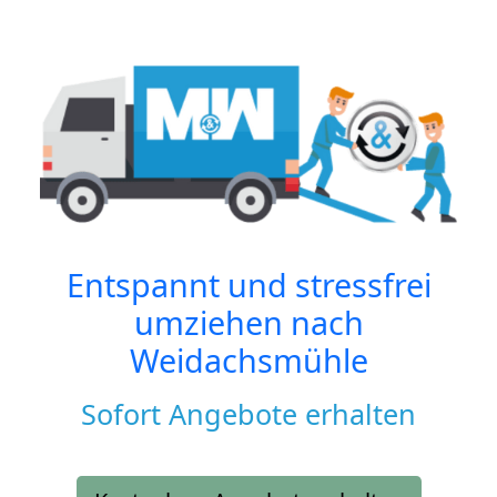
Entspannt und stressfrei
umziehen nach
Weidachsmühle
Sofort Angebote erhalten