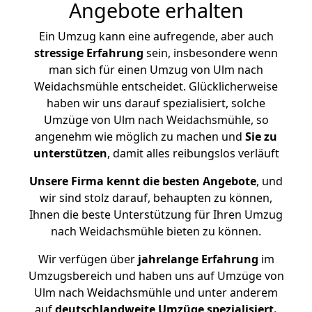
Angebote erhalten
Ein Umzug kann eine aufregende, aber auch
stressige
Erfahrung
sein, insbesondere wenn
man sich für einen Umzug von Ulm nach
Weidachsmühle entscheidet. Glücklicherweise
haben wir uns darauf spezialisiert, solche
Umzüge von Ulm nach Weidachsmühle, so
angenehm wie möglich zu machen und
Sie zu
unterstützen
, damit alles reibungslos verläuft
Unsere Firma kennt die besten Angebote
, und
wir sind stolz darauf, behaupten zu können,
Ihnen die beste Unterstützung für Ihren Umzug
nach Weidachsmühle bieten zu können.
Wir verfügen über
jahrelange Erfahrung
im
Umzugsbereich und haben uns auf Umzüge von
Ulm nach Weidachsmühle und unter anderem
auf
deutschlandweite Umzüge spezialisiert.