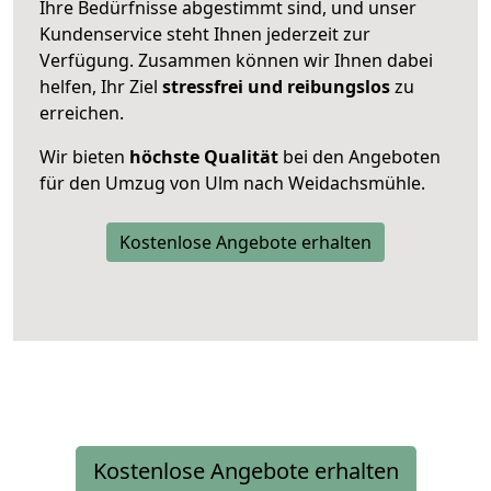
Ihre Bedürfnisse abgestimmt sind, und unser
Kundenservice steht Ihnen jederzeit zur
Verfügung. Zusammen können wir Ihnen dabei
helfen, Ihr Ziel
stressfrei und reibungslos
zu
erreichen.
Wir bieten
höchste Qualität
bei den Angeboten
für den Umzug von Ulm nach Weidachsmühle.
Kostenlose Angebote erhalten
Kostenlose Angebote erhalten