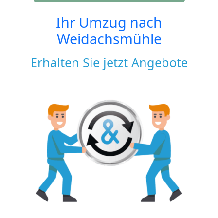
Ihr Umzug nach
Weidachsmühle
Erhalten Sie jetzt Angebote