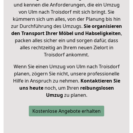
und kennen die Anforderungen, die ein Umzug
von Ulm nach Troisdorf mit sich bringt. Sie
kümmern sich um alles, von der Planung bis hin
zur Durchführung des Umzugs.
Sie organisieren
den Transport Ihrer Möbel und Habseligkeiten
,
packen alles sicher ein und sorgen dafür, dass
alles rechtzeitig an Ihrem neuen Zielort in
Troisdorf ankommt.
Wenn Sie einen Umzug von Ulm nach Troisdorf
planen, zögern Sie nicht, unsere professionelle
Hilfe in Anspruch zu nehmen.
Kontaktieren Sie
uns heute
noch, um Ihren
reibungslosen
Umzug
zu planen.
Kostenlose Angebote erhalten