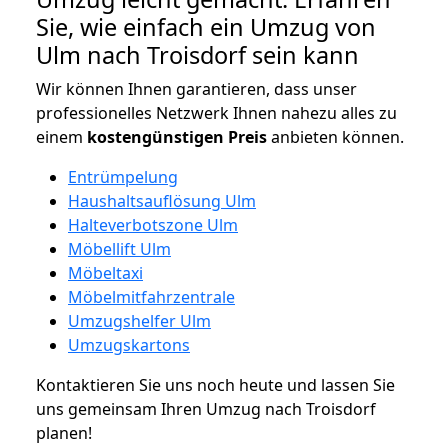
Sie, wie einfach ein Umzug von
Ulm nach Troisdorf sein kann
Wir können Ihnen garantieren, dass unser
professionelles Netzwerk Ihnen nahezu alles zu
einem
kostengünstigen
Preis
anbieten können.
Entrümpelung
Haushaltsauflösung Ulm
Halteverbotszone Ulm
Möbellift Ulm
Möbeltaxi
Möbelmitfahrzentrale
Umzugshelfer Ulm
Umzugskartons
Kontaktieren Sie uns noch heute und lassen Sie
uns gemeinsam Ihren Umzug nach Troisdorf
planen!