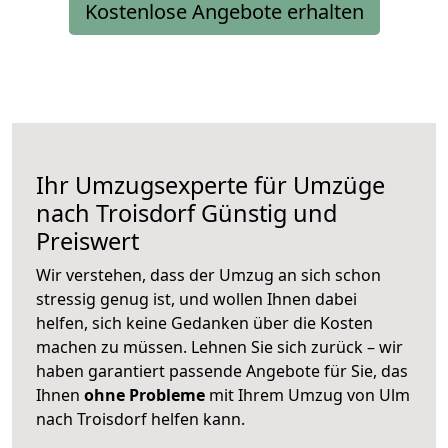
Kostenlose Angebote erhalten
Ihr Umzugsexperte für Umzüge
nach
Troisdorf
Günstig und
Preiswert
Wir verstehen, dass der Umzug an sich schon
stressig genug ist, und wollen Ihnen dabei
helfen, sich keine Gedanken über die Kosten
machen zu müssen. Lehnen Sie sich zurück – wir
haben garantiert passende Angebote für Sie, das
Ihnen
ohne Probleme
mit Ihrem Umzug von Ulm
nach Troisdorf helfen kann.