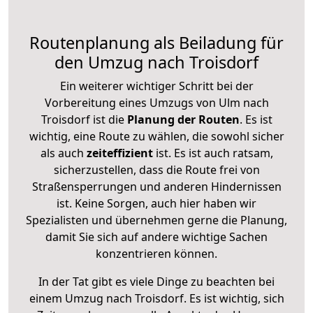
Routenplanung als Beiladung für
den Umzug nach Troisdorf
Ein weiterer wichtiger Schritt bei der
Vorbereitung eines Umzugs von Ulm nach
Troisdorf ist die
Planung der Routen
. Es ist
wichtig, eine Route zu wählen, die sowohl sicher
als auch
zeiteffizient
ist. Es ist auch ratsam,
sicherzustellen, dass die Route frei von
Straßensperrungen und anderen Hindernissen
ist. Keine Sorgen, auch hier haben wir
Spezialisten und übernehmen gerne die Planung,
damit Sie sich auf andere wichtige Sachen
konzentrieren können.
In der Tat gibt es viele Dinge zu beachten bei
einem Umzug nach Troisdorf. Es ist wichtig, sich