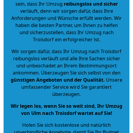
sein, dass Ihr Umzug
reibungslos und sicher
verläuft, denn wir sorgen dafür, dass Ihre
Anforderungen und Wünsche erfüllt werden. Wir
haben die besten Partner, um Ihnen zu helfen
und sicherzustellen, dass Ihr Umzug nach
Troisdorf ein erfolgreicher ist.
Wir sorgen dafür, dass Ihr Umzug nach Troisdorf
reibungslos verläuft und alle Ihre Sachen sicher
und unbeschadet an Ihrem Bestimmungsort
ankommen. Überzeugen Sie sich selbst von den
günstigen Angeboten und der Qualität
.
Unsere
umfassender Service wird Sie garantiert
überzeugen.
Wir legen los, wenn Sie so weit sind, Ihr Umzug
von Ulm nach Troisdorf wartet auf Sie!
Holen Sie sich kostenlose und natürlich
unverbindliche Angebote
, damit Sie Ihr Budget