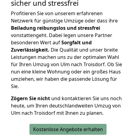
sicher und stressfrei
Profitieren Sie von unserem erfahrenen
Netzwerk für günstige Umzüge oder dass ihre
Beiladung reibungslos und stressfrei
vonstattengeht. Dabei legen unsere Partner
besonderen Wert auf
Sorgfalt und
Zuverlässigkeit.
Die Qualität und unser breite
Leistungen machen uns zu der optimalen Wahl
für Ihren Umzug von Ulm nach Troisdorf. Ob Sie
nun eine kleine Wohnung oder ein großes Haus
umziehen, wir haben die passende Lösung für
Sie.
Zögern Sie nicht
und kontaktieren Sie uns noch
heute, um Ihren deutschlandweiten Umzug von
Ulm nach Troisdorf mit Ihnen zu planen.
Kostenlose Angebote erhalten