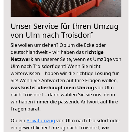
Unser Service für Ihren Umzug
von Ulm nach Troisdorf
Sie wollen umziehen? Ob um die Ecke oder
deutschlandweit – wir haben das
richtige
Netzwerk
an unserer Seite, wenn es Umzüge von
Ulm nach Troisdorf geht! Wenn Sie nicht
weiterwissen – haben wir die richtige Lösung für
Sie! Wenn Sie Antworten auf Ihre Fragen wollen,
was kostet überhaupt mein Umzug
von Ulm
nach Troisdorf – dann wählen Sie sie uns, denn
wir haben immer die passende Antwort auf Ihre
Fragen parat.
Ob ein
Privatumzug
von Ulm nach Troisdorf oder
ein gewerblicher Umzug nach Troisdorf,
wir