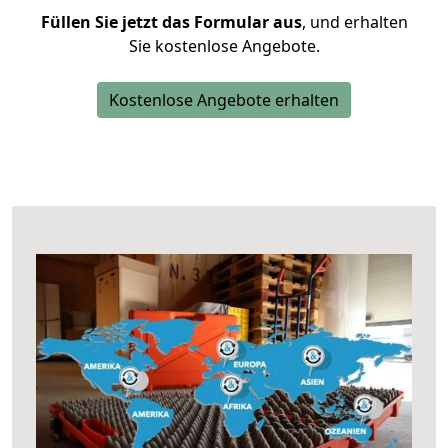
Füllen Sie jetzt das Formular aus
, und erhalten
Sie kostenlose Angebote.
Kostenlose Angebote erhalten