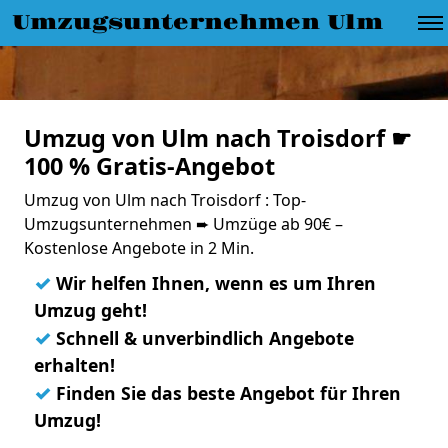
Umzugsunternehmen Ulm
Umzug von Ulm nach Troisdorf ☛
100 % Gratis-Angebot
Umzug von Ulm nach Troisdorf : Top-
Umzugsunternehmen ➨ Umzüge ab 90€ –
Kostenlose Angebote in 2 Min.
✓
Wir helfen Ihnen, wenn es um Ihren
Umzug geht!
✓
Schnell & unverbindlich Angebote
erhalten!
✓
Finden Sie das beste Angebot für Ihren
Umzug!