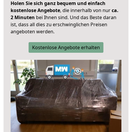
Holen Sie sich ganz bequem und einfach
kostenlose Angebote
, die innerhalb von nur
ca.
2 Minuten
bei Ihnen sind. Und das Beste daran
ist, dass all dies zu erschwinglichen Preisen
angeboten werden.
Kostenlose Angebote erhalten