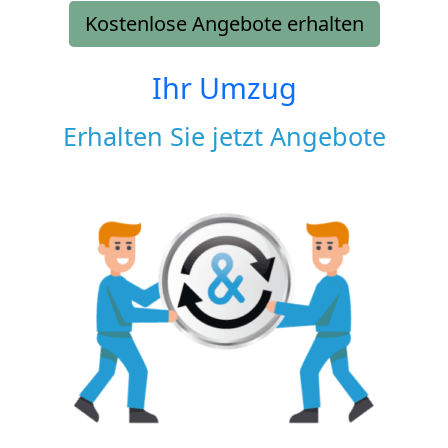
Kostenlose Angebote erhalten
Ihr Umzug
Erhalten Sie jetzt Angebote