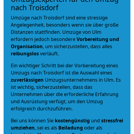
nach Troisdorf
Umzüge nach Troisdorf sind eine stressige
Angelegenheit, besonders wenn sie über große
Distanzen stattfinden. Umzüge von Ulm
erfordern jedoch besondere
Vorbereitung und
Organisation
, um sicherzustellen, dass alles
reibungslos
verläuft.
Ein wichtiger Schritt bei der Vorbereitung eines
Umzugs nach Troisdorf ist die Auswahl eines
zuverlässigen
Umzugsunternehmens in Ulm. Es
ist wichtig, sicherzustellen, dass das
Unternehmen über die erforderliche Erfahrung
und Ausrüstung verfügt, um den Umzug
erfolgreich durchzuführen.
Bei uns können Sie
kostengünstig
und
stressfrei
umziehen
, sei es als
Beiladung
oder als