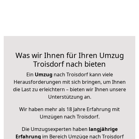
Was wir Ihnen für Ihren Umzug
Troisdorf nach bieten
Ein
Umzug
nach Troisdorf kann viele
Herausforderungen mit sich bringen, um Ihnen
die Last zu erleichtern – bieten wir Ihnen unsere
Unterstützung an.
Wir haben mehr als 18 Jahre Erfahrung mit
Umzügen nach
Troisdorf
.
Die Umzugsexperten haben
langjährige
Erfahrung
im Bereich Umzüge nach Troisdorf