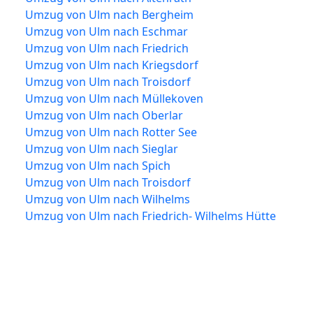
Umzug von Ulm nach Bergheim
Umzug von Ulm nach Eschmar
Umzug von Ulm nach Friedrich
Umzug von Ulm nach Kriegsdorf
Umzug von Ulm nach Troisdorf
Umzug von Ulm nach Müllekoven
Umzug von Ulm nach Oberlar
Umzug von Ulm nach Rotter See
Umzug von Ulm nach Sieglar
Umzug von Ulm nach Spich
Umzug von Ulm nach Troisdorf
Umzug von Ulm nach Wilhelms
Umzug von Ulm nach Friedrich- Wilhelms Hütte