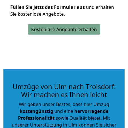
Füllen Sie jetzt das Formular aus
und erhalten
Sie kostenlose Angebote.
Kostenlose Angebote erhalten
Umzüge von Ulm nach Troisdorf:
Wir machen es Ihnen leicht
Wir geben unser Bestes, dass hier Umzug
kostengünstig
und eine
hervorragende
Professionalität
sowie Qualität bietet. Mit
unserer Unterstützung in Ulm können Sie sicher