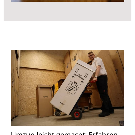
Umzug leicht gemacht: Erfahren