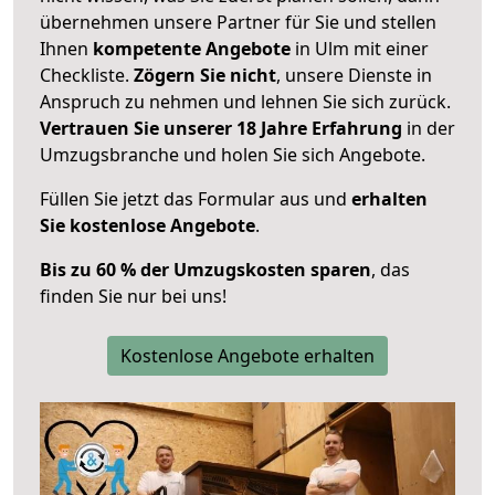
übernehmen unsere Partner für Sie und stellen
Ihnen
kompetente Angebote
in Ulm mit einer
Checkliste.
Zögern Sie nicht
, unsere Dienste in
Anspruch zu nehmen und lehnen Sie sich zurück.
Vertrauen Sie unserer 18 Jahre Erfahrung
in der
Umzugsbranche und holen Sie sich Angebote.
Füllen Sie jetzt das Formular aus und
erhalten
Sie kostenlose Angebote
.
Bis zu 60 % der Umzugskosten sparen
, das
finden Sie nur bei uns!
Kostenlose Angebote erhalten