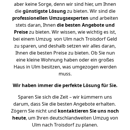
aber keine Sorge, denn wir sind hier, um Ihnen
die
günstigste
Lösung
zu bieten. Wir sind die
professionellen Umzugsexperten
und arbeiten
stets daran, Ihnen
die besten Angebote und
Preise
zu bieten. Wir wissen, wie wichtig es ist,
bei einem Umzug von Ulm nach Troisdorf Geld
zu sparen, und deshalb setzen wir alles daran,
Ihnen die besten Preise zu bieten. Ob Sie nun
eine kleine Wohnung haben oder ein großes
Haus in Ulm besitzen, was umgezogen werden
muss.
Wir haben immer die perfekte Lösung für Sie.
Sparen Sie sich die Zeit – wir kümmern uns
darum, dass Sie die besten Angebote erhalten.
Zögern Sie nicht und
kontaktieren Sie uns noch
heute
, um Ihren deutschlandweiten Umzug von
Ulm nach Troisdorf zu planen.