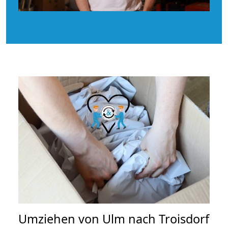
Umziehen von
Ulm nach Troisdorf