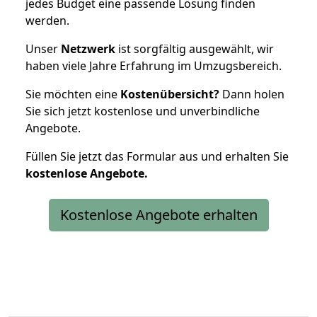
jedes Budget eine passende Lösung finden
werden.
Unser
Netzwerk
ist sorgfältig ausgewählt, wir
haben viele Jahre Erfahrung im Umzugsbereich.
Sie möchten eine
Kostenübersicht?
Dann holen
Sie sich jetzt kostenlose und unverbindliche
Angebote.
Füllen Sie jetzt das Formular aus und erhalten Sie
kostenlose
Angebote.
Kostenlose Angebote erhalten