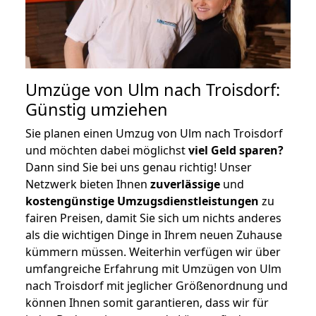
Umzüge von Ulm nach Troisdorf:
Günstig umziehen
Sie planen einen Umzug von Ulm nach Troisdorf
und möchten dabei möglichst
viel Geld sparen?
Dann sind Sie bei uns genau richtig! Unser
Netzwerk bieten Ihnen
zuverlässige
und
kostengünstige Umzugsdienstleistungen
zu
fairen Preisen, damit Sie sich um nichts anderes
als die wichtigen Dinge in Ihrem neuen Zuhause
kümmern müssen. Weiterhin verfügen wir über
umfangreiche Erfahrung mit Umzügen von Ulm
nach Troisdorf mit jeglicher Größenordnung und
können Ihnen somit garantieren, dass wir für