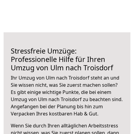
Stressfreie Umzüge:
Professionelle Hilfe für Ihren
Umzug von Ulm nach Troisdorf
Ihr Umzug von Ulm nach Troisdorf steht an und
Sie wissen nicht, was Sie zuerst machen sollen?
Es gibt einige wichtige Punkte, die bei einem
Umzug von Ulm nach Troisdorf zu beachten sind.
Angefangen bei der Planung bis hin zum
Verpacken Ihres kostbaren Hab & Gut.
Wenn Sie durch Ihren alltäglichen Arbeitsstress
nicht wissen, was Sie zuerst planen sollen, dann