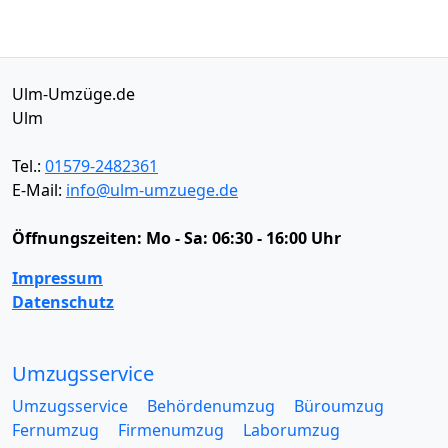
Ulm-Umzüge.de
Ulm
Tel.:
01579-2482361
E-Mail:
info@ulm-umzuege.de
Öffnungszeiten:
Mo - Sa: 06:30 - 16:00 Uhr
Impressum
Datenschutz
Umzugsservice
Umzugsservice
Behördenumzug
Büroumzug
Fernumzug
Firmenumzug
Laborumzug