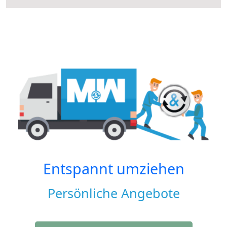
Entspannt umziehen
Persönliche Angebote