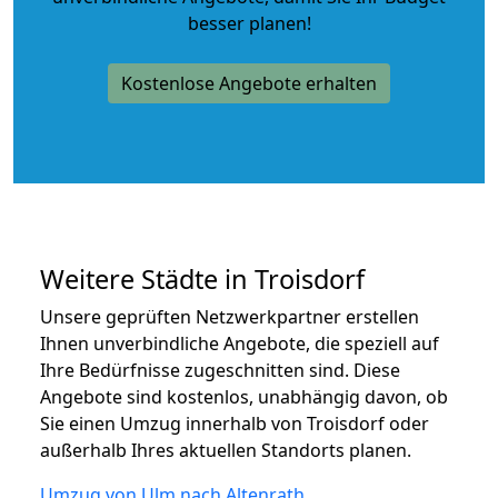
besser planen!
Kostenlose Angebote erhalten
Weitere Städte in Troisdorf
Unsere geprüften Netzwerkpartner erstellen
Ihnen unverbindliche Angebote, die speziell auf
Ihre Bedürfnisse zugeschnitten sind. Diese
Angebote sind kostenlos, unabhängig davon, ob
Sie einen Umzug innerhalb von Troisdorf oder
außerhalb Ihres aktuellen Standorts planen.
Umzug von Ulm nach Altenrath