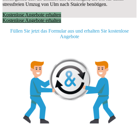
stressfreien Umzug von Ulm nach Staicele benötigen.
Kostenlose Angebote erhalten
Kostenlose Angebote erhalten
Füllen Sie jetzt das Formular aus und erhalten Sie kostenlose
Angebote