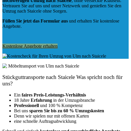
hochwertigen Umzug nach Staicele
, ohne versteckte Klauseln.
Vertrauen Sie auf uns und unser Netzwerk und genießen Sie den
Umzug nach Staicele ohne Sorgen.
Füllen Sie jetzt das Formular aus
und erhalten Sie kostenlose
Angebote.
Kostenlose Angebote erhalten
Stückguttransporte nach Staicele Was spricht noch für
uns?
Ein
faires Preis-Leistungs-Verhältnis
18 Jahre
Erfahrung
in der Umzugsbranche
Professionell
und 100 % Kompetenz
Bei uns
sparen Sie bis zu 60 % Umzugskosten
D
enn wir spielen nur mit offenen Karten
eine schnelle Auftragsabwicklung