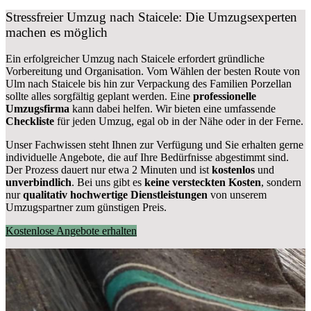
Stressfreier Umzug nach Staicele: Die Umzugsexperten
machen es möglich
Ein erfolgreicher Umzug nach Staicele erfordert gründliche
Vorbereitung und Organisation. Vom Wählen der besten Route von
Ulm nach Staicele bis hin zur Verpackung des Familien Porzellan
sollte alles sorgfältig geplant werden. Eine
professionelle
Umzugsfirma
kann dabei helfen. Wir bieten eine umfassende
Checkliste
für jeden Umzug, egal ob in der Nähe oder in der Ferne.
Unser Fachwissen steht Ihnen zur Verfügung und Sie erhalten gerne
individuelle Angebote, die auf Ihre Bedürfnisse abgestimmt sind.
Der Prozess dauert nur etwa 2 Minuten und ist
kostenlos
und
unverbindlich
. Bei uns gibt es
keine versteckten Kosten
, sondern
nur
qualitativ hochwertige Dienstleistungen
von unserem
Umzugspartner zum günstigen Preis.
Kostenlose Angebote erhalten