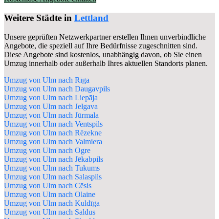
Weitere Städte in
Lettland
Unsere geprüften Netzwerkpartner erstellen Ihnen unverbindliche
Angebote, die speziell auf Ihre Bedürfnisse zugeschnitten sind.
Diese Angebote sind kostenlos, unabhängig davon, ob Sie einen
Umzug innerhalb oder außerhalb Ihres aktuellen Standorts planen.
Umzug von Ulm nach Rīga
Umzug von Ulm nach Daugavpils
Umzug von Ulm nach Liepāja
Umzug von Ulm nach Jelgava
Umzug von Ulm nach Jūrmala
Umzug von Ulm nach Ventspils
Umzug von Ulm nach Rēzekne
Umzug von Ulm nach Valmiera
Umzug von Ulm nach Ogre
Umzug von Ulm nach Jēkabpils
Umzug von Ulm nach Tukums
Umzug von Ulm nach Salaspils
Umzug von Ulm nach Cēsis
Umzug von Ulm nach Olaine
Umzug von Ulm nach Kuldīga
Umzug von Ulm nach Saldus