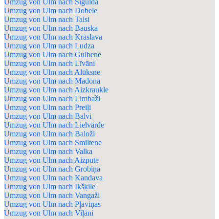
Umzug von Ulm nach Sigulda
Umzug von Ulm nach Dobele
Umzug von Ulm nach Talsi
Umzug von Ulm nach Bauska
Umzug von Ulm nach Krāslava
Umzug von Ulm nach Ludza
Umzug von Ulm nach Gulbene
Umzug von Ulm nach Līvāni
Umzug von Ulm nach Alūksne
Umzug von Ulm nach Madona
Umzug von Ulm nach Aizkraukle
Umzug von Ulm nach Limbaži
Umzug von Ulm nach Preiļi
Umzug von Ulm nach Balvi
Umzug von Ulm nach Lielvārde
Umzug von Ulm nach Baloži
Umzug von Ulm nach Smiltene
Umzug von Ulm nach Valka
Umzug von Ulm nach Aizpute
Umzug von Ulm nach Grobiņa
Umzug von Ulm nach Kandava
Umzug von Ulm nach Ikšķile
Umzug von Ulm nach Vangaži
Umzug von Ulm nach Pļaviņas
Umzug von Ulm nach Viļāni