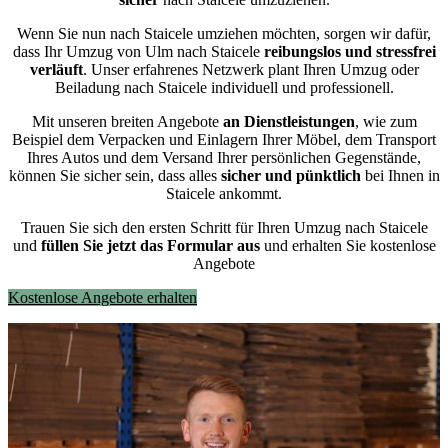
Wenn Sie nun nach Staicele umziehen möchten, sorgen wir dafür,
dass Ihr Umzug von Ulm nach Staicele
reibungslos und stressfrei
verläuft
. Unser erfahrenes Netzwerk plant Ihren Umzug oder
Beiladung nach Staicele individuell und professionell.
Mit unseren breiten Angebote
an Dienstleistungen
, wie zum
Beispiel dem Verpacken und Einlagern Ihrer Möbel, dem Transport
Ihres Autos und dem Versand Ihrer persönlichen Gegenstände,
können Sie sicher sein, dass alles
sicher und pünktlich
bei Ihnen in
Staicele ankommt.
Trauen Sie sich den ersten Schritt für Ihren Umzug nach Staicele
und
füllen Sie jetzt das Formular aus
und erhalten Sie kostenlose
Angebote
Kostenlose Angebote erhalten