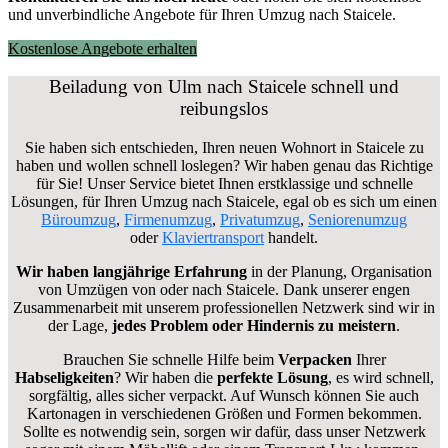
und unverbindliche Angebote für Ihren Umzug nach Staicele.
Kostenlose Angebote erhalten
Beiladung von Ulm nach Staicele schnell und
reibungslos
Sie haben sich entschieden, Ihren neuen Wohnort in Staicele zu
haben und wollen schnell loslegen? Wir haben genau das Richtige
für Sie! Unser Service bietet Ihnen erstklassige und schnelle
Lösungen, für Ihren Umzug nach Staicele, egal ob es sich um einen
Büroumzug
,
Firmenumzug
,
Privatumzug
,
Seniorenumzug
oder
Klaviertransport
handelt.
Wir haben langjährige Erfahrung
in der Planung, Organisation
von Umzügen von oder nach Staicele. Dank unserer engen
Zusammenarbeit mit unserem professionellen Netzwerk sind wir in
der Lage,
jedes Problem oder Hindernis zu meistern
.
Brauchen Sie schnelle Hilfe beim
Verpacken
Ihrer
Habseligkeiten
? Wir haben die
perfekte Lösung
, es wird schnell,
sorgfältig, alles sicher verpackt. Auf Wunsch können Sie auch
Kartonagen in verschiedenen Größen und Formen bekommen.
Sollte es notwendig sein, sorgen wir dafür, dass unser Netzwerk