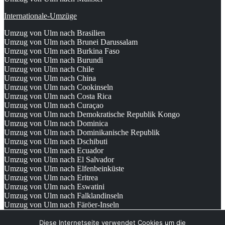
Internationale-Umzüge
Umzug von Ulm nach Brasilien
Umzug von Ulm nach Brunei Darussalam
Umzug von Ulm nach Burkina Faso
Umzug von Ulm nach Burundi
Umzug von Ulm nach Chile
Umzug von Ulm nach China
Umzug von Ulm nach Cookinseln
Umzug von Ulm nach Costa Rica
Umzug von Ulm nach Curaçao
Umzug von Ulm nach Demokratische Republik Kongo
Umzug von Ulm nach Dominica
Umzug von Ulm nach Dominikanische Republik
Umzug von Ulm nach Dschibuti
Umzug von Ulm nach Ecuador
Umzug von Ulm nach El Salvador
Umzug von Ulm nach Elfenbeinküste
Umzug von Ulm nach Eritrea
Umzug von Ulm nach Eswatini
Umzug von Ulm nach Falklandinseln
Umzug von Ulm nach Färöer-Inseln
© 2026
Umzugsunternehmen Ulm
Diese Internetseite verwendet Cookies um die