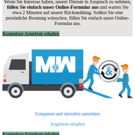
Wenn Sie Interesse haben, unsere Dienste in Anspruch zu nehmen,
füllen Sie einfach unser Online-Formular aus
und warten Sie
etwa 2 Minuten auf unsere Rückmeldung. Sollten Sie eine
persönliche Beratung wünschen, füllen Sie einfach unser Online-
Formular aus.
Kostenlose Angebote erhalten
Entspannt und stressfrei umziehen
Angebote erhalten
Kostenlose Angebote erhalten