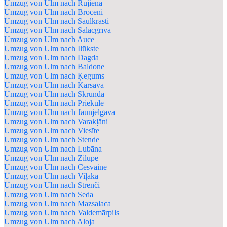
Umzug von Ulm nach Rūjiena
Umzug von Ulm nach Brocēni
Umzug von Ulm nach Saulkrasti
Umzug von Ulm nach Salacgrīva
Umzug von Ulm nach Auce
Umzug von Ulm nach Ilūkste
Umzug von Ulm nach Dagda
Umzug von Ulm nach Baldone
Umzug von Ulm nach Ķegums
Umzug von Ulm nach Kārsava
Umzug von Ulm nach Skrunda
Umzug von Ulm nach Priekule
Umzug von Ulm nach Jaunjelgava
Umzug von Ulm nach Varakļāni
Umzug von Ulm nach Viesīte
Umzug von Ulm nach Stende
Umzug von Ulm nach Lubāna
Umzug von Ulm nach Zilupe
Umzug von Ulm nach Cesvaine
Umzug von Ulm nach Viļaka
Umzug von Ulm nach Strenči
Umzug von Ulm nach Seda
Umzug von Ulm nach Mazsalaca
Umzug von Ulm nach Valdemārpils
Umzug von Ulm nach Aloja