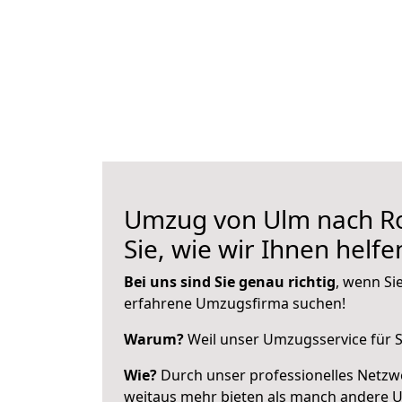
Umzug von Ulm nach Ro
Sie, wie wir Ihnen helf
Bei uns sind Sie genau richtig
, wenn Si
erfahrene Umzugsfirma suchen!
Warum?
Weil unser Umzugsservice für Si
Wie?
Durch unser professionelles Netzw
weitaus mehr bieten als manch andere 