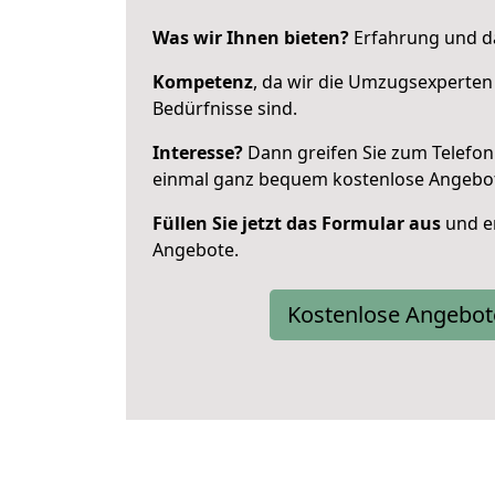
Was wir Ihnen bieten?
Erfahrung und da
Kompetenz
, da wir die Umzugsexperten
Bedürfnisse sind.
Interesse?
Dann greifen Sie zum Telefon 
einmal ganz bequem kostenlose Angebo
Füllen Sie jetzt das Formular aus
und er
Angebote.
Kostenlose Angebot