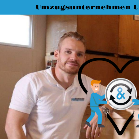
Umzugsunternehmen 