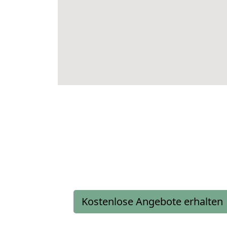
Kostenlose Angebote erhalten