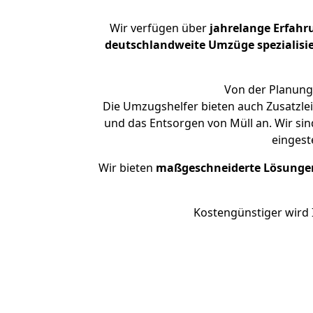
Wir verfügen über
jahrelange Erfahr
deutschlandweite Umzüge spezialisie
Von der Planung 
Die Umzugshelfer bieten auch Zusatzle
und das Entsorgen von Müll an. Wir sin
eingest
Wir bieten
maßgeschneiderte Lösunge
Kostengünstiger wird 