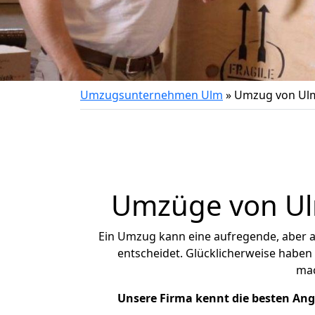
Umzugsunternehmen Ulm
»
Umzug von Ulm
Umzüge von Ulm
Ein Umzug kann eine aufregende, aber 
entscheidet. Glücklicherweise haben
ma
Unsere Firma kennt die besten An