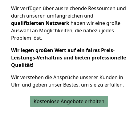
Wir verfügen über ausreichende Ressourcen und
durch unseren umfangreichen und
qualifizierten Netzwerk
haben wir eine große
Auswahl an Möglichkeiten, die nahezu jedes
Problem löst.
Wir legen großen Wert auf ein faires Preis-
Leistungs-Verhältnis und bieten professionelle
Qualität!
Wir verstehen die Ansprüche unserer Kunden in
Ulm und geben unser Bestes, um sie zu erfüllen.
Kostenlose Angebote erhalten