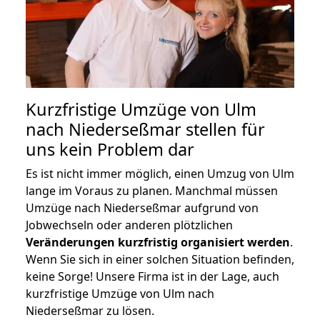
Kurzfristige Umzüge von Ulm
nach Niederseßmar stellen für
uns kein Problem dar
Es ist nicht immer möglich, einen Umzug von Ulm
lange im Voraus zu planen. Manchmal müssen
Umzüge nach Niederseßmar aufgrund von
Jobwechseln oder anderen plötzlichen
Veränderungen kurzfristig organisiert werden
.
Wenn Sie sich in einer solchen Situation befinden,
keine Sorge! Unsere Firma ist in der Lage, auch
kurzfristige Umzüge von Ulm nach
Niederseßmar zu lösen.