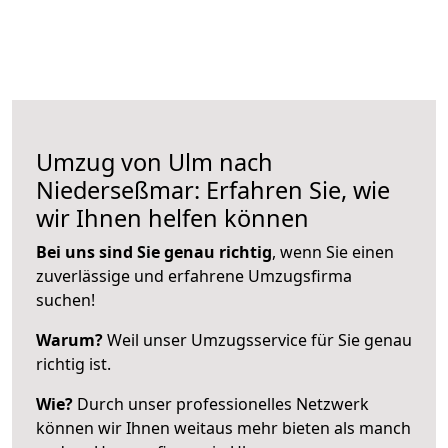
Umzug von Ulm nach
Niederseßmar: Erfahren Sie, wie
wir Ihnen helfen können
Bei uns sind Sie genau richtig
, wenn Sie einen
zuverlässige und erfahrene Umzugsfirma
suchen!
Warum?
Weil unser Umzugsservice für Sie genau
richtig ist.
Wie?
Durch unser professionelles Netzwerk
können wir Ihnen weitaus mehr bieten als manch