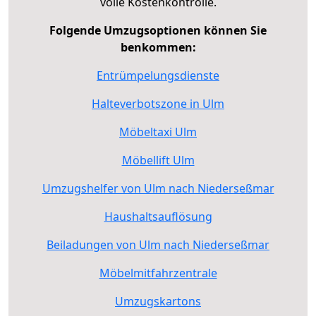
volle Kostenkontrolle.
Folgende Umzugsoptionen können Sie
benkommen:
Entrümpelungsdienste
Halteverbotszone in Ulm
Möbeltaxi Ulm
Möbellift Ulm
Umzugshelfer von Ulm nach Niederseßmar
Haushaltsauflösung
Beiladungen von Ulm nach Niederseßmar
Möbelmitfahrzentrale
Umzugskartons