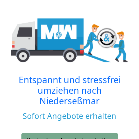
Entspannt und stressfrei
umziehen nach
Niederseßmar
Sofort Angebote erhalten