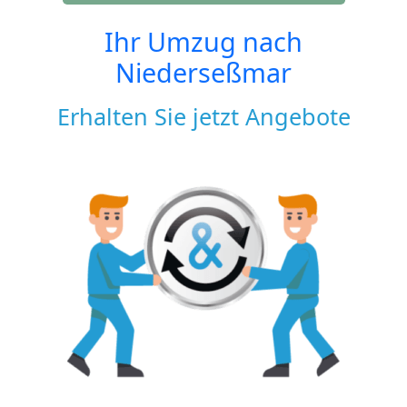
Ihr Umzug nach
Niederseßmar
Erhalten Sie jetzt Angebote