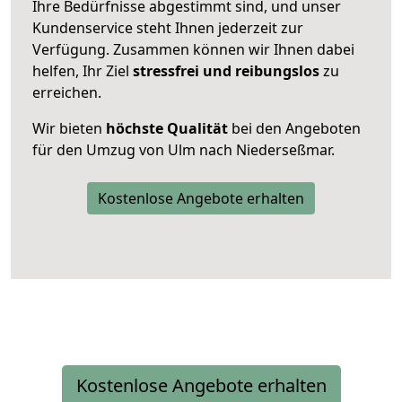
Ihre Bedürfnisse abgestimmt sind, und unser
Kundenservice steht Ihnen jederzeit zur
Verfügung. Zusammen können wir Ihnen dabei
helfen, Ihr Ziel
stressfrei und reibungslos
zu
erreichen.
Wir bieten
höchste Qualität
bei den Angeboten
für den Umzug von Ulm nach Niederseßmar.
Kostenlose Angebote erhalten
Kostenlose Angebote erhalten