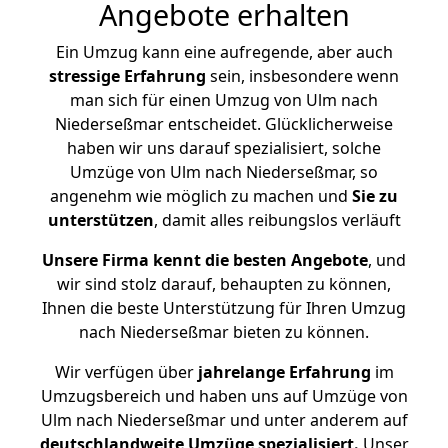
Angebote erhalten
Ein Umzug kann eine aufregende, aber auch
stressige
Erfahrung
sein, insbesondere wenn
man sich für einen Umzug von Ulm nach
Niederseßmar entscheidet. Glücklicherweise
haben wir uns darauf spezialisiert, solche
Umzüge von Ulm nach Niederseßmar, so
angenehm wie möglich zu machen und
Sie zu
unterstützen
, damit alles reibungslos verläuft
Unsere Firma kennt die besten Angebote
, und
wir sind stolz darauf, behaupten zu können,
Ihnen die beste Unterstützung für Ihren Umzug
nach Niederseßmar bieten zu können.
Wir verfügen über
jahrelange Erfahrung
im
Umzugsbereich und haben uns auf Umzüge von
Ulm nach Niederseßmar und unter anderem auf
deutschlandweite Umzüge spezialisiert.
Unser