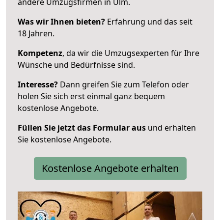
andere Umzugsfirmen in Ulm.
Was wir Ihnen bieten?
Erfahrung und das seit
18 Jahren.
Kompetenz
, da wir die Umzugsexperten für Ihre
Wünsche und Bedürfnisse sind.
Interesse?
Dann greifen Sie zum Telefon oder
holen Sie sich erst einmal ganz bequem
kostenlose Angebote.
Füllen Sie jetzt das Formular aus
und erhalten
Sie kostenlose Angebote.
Kostenlose Angebote erhalten