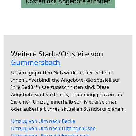
Kostenlose Angebote erhalten
Weitere Stadt-/Ortsteile von
Gummersbach
Unsere geprüften Netzwerkpartner erstellen
Ihnen unverbindliche Angebote, die speziell auf
Ihre Bedürfnisse zugeschnitten sind. Diese
Angebote sind kostenlos, unabhängig davon, ob
Sie einen Umzug innerhalb von Niederseßmar
oder außerhalb Ihres aktuellen Standorts planen.
Umzug von Ulm nach Becke
Umzug von Ulm nach Lützinghausen
Umzug von Ulm nach Berghausen