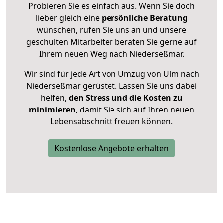
Probieren Sie es einfach aus. Wenn Sie doch
lieber gleich eine
persönliche Beratung
wünschen, rufen Sie uns an und unsere
geschulten Mitarbeiter beraten Sie gerne auf
Ihrem neuen Weg nach Niederseßmar.
Wir sind für jede Art von Umzug von Ulm nach
Niederseßmar gerüstet. Lassen Sie uns dabei
helfen,
den Stress und die Kosten zu
minimieren
, damit Sie sich auf Ihren neuen
Lebensabschnitt freuen können.
Kostenlose Angebote erhalten