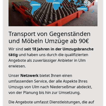
Transport von Gegenständen
und Möbeln Umzüge ab 90€
Wir sind
seit 18 Jahren in der Umzugsbranche
tätig
und haben uns durch die qualifizierten
Angebote als zuverlässiger Anbieter in Ulm
erwiesen.
Unser
Netzwerk
bietet Ihnen einen
umfassenden Service, der alle Aspekte Ihres
Umzugs von Ulm nach Niederseßmar abdeckt,
von der Planung bis hin zur Umsetzung.
Die Angebote umfasst Dienstleistungen, die auf