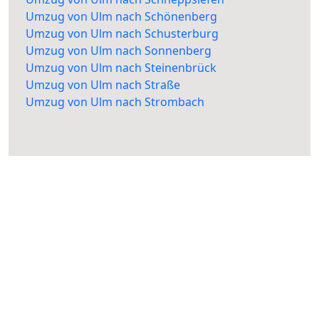
Umzug von Ulm nach Schönenberg
Umzug von Ulm nach Schusterburg
Umzug von Ulm nach Sonnenberg
Umzug von Ulm nach Steinenbrück
Umzug von Ulm nach Straße
Umzug von Ulm nach Strombach