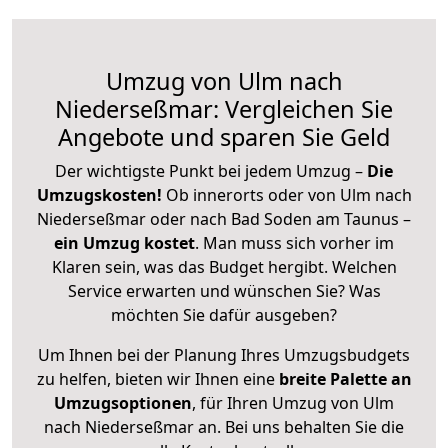
Umzug von Ulm nach
Niederseßmar: Vergleichen Sie
Angebote und sparen Sie Geld
Der wichtigste Punkt bei jedem Umzug –
Die
Umzugskosten!
Ob innerorts oder von Ulm nach
Niederseßmar oder nach Bad Soden am Taunus –
ein Umzug kostet
.
Man muss sich vorher im
Klaren sein, was das Budget hergibt. Welchen
Service erwarten und wünschen Sie? Was
möchten Sie dafür ausgeben?
Um Ihnen bei der Planung Ihres Umzugsbudgets
zu helfen, bieten wir Ihnen eine
breite Palette an
Umzugsoptionen
, für Ihren Umzug von Ulm
nach Niederseßmar an. Bei uns behalten Sie die