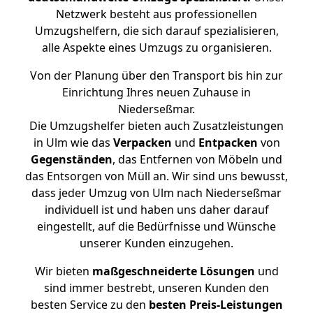
Netzwerk besteht aus professionellen
Umzugshelfern, die sich darauf spezialisieren,
alle Aspekte eines Umzugs zu organisieren.
Von der Planung über den Transport bis hin zur
Einrichtung Ihres neuen Zuhause in
Niederseßmar.
Die Umzugshelfer bieten auch Zusatzleistungen
in Ulm wie das
Verpacken
und
Entpacken
von
Gegenständen
, das Entfernen von Möbeln und
das Entsorgen von Müll an. Wir sind uns bewusst,
dass jeder Umzug von Ulm nach Niederseßmar
individuell ist und haben uns daher darauf
eingestellt, auf die Bedürfnisse und Wünsche
unserer Kunden einzugehen.
Wir bieten
maßgeschneiderte Lösungen
und
sind immer bestrebt, unseren Kunden den
besten Service zu den
besten Preis-Leistungen