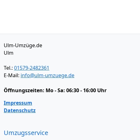
Ulm-Umzüge.de
Ulm
Tel.:
01579-2482361
E-Mail:
info@ulm-umzuege.de
Öffnungszeiten:
Mo - Sa: 06:30 - 16:00 Uhr
Impressum
Datenschutz
Umzugsservice