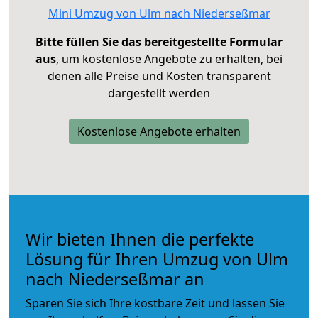
Mini Umzug von Ulm nach Niederseßmar
Bitte füllen Sie das bereitgestellte Formular
aus
, um kostenlose Angebote zu erhalten, bei
denen alle Preise und Kosten transparent
dargestellt werden
Kostenlose Angebote erhalten
Wir bieten Ihnen die perfekte
Lösung für Ihren Umzug von Ulm
nach Niederseßmar an
Sparen Sie sich Ihre kostbare Zeit und lassen Sie