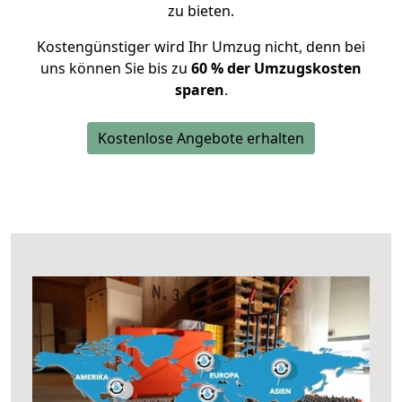
zu bieten.
Kostengünstiger wird Ihr Umzug nicht, denn bei
uns können Sie bis zu
60 % der Umzugskosten
sparen
.
Kostenlose Angebote erhalten