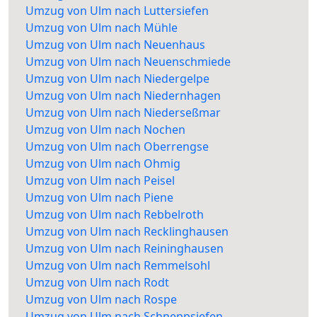
Umzug von Ulm nach Luttersiefen
Umzug von Ulm nach Mühle
Umzug von Ulm nach Neuenhaus
Umzug von Ulm nach Neuenschmiede
Umzug von Ulm nach Niedergelpe
Umzug von Ulm nach Niedernhagen
Umzug von Ulm nach Niederseßmar
Umzug von Ulm nach Nochen
Umzug von Ulm nach Oberrengse
Umzug von Ulm nach Ohmig
Umzug von Ulm nach Peisel
Umzug von Ulm nach Piene
Umzug von Ulm nach Rebbelroth
Umzug von Ulm nach Recklinghausen
Umzug von Ulm nach Reininghausen
Umzug von Ulm nach Remmelsohl
Umzug von Ulm nach Rodt
Umzug von Ulm nach Rospe
Umzug von Ulm nach Schneppsiefen