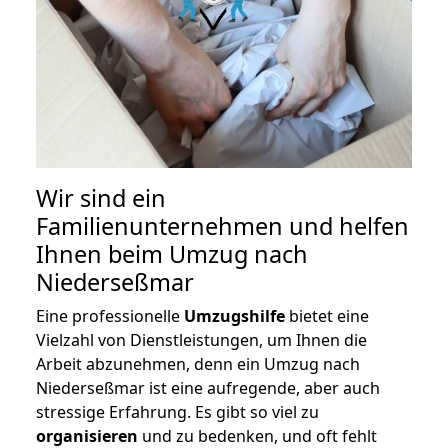
Wir sind ein
Familienunternehmen und helfen
Ihnen beim Umzug nach
Niederseßmar
Eine professionelle
Umzugshilfe
bietet eine
Vielzahl von Dienstleistungen, um Ihnen die
Arbeit abzunehmen, denn ein Umzug nach
Niederseßmar ist eine aufregende, aber auch
stressige Erfahrung. Es gibt so viel zu
organisieren
und zu bedenken, und oft fehlt