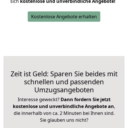
sich
kostenlose und unverbindliche Angebote!
Kostenlose Angebote erhalten
Zeit ist Geld: Sparen Sie beides mit
schnellen und passenden
Umzugsangeboten
Interesse geweckt?
Dann fordern Sie jetzt
kostenlose und unverbindliche Angebote an
,
die innerhalb von ca. 2 Minuten bei Ihnen sind.
Sie glauben uns nicht?