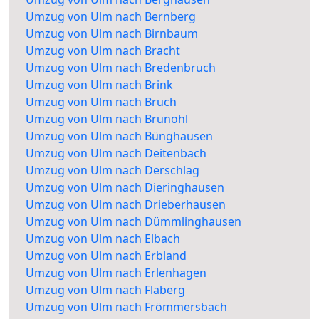
Umzug von Ulm nach Bernberg
Umzug von Ulm nach Birnbaum
Umzug von Ulm nach Bracht
Umzug von Ulm nach Bredenbruch
Umzug von Ulm nach Brink
Umzug von Ulm nach Bruch
Umzug von Ulm nach Brunohl
Umzug von Ulm nach Bünghausen
Umzug von Ulm nach Deitenbach
Umzug von Ulm nach Derschlag
Umzug von Ulm nach Dieringhausen
Umzug von Ulm nach Drieberhausen
Umzug von Ulm nach Dümmlinghausen
Umzug von Ulm nach Elbach
Umzug von Ulm nach Erbland
Umzug von Ulm nach Erlenhagen
Umzug von Ulm nach Flaberg
Umzug von Ulm nach Frömmersbach