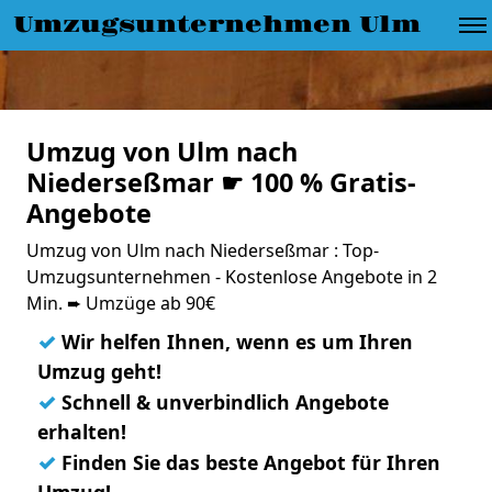
Umzugsunternehmen Ulm
Umzug von Ulm nach
Niederseßmar ☛ 100 % Gratis-
Angebote
Umzug von Ulm nach Niederseßmar : Top-
Umzugsunternehmen - Kostenlose Angebote in 2
Min. ➨ Umzüge ab 90€
✓
Wir helfen Ihnen, wenn es um Ihren
Umzug geht!
✓
Schnell & unverbindlich Angebote
erhalten!
✓
Finden Sie das beste Angebot für Ihren