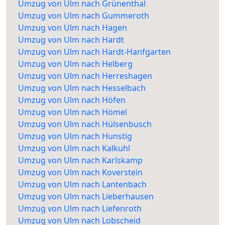
Umzug von Ulm nach Grünenthal
Umzug von Ulm nach Gummeroth
Umzug von Ulm nach Hagen
Umzug von Ulm nach Hardt
Umzug von Ulm nach Hardt-Hanfgarten
Umzug von Ulm nach Helberg
Umzug von Ulm nach Herreshagen
Umzug von Ulm nach Hesselbach
Umzug von Ulm nach Höfen
Umzug von Ulm nach Hömel
Umzug von Ulm nach Hülsenbusch
Umzug von Ulm nach Hunstig
Umzug von Ulm nach Kalkuhl
Umzug von Ulm nach Karlskamp
Umzug von Ulm nach Koverstein
Umzug von Ulm nach Lantenbach
Umzug von Ulm nach Lieberhausen
Umzug von Ulm nach Liefenroth
Umzug von Ulm nach Lobscheid