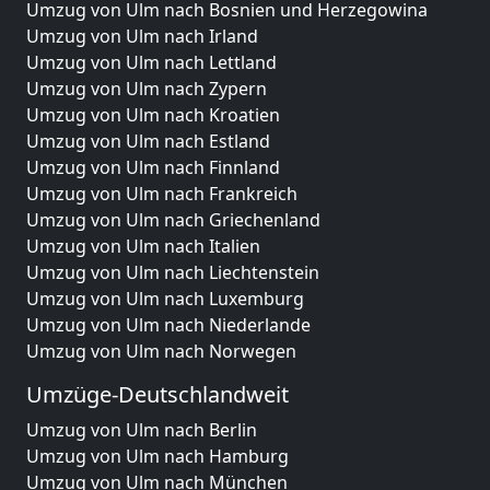
Umzug von Ulm nach Bosnien und Herzegowina
Umzug von Ulm nach Irland
Umzug von Ulm nach Lettland
Umzug von Ulm nach Zypern
Umzug von Ulm nach Kroatien
Umzug von Ulm nach Estland
Umzug von Ulm nach Finnland
Umzug von Ulm nach Frankreich
Umzug von Ulm nach Griechenland
Umzug von Ulm nach Italien
Umzug von Ulm nach Liechtenstein
Umzug von Ulm nach Luxemburg
Umzug von Ulm nach Niederlande
Umzug von Ulm nach Norwegen
Umzüge-Deutschlandweit
Umzug von Ulm nach Berlin
Umzug von Ulm nach Hamburg
Umzug von Ulm nach München