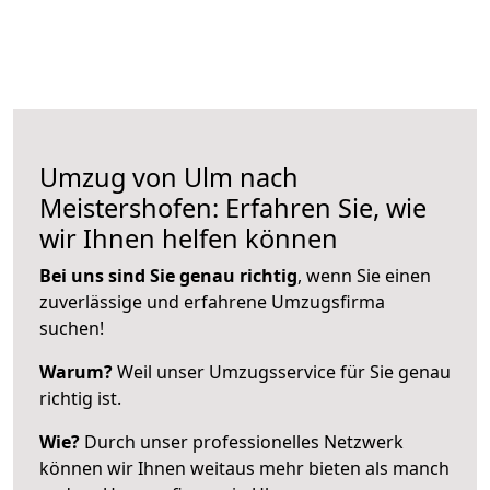
Umzug von Ulm nach
Meistershofen: Erfahren Sie, wie
wir Ihnen helfen können
Bei uns sind Sie genau richtig
, wenn Sie einen
zuverlässige und erfahrene Umzugsfirma
suchen!
Warum?
Weil unser Umzugsservice für Sie genau
richtig ist.
Wie?
Durch unser professionelles Netzwerk
können wir Ihnen weitaus mehr bieten als manch