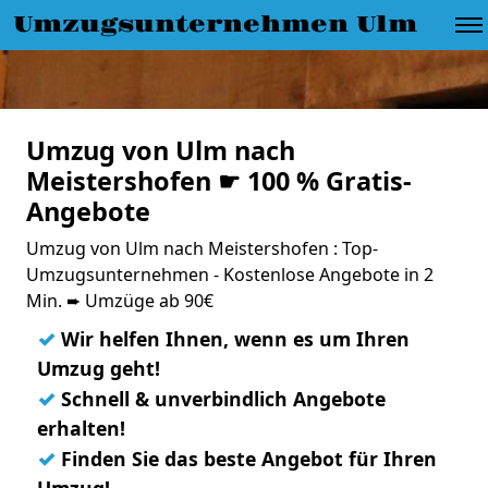
Umzugsunternehmen Ulm
Umzug von Ulm nach
Meistershofen ☛ 100 % Gratis-
Angebote
Umzug von Ulm nach Meistershofen : Top-
Umzugsunternehmen - Kostenlose Angebote in 2
Min. ➨ Umzüge ab 90€
✓
Wir helfen Ihnen, wenn es um Ihren
Umzug geht!
✓
Schnell & unverbindlich Angebote
erhalten!
✓
Finden Sie das beste Angebot für Ihren