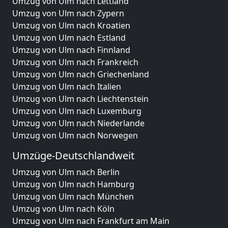
Umzug von Ulm nach Lettland
Umzug von Ulm nach Zypern
Umzug von Ulm nach Kroatien
Umzug von Ulm nach Estland
Umzug von Ulm nach Finnland
Umzug von Ulm nach Frankreich
Umzug von Ulm nach Griechenland
Umzug von Ulm nach Italien
Umzug von Ulm nach Liechtenstein
Umzug von Ulm nach Luxemburg
Umzug von Ulm nach Niederlande
Umzug von Ulm nach Norwegen
Umzüge-Deutschlandweit
Umzug von Ulm nach Berlin
Umzug von Ulm nach Hamburg
Umzug von Ulm nach München
Umzug von Ulm nach Köln
Umzug von Ulm nach Frankfurt am Main