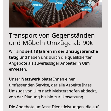
Transport von Gegenständen
und Möbeln Umzüge ab 90€
Wir sind
seit 18 Jahren in der Umzugsbranche
tätig
und haben uns durch die qualifizierten
Angebote als zuverlässiger Anbieter in Ulm
erwiesen.
Unser
Netzwerk
bietet Ihnen einen
umfassenden Service, der alle Aspekte Ihres
Umzugs von Ulm nach Meistershofen abdeckt,
von der Planung bis hin zur Umsetzung.
Die Angebote umfasst Dienstleistungen, die auf