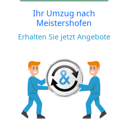
Ihr Umzug nach
Meistershofen
Erhalten Sie jetzt Angebote