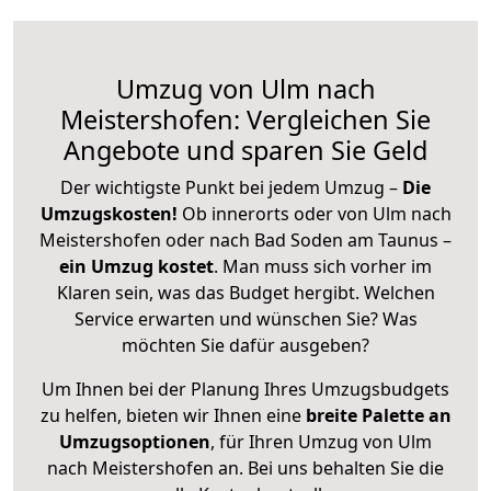
Umzug von Ulm nach
Meistershofen: Vergleichen Sie
Angebote und sparen Sie Geld
Der wichtigste Punkt bei jedem Umzug –
Die
Umzugskosten!
Ob innerorts oder von Ulm nach
Meistershofen oder nach Bad Soden am Taunus –
ein Umzug kostet
.
Man muss sich vorher im
Klaren sein, was das Budget hergibt. Welchen
Service erwarten und wünschen Sie? Was
möchten Sie dafür ausgeben?
Um Ihnen bei der Planung Ihres Umzugsbudgets
zu helfen, bieten wir Ihnen eine
breite Palette an
Umzugsoptionen
, für Ihren Umzug von Ulm
nach Meistershofen an. Bei uns behalten Sie die