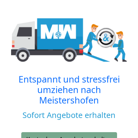
Entspannt und stressfrei
umziehen nach
Meistershofen
Sofort Angebote erhalten