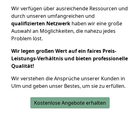
Wir verfügen über ausreichende Ressourcen und
durch unseren umfangreichen und
qualifizierten Netzwerk
haben wir eine große
Auswahl an Möglichkeiten, die nahezu jedes
Problem löst.
Wir legen großen Wert auf ein faires Preis-
Leistungs-Verhältnis und bieten professionelle
Qualität!
Wir verstehen die Ansprüche unserer Kunden in
Ulm und geben unser Bestes, um sie zu erfüllen.
Kostenlose Angebote erhalten