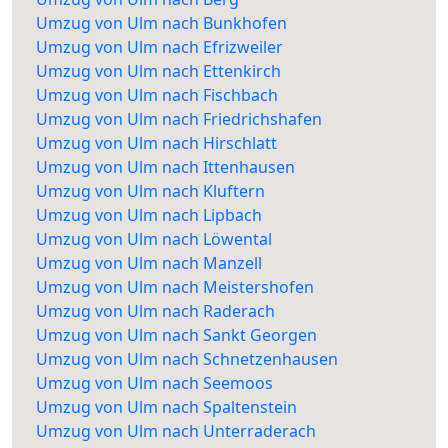
Umzug von Ulm nach Bunkhofen
Umzug von Ulm nach Efrizweiler
Umzug von Ulm nach Ettenkirch
Umzug von Ulm nach Fischbach
Umzug von Ulm nach Friedrichshafen
Umzug von Ulm nach Hirschlatt
Umzug von Ulm nach Ittenhausen
Umzug von Ulm nach Kluftern
Umzug von Ulm nach Lipbach
Umzug von Ulm nach Löwental
Umzug von Ulm nach Manzell
Umzug von Ulm nach Meistershofen
Umzug von Ulm nach Raderach
Umzug von Ulm nach Sankt Georgen
Umzug von Ulm nach Schnetzenhausen
Umzug von Ulm nach Seemoos
Umzug von Ulm nach Spaltenstein
Umzug von Ulm nach Unterraderach