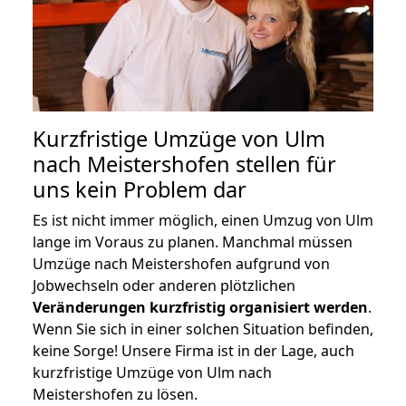
Kurzfristige Umzüge von Ulm
nach Meistershofen stellen für
uns kein Problem dar
Es ist nicht immer möglich, einen Umzug von Ulm
lange im Voraus zu planen. Manchmal müssen
Umzüge nach Meistershofen aufgrund von
Jobwechseln oder anderen plötzlichen
Veränderungen kurzfristig organisiert werden
.
Wenn Sie sich in einer solchen Situation befinden,
keine Sorge! Unsere Firma ist in der Lage, auch
kurzfristige Umzüge von Ulm nach
Meistershofen zu lösen.