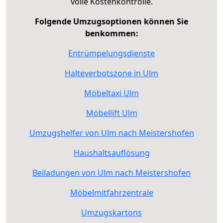
volle Kostenkontrolle.
Folgende Umzugsoptionen können Sie
benkommen:
Entrümpelungsdienste
Halteverbotszone in Ulm
Möbeltaxi Ulm
Möbellift Ulm
Umzugshelfer von Ulm nach Meistershofen
Haushaltsauflösung
Beiladungen von Ulm nach Meistershofen
Möbelmitfahrzentrale
Umzugskartons