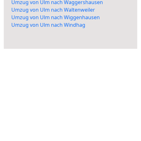
Umzug von Ulm nach Waggershausen
Umzug von Ulm nach Waltenweiler
Umzug von Ulm nach Wiggenhausen
Umzug von Ulm nach Windhag