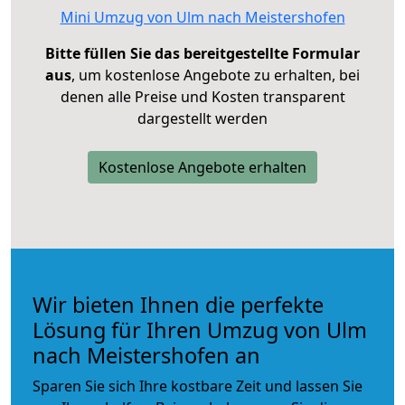
Mini Umzug von Ulm nach Meistershofen
Bitte füllen Sie das bereitgestellte Formular
aus
, um kostenlose Angebote zu erhalten, bei
denen alle Preise und Kosten transparent
dargestellt werden
Kostenlose Angebote erhalten
Wir bieten Ihnen die perfekte
Lösung für Ihren Umzug von Ulm
nach Meistershofen an
Sparen Sie sich Ihre kostbare Zeit und lassen Sie