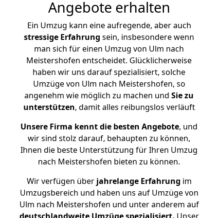
Angebote erhalten
Ein Umzug kann eine aufregende, aber auch
stressige
Erfahrung
sein, insbesondere wenn
man sich für einen Umzug von Ulm nach
Meistershofen entscheidet. Glücklicherweise
haben wir uns darauf spezialisiert, solche
Umzüge von Ulm nach Meistershofen, so
angenehm wie möglich zu machen und
Sie zu
unterstützen
, damit alles reibungslos verläuft
Unsere Firma kennt die besten Angebote
, und
wir sind stolz darauf, behaupten zu können,
Ihnen die beste Unterstützung für Ihren Umzug
nach Meistershofen bieten zu können.
Wir verfügen über
jahrelange Erfahrung
im
Umzugsbereich und haben uns auf Umzüge von
Ulm nach Meistershofen und unter anderem auf
deutschlandweite Umzüge spezialisiert.
Unser