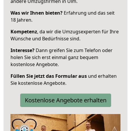
andere Umzugsfirmen in Ulm.
Was wir Ihnen bieten?
Erfahrung und das seit
18 Jahren.
Kompetenz
, da wir die Umzugsexperten für Ihre
Wünsche und Bedürfnisse sind.
Interesse?
Dann greifen Sie zum Telefon oder
holen Sie sich erst einmal ganz bequem
kostenlose Angebote.
Füllen Sie jetzt das Formular aus
und erhalten
Sie kostenlose Angebote.
Kostenlose Angebote erhalten