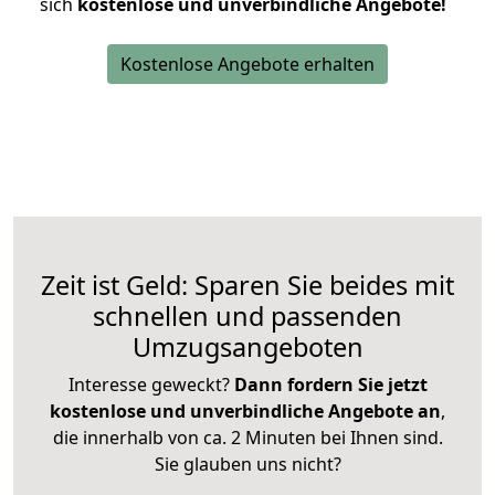
sich
kostenlose und unverbindliche Angebote!
Kostenlose Angebote erhalten
Zeit ist Geld: Sparen Sie beides mit
schnellen und passenden
Umzugsangeboten
Interesse geweckt?
Dann fordern Sie jetzt
kostenlose und unverbindliche Angebote an
,
die innerhalb von ca. 2 Minuten bei Ihnen sind.
Sie glauben uns nicht?