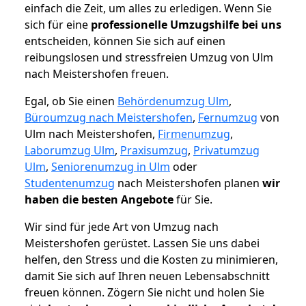
einfach die Zeit, um alles zu erledigen. Wenn Sie
sich für eine
professionelle Umzugshilfe bei uns
entscheiden, können Sie sich auf einen
reibungslosen und stressfreien Umzug von Ulm
nach Meistershofen freuen.
Egal, ob Sie einen
Behördenumzug Ulm
,
Büroumzug nach Meistershofen
,
Fernumzug
von
Ulm nach Meistershofen,
Firmenumzug
,
Laborumzug Ulm
,
Praxisumzug
,
Privatumzug
Ulm
,
Seniorenumzug in Ulm
oder
Studentenumzug
nach Meistershofen planen
wir
haben die besten Angebote
für Sie.
Wir sind für jede Art von Umzug nach
Meistershofen gerüstet. Lassen Sie uns dabei
helfen, den Stress und die Kosten zu minimieren,
damit Sie sich auf Ihren neuen Lebensabschnitt
freuen können.
Zögern Sie nicht und holen Sie