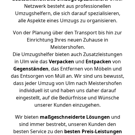
Netzwerk besteht aus professionellen
Umzugshelfern, die sich darauf spezialisieren,
alle Aspekte eines Umzugs zu organisieren.
Von der Planung über den Transport bis hin zur
Einrichtung Ihres neuen Zuhause in
Meistershofen.
Die Umzugshelfer bieten auch Zusatzleistungen
in Ulm wie das
Verpacken
und
Entpacken
von
Gegenständen
, das Entfernen von Möbeln und
das Entsorgen von Müll an. Wir sind uns bewusst,
dass jeder Umzug von Ulm nach Meistershofen
individuell ist und haben uns daher darauf
eingestellt, auf die Bedürfnisse und Wünsche
unserer Kunden einzugehen.
Wir bieten
maßgeschneiderte Lösungen
und
sind immer bestrebt, unseren Kunden den
besten Service zu den
besten Preis-Leistungen