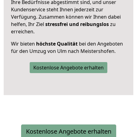
Ihre Bedürfnisse abgestimmt sind, und unser
Kundenservice steht Ihnen jederzeit zur
Verfügung. Zusammen können wir Ihnen dabei
helfen, Ihr Ziel
stressfrei und reibungslos
zu
erreichen.
Wir bieten
höchste Qualität
bei den Angeboten
für den Umzug von Ulm nach Meistershofen.
Kostenlose Angebote erhalten
Kostenlose Angebote erhalten