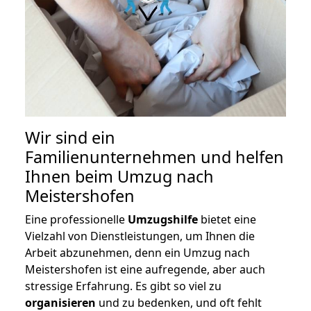
Wir sind ein
Familienunternehmen und helfen
Ihnen beim Umzug nach
Meistershofen
Eine professionelle
Umzugshilfe
bietet eine
Vielzahl von Dienstleistungen, um Ihnen die
Arbeit abzunehmen, denn ein Umzug nach
Meistershofen ist eine aufregende, aber auch
stressige Erfahrung. Es gibt so viel zu
organisieren
und zu bedenken, und oft fehlt