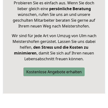
Probieren Sie es einfach aus. Wenn Sie doch
lieber gleich eine
persönliche Beratung
wünschen, rufen Sie uns an und unsere
geschulten Mitarbeiter beraten Sie gerne auf
Ihrem neuen Weg nach Meistershofen.
Wir sind für jede Art von Umzug von Ulm nach
Meistershofen gerüstet. Lassen Sie uns dabei
helfen,
den Stress und die Kosten zu
minimieren
, damit Sie sich auf Ihren neuen
Lebensabschnitt freuen können.
Kostenlose Angebote erhalten