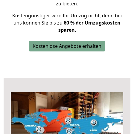
zu bieten.
Kostengünstiger wird Ihr Umzug nicht, denn bei
uns können Sie bis zu
60 % der Umzugskosten
sparen
.
Kostenlose Angebote erhalten