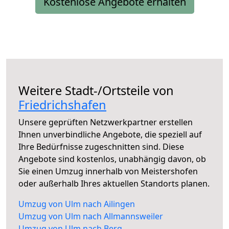
Kostenlose Angebote erhalten
Weitere Stadt-/Ortsteile von
Friedrichshafen
Unsere geprüften Netzwerkpartner erstellen
Ihnen unverbindliche Angebote, die speziell auf
Ihre Bedürfnisse zugeschnitten sind. Diese
Angebote sind kostenlos, unabhängig davon, ob
Sie einen Umzug innerhalb von Meistershofen
oder außerhalb Ihres aktuellen Standorts planen.
Umzug von Ulm nach Ailingen
Umzug von Ulm nach Allmannsweiler
Umzug von Ulm nach Berg