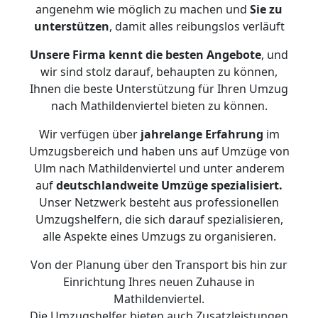
angenehm wie möglich zu machen und
Sie zu
unterstützen
, damit alles reibungslos verläuft
Unsere Firma kennt die besten Angebote
, und
wir sind stolz darauf, behaupten zu können,
Ihnen die beste Unterstützung für Ihren Umzug
nach Mathildenviertel bieten zu können.
Wir verfügen über
jahrelange Erfahrung
im
Umzugsbereich und haben uns auf Umzüge von
Ulm nach Mathildenviertel und unter anderem
auf
deutschlandweite Umzüge spezialisiert.
Unser Netzwerk besteht aus professionellen
Umzugshelfern, die sich darauf spezialisieren,
alle Aspekte eines Umzugs zu organisieren.
Von der Planung über den Transport bis hin zur
Einrichtung Ihres neuen Zuhause in
Mathildenviertel.
Die Umzugshelfer bieten auch Zusatzleistungen