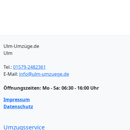
Ulm-Umzüge.de
Ulm
Tel.:
01579-2482361
E-Mail:
info@ulm-umzuege.de
Öffnungszeiten:
Mo - Sa: 06:30 - 16:00 Uhr
Impressum
Datenschutz
Umzugsservice