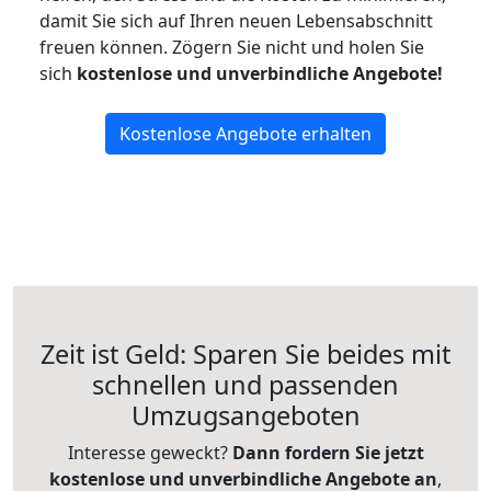
damit Sie sich auf Ihren neuen Lebensabschnitt
freuen können.
Zögern Sie nicht und holen Sie
sich
kostenlose und unverbindliche Angebote!
Kostenlose Angebote erhalten
Zeit ist Geld: Sparen Sie beides mit
schnellen und passenden
Umzugsangeboten
Interesse geweckt?
Dann fordern Sie jetzt
kostenlose und unverbindliche Angebote an
,