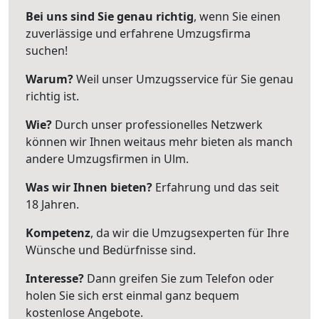
Bei uns sind Sie genau richtig
, wenn Sie einen
zuverlässige und erfahrene Umzugsfirma
suchen!
Warum?
Weil unser Umzugsservice für Sie genau
richtig ist.
Wie?
Durch unser professionelles Netzwerk
können wir Ihnen weitaus mehr bieten als manch
andere Umzugsfirmen in Ulm.
Was wir Ihnen bieten?
Erfahrung und das seit
18 Jahren.
Kompetenz
, da wir die Umzugsexperten für Ihre
Wünsche und Bedürfnisse sind.
Interesse?
Dann greifen Sie zum Telefon oder
holen Sie sich erst einmal ganz bequem
kostenlose Angebote.