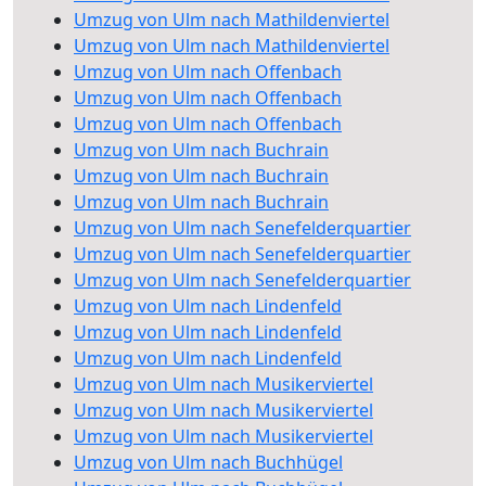
Umzug von Ulm nach Mathildenviertel
Umzug von Ulm nach Mathildenviertel
Umzug von Ulm nach Offenbach
Umzug von Ulm nach Offenbach
Umzug von Ulm nach Offenbach
Umzug von Ulm nach Buchrain
Umzug von Ulm nach Buchrain
Umzug von Ulm nach Buchrain
Umzug von Ulm nach Senefelderquartier
Umzug von Ulm nach Senefelderquartier
Umzug von Ulm nach Senefelderquartier
Umzug von Ulm nach Lindenfeld
Umzug von Ulm nach Lindenfeld
Umzug von Ulm nach Lindenfeld
Umzug von Ulm nach Musikerviertel
Umzug von Ulm nach Musikerviertel
Umzug von Ulm nach Musikerviertel
Umzug von Ulm nach Buchhügel