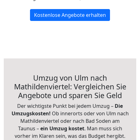
Kostenlose Angebote erhalten
Umzug von Ulm nach
Mathildenviertel: Vergleichen Sie
Angebote und sparen Sie Geld
Der wichtigste Punkt bei jedem Umzug –
Die
Umzugskosten!
Ob innerorts oder von Ulm nach
Mathildenviertel oder nach Bad Soden am
Taunus –
ein Umzug kostet
.
Man muss sich
vorher im Klaren sein, was das Budget hergibt.