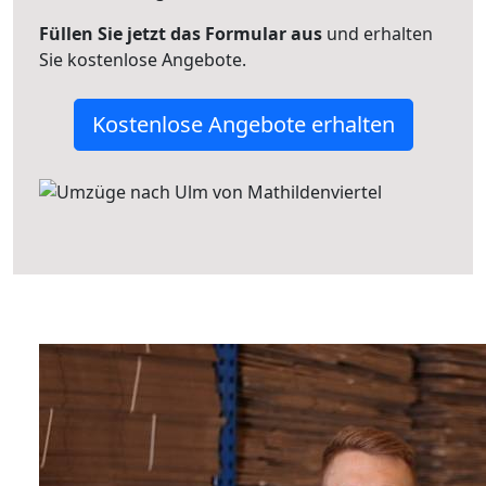
Füllen Sie jetzt das Formular aus
und erhalten
Sie kostenlose Angebote.
Kostenlose Angebote erhalten