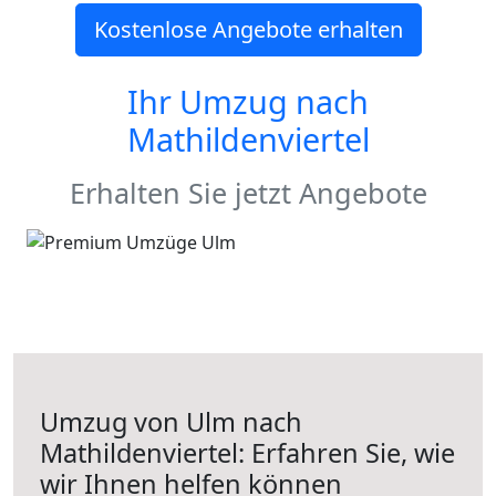
Kostenlose Angebote erhalten
Ihr Umzug nach
Mathildenviertel
Erhalten Sie jetzt Angebote
Umzug von Ulm nach
Mathildenviertel: Erfahren Sie, wie
wir Ihnen helfen können