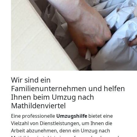
Wir sind ein
Familienunternehmen und helfen
Ihnen beim Umzug nach
Mathildenviertel
Eine professionelle
Umzugshilfe
bietet eine
Vielzahl von Dienstleistungen, um Ihnen die
Arbeit abzunehmen, denn ein Umzug nach