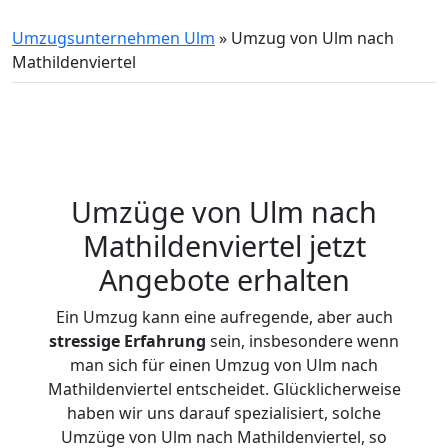
Umzugsunternehmen Ulm
»
Umzug von Ulm nach
Mathildenviertel
Umzüge von Ulm nach
Mathildenviertel jetzt
Angebote erhalten
Ein Umzug kann eine aufregende, aber auch
stressige
Erfahrung
sein, insbesondere wenn
man sich für einen Umzug von Ulm nach
Mathildenviertel entscheidet. Glücklicherweise
haben wir uns darauf spezialisiert, solche
Umzüge von Ulm nach Mathildenviertel, so