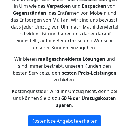
in Ulm wie das
Verpacken
und
Entpacken
von
Gegenständen
, das Entfernen von Möbeln und
das Entsorgen von Müll an. Wir sind uns bewusst,
dass jeder Umzug von Ulm nach Mathildenviertel
individuell ist und haben uns daher darauf
eingestellt, auf die Bedürfnisse und Wünsche
unserer Kunden einzugehen.
Wir bieten
maßgeschneiderte Lösungen
und
sind immer bestrebt, unseren Kunden den
besten Service zu den
besten Preis-Leistungen
zu bieten.
Kostengünstiger wird Ihr Umzug nicht, denn bei
uns können Sie bis zu
60 % der Umzugskosten
sparen
.
Kostenlose Angebote erhalten