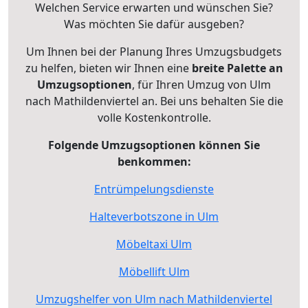
Welchen Service erwarten und wünschen Sie?
Was möchten Sie dafür ausgeben?
Um Ihnen bei der Planung Ihres Umzugsbudgets
zu helfen, bieten wir Ihnen eine
breite Palette an
Umzugsoptionen
, für Ihren Umzug von Ulm
nach Mathildenviertel an. Bei uns behalten Sie die
volle Kostenkontrolle.
Folgende Umzugsoptionen können Sie
benkommen:
Entrümpelungsdienste
Halteverbotszone in Ulm
Möbeltaxi Ulm
Möbellift Ulm
Umzugshelfer von Ulm nach Mathildenviertel