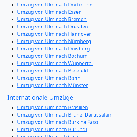
Umzug von Ulm nach Dortmund
Umzug von Ulm nach Essen
Umzug von Ulm nach Bremen
Umzug von Ulm nach Dresden
Umzug von Ulm nach Hannover
Umzug von Ulm nach Nürnberg
Umzug von Ulm nach Duisburg
Umzug von Ulm nach Bochum
Umzug von Ulm nach Wuppertal
Umzug von Ulm nach Bielefeld
Umzug von Ulm nach Bonn
Umzug von Ulm nach Münster
Internationale-Umzüge
Umzug von Ulm nach Brasilien
Umzug von Ulm nach Brunei Darussalam
Umzug von Ulm nach Burkina Faso
Umzug von Ulm nach Burundi
Umzug von Ulm nach Chile