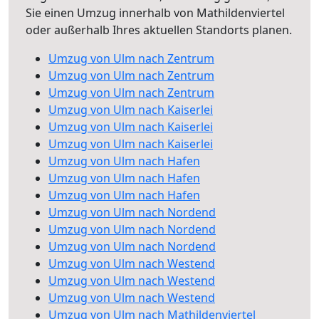
Sie einen Umzug innerhalb von Mathildenviertel
oder außerhalb Ihres aktuellen Standorts planen.
Umzug von Ulm nach Zentrum
Umzug von Ulm nach Zentrum
Umzug von Ulm nach Zentrum
Umzug von Ulm nach Kaiserlei
Umzug von Ulm nach Kaiserlei
Umzug von Ulm nach Kaiserlei
Umzug von Ulm nach Hafen
Umzug von Ulm nach Hafen
Umzug von Ulm nach Hafen
Umzug von Ulm nach Nordend
Umzug von Ulm nach Nordend
Umzug von Ulm nach Nordend
Umzug von Ulm nach Westend
Umzug von Ulm nach Westend
Umzug von Ulm nach Westend
Umzug von Ulm nach Mathildenviertel