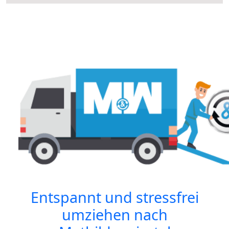
Entspannt und stressfrei
umziehen nach