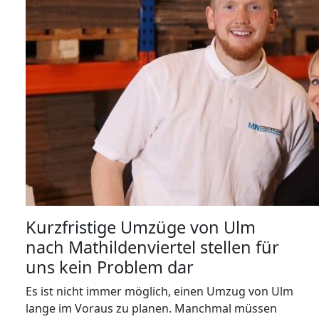
Kurzfristige Umzüge von Ulm
nach Mathildenviertel stellen für
uns kein Problem dar
Es ist nicht immer möglich, einen Umzug von Ulm
lange im Voraus zu planen. Manchmal müssen