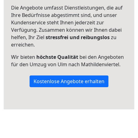
Die Angebote umfasst Dienstleistungen, die auf
Ihre Bedürfnisse abgestimmt sind, und unser
Kundenservice steht Ihnen jederzeit zur
Verfügung. Zusammen können wir Ihnen dabei
helfen, Ihr Ziel
stressfrei und reibungslos
zu
erreichen.
Wir bieten
höchste Qualität
bei den Angeboten
für den Umzug von Ulm nach Mathildenviertel.
Kostenlose Angebote erhalten