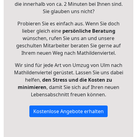
die innerhalb von ca. 2 Minuten bei Ihnen sind.
Sie glauben uns nicht?
Probieren Sie es einfach aus. Wenn Sie doch
lieber gleich eine
persönliche Beratung
wünschen, rufen Sie uns an und unsere
geschulten Mitarbeiter beraten Sie gerne auf
Ihrem neuen Weg nach Mathildenviertel.
Wir sind für jede Art von Umzug von Ulm nach
Mathildenviertel gerüstet. Lassen Sie uns dabei
helfen,
den Stress und die Kosten zu
minimieren
, damit Sie sich auf Ihren neuen
Lebensabschnitt freuen können.
Kostenlose Angebote erhalten