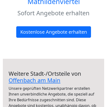
Mathildenviertel
Sofort Angebote erhalten
Kostenlose Angebote erhalten
Weitere Stadt-/Ortsteile von
Offenbach am Main
Unsere geprüften Netzwerkpartner erstellen
Ihnen unverbindliche Angebote, die speziell auf
Ihre Bedürfnisse zugeschnitten sind. Diese
Angebote sind kostenlos, unabhängig davon, ob