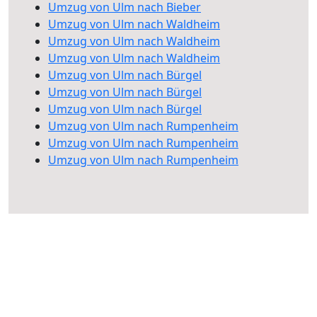
Umzug von Ulm nach Bieber
Umzug von Ulm nach Waldheim
Umzug von Ulm nach Waldheim
Umzug von Ulm nach Waldheim
Umzug von Ulm nach Bürgel
Umzug von Ulm nach Bürgel
Umzug von Ulm nach Bürgel
Umzug von Ulm nach Rumpenheim
Umzug von Ulm nach Rumpenheim
Umzug von Ulm nach Rumpenheim