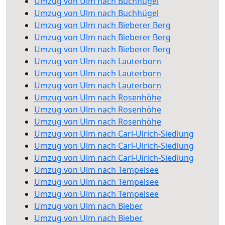
Umzug von Ulm nach Buchhügel
Umzug von Ulm nach Buchhügel
Umzug von Ulm nach Bieberer Berg
Umzug von Ulm nach Bieberer Berg
Umzug von Ulm nach Bieberer Berg
Umzug von Ulm nach Lauterborn
Umzug von Ulm nach Lauterborn
Umzug von Ulm nach Lauterborn
Umzug von Ulm nach Rosenhöhe
Umzug von Ulm nach Rosenhöhe
Umzug von Ulm nach Rosenhöhe
Umzug von Ulm nach Carl-Ulrich-Siedlung
Umzug von Ulm nach Carl-Ulrich-Siedlung
Umzug von Ulm nach Carl-Ulrich-Siedlung
Umzug von Ulm nach Tempelsee
Umzug von Ulm nach Tempelsee
Umzug von Ulm nach Tempelsee
Umzug von Ulm nach Bieber
Umzug von Ulm nach Bieber