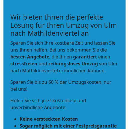
Wir bieten Ihnen die perfekte
Lösung für Ihren Umzug von Ulm
nach Mathildenviertel an
Sparen Sie sich Ihre kostbare Zeit und lassen Sie
uns Ihnen helfen. Bei uns bekommen Sie die
besten Angebote
, die Ihnen
garantiert
einen
stressfreien
und
reibungsloses
Umzug
von Ulm
nach Mathildenviertel ermöglichen können.
Sparen Sie bis zu 60 % der Umzugskosten, nur
bei uns!
Holen Sie sich jetzt kostenlose und
unverbindliche Angebote.
Keine versteckten Kosten
Sogar möglich mit einer Festpreisgarantie