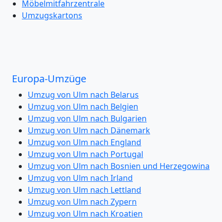
Möbelmitfahrzentrale
Umzugskartons
Europa-Umzüge
Umzug von Ulm nach Belarus
Umzug von Ulm nach Belgien
Umzug von Ulm nach Bulgarien
Umzug von Ulm nach Dänemark
Umzug von Ulm nach England
Umzug von Ulm nach Portugal
Umzug von Ulm nach Bosnien und Herzegowina
Umzug von Ulm nach Irland
Umzug von Ulm nach Lettland
Umzug von Ulm nach Zypern
Umzug von Ulm nach Kroatien