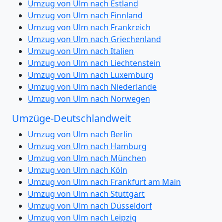
Umzug von Ulm nach Estland
Umzug von Ulm nach Finnland
Umzug von Ulm nach Frankreich
Umzug von Ulm nach Griechenland
Umzug von Ulm nach Italien
Umzug von Ulm nach Liechtenstein
Umzug von Ulm nach Luxemburg
Umzug von Ulm nach Niederlande
Umzug von Ulm nach Norwegen
Umzüge-Deutschlandweit
Umzug von Ulm nach Berlin
Umzug von Ulm nach Hamburg
Umzug von Ulm nach München
Umzug von Ulm nach Köln
Umzug von Ulm nach Frankfurt am Main
Umzug von Ulm nach Stuttgart
Umzug von Ulm nach Düsseldorf
Umzug von Ulm nach Leipzig