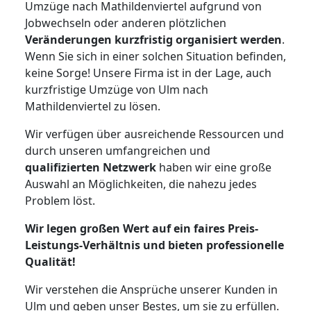
Umzüge nach Mathildenviertel aufgrund von
Jobwechseln oder anderen plötzlichen
Veränderungen kurzfristig organisiert werden
.
Wenn Sie sich in einer solchen Situation befinden,
keine Sorge! Unsere Firma ist in der Lage, auch
kurzfristige Umzüge von Ulm nach
Mathildenviertel zu lösen.
Wir verfügen über ausreichende Ressourcen und
durch unseren umfangreichen und
qualifizierten Netzwerk
haben wir eine große
Auswahl an Möglichkeiten, die nahezu jedes
Problem löst.
Wir legen großen Wert auf ein faires Preis-
Leistungs-Verhältnis und bieten professionelle
Qualität!
Wir verstehen die Ansprüche unserer Kunden in
Ulm und geben unser Bestes, um sie zu erfüllen.