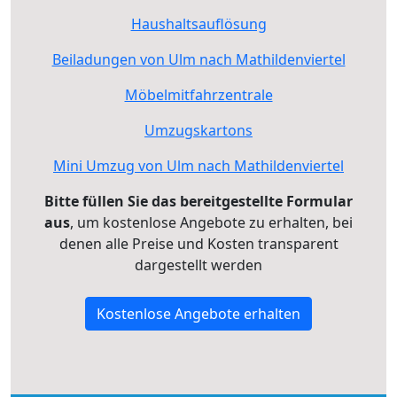
Haushaltsauflösung
Beiladungen von Ulm nach Mathildenviertel
Möbelmitfahrzentrale
Umzugskartons
Mini Umzug von Ulm nach Mathildenviertel
Bitte füllen Sie das bereitgestellte Formular
aus
, um kostenlose Angebote zu erhalten, bei
denen alle Preise und Kosten transparent
dargestellt werden
Kostenlose Angebote erhalten