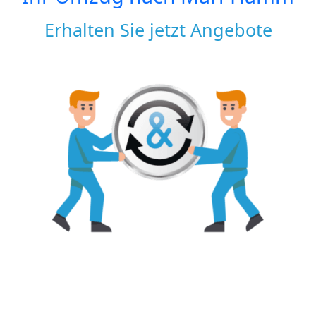
Erhalten Sie jetzt Angebote