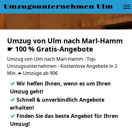
Umzugsunternehmen Ulm
Umzug von Ulm nach Marl-Hamm
☛ 100 % Gratis-Angebote
Umzug von Ulm nach Marl-Hamm : Top-
Umzugsunternehmen - Kostenlose Angebote in 2
Min. ➨ Umzüge ab 90€
✓
Wir helfen Ihnen, wenn es um Ihren
Umzug geht!
✓
Schnell & unverbindlich Angebote
erhalten!
✓
Finden Sie das beste Angebot für Ihren
Umzug!