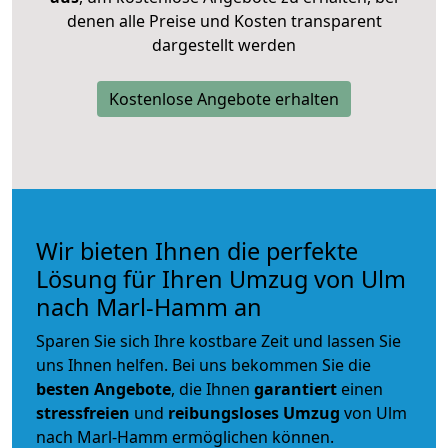
denen alle Preise und Kosten transparent
dargestellt werden
Kostenlose Angebote erhalten
Wir bieten Ihnen die perfekte
Lösung für Ihren Umzug von Ulm
nach Marl-Hamm an
Sparen Sie sich Ihre kostbare Zeit und lassen Sie
uns Ihnen helfen. Bei uns bekommen Sie die
besten Angebote
, die Ihnen
garantiert
einen
stressfreien
und
reibungsloses
Umzug
von Ulm
nach Marl-Hamm ermöglichen können.