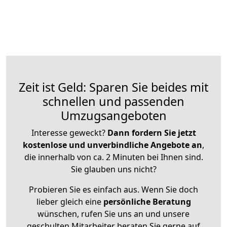
Zeit ist Geld: Sparen Sie beides mit
schnellen und passenden
Umzugsangeboten
Interesse geweckt?
Dann fordern Sie jetzt
kostenlose und unverbindliche Angebote an
,
die innerhalb von ca. 2 Minuten bei Ihnen sind.
Sie glauben uns nicht?
Probieren Sie es einfach aus. Wenn Sie doch
lieber gleich eine
persönliche Beratung
wünschen, rufen Sie uns an und unsere
geschulten Mitarbeiter beraten Sie gerne auf