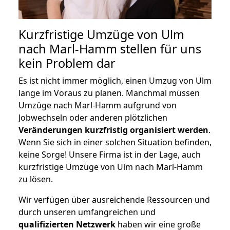
Kurzfristige Umzüge von Ulm
nach Marl-Hamm stellen für uns
kein Problem dar
Es ist nicht immer möglich, einen Umzug von Ulm
lange im Voraus zu planen. Manchmal müssen
Umzüge nach Marl-Hamm aufgrund von
Jobwechseln oder anderen plötzlichen
Veränderungen kurzfristig organisiert werden
.
Wenn Sie sich in einer solchen Situation befinden,
keine Sorge! Unsere Firma ist in der Lage, auch
kurzfristige Umzüge von Ulm nach Marl-Hamm
zu lösen.
Wir verfügen über ausreichende Ressourcen und
durch unseren umfangreichen und
qualifizierten Netzwerk
haben wir eine große