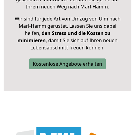
Ihrem neuen Weg nach Marl-Hamm.
Wir sind für jede Art von Umzug von Ulm nach
Marl-Hamm gerüstet. Lassen Sie uns dabei
helfen,
den Stress und die Kosten zu
minimieren
, damit Sie sich auf Ihren neuen
Lebensabschnitt freuen können.
Kostenlose Angebote erhalten