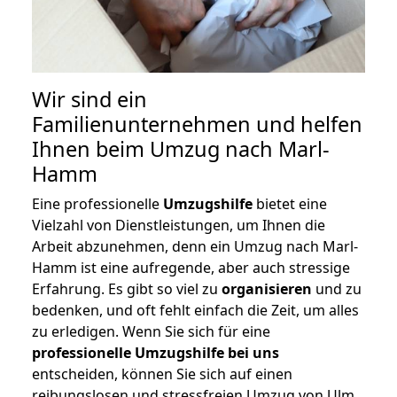
Wir sind ein
Familienunternehmen und helfen
Ihnen beim Umzug nach Marl-
Hamm
Eine professionelle
Umzugshilfe
bietet eine
Vielzahl von Dienstleistungen, um Ihnen die
Arbeit abzunehmen, denn ein Umzug nach Marl-
Hamm ist eine aufregende, aber auch stressige
Erfahrung. Es gibt so viel zu
organisieren
und zu
bedenken, und oft fehlt einfach die Zeit, um alles
zu erledigen. Wenn Sie sich für eine
professionelle Umzugshilfe bei uns
entscheiden, können Sie sich auf einen
reibungslosen und stressfreien Umzug von Ulm