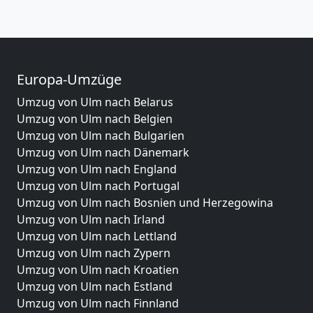
Europa-Umzüge
Umzug von Ulm nach Belarus
Umzug von Ulm nach Belgien
Umzug von Ulm nach Bulgarien
Umzug von Ulm nach Dänemark
Umzug von Ulm nach England
Umzug von Ulm nach Portugal
Umzug von Ulm nach Bosnien und Herzegowina
Umzug von Ulm nach Irland
Umzug von Ulm nach Lettland
Umzug von Ulm nach Zypern
Umzug von Ulm nach Kroatien
Umzug von Ulm nach Estland
Umzug von Ulm nach Finnland