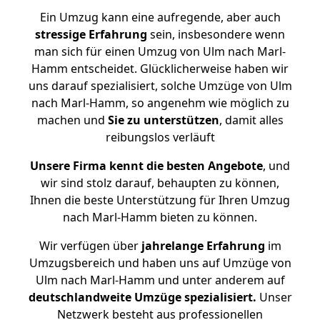
Ein Umzug kann eine aufregende, aber auch
stressige
Erfahrung
sein, insbesondere wenn
man sich für einen Umzug von Ulm nach Marl-
Hamm entscheidet. Glücklicherweise haben wir
uns darauf spezialisiert, solche Umzüge von Ulm
nach Marl-Hamm, so angenehm wie möglich zu
machen und
Sie zu unterstützen
, damit alles
reibungslos verläuft
Unsere Firma kennt die besten Angebote
, und
wir sind stolz darauf, behaupten zu können,
Ihnen die beste Unterstützung für Ihren Umzug
nach Marl-Hamm bieten zu können.
Wir verfügen über
jahrelange Erfahrung
im
Umzugsbereich und haben uns auf Umzüge von
Ulm nach Marl-Hamm und unter anderem auf
deutschlandweite Umzüge spezialisiert.
Unser
Netzwerk besteht aus professionellen