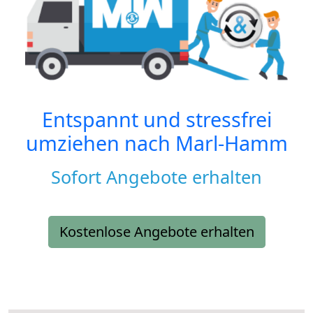
Entspannt und stressfrei
umziehen nach
Marl-Hamm
Sofort Angebote erhalten
Kostenlose Angebote erhalten