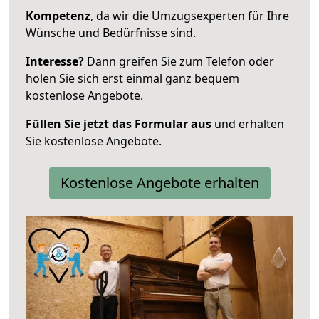
Kompetenz
, da wir die Umzugsexperten für Ihre
Wünsche und Bedürfnisse sind.
Interesse?
Dann greifen Sie zum Telefon oder
holen Sie sich erst einmal ganz bequem
kostenlose Angebote.
Füllen Sie jetzt das Formular aus
und erhalten
Sie kostenlose Angebote.
Kostenlose Angebote erhalten