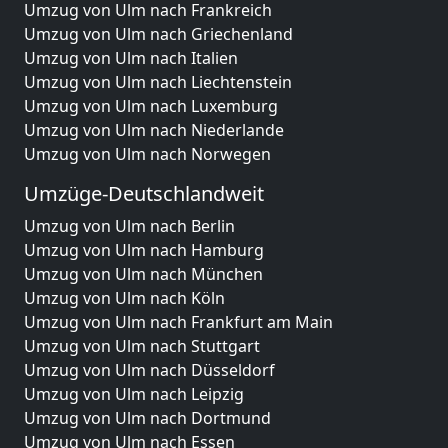
Umzug von Ulm nach Frankreich
Umzug von Ulm nach Griechenland
Umzug von Ulm nach Italien
Umzug von Ulm nach Liechtenstein
Umzug von Ulm nach Luxemburg
Umzug von Ulm nach Niederlande
Umzug von Ulm nach Norwegen
Umzüge-Deutschlandweit
Umzug von Ulm nach Berlin
Umzug von Ulm nach Hamburg
Umzug von Ulm nach München
Umzug von Ulm nach Köln
Umzug von Ulm nach Frankfurt am Main
Umzug von Ulm nach Stuttgart
Umzug von Ulm nach Düsseldorf
Umzug von Ulm nach Leipzig
Umzug von Ulm nach Dortmund
Umzug von Ulm nach Essen