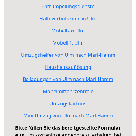
Entrümpelungsdienste
Halteverbotszone in Ulm
Möbeltaxi Ulm
Möbellift Ulm
Umzugshelfer von Ulm nach Marl-Hamm
Haushaltsauflösung
Beiladungen von Ulm nach Marl-Hamm
Möbelmitfahrzentrale
Umzugskartons
Mini Umzug von Ulm nach Marl-Hamm
Bitte füllen Sie das bereitgestellte Formular
aus
, um kostenlose Angebote zu erhalten, bei