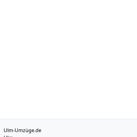
Ulm-Umzüge.de