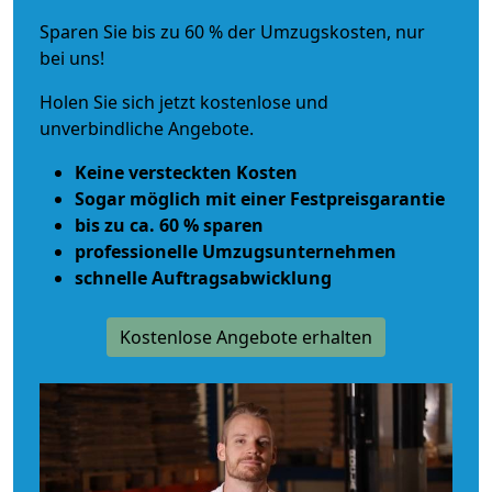
Sparen Sie bis zu 60 % der Umzugskosten, nur
bei uns!
Holen Sie sich jetzt kostenlose und
unverbindliche Angebote.
Keine versteckten Kosten
Sogar möglich mit einer Festpreisgarantie
bis zu ca. 60 % sparen
professionelle Umzugsunternehmen
schnelle Auftragsabwicklung
Kostenlose Angebote erhalten