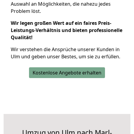
Auswahl an Möglichkeiten, die nahezu jedes
Problem löst.
Wir legen großen Wert auf ein faires Preis-
Leistungs-Verhältnis und bieten professionelle
Qualität!
Wir verstehen die Ansprüche unserer Kunden in
Ulm und geben unser Bestes, um sie zu erfüllen.
Kostenlose Angebote erhalten
Umzug von Ulm nach Marl-