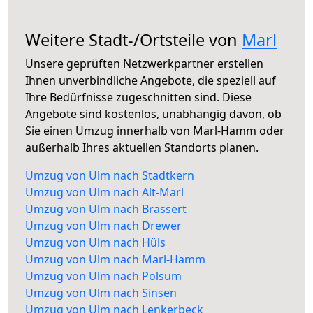
Weitere Stadt-/Ortsteile von
Marl
Unsere geprüften Netzwerkpartner erstellen
Ihnen unverbindliche Angebote, die speziell auf
Ihre Bedürfnisse zugeschnitten sind. Diese
Angebote sind kostenlos, unabhängig davon, ob
Sie einen Umzug innerhalb von Marl-Hamm oder
außerhalb Ihres aktuellen Standorts planen.
Umzug von Ulm nach Stadtkern
Umzug von Ulm nach Alt-Marl
Umzug von Ulm nach Brassert
Umzug von Ulm nach Drewer
Umzug von Ulm nach Hüls
Umzug von Ulm nach Marl-Hamm
Umzug von Ulm nach Polsum
Umzug von Ulm nach Sinsen
Umzug von Ulm nach Lenkerbeck