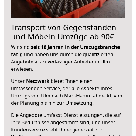
Transport von Gegenständen
und Möbeln Umzüge ab 90€
Wir sind
seit 18 Jahren in der Umzugsbranche
tätig
und haben uns durch die qualifizierten
Angebote als zuverlässiger Anbieter in Ulm
erwiesen.
Unser
Netzwerk
bietet Ihnen einen
umfassenden Service, der alle Aspekte Ihres
Umzugs von Ulm nach Marl-Hamm abdeckt, von
der Planung bis hin zur Umsetzung.
Die Angebote umfasst Dienstleistungen, die auf
Ihre Bedürfnisse abgestimmt sind, und unser
Kundenservice steht Ihnen jederzeit zur