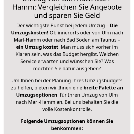
Hamm: Vergleichen Sie Angebote
und sparen Sie Geld
Der wichtigste Punkt bei jedem Umzug –
Die
Umzugskosten!
Ob innerorts oder von Ulm nach
Marl-Hamm oder nach Bad Soden am Taunus –
ein Umzug kostet
.
Man muss sich vorher im
Klaren sein, was das Budget hergibt. Welchen
Service erwarten und wünschen Sie? Was
möchten Sie dafür ausgeben?
Um Ihnen bei der Planung Ihres Umzugsbudgets
zu helfen, bieten wir Ihnen eine
breite Palette an
Umzugsoptionen
, für Ihren Umzug von Ulm
nach Marl-Hamm an. Bei uns behalten Sie die
volle Kostenkontrolle.
Folgende Umzugsoptionen können Sie
benkommen: