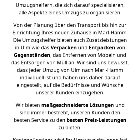
Umzugshelfern, die sich darauf spezialisieren,
alle Aspekte eines Umzugs zu organisieren.
Von der Planung über den Transport bis hin zur
Einrichtung Ihres neuen Zuhause in Marl-Hamm.
Die Umzugshelfer bieten auch Zusatzleistungen
in Ulm wie das
Verpacken
und
Entpacken
von
Gegenständen
, das Entfernen von Möbeln und
das Entsorgen von Müll an. Wir sind uns bewusst,
dass jeder Umzug von Ulm nach Marl-Hamm
individuell ist und haben uns daher darauf
eingestellt, auf die Bedürfnisse und Wünsche
unserer Kunden einzugehen.
Wir bieten
maßgeschneiderte Lösungen
und
sind immer bestrebt, unseren Kunden den
besten Service zu den
besten Preis-Leistungen
zu bieten.