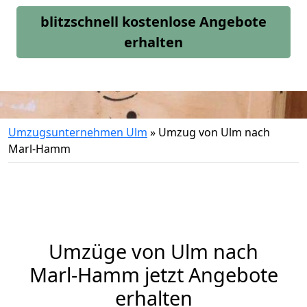
blitzschnell kostenlose Angebote
erhalten
Umzugsunternehmen Ulm
»
Umzug von Ulm nach
Marl-Hamm
Umzüge von Ulm nach
Marl-Hamm jetzt Angebote
erhalten