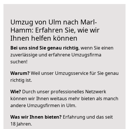
Umzug von Ulm nach Marl-
Hamm: Erfahren Sie, wie wir
Ihnen helfen können
Bei uns sind Sie genau richtig
, wenn Sie einen
zuverlässige und erfahrene Umzugsfirma
suchen!
Warum?
Weil unser Umzugsservice für Sie genau
richtig ist.
Wie?
Durch unser professionelles Netzwerk
können wir Ihnen weitaus mehr bieten als manch
andere Umzugsfirmen in Ulm.
Was wir Ihnen bieten?
Erfahrung und das seit
18 Jahren.