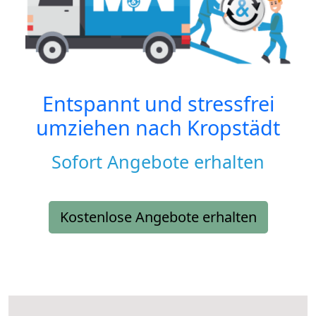
Entspannt und stressfrei
umziehen nach
Kropstädt
Sofort Angebote erhalten
Kostenlose Angebote erhalten