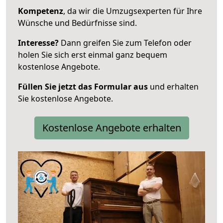
Kompetenz
, da wir die Umzugsexperten für Ihre
Wünsche und Bedürfnisse sind.
Interesse?
Dann greifen Sie zum Telefon oder
holen Sie sich erst einmal ganz bequem
kostenlose Angebote.
Füllen Sie jetzt das Formular aus
und erhalten
Sie kostenlose Angebote.
Kostenlose Angebote erhalten