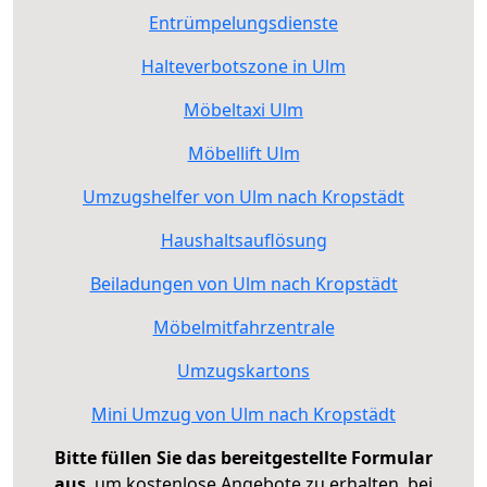
Entrümpelungsdienste
Halteverbotszone in Ulm
Möbeltaxi Ulm
Möbellift Ulm
Umzugshelfer von Ulm nach Kropstädt
Haushaltsauflösung
Beiladungen von Ulm nach Kropstädt
Möbelmitfahrzentrale
Umzugskartons
Mini Umzug von Ulm nach Kropstädt
Bitte füllen Sie das bereitgestellte Formular
aus
, um kostenlose Angebote zu erhalten, bei