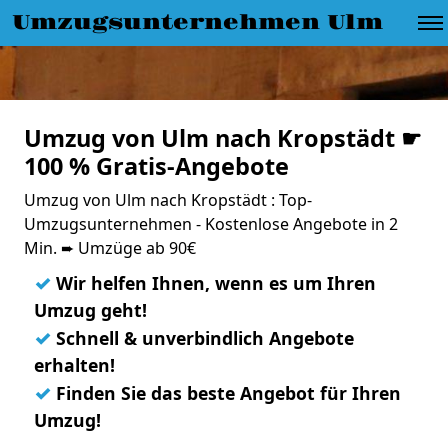
Umzugsunternehmen Ulm
Umzug von Ulm nach Kropstädt ☛
100 % Gratis-Angebote
Umzug von Ulm nach Kropstädt : Top-
Umzugsunternehmen - Kostenlose Angebote in 2
Min. ➨ Umzüge ab 90€
✓
Wir helfen Ihnen, wenn es um Ihren
Umzug geht!
✓
Schnell & unverbindlich Angebote
erhalten!
✓
Finden Sie das beste Angebot für Ihren
Umzug!