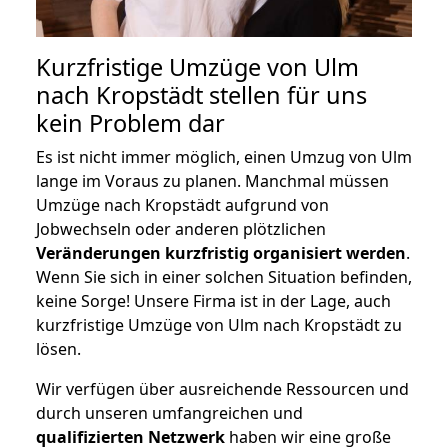
Kurzfristige Umzüge von Ulm
nach Kropstädt stellen für uns
kein Problem dar
Es ist nicht immer möglich, einen Umzug von Ulm
lange im Voraus zu planen. Manchmal müssen
Umzüge nach Kropstädt aufgrund von
Jobwechseln oder anderen plötzlichen
Veränderungen kurzfristig organisiert werden
.
Wenn Sie sich in einer solchen Situation befinden,
keine Sorge! Unsere Firma ist in der Lage, auch
kurzfristige Umzüge von Ulm nach Kropstädt zu
lösen.
Wir verfügen über ausreichende Ressourcen und
durch unseren umfangreichen und
qualifizierten Netzwerk
haben wir eine große