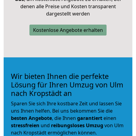
denen alle Preise und Kosten transparent
dargestellt werden
Kostenlose Angebote erhalten
Wir bieten Ihnen die perfekte
Lösung für Ihren Umzug von Ulm
nach Kropstädt an
Sparen Sie sich Ihre kostbare Zeit und lassen Sie
uns Ihnen helfen. Bei uns bekommen Sie die
besten Angebote
, die Ihnen
garantiert
einen
stressfreien
und
reibungsloses
Umzug
von Ulm
nach Kropstädt ermöglichen können.