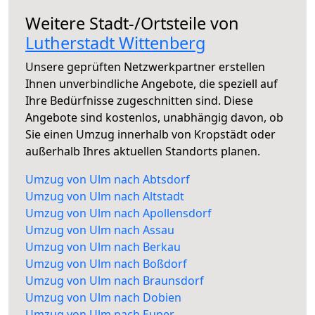
Weitere Stadt-/Ortsteile von
Lutherstadt Wittenberg
Unsere geprüften Netzwerkpartner erstellen
Ihnen unverbindliche Angebote, die speziell auf
Ihre Bedürfnisse zugeschnitten sind. Diese
Angebote sind kostenlos, unabhängig davon, ob
Sie einen Umzug innerhalb von Kropstädt oder
außerhalb Ihres aktuellen Standorts planen.
Umzug von Ulm nach Abtsdorf
Umzug von Ulm nach Altstadt
Umzug von Ulm nach Apollensdorf
Umzug von Ulm nach Assau
Umzug von Ulm nach Berkau
Umzug von Ulm nach Boßdorf
Umzug von Ulm nach Braunsdorf
Umzug von Ulm nach Dobien
Umzug von Ulm nach Euper