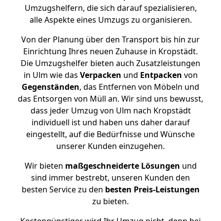
Umzugshelfern, die sich darauf spezialisieren,
alle Aspekte eines Umzugs zu organisieren.
Von der Planung über den Transport bis hin zur
Einrichtung Ihres neuen Zuhause in Kropstädt.
Die Umzugshelfer bieten auch Zusatzleistungen
in Ulm wie das
Verpacken
und
Entpacken
von
Gegenständen
, das Entfernen von Möbeln und
das Entsorgen von Müll an. Wir sind uns bewusst,
dass jeder Umzug von Ulm nach Kropstädt
individuell ist und haben uns daher darauf
eingestellt, auf die Bedürfnisse und Wünsche
unserer Kunden einzugehen.
Wir bieten
maßgeschneiderte Lösungen
und
sind immer bestrebt, unseren Kunden den
besten Service zu den
besten Preis-Leistungen
zu bieten.