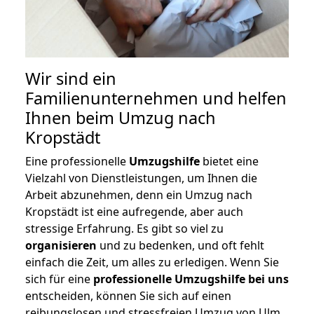
Wir sind ein
Familienunternehmen und helfen
Ihnen beim Umzug nach
Kropstädt
Eine professionelle
Umzugshilfe
bietet eine
Vielzahl von Dienstleistungen, um Ihnen die
Arbeit abzunehmen, denn ein Umzug nach
Kropstädt ist eine aufregende, aber auch
stressige Erfahrung. Es gibt so viel zu
organisieren
und zu bedenken, und oft fehlt
einfach die Zeit, um alles zu erledigen. Wenn Sie
sich für eine
professionelle Umzugshilfe bei uns
entscheiden, können Sie sich auf einen
reibungslosen und stressfreien Umzug von Ulm