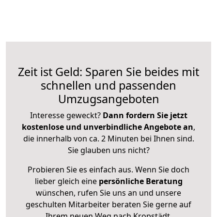
Zeit ist Geld: Sparen Sie beides mit
schnellen und passenden
Umzugsangeboten
Interesse geweckt?
Dann fordern Sie jetzt
kostenlose und unverbindliche Angebote an
,
die innerhalb von ca. 2 Minuten bei Ihnen sind.
Sie glauben uns nicht?
Probieren Sie es einfach aus. Wenn Sie doch
lieber gleich eine
persönliche Beratung
wünschen, rufen Sie uns an und unsere
geschulten Mitarbeiter beraten Sie gerne auf
Ihrem neuen Weg nach Kropstädt.