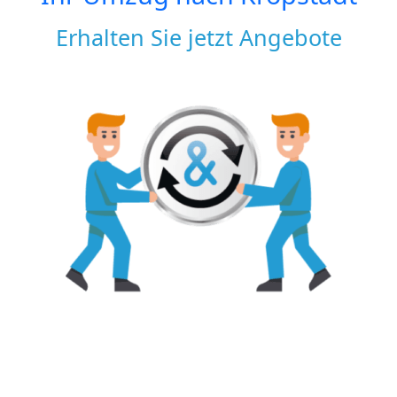
Erhalten Sie jetzt Angebote