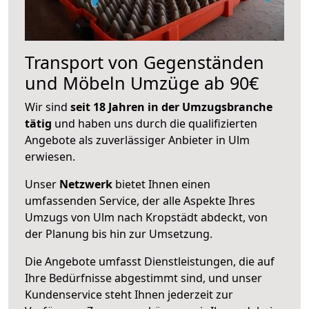
Transport von Gegenständen
und Möbeln Umzüge ab 90€
Wir sind
seit 18 Jahren in der Umzugsbranche
tätig
und haben uns durch die qualifizierten
Angebote als zuverlässiger Anbieter in Ulm
erwiesen.
Unser
Netzwerk
bietet Ihnen einen
umfassenden Service, der alle Aspekte Ihres
Umzugs von Ulm nach Kropstädt abdeckt, von
der Planung bis hin zur Umsetzung.
Die Angebote umfasst Dienstleistungen, die auf
Ihre Bedürfnisse abgestimmt sind, und unser
Kundenservice steht Ihnen jederzeit zur