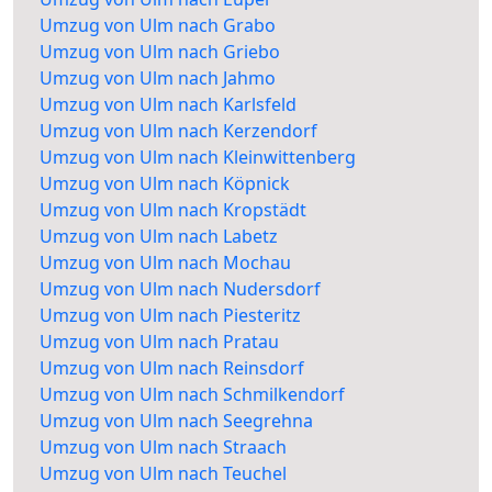
Umzug von Ulm nach Grabo
Umzug von Ulm nach Griebo
Umzug von Ulm nach Jahmo
Umzug von Ulm nach Karlsfeld
Umzug von Ulm nach Kerzendorf
Umzug von Ulm nach Kleinwittenberg
Umzug von Ulm nach Köpnick
Umzug von Ulm nach Kropstädt
Umzug von Ulm nach Labetz
Umzug von Ulm nach Mochau
Umzug von Ulm nach Nudersdorf
Umzug von Ulm nach Piesteritz
Umzug von Ulm nach Pratau
Umzug von Ulm nach Reinsdorf
Umzug von Ulm nach Schmilkendorf
Umzug von Ulm nach Seegrehna
Umzug von Ulm nach Straach
Umzug von Ulm nach Teuchel