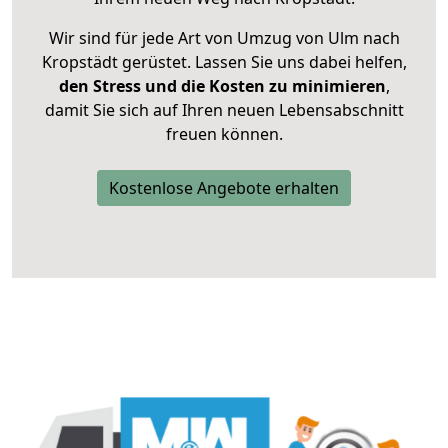
Wir sind für jede Art von Umzug von Ulm nach
Kropstädt gerüstet. Lassen Sie uns dabei helfen,
den Stress und die Kosten zu minimieren
,
damit Sie sich auf Ihren neuen Lebensabschnitt
freuen können.
Kostenlose Angebote erhalten