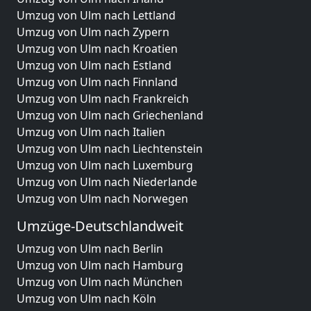
Umzug von Ulm nach Lettland
Umzug von Ulm nach Zypern
Umzug von Ulm nach Kroatien
Umzug von Ulm nach Estland
Umzug von Ulm nach Finnland
Umzug von Ulm nach Frankreich
Umzug von Ulm nach Griechenland
Umzug von Ulm nach Italien
Umzug von Ulm nach Liechtenstein
Umzug von Ulm nach Luxemburg
Umzug von Ulm nach Niederlande
Umzug von Ulm nach Norwegen
Umzüge-Deutschlandweit
Umzug von Ulm nach Berlin
Umzug von Ulm nach Hamburg
Umzug von Ulm nach München
Umzug von Ulm nach Köln