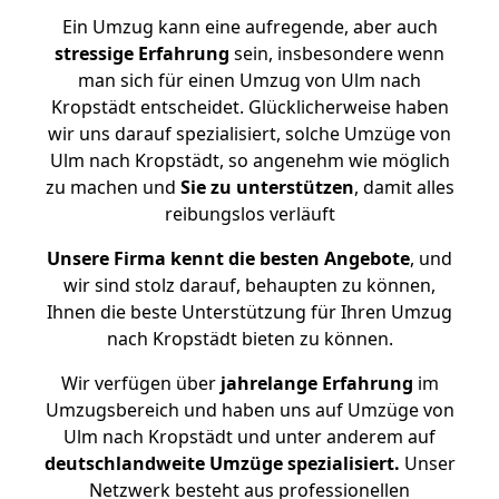
Ein Umzug kann eine aufregende, aber auch
stressige
Erfahrung
sein, insbesondere wenn
man sich für einen Umzug von Ulm nach
Kropstädt entscheidet. Glücklicherweise haben
wir uns darauf spezialisiert, solche Umzüge von
Ulm nach Kropstädt, so angenehm wie möglich
zu machen und
Sie zu unterstützen
, damit alles
reibungslos verläuft
Unsere Firma kennt die besten Angebote
, und
wir sind stolz darauf, behaupten zu können,
Ihnen die beste Unterstützung für Ihren Umzug
nach Kropstädt bieten zu können.
Wir verfügen über
jahrelange Erfahrung
im
Umzugsbereich und haben uns auf Umzüge von
Ulm nach Kropstädt und unter anderem auf
deutschlandweite Umzüge spezialisiert.
Unser
Netzwerk besteht aus professionellen