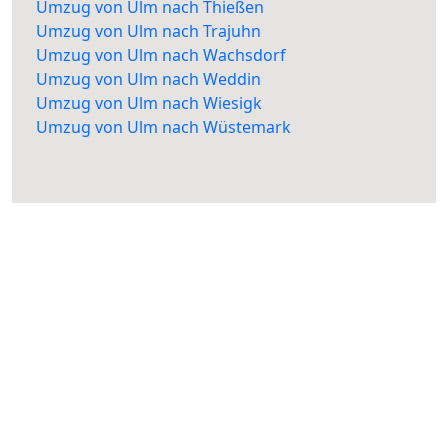
Umzug von Ulm nach Thießen
Umzug von Ulm nach Trajuhn
Umzug von Ulm nach Wachsdorf
Umzug von Ulm nach Weddin
Umzug von Ulm nach Wiesigk
Umzug von Ulm nach Wüstemark