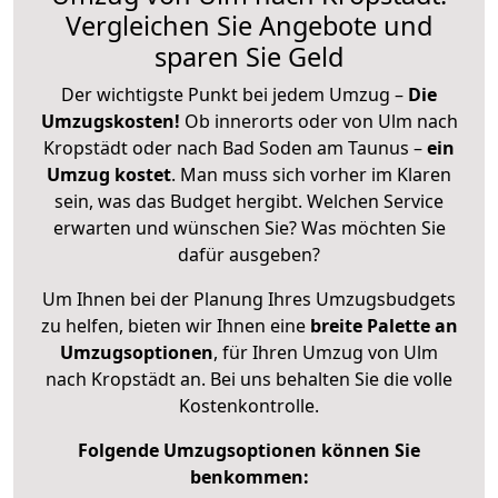
Vergleichen Sie Angebote und
sparen Sie Geld
Der wichtigste Punkt bei jedem Umzug –
Die
Umzugskosten!
Ob innerorts oder von Ulm nach
Kropstädt oder nach Bad Soden am Taunus –
ein
Umzug kostet
.
Man muss sich vorher im Klaren
sein, was das Budget hergibt. Welchen Service
erwarten und wünschen Sie? Was möchten Sie
dafür ausgeben?
Um Ihnen bei der Planung Ihres Umzugsbudgets
zu helfen, bieten wir Ihnen eine
breite Palette an
Umzugsoptionen
, für Ihren Umzug von Ulm
nach Kropstädt an. Bei uns behalten Sie die volle
Kostenkontrolle.
Folgende Umzugsoptionen können Sie
benkommen: