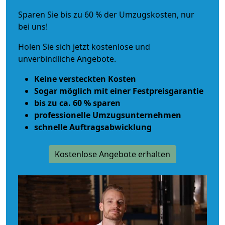
Sparen Sie bis zu 60 % der Umzugskosten, nur
bei uns!
Holen Sie sich jetzt kostenlose und
unverbindliche Angebote.
Keine versteckten Kosten
Sogar möglich mit einer Festpreisgarantie
bis zu ca. 60 % sparen
professionelle Umzugsunternehmen
schnelle Auftragsabwicklung
Kostenlose Angebote erhalten