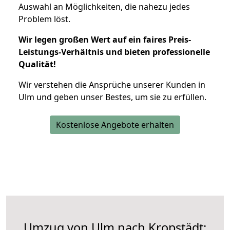
Auswahl an Möglichkeiten, die nahezu jedes
Problem löst.
Wir legen großen Wert auf ein faires Preis-
Leistungs-Verhältnis und bieten professionelle
Qualität!
Wir verstehen die Ansprüche unserer Kunden in
Ulm und geben unser Bestes, um sie zu erfüllen.
Kostenlose Angebote erhalten
Umzug von Ulm nach Kropstädt: