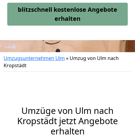
blitzschnell kostenlose Angebote
erhalten
Umzugsunternehmen Ulm
»
Umzug von Ulm nach
Kropstädt
Umzüge von Ulm nach
Kropstädt jetzt Angebote
erhalten