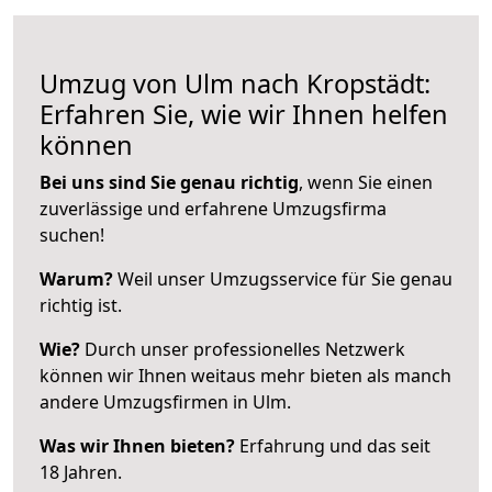
Umzug von Ulm nach Kropstädt:
Erfahren Sie, wie wir Ihnen helfen
können
Bei uns sind Sie genau richtig
, wenn Sie einen
zuverlässige und erfahrene Umzugsfirma
suchen!
Warum?
Weil unser Umzugsservice für Sie genau
richtig ist.
Wie?
Durch unser professionelles Netzwerk
können wir Ihnen weitaus mehr bieten als manch
andere Umzugsfirmen in Ulm.
Was wir Ihnen bieten?
Erfahrung und das seit
18 Jahren.