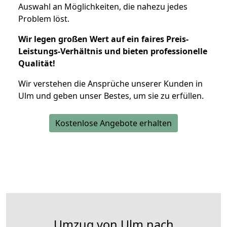
Auswahl an Möglichkeiten, die nahezu jedes
Problem löst.
Wir legen großen Wert auf ein faires Preis-
Leistungs-Verhältnis und bieten professionelle
Qualität!
Wir verstehen die Ansprüche unserer Kunden in
Ulm und geben unser Bestes, um sie zu erfüllen.
Kostenlose Angebote erhalten
Umzug von Ulm nach