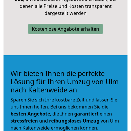
denen alle Preise und Kosten transparent
dargestellt werden
Kostenlose Angebote erhalten
Wir bieten Ihnen die perfekte
Lösung für Ihren Umzug von Ulm
nach Kaltenweide an
Sparen Sie sich Ihre kostbare Zeit und lassen Sie
uns Ihnen helfen. Bei uns bekommen Sie die
besten Angebote
, die Ihnen
garantiert
einen
stressfreien
und
reibungsloses
Umzug
von Ulm
nach Kaltenweide ermöglichen können.