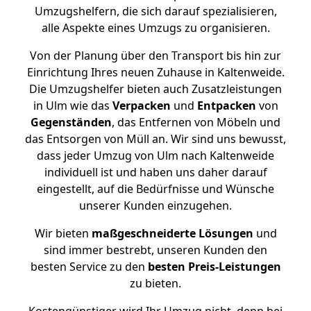
Umzugshelfern, die sich darauf spezialisieren,
alle Aspekte eines Umzugs zu organisieren.
Von der Planung über den Transport bis hin zur
Einrichtung Ihres neuen Zuhause in Kaltenweide.
Die Umzugshelfer bieten auch Zusatzleistungen
in Ulm wie das
Verpacken
und
Entpacken
von
Gegenständen
, das Entfernen von Möbeln und
das Entsorgen von Müll an. Wir sind uns bewusst,
dass jeder Umzug von Ulm nach Kaltenweide
individuell ist und haben uns daher darauf
eingestellt, auf die Bedürfnisse und Wünsche
unserer Kunden einzugehen.
Wir bieten
maßgeschneiderte Lösungen
und
sind immer bestrebt, unseren Kunden den
besten Service zu den
besten Preis-Leistungen
zu bieten.