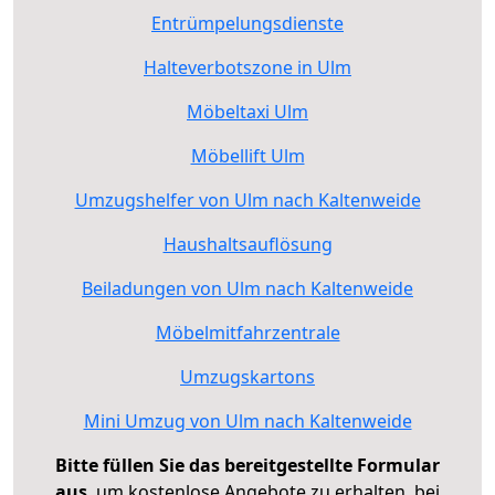
Entrümpelungsdienste
Halteverbotszone in Ulm
Möbeltaxi Ulm
Möbellift Ulm
Umzugshelfer von Ulm nach Kaltenweide
Haushaltsauflösung
Beiladungen von Ulm nach Kaltenweide
Möbelmitfahrzentrale
Umzugskartons
Mini Umzug von Ulm nach Kaltenweide
Bitte füllen Sie das bereitgestellte Formular
aus
, um kostenlose Angebote zu erhalten, bei