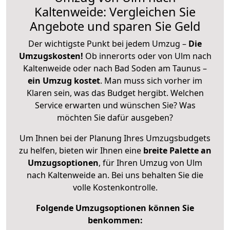
Kaltenweide: Vergleichen Sie
Angebote und sparen Sie Geld
Der wichtigste Punkt bei jedem Umzug –
Die
Umzugskosten!
Ob innerorts oder von Ulm nach
Kaltenweide oder nach Bad Soden am Taunus –
ein Umzug kostet
.
Man muss sich vorher im
Klaren sein, was das Budget hergibt. Welchen
Service erwarten und wünschen Sie? Was
möchten Sie dafür ausgeben?
Um Ihnen bei der Planung Ihres Umzugsbudgets
zu helfen, bieten wir Ihnen eine
breite Palette an
Umzugsoptionen
, für Ihren Umzug von Ulm
nach Kaltenweide an. Bei uns behalten Sie die
volle Kostenkontrolle.
Folgende Umzugsoptionen können Sie
benkommen: