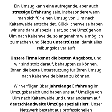
Ein Umzug kann eine aufregende, aber auch
stressige
Erfahrung
sein, insbesondere wenn
man sich für einen Umzug von Ulm nach
Kaltenweide entscheidet. Glücklicherweise haben
wir uns darauf spezialisiert, solche Umzüge von
Ulm nach Kaltenweide, so angenehm wie möglich
zu machen und
Sie zu unterstützen
, damit alles
reibungslos verläuft
Unsere Firma kennt die besten Angebote
, und
wir sind stolz darauf, behaupten zu können,
Ihnen die beste Unterstützung für Ihren Umzug
nach Kaltenweide bieten zu können.
Wir verfügen über
jahrelange Erfahrung
im
Umzugsbereich und haben uns auf Umzüge von
Ulm nach Kaltenweide und unter anderem auf
deutschlandweite Umzüge spezialisiert.
Unser
Netzwerk besteht aus professionellen