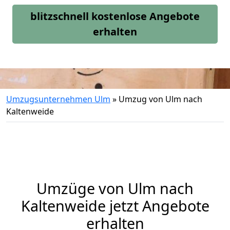
blitzschnell kostenlose Angebote
erhalten
Umzugsunternehmen Ulm
»
Umzug von Ulm nach
Kaltenweide
Umzüge von Ulm nach
Kaltenweide jetzt Angebote
erhalten