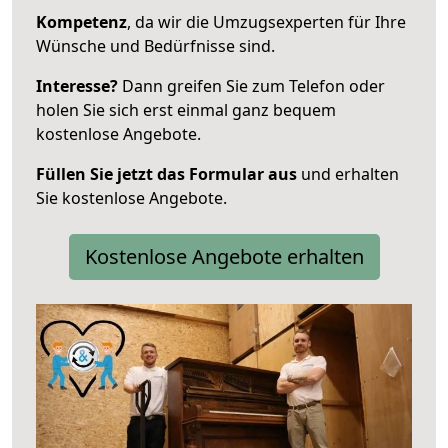
Kompetenz
, da wir die Umzugsexperten für Ihre
Wünsche und Bedürfnisse sind.
Interesse?
Dann greifen Sie zum Telefon oder
holen Sie sich erst einmal ganz bequem
kostenlose Angebote.
Füllen Sie jetzt das Formular aus
und erhalten
Sie kostenlose Angebote.
Kostenlose Angebote erhalten