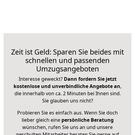
Zeit ist Geld: Sparen Sie beides mit
schnellen und passenden
Umzugsangeboten
Interesse geweckt?
Dann fordern Sie jetzt
kostenlose und unverbindliche Angebote an
,
die innerhalb von ca. 2 Minuten bei Ihnen sind.
Sie glauben uns nicht?
Probieren Sie es einfach aus. Wenn Sie doch
lieber gleich eine
persönliche Beratung
wünschen, rufen Sie uns an und unsere
geschulten Mitarbeiter beraten Sie gerne auf