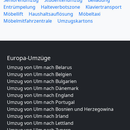
Seniorenumzug
Studentenumzug
Beiladung
Entrümpelung
Halteverbotszone
Klaviertransport
Möbellift
Haushaltsauflösung
Möbeltaxi
Möbelmitfahrzentrale
Umzugskartons
Europa-Umzüge
Umzug von Ulm nach Belarus
Umzug von Ulm nach Belgien
Umzug von Ulm nach Bulgarien
Umzug von Ulm nach Dänemark
Umzug von Ulm nach England
Umzug von Ulm nach Portugal
Umzug von Ulm nach Bosnien und Herzegowina
Umzug von Ulm nach Irland
Umzug von Ulm nach Lettland