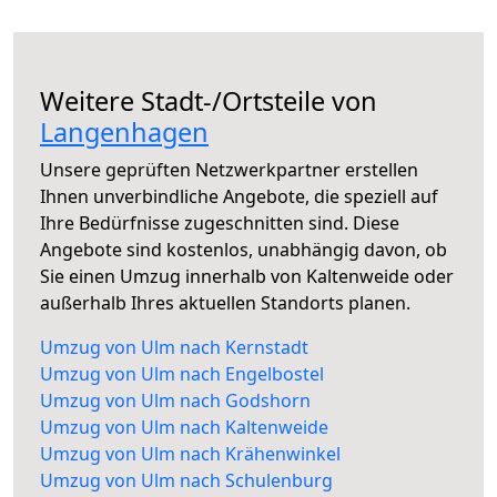
Weitere Stadt-/Ortsteile von
Langenhagen
Unsere geprüften Netzwerkpartner erstellen
Ihnen unverbindliche Angebote, die speziell auf
Ihre Bedürfnisse zugeschnitten sind. Diese
Angebote sind kostenlos, unabhängig davon, ob
Sie einen Umzug innerhalb von Kaltenweide oder
außerhalb Ihres aktuellen Standorts planen.
Umzug von Ulm nach Kernstadt
Umzug von Ulm nach Engelbostel
Umzug von Ulm nach Godshorn
Umzug von Ulm nach Kaltenweide
Umzug von Ulm nach Krähenwinkel
Umzug von Ulm nach Schulenburg