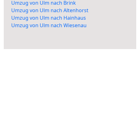
Umzug von Ulm nach Brink
Umzug von Ulm nach Altenhorst
Umzug von Ulm nach Hainhaus
Umzug von Ulm nach Wiesenau