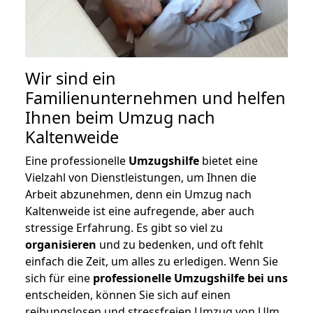
Wir sind ein
Familienunternehmen und helfen
Ihnen beim Umzug nach
Kaltenweide
Eine professionelle
Umzugshilfe
bietet eine
Vielzahl von Dienstleistungen, um Ihnen die
Arbeit abzunehmen, denn ein Umzug nach
Kaltenweide ist eine aufregende, aber auch
stressige Erfahrung. Es gibt so viel zu
organisieren
und zu bedenken, und oft fehlt
einfach die Zeit, um alles zu erledigen. Wenn Sie
sich für eine
professionelle Umzugshilfe bei uns
entscheiden, können Sie sich auf einen
reibungslosen und stressfreien Umzug von Ulm