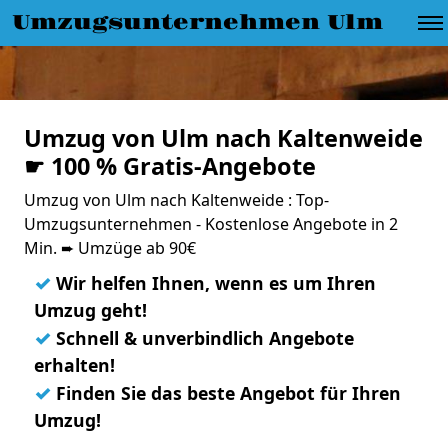
Umzugsunternehmen Ulm
Umzug von Ulm nach Kaltenweide
☛ 100 % Gratis-Angebote
Umzug von Ulm nach Kaltenweide : Top-
Umzugsunternehmen - Kostenlose Angebote in 2
Min. ➨ Umzüge ab 90€
✓
Wir helfen Ihnen, wenn es um Ihren
Umzug geht!
✓
Schnell & unverbindlich Angebote
erhalten!
✓
Finden Sie das beste Angebot für Ihren
Umzug!