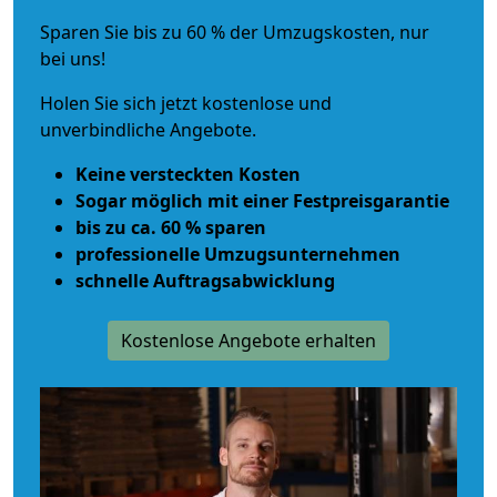
Sparen Sie bis zu 60 % der Umzugskosten, nur
bei uns!
Holen Sie sich jetzt kostenlose und
unverbindliche Angebote.
Keine versteckten Kosten
Sogar möglich mit einer Festpreisgarantie
bis zu ca. 60 % sparen
professionelle Umzugsunternehmen
schnelle Auftragsabwicklung
Kostenlose Angebote erhalten