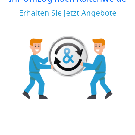
Erhalten Sie jetzt Angebote