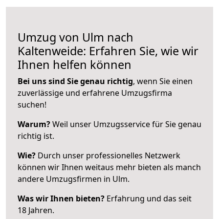
Umzug von Ulm nach
Kaltenweide: Erfahren Sie, wie wir
Ihnen helfen können
Bei uns sind Sie genau richtig
, wenn Sie einen
zuverlässige und erfahrene Umzugsfirma
suchen!
Warum?
Weil unser Umzugsservice für Sie genau
richtig ist.
Wie?
Durch unser professionelles Netzwerk
können wir Ihnen weitaus mehr bieten als manch
andere Umzugsfirmen in Ulm.
Was wir Ihnen bieten?
Erfahrung und das seit
18 Jahren.