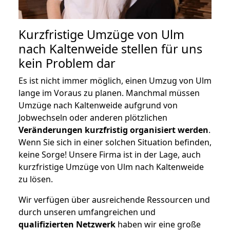
Kurzfristige Umzüge von Ulm
nach Kaltenweide stellen für uns
kein Problem dar
Es ist nicht immer möglich, einen Umzug von Ulm
lange im Voraus zu planen. Manchmal müssen
Umzüge nach Kaltenweide aufgrund von
Jobwechseln oder anderen plötzlichen
Veränderungen kurzfristig organisiert werden
.
Wenn Sie sich in einer solchen Situation befinden,
keine Sorge! Unsere Firma ist in der Lage, auch
kurzfristige Umzüge von Ulm nach Kaltenweide
zu lösen.
Wir verfügen über ausreichende Ressourcen und
durch unseren umfangreichen und
qualifizierten Netzwerk
haben wir eine große