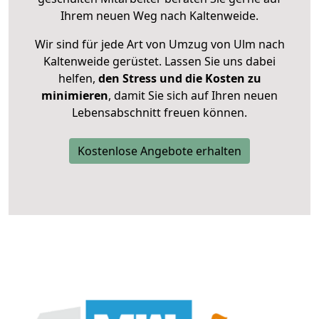
Ihrem neuen Weg nach Kaltenweide.
Wir sind für jede Art von Umzug von Ulm nach
Kaltenweide gerüstet. Lassen Sie uns dabei
helfen,
den Stress und die Kosten zu
minimieren
, damit Sie sich auf Ihren neuen
Lebensabschnitt freuen können.
Kostenlose Angebote erhalten