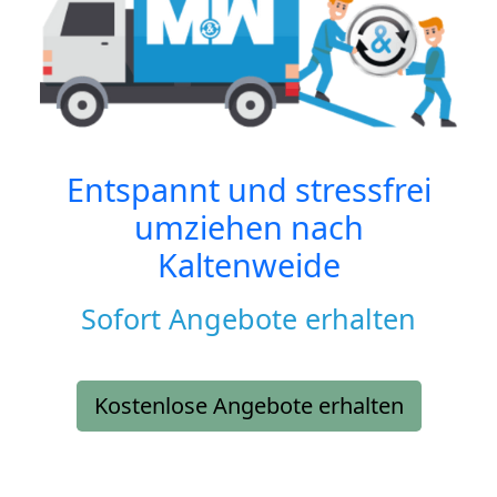
Entspannt und stressfrei
umziehen nach
Kaltenweide
Sofort Angebote erhalten
Kostenlose Angebote erhalten