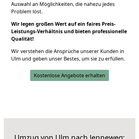
Auswahl an Möglichkeiten, die nahezu jedes
Problem löst.
Wir legen großen Wert auf ein faires Preis-
Leistungs-Verhältnis und bieten professionelle
Qualität!
Wir verstehen die Ansprüche unserer Kunden in
Ulm und geben unser Bestes, um sie zu erfüllen.
Kostenlose Angebote erhalten
Umzug von Ulm nach Jenneweg: