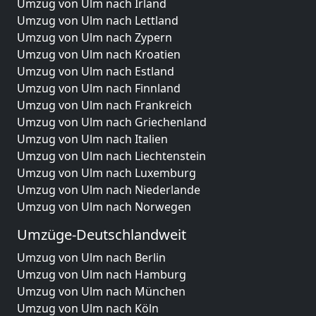
Umzug von Ulm nach Irland
Umzug von Ulm nach Lettland
Umzug von Ulm nach Zypern
Umzug von Ulm nach Kroatien
Umzug von Ulm nach Estland
Umzug von Ulm nach Finnland
Umzug von Ulm nach Frankreich
Umzug von Ulm nach Griechenland
Umzug von Ulm nach Italien
Umzug von Ulm nach Liechtenstein
Umzug von Ulm nach Luxemburg
Umzug von Ulm nach Niederlande
Umzug von Ulm nach Norwegen
Umzüge-Deutschlandweit
Umzug von Ulm nach Berlin
Umzug von Ulm nach Hamburg
Umzug von Ulm nach München
Umzug von Ulm nach Köln