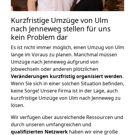
Kurzfristige Umzüge von Ulm
nach Jenneweg stellen für uns
kein Problem dar
Es ist nicht immer möglich, einen Umzug von Ulm
lange im Voraus zu planen. Manchmal müssen
Umzüge nach Jenneweg aufgrund von
Jobwechseln oder anderen plötzlichen
Veränderungen kurzfristig organisiert werden
.
Wenn Sie sich in einer solchen Situation befinden,
keine Sorge! Unsere Firma ist in der Lage, auch
kurzfristige Umzüge von Ulm nach Jenneweg zu
lösen.
Wir verfügen über ausreichende Ressourcen und
durch unseren umfangreichen und
qualifizierten Netzwerk
haben wir eine große