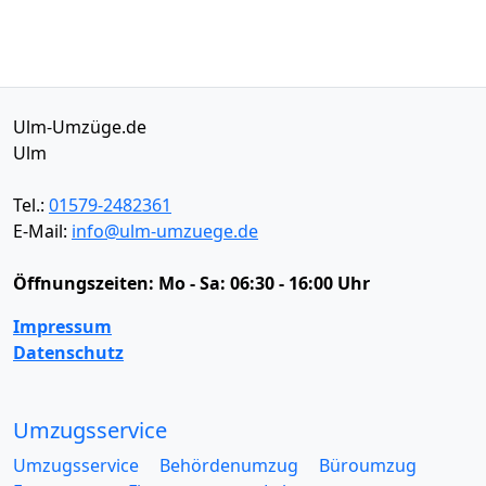
Ulm-Umzüge.de
Ulm
Tel.:
01579-2482361
E-Mail:
info@ulm-umzuege.de
Öffnungszeiten:
Mo - Sa: 06:30 - 16:00 Uhr
Impressum
Datenschutz
Umzugsservice
Umzugsservice
Behördenumzug
Büroumzug