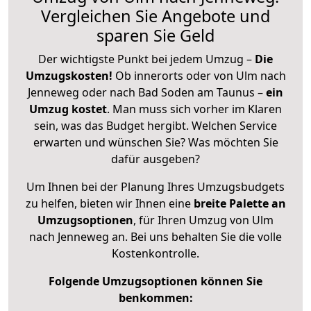
Vergleichen Sie Angebote und
sparen Sie Geld
Der wichtigste Punkt bei jedem Umzug –
Die
Umzugskosten!
Ob innerorts oder von Ulm nach
Jenneweg oder nach Bad Soden am Taunus –
ein
Umzug kostet
.
Man muss sich vorher im Klaren
sein, was das Budget hergibt. Welchen Service
erwarten und wünschen Sie? Was möchten Sie
dafür ausgeben?
Um Ihnen bei der Planung Ihres Umzugsbudgets
zu helfen, bieten wir Ihnen eine
breite Palette an
Umzugsoptionen
, für Ihren Umzug von Ulm
nach Jenneweg an. Bei uns behalten Sie die volle
Kostenkontrolle.
Folgende Umzugsoptionen können Sie
benkommen: