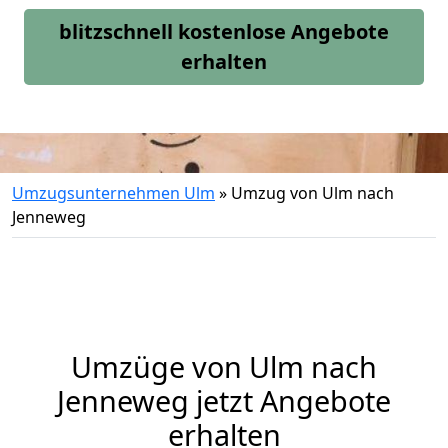
blitzschnell kostenlose Angebote
erhalten
Umzugsunternehmen Ulm
»
Umzug von Ulm nach
Jenneweg
Umzüge von Ulm nach
Jenneweg jetzt Angebote
erhalten