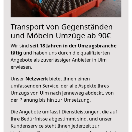
Transport von Gegenständen
und Möbeln Umzüge ab 90€
Wir sind
seit 18 Jahren in der Umzugsbranche
tätig
und haben uns durch die qualifizierten
Angebote als zuverlässiger Anbieter in Ulm
erwiesen.
Unser
Netzwerk
bietet Ihnen einen
umfassenden Service, der alle Aspekte Ihres
Umzugs von Ulm nach Jenneweg abdeckt, von
der Planung bis hin zur Umsetzung.
Die Angebote umfasst Dienstleistungen, die auf
Ihre Bedürfnisse abgestimmt sind, und unser
Kundenservice steht Ihnen jederzeit zur