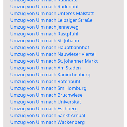
Umzug von Ulm nach Rodenhof
Umzug von Ulm nach Unteres Malstatt
Umzug von Ulm nach Leipziger Straße
Umzug von Ulm nach Jenneweg
Umzug von Ulm nach Rastpfuhl
Umzug von Ulm nach St. Johann
Umzug von Ulm nach Hauptbahnhof
Umzug von Ulm nach Nauwieser Viertel
Umzug von Ulm nach St. Johanner Markt
Umzug von Ulm nach Am Staden
Umzug von Ulm nach Kaninchenberg
Umzug von Ulm nach Rotenbühl
Umzug von Ulm nach Sm Homburg
Umzug von Ulm nach Bruchwiese
Umzug von Ulm nach Universität
Umzug von Ulm nach Eschberg
Umzug von Ulm nach Sankt Arnual
Umzug von Ulm nach Wackenberg