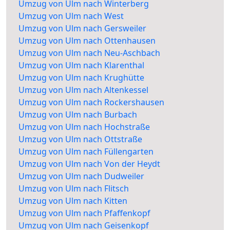
Umzug von Ulm nach Winterberg
Umzug von Ulm nach West
Umzug von Ulm nach Gersweiler
Umzug von Ulm nach Ottenhausen
Umzug von Ulm nach Neu-Aschbach
Umzug von Ulm nach Klarenthal
Umzug von Ulm nach Krughütte
Umzug von Ulm nach Altenkessel
Umzug von Ulm nach Rockershausen
Umzug von Ulm nach Burbach
Umzug von Ulm nach Hochstraße
Umzug von Ulm nach Ottstraße
Umzug von Ulm nach Füllengarten
Umzug von Ulm nach Von der Heydt
Umzug von Ulm nach Dudweiler
Umzug von Ulm nach Flitsch
Umzug von Ulm nach Kitten
Umzug von Ulm nach Pfaffenkopf
Umzug von Ulm nach Geisenkopf