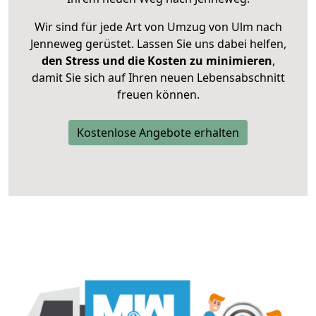
Wir sind für jede Art von Umzug von Ulm nach
Jenneweg gerüstet. Lassen Sie uns dabei helfen,
den Stress und die Kosten zu minimieren
,
damit Sie sich auf Ihren neuen Lebensabschnitt
freuen können.
Kostenlose Angebote erhalten