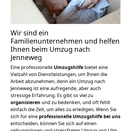
Wir sind ein
Familienunternehmen und helfen
Ihnen beim Umzug nach
Jenneweg
Eine professionelle
Umzugshilfe
bietet eine
Vielzahl von Dienstleistungen, um Ihnen die
Arbeit abzunehmen, denn ein Umzug nach
Jenneweg ist eine aufregende, aber auch
stressige Erfahrung. Es gibt so viel zu
organisieren
und zu bedenken, und oft fehlt
einfach die Zeit, um alles zu erledigen. Wenn Sie
sich für eine
professionelle Umzugshilfe bei uns
entscheiden, können Sie sich auf einen
reibungslosen und stressfreien Umzug von Ulm