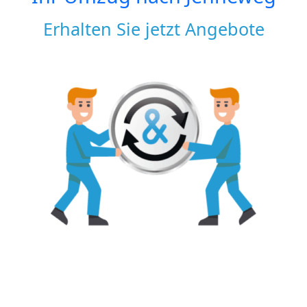
Erhalten Sie jetzt Angebote