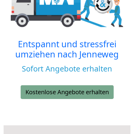
Entspannt und stressfrei
umziehen nach
Jenneweg
Sofort Angebote erhalten
Kostenlose Angebote erhalten