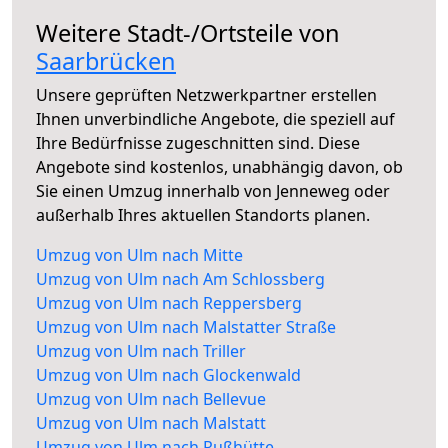
Weitere Stadt-/Ortsteile von
Saarbrücken
Unsere geprüften Netzwerkpartner erstellen
Ihnen unverbindliche Angebote, die speziell auf
Ihre Bedürfnisse zugeschnitten sind. Diese
Angebote sind kostenlos, unabhängig davon, ob
Sie einen Umzug innerhalb von Jenneweg oder
außerhalb Ihres aktuellen Standorts planen.
Umzug von Ulm nach Mitte
Umzug von Ulm nach Am Schlossberg
Umzug von Ulm nach Reppersberg
Umzug von Ulm nach Malstatter Straße
Umzug von Ulm nach Triller
Umzug von Ulm nach Glockenwald
Umzug von Ulm nach Bellevue
Umzug von Ulm nach Malstatt
Umzug von Ulm nach Rußhütte