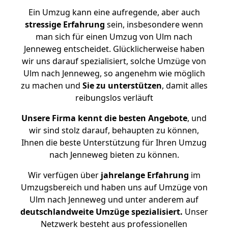
Ein Umzug kann eine aufregende, aber auch
stressige
Erfahrung
sein, insbesondere wenn
man sich für einen Umzug von Ulm nach
Jenneweg entscheidet. Glücklicherweise haben
wir uns darauf spezialisiert, solche Umzüge von
Ulm nach Jenneweg, so angenehm wie möglich
zu machen und
Sie zu unterstützen
, damit alles
reibungslos verläuft
Unsere Firma kennt die besten Angebote
, und
wir sind stolz darauf, behaupten zu können,
Ihnen die beste Unterstützung für Ihren Umzug
nach Jenneweg bieten zu können.
Wir verfügen über
jahrelange Erfahrung
im
Umzugsbereich und haben uns auf Umzüge von
Ulm nach Jenneweg und unter anderem auf
deutschlandweite Umzüge spezialisiert.
Unser
Netzwerk besteht aus professionellen