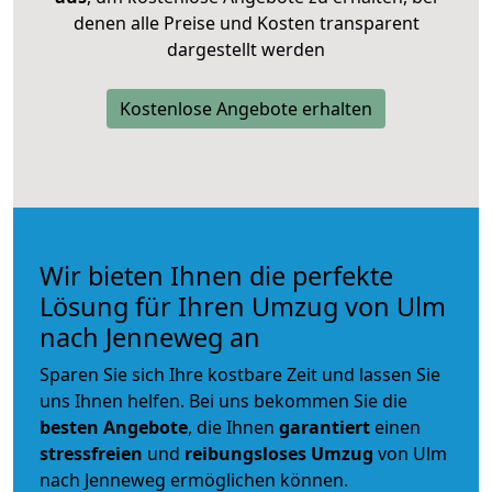
denen alle Preise und Kosten transparent
dargestellt werden
Kostenlose Angebote erhalten
Wir bieten Ihnen die perfekte
Lösung für Ihren Umzug von Ulm
nach Jenneweg an
Sparen Sie sich Ihre kostbare Zeit und lassen Sie
uns Ihnen helfen. Bei uns bekommen Sie die
besten Angebote
, die Ihnen
garantiert
einen
stressfreien
und
reibungsloses
Umzug
von Ulm
nach Jenneweg ermöglichen können.