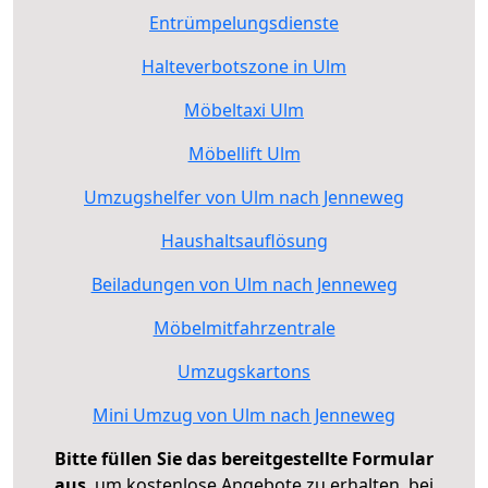
Entrümpelungsdienste
Halteverbotszone in Ulm
Möbeltaxi Ulm
Möbellift Ulm
Umzugshelfer von Ulm nach Jenneweg
Haushaltsauflösung
Beiladungen von Ulm nach Jenneweg
Möbelmitfahrzentrale
Umzugskartons
Mini Umzug von Ulm nach Jenneweg
Bitte füllen Sie das bereitgestellte Formular
aus
, um kostenlose Angebote zu erhalten, bei