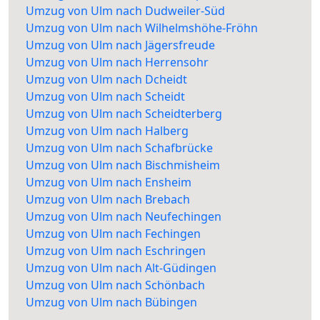
Umzug von Ulm nach Dudweiler-Süd
Umzug von Ulm nach Wilhelmshöhe-Fröhn
Umzug von Ulm nach Jägersfreude
Umzug von Ulm nach Herrensohr
Umzug von Ulm nach Dcheidt
Umzug von Ulm nach Scheidt
Umzug von Ulm nach Scheidterberg
Umzug von Ulm nach Halberg
Umzug von Ulm nach Schafbrücke
Umzug von Ulm nach Bischmisheim
Umzug von Ulm nach Ensheim
Umzug von Ulm nach Brebach
Umzug von Ulm nach Neufechingen
Umzug von Ulm nach Fechingen
Umzug von Ulm nach Eschringen
Umzug von Ulm nach Alt-Güdingen
Umzug von Ulm nach Schönbach
Umzug von Ulm nach Bübingen