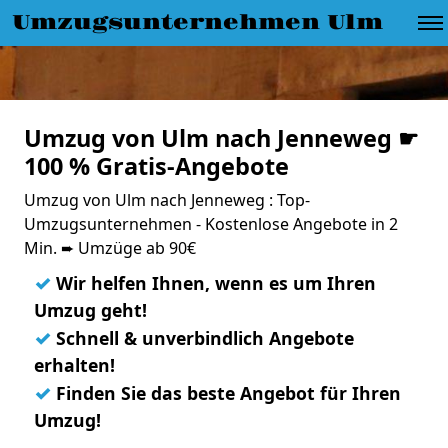
Umzugsunternehmen Ulm
Umzug von Ulm nach Jenneweg ☛
100 % Gratis-Angebote
Umzug von Ulm nach Jenneweg : Top-
Umzugsunternehmen - Kostenlose Angebote in 2
Min. ➨ Umzüge ab 90€
✓
Wir helfen Ihnen, wenn es um Ihren
Umzug geht!
✓
Schnell & unverbindlich Angebote
erhalten!
✓
Finden Sie das beste Angebot für Ihren
Umzug!