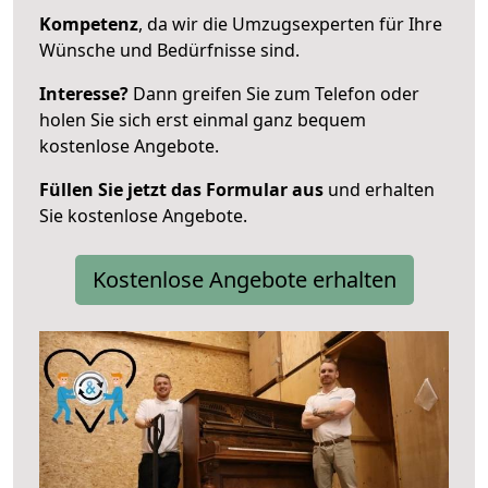
Kompetenz
, da wir die Umzugsexperten für Ihre
Wünsche und Bedürfnisse sind.
Interesse?
Dann greifen Sie zum Telefon oder
holen Sie sich erst einmal ganz bequem
kostenlose Angebote.
Füllen Sie jetzt das Formular aus
und erhalten
Sie kostenlose Angebote.
Kostenlose Angebote erhalten