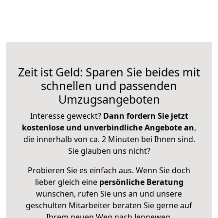
Zeit ist Geld: Sparen Sie beides mit
schnellen und passenden
Umzugsangeboten
Interesse geweckt?
Dann fordern Sie jetzt
kostenlose und unverbindliche Angebote an
,
die innerhalb von ca. 2 Minuten bei Ihnen sind.
Sie glauben uns nicht?
Probieren Sie es einfach aus. Wenn Sie doch
lieber gleich eine
persönliche Beratung
wünschen, rufen Sie uns an und unsere
geschulten Mitarbeiter beraten Sie gerne auf
Ihrem neuen Weg nach Jenneweg.