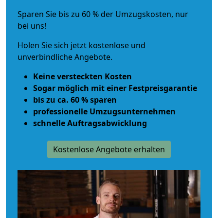
Sparen Sie bis zu 60 % der Umzugskosten, nur
bei uns!
Holen Sie sich jetzt kostenlose und
unverbindliche Angebote.
Keine versteckten Kosten
Sogar möglich mit einer Festpreisgarantie
bis zu ca. 60 % sparen
professionelle Umzugsunternehmen
schnelle Auftragsabwicklung
Kostenlose Angebote erhalten