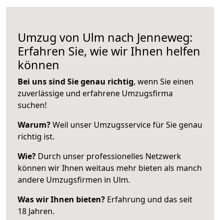
Umzug von Ulm nach Jenneweg:
Erfahren Sie, wie wir Ihnen helfen
können
Bei uns sind Sie genau richtig
, wenn Sie einen
zuverlässige und erfahrene Umzugsfirma
suchen!
Warum?
Weil unser Umzugsservice für Sie genau
richtig ist.
Wie?
Durch unser professionelles Netzwerk
können wir Ihnen weitaus mehr bieten als manch
andere Umzugsfirmen in Ulm.
Was wir Ihnen bieten?
Erfahrung und das seit
18 Jahren.