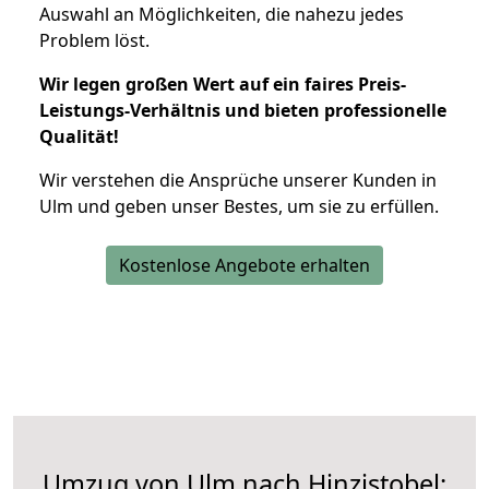
Auswahl an Möglichkeiten, die nahezu jedes
Problem löst.
Wir legen großen Wert auf ein faires Preis-
Leistungs-Verhältnis und bieten professionelle
Qualität!
Wir verstehen die Ansprüche unserer Kunden in
Ulm und geben unser Bestes, um sie zu erfüllen.
Kostenlose Angebote erhalten
Umzug von Ulm nach Hinzistobel: