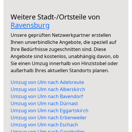
Weitere Stadt-/Ortsteile von
Ravensburg
Unsere geprüften Netzwerkpartner erstellen
Ihnen unverbindliche Angebote, die speziell auf
Ihre Bedürfnisse zugeschnitten sind. Diese
Angebote sind kostenlos, unabhängig davon, ob
Sie einen Umzug innerhalb von Hinzistobel oder
außerhalb Ihres aktuellen Standorts planen.
Umzug von Ulm nach Adelsreute
Umzug von Ulm nach Alberskirch
Umzug von Ulm nach Bavendorf
Umzug von Ulm nach Dürnast
Umzug von Ulm nach Eggartskirch
Umzug von Ulm nach Erbenweiler
Umzug von Ulm nach Eschach
Umzug von Ulm nach Gornhofen