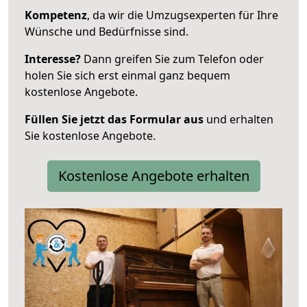
Kompetenz
, da wir die Umzugsexperten für Ihre
Wünsche und Bedürfnisse sind.
Interesse?
Dann greifen Sie zum Telefon oder
holen Sie sich erst einmal ganz bequem
kostenlose Angebote.
Füllen Sie jetzt das Formular aus
und erhalten
Sie kostenlose Angebote.
Kostenlose Angebote erhalten