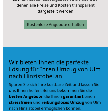
denen alle Preise und Kosten transparent
dargestellt werden
Kostenlose Angebote erhalten
Wir bieten Ihnen die perfekte
Lösung für Ihren Umzug von Ulm
nach Hinzistobel an
Sparen Sie sich Ihre kostbare Zeit und lassen Sie
uns Ihnen helfen. Bei uns bekommen Sie die
besten Angebote
, die Ihnen
garantiert
einen
stressfreien
und
reibungsloses
Umzug
von Ulm
nach Hinzistobel ermöglichen können.