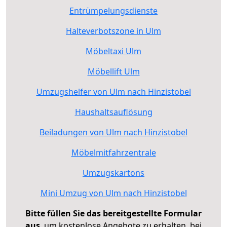
Entrümpelungsdienste
Halteverbotszone in Ulm
Möbeltaxi Ulm
Möbellift Ulm
Umzugshelfer von Ulm nach Hinzistobel
Haushaltsauflösung
Beiladungen von Ulm nach Hinzistobel
Möbelmitfahrzentrale
Umzugskartons
Mini Umzug von Ulm nach Hinzistobel
Bitte füllen Sie das bereitgestellte Formular
aus
, um kostenlose Angebote zu erhalten, bei