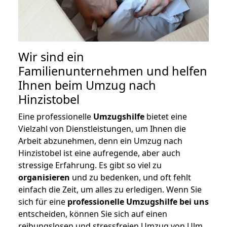
Wir sind ein
Familienunternehmen und helfen
Ihnen beim Umzug nach
Hinzistobel
Eine professionelle
Umzugshilfe
bietet eine
Vielzahl von Dienstleistungen, um Ihnen die
Arbeit abzunehmen, denn ein Umzug nach
Hinzistobel ist eine aufregende, aber auch
stressige Erfahrung. Es gibt so viel zu
organisieren
und zu bedenken, und oft fehlt
einfach die Zeit, um alles zu erledigen. Wenn Sie
sich für eine
professionelle Umzugshilfe bei uns
entscheiden, können Sie sich auf einen
reibungslosen und stressfreien Umzug von Ulm