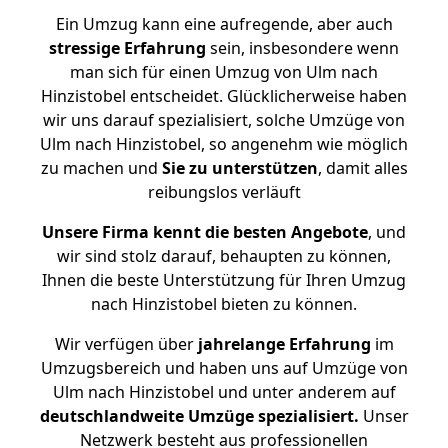
Ein Umzug kann eine aufregende, aber auch
stressige
Erfahrung
sein, insbesondere wenn
man sich für einen Umzug von Ulm nach
Hinzistobel entscheidet. Glücklicherweise haben
wir uns darauf spezialisiert, solche Umzüge von
Ulm nach Hinzistobel, so angenehm wie möglich
zu machen und
Sie zu unterstützen
, damit alles
reibungslos verläuft
Unsere Firma kennt die besten Angebote
, und
wir sind stolz darauf, behaupten zu können,
Ihnen die beste Unterstützung für Ihren Umzug
nach Hinzistobel bieten zu können.
Wir verfügen über
jahrelange Erfahrung
im
Umzugsbereich und haben uns auf Umzüge von
Ulm nach Hinzistobel und unter anderem auf
deutschlandweite Umzüge spezialisiert.
Unser
Netzwerk besteht aus professionellen