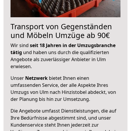
Transport von Gegenständen
und Möbeln Umzüge ab 90€
Wir sind
seit 18 Jahren in der Umzugsbranche
tätig
und haben uns durch die qualifizierten
Angebote als zuverlässiger Anbieter in Ulm
erwiesen.
Unser
Netzwerk
bietet Ihnen einen
umfassenden Service, der alle Aspekte Ihres
Umzugs von Ulm nach Hinzistobel abdeckt, von
der Planung bis hin zur Umsetzung.
Die Angebote umfasst Dienstleistungen, die auf
Ihre Bedürfnisse abgestimmt sind, und unser
Kundenservice steht Ihnen jederzeit zur