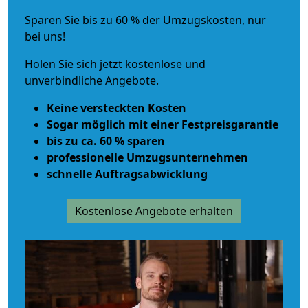
Sparen Sie bis zu 60 % der Umzugskosten, nur
bei uns!
Holen Sie sich jetzt kostenlose und
unverbindliche Angebote.
Keine versteckten Kosten
Sogar möglich mit einer Festpreisgarantie
bis zu ca. 60 % sparen
professionelle Umzugsunternehmen
schnelle Auftragsabwicklung
Kostenlose Angebote erhalten