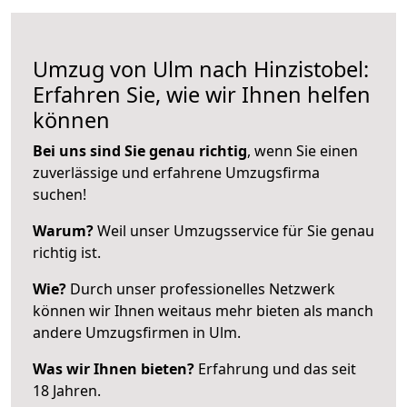
Umzug von Ulm nach Hinzistobel:
Erfahren Sie, wie wir Ihnen helfen
können
Bei uns sind Sie genau richtig
, wenn Sie einen
zuverlässige und erfahrene Umzugsfirma
suchen!
Warum?
Weil unser Umzugsservice für Sie genau
richtig ist.
Wie?
Durch unser professionelles Netzwerk
können wir Ihnen weitaus mehr bieten als manch
andere Umzugsfirmen in Ulm.
Was wir Ihnen bieten?
Erfahrung und das seit
18 Jahren.