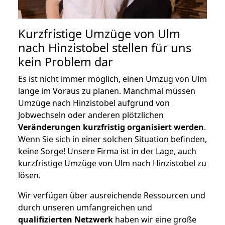
Kurzfristige Umzüge von Ulm
nach Hinzistobel stellen für uns
kein Problem dar
Es ist nicht immer möglich, einen Umzug von Ulm
lange im Voraus zu planen. Manchmal müssen
Umzüge nach Hinzistobel aufgrund von
Jobwechseln oder anderen plötzlichen
Veränderungen kurzfristig organisiert werden
.
Wenn Sie sich in einer solchen Situation befinden,
keine Sorge! Unsere Firma ist in der Lage, auch
kurzfristige Umzüge von Ulm nach Hinzistobel zu
lösen.
Wir verfügen über ausreichende Ressourcen und
durch unseren umfangreichen und
qualifizierten Netzwerk
haben wir eine große