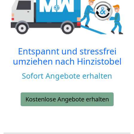
Entspannt und stressfrei
umziehen nach
Hinzistobel
Sofort Angebote erhalten
Kostenlose Angebote erhalten