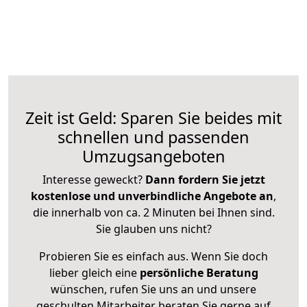
Zeit ist Geld: Sparen Sie beides mit
schnellen und passenden
Umzugsangeboten
Interesse geweckt?
Dann fordern Sie jetzt
kostenlose und unverbindliche Angebote an
,
die innerhalb von ca. 2 Minuten bei Ihnen sind.
Sie glauben uns nicht?
Probieren Sie es einfach aus. Wenn Sie doch
lieber gleich eine
persönliche Beratung
wünschen, rufen Sie uns an und unsere
geschulten Mitarbeiter beraten Sie gerne auf