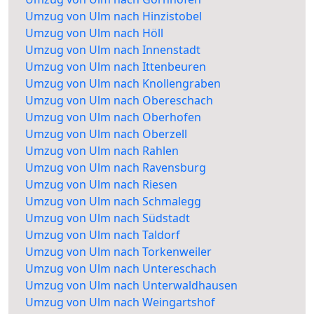
Umzug von Ulm nach Hinzistobel
Umzug von Ulm nach Höll
Umzug von Ulm nach Innenstadt
Umzug von Ulm nach Ittenbeuren
Umzug von Ulm nach Knollengraben
Umzug von Ulm nach Obereschach
Umzug von Ulm nach Oberhofen
Umzug von Ulm nach Oberzell
Umzug von Ulm nach Rahlen
Umzug von Ulm nach Ravensburg
Umzug von Ulm nach Riesen
Umzug von Ulm nach Schmalegg
Umzug von Ulm nach Südstadt
Umzug von Ulm nach Taldorf
Umzug von Ulm nach Torkenweiler
Umzug von Ulm nach Untereschach
Umzug von Ulm nach Unterwaldhausen
Umzug von Ulm nach Weingartshof