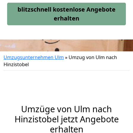
blitzschnell kostenlose Angebote
erhalten
Umzugsunternehmen Ulm
»
Umzug von Ulm nach
Hinzistobel
Umzüge von Ulm nach
Hinzistobel jetzt Angebote
erhalten