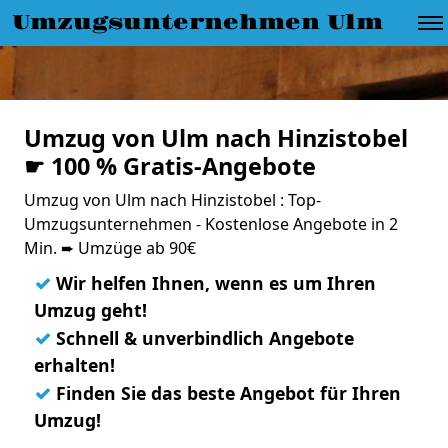
Umzugsunternehmen Ulm
Umzug von Ulm nach Hinzistobel
☛ 100 % Gratis-Angebote
Umzug von Ulm nach Hinzistobel : Top-
Umzugsunternehmen - Kostenlose Angebote in 2
Min. ➨ Umzüge ab 90€
✓
Wir helfen Ihnen, wenn es um Ihren
Umzug geht!
✓
Schnell & unverbindlich Angebote
erhalten!
✓
Finden Sie das beste Angebot für Ihren
Umzug!