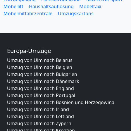
Möbellift
Haushaltsauflösung
Möbeltaxi
Möbelmitfahrzentrale
Umzugskartons
Europa-Umzüge
Umzug von Ulm nach Belarus
Umzug von Ulm nach Belgien
Umzug von Ulm nach Bulgarien
Umzug von Ulm nach Dänemark
Umzug von Ulm nach England
Umzug von Ulm nach Portugal
Umzug von Ulm nach Bosnien und Herzegowina
Umzug von Ulm nach Irland
Umzug von Ulm nach Lettland
Umzug von Ulm nach Zypern
Umzug von Ulm nach Kroatien