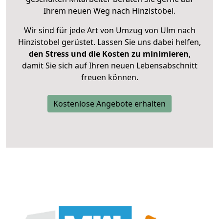
Ihrem neuen Weg nach Hinzistobel.
Wir sind für jede Art von Umzug von Ulm nach
Hinzistobel gerüstet. Lassen Sie uns dabei helfen,
den Stress und die Kosten zu minimieren
,
damit Sie sich auf Ihren neuen Lebensabschnitt
freuen können.
Kostenlose Angebote erhalten