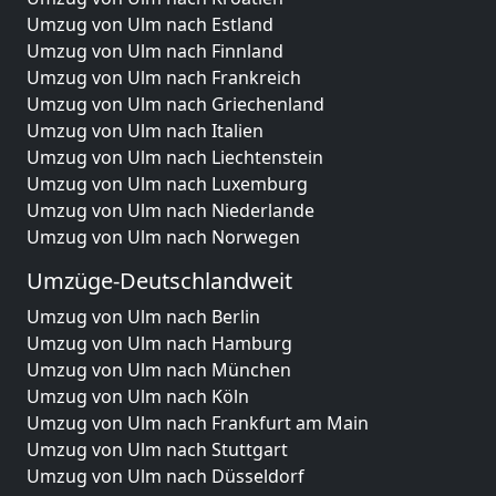
Umzug von Ulm nach Estland
Umzug von Ulm nach Finnland
Umzug von Ulm nach Frankreich
Umzug von Ulm nach Griechenland
Umzug von Ulm nach Italien
Umzug von Ulm nach Liechtenstein
Umzug von Ulm nach Luxemburg
Umzug von Ulm nach Niederlande
Umzug von Ulm nach Norwegen
Umzüge-Deutschlandweit
Umzug von Ulm nach Berlin
Umzug von Ulm nach Hamburg
Umzug von Ulm nach München
Umzug von Ulm nach Köln
Umzug von Ulm nach Frankfurt am Main
Umzug von Ulm nach Stuttgart
Umzug von Ulm nach Düsseldorf