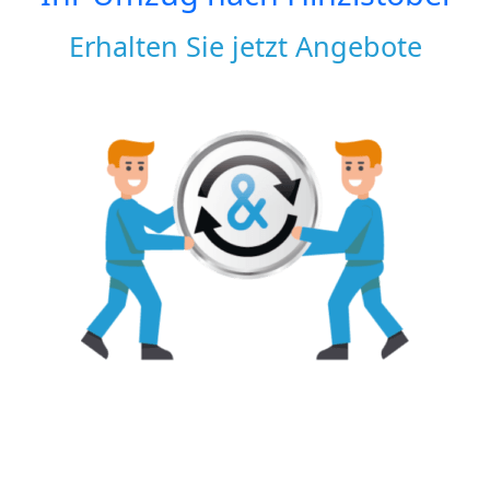
Erhalten Sie jetzt Angebote