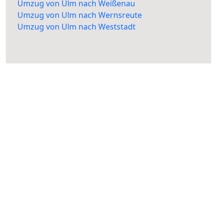
Umzug von Ulm nach Weißenau
Umzug von Ulm nach Wernsreute
Umzug von Ulm nach Weststadt