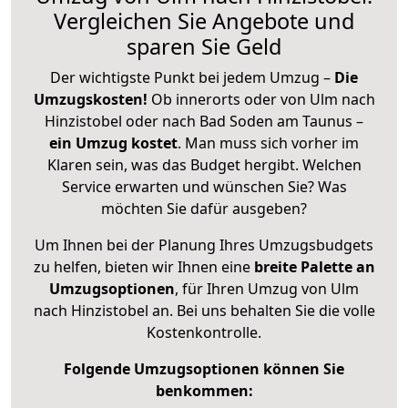
Vergleichen Sie Angebote und
sparen Sie Geld
Der wichtigste Punkt bei jedem Umzug –
Die
Umzugskosten!
Ob innerorts oder von Ulm nach
Hinzistobel oder nach Bad Soden am Taunus –
ein Umzug kostet
.
Man muss sich vorher im
Klaren sein, was das Budget hergibt. Welchen
Service erwarten und wünschen Sie? Was
möchten Sie dafür ausgeben?
Um Ihnen bei der Planung Ihres Umzugsbudgets
zu helfen, bieten wir Ihnen eine
breite Palette an
Umzugsoptionen
, für Ihren Umzug von Ulm
nach Hinzistobel an. Bei uns behalten Sie die volle
Kostenkontrolle.
Folgende Umzugsoptionen können Sie
benkommen: