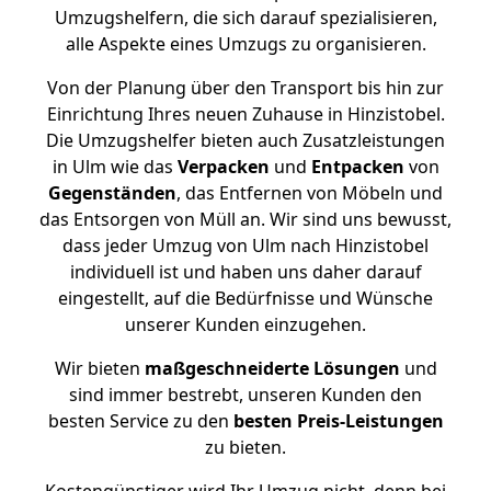
Umzugshelfern, die sich darauf spezialisieren,
alle Aspekte eines Umzugs zu organisieren.
Von der Planung über den Transport bis hin zur
Einrichtung Ihres neuen Zuhause in Hinzistobel.
Die Umzugshelfer bieten auch Zusatzleistungen
in Ulm wie das
Verpacken
und
Entpacken
von
Gegenständen
, das Entfernen von Möbeln und
das Entsorgen von Müll an. Wir sind uns bewusst,
dass jeder Umzug von Ulm nach Hinzistobel
individuell ist und haben uns daher darauf
eingestellt, auf die Bedürfnisse und Wünsche
unserer Kunden einzugehen.
Wir bieten
maßgeschneiderte Lösungen
und
sind immer bestrebt, unseren Kunden den
besten Service zu den
besten Preis-Leistungen
zu bieten.