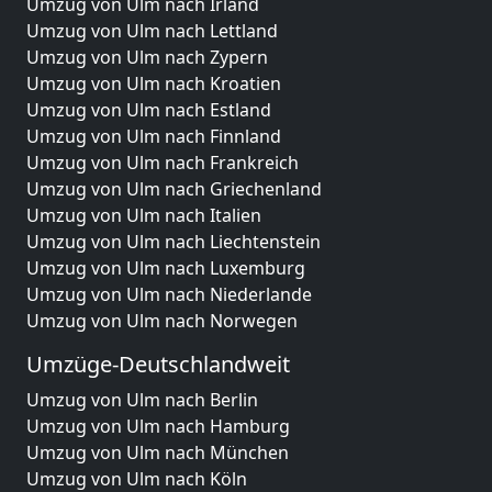
Umzug von Ulm nach Irland
Umzug von Ulm nach Lettland
Umzug von Ulm nach Zypern
Umzug von Ulm nach Kroatien
Umzug von Ulm nach Estland
Umzug von Ulm nach Finnland
Umzug von Ulm nach Frankreich
Umzug von Ulm nach Griechenland
Umzug von Ulm nach Italien
Umzug von Ulm nach Liechtenstein
Umzug von Ulm nach Luxemburg
Umzug von Ulm nach Niederlande
Umzug von Ulm nach Norwegen
Umzüge-Deutschlandweit
Umzug von Ulm nach Berlin
Umzug von Ulm nach Hamburg
Umzug von Ulm nach München
Umzug von Ulm nach Köln