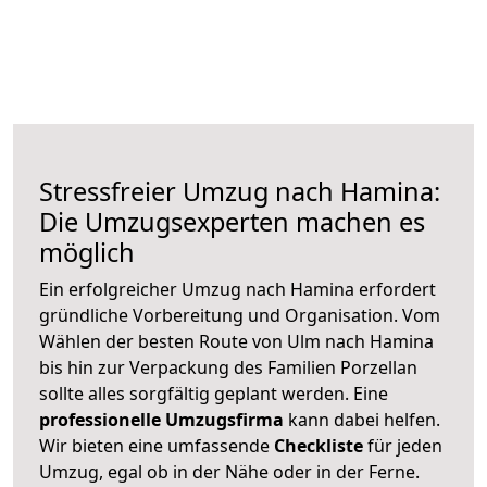
Stressfreier Umzug nach Hamina:
Die Umzugsexperten machen es
möglich
Ein erfolgreicher Umzug nach Hamina erfordert
gründliche Vorbereitung und Organisation. Vom
Wählen der besten Route von Ulm nach Hamina
bis hin zur Verpackung des Familien Porzellan
sollte alles sorgfältig geplant werden. Eine
professionelle Umzugsfirma
kann dabei helfen.
Wir bieten eine umfassende
Checkliste
für jeden
Umzug, egal ob in der Nähe oder in der Ferne.