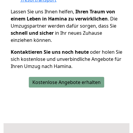
Lassen Sie uns Ihnen helfen,
Ihren Traum von
einem Leben in Hamina zu verwirklichen
. Die
Umzugspartner werden dafür sorgen, dass Sie
schnell und sicher
in Ihr neues Zuhause
einziehen können.
Kontaktieren Sie uns noch heute
oder holen Sie
sich kostenlose und unverbindliche Angebote für
Ihren Umzug nach Hamina.
Kostenlose Angebote erhalten