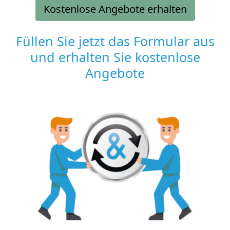
Kostenlose Angebote erhalten
Füllen Sie jetzt das Formular aus
und erhalten Sie kostenlose
Angebote