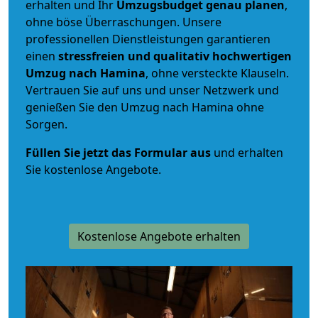
erhalten und Ihr
Umzugsbudget
genau
planen
,
ohne böse Überraschungen. Unsere
professionellen Dienstleistungen garantieren
einen
stressfreien und qualitativ hochwertigen
Umzug nach Hamina
, ohne versteckte Klauseln.
Vertrauen Sie auf uns und unser Netzwerk und
genießen Sie den Umzug nach Hamina ohne
Sorgen.
Füllen Sie jetzt das Formular aus
und erhalten
Sie kostenlose Angebote.
Kostenlose Angebote erhalten