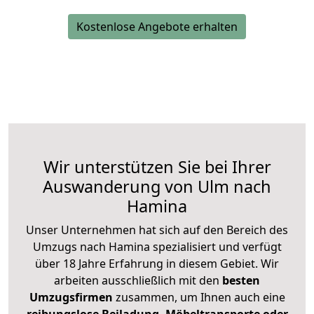
Kostenlose Angebote erhalten
Wir unterstützen Sie bei Ihrer
Auswanderung von Ulm nach
Hamina
Unser Unternehmen hat sich auf den Bereich des
Umzugs nach Hamina spezialisiert und verfügt
über 18 Jahre Erfahrung in diesem Gebiet. Wir
arbeiten ausschließlich mit den
besten
Umzugsfirmen
zusammen, um Ihnen auch eine