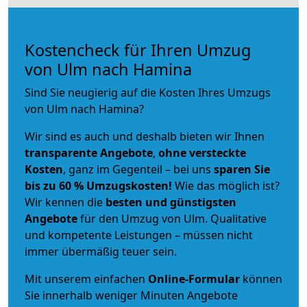
Kostencheck für Ihren Umzug
von Ulm nach Hamina
Sind Sie neugierig auf die Kosten Ihres Umzugs
von Ulm nach Hamina?
Wir sind es auch und deshalb bieten wir Ihnen
transparente Angebote
,
ohne versteckte
Kosten
, ganz im Gegenteil – bei uns
sparen Sie
bis zu 60 % Umzugskosten!
Wie das möglich ist?
Wir kennen die
besten und günstigsten
Angebote
für den Umzug von Ulm. Qualitative
und kompetente Leistungen – müssen nicht
immer übermäßig teuer sein.
Mit unserem einfachen
Online-Formular
können
Sie innerhalb weniger Minuten Angebote