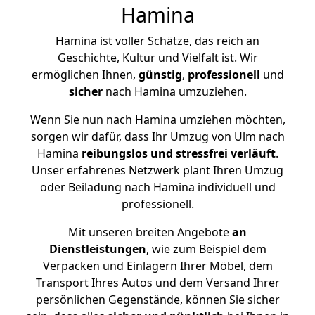
Hamina
Hamina ist voller Schätze, das reich an
Geschichte, Kultur und Vielfalt ist. Wir
ermöglichen Ihnen,
günstig
,
professionell
und
sicher
nach Hamina umzuziehen.
Wenn Sie nun nach Hamina umziehen möchten,
sorgen wir dafür, dass Ihr Umzug von Ulm nach
Hamina
reibungslos und stressfrei
verläuft
.
Unser erfahrenes Netzwerk plant Ihren Umzug
oder Beiladung nach Hamina individuell und
professionell.
Mit unseren breiten Angebote
an
Dienstleistungen
, wie zum Beispiel dem
Verpacken und Einlagern Ihrer Möbel, dem
Transport Ihres Autos und dem Versand Ihrer
persönlichen Gegenstände, können Sie sicher