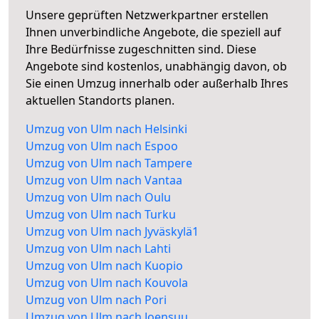
Unsere geprüften Netzwerkpartner erstellen
Ihnen unverbindliche Angebote, die speziell auf
Ihre Bedürfnisse zugeschnitten sind. Diese
Angebote sind kostenlos, unabhängig davon, ob
Sie einen Umzug innerhalb oder außerhalb Ihres
aktuellen Standorts planen.
Umzug von Ulm nach Helsinki
Umzug von Ulm nach Espoo
Umzug von Ulm nach Tampere
Umzug von Ulm nach Vantaa
Umzug von Ulm nach Oulu
Umzug von Ulm nach Turku
Umzug von Ulm nach Jyväskylä1
Umzug von Ulm nach Lahti
Umzug von Ulm nach Kuopio
Umzug von Ulm nach Kouvola
Umzug von Ulm nach Pori
Umzug von Ulm nach Joensuu