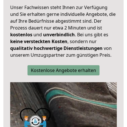
Unser Fachwissen steht Ihnen zur Verfügung
und Sie erhalten gerne individuelle Angebote, die
auf Ihre Bedürfnisse abgestimmt sind. Der
Prozess dauert nur etwa 2 Minuten und ist
kostenlos
und
unverbindlich
. Bei uns gibt es
keine versteckten Kosten
, sondern nur
qualitativ hochwertige Dienstleistungen
von
unserem Umzugspartner zum günstigen Preis.
Kostenlose Angebote erhalten