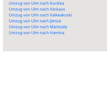
Umzug von Ulm nach Kurikka
Umzug von Ulm nach Varkaus
Umzug von Ulm nach Valkeakoski
Umzug von Ulm nach Jämsä
Umzug von Ulm nach Mäntsälä
Umzug von Ulm nach Hamina