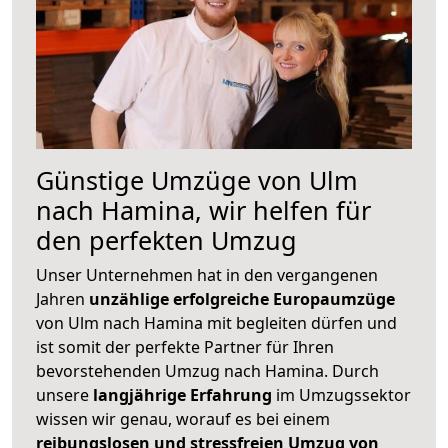
Günstige Umzüge von Ulm
nach Hamina, wir helfen für
den perfekten Umzug
Unser Unternehmen hat in den vergangenen
Jahren
unzählige erfolgreiche Europaumzüge
von Ulm nach Hamina mit begleiten dürfen und
ist somit der perfekte Partner für Ihren
bevorstehenden Umzug nach Hamina. Durch
unsere
langjährige Erfahrung
im Umzugssektor
wissen wir genau, worauf es bei einem
reibungslosen und stressfreien Umzug von