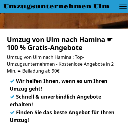
Umzugsunternehmen Ulm
Umzug von Ulm nach Hamina ☛
100 % Gratis-Angebote
Umzug von Ulm nach Hamina : Top-
Umzugsunternehmen - Kostenlose Angebote in 2
Min. ➨ Beiladung ab 90€
✓
Wir helfen Ihnen, wenn es um Ihren
Umzug geht!
✓
Schnell & unverbindlich Angebote
erhalten!
✓
Finden Sie das beste Angebot für Ihren
Umzug!