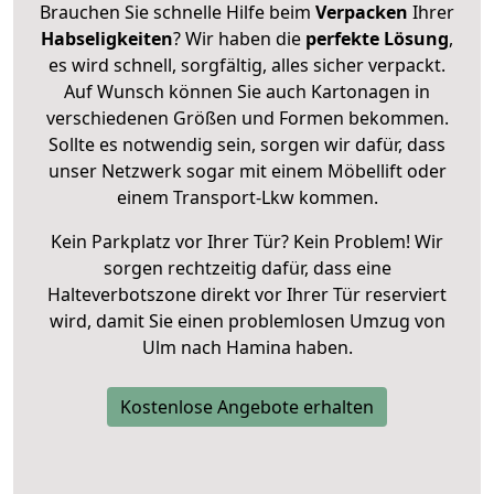
Brauchen Sie schnelle Hilfe beim
Verpacken
Ihrer
Habseligkeiten
? Wir haben die
perfekte Lösung
,
es wird schnell, sorgfältig, alles sicher verpackt.
Auf Wunsch können Sie auch Kartonagen in
verschiedenen Größen und Formen bekommen.
Sollte es notwendig sein, sorgen wir dafür, dass
unser Netzwerk sogar mit einem Möbellift oder
einem Transport-Lkw kommen.
Kein Parkplatz vor Ihrer Tür? Kein Problem! Wir
sorgen rechtzeitig dafür, dass eine
Halteverbotszone direkt vor Ihrer Tür reserviert
wird, damit Sie einen problemlosen Umzug von
Ulm nach Hamina haben.
Kostenlose Angebote erhalten