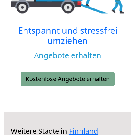
Entspannt und stressfrei
umziehen
Angebote erhalten
Kostenlose Angebote erhalten
Weitere Städte in
Finnland