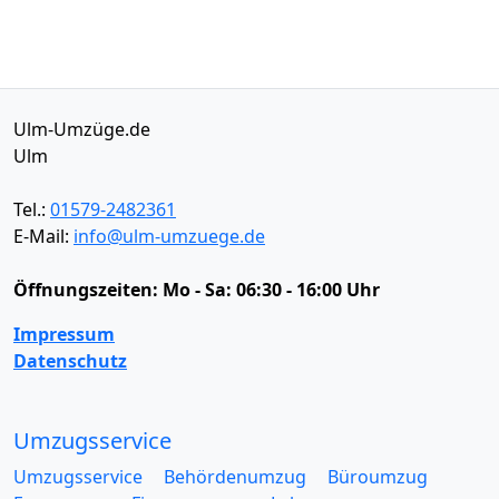
Ulm-Umzüge.de
Ulm
Tel.:
01579-2482361
E-Mail:
info@ulm-umzuege.de
Öffnungszeiten:
Mo - Sa: 06:30 - 16:00 Uhr
Impressum
Datenschutz
Umzugsservice
Umzugsservice
Behördenumzug
Büroumzug