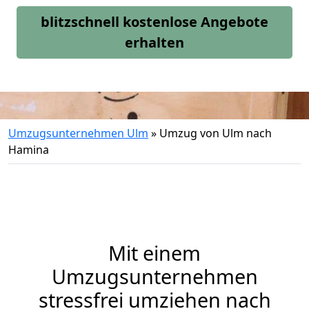
blitzschnell kostenlose Angebote
erhalten
Umzugsunternehmen Ulm
»
Umzug von Ulm nach
Hamina
Mit einem
Umzugsunternehmen
stressfrei umziehen nach