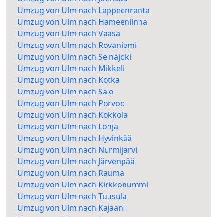
Umzug von Ulm nach Lappeenranta
Umzug von Ulm nach Hämeenlinna
Umzug von Ulm nach Vaasa
Umzug von Ulm nach Rovaniemi
Umzug von Ulm nach Seinäjoki
Umzug von Ulm nach Mikkeli
Umzug von Ulm nach Kotka
Umzug von Ulm nach Salo
Umzug von Ulm nach Porvoo
Umzug von Ulm nach Kokkola
Umzug von Ulm nach Lohja
Umzug von Ulm nach Hyvinkää
Umzug von Ulm nach Nurmijärvi
Umzug von Ulm nach Järvenpää
Umzug von Ulm nach Rauma
Umzug von Ulm nach Kirkkonummi
Umzug von Ulm nach Tuusula
Umzug von Ulm nach Kajaani