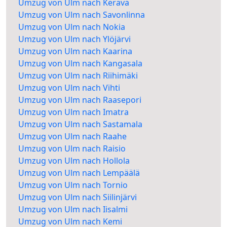
Umzug von Ulm nach Kerava
Umzug von Ulm nach Savonlinna
Umzug von Ulm nach Nokia
Umzug von Ulm nach Ylöjärvi
Umzug von Ulm nach Kaarina
Umzug von Ulm nach Kangasala
Umzug von Ulm nach Riihimäki
Umzug von Ulm nach Vihti
Umzug von Ulm nach Raasepori
Umzug von Ulm nach Imatra
Umzug von Ulm nach Sastamala
Umzug von Ulm nach Raahe
Umzug von Ulm nach Raisio
Umzug von Ulm nach Hollola
Umzug von Ulm nach Lempäälä
Umzug von Ulm nach Tornio
Umzug von Ulm nach Siilinjärvi
Umzug von Ulm nach Iisalmi
Umzug von Ulm nach Kemi