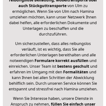
reibungslose Beiladung, Möbeltransporte oder
auch Stückguttransporte
von Ulm zu
ermöglichen. Wenn Sie von Ulm nach Hamina
umziehen möchten, kann unser Netzwerk Ihnen
dabei helfen, alle erforderlichen Dokumente und
Unterlagen zu beschaffen und die
durchzuführen.
Um sicherzustellen, dass alles reibungslos
verläuft, ist es wichtig, dass Sie alle
erforderlichen Unterlagen bereithalten und alle
notwendigen
Formulare
korrekt
ausfüllen
und
einreichen. Unser Team ist
bestens geschult
und
erfahren im Umgang mit den
Formalitäten
und
kann Ihnen bei allen Schritten der Abwicklung
behilflich sein. Durch unseren Service können Sie
entspannt und stressfrei nach Hamina umziehen.
Wenn Sie Interesse haben, unsere Dienste in
Anspruch zu nehmen,
füllen Sie einfach unser