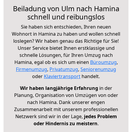
Beiladung von Ulm nach Hamina
schnell und reibungslos
Sie haben sich entschieden, Ihren neuen
Wohnort in Hamina zu haben und wollen schnell
loslegen? Wir haben genau das Richtige für Sie!
Unser Service bietet Ihnen erstklassige und
schnelle Lösungen, für Ihren Umzug nach
Hamina, egal ob es sich um einen
Büroumzug
,
Firmenumzug
,
Privatumzug
,
Seniorenumzug
oder
Klaviertransport
handelt.
Wir haben langjährige Erfahrung
in der
Planung, Organisation von Umzügen von oder
nach Hamina. Dank unserer engen
Zusammenarbeit mit unserem professionellen
Netzwerk sind wir in der Lage,
jedes Problem
oder Hindernis zu meistern
.