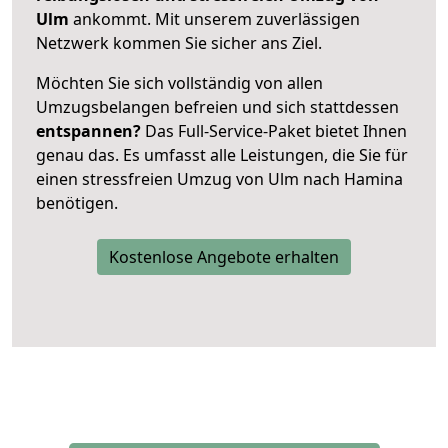
Ulm
ankommt. Mit unserem zuverlässigen
Netzwerk kommen Sie sicher ans Ziel.
Möchten Sie sich vollständig von allen
Umzugsbelangen befreien und sich stattdessen
entspannen?
Das Full-Service-Paket bietet Ihnen
genau das. Es umfasst alle Leistungen, die Sie für
einen stressfreien Umzug von Ulm nach Hamina
benötigen.
Kostenlose Angebote erhalten