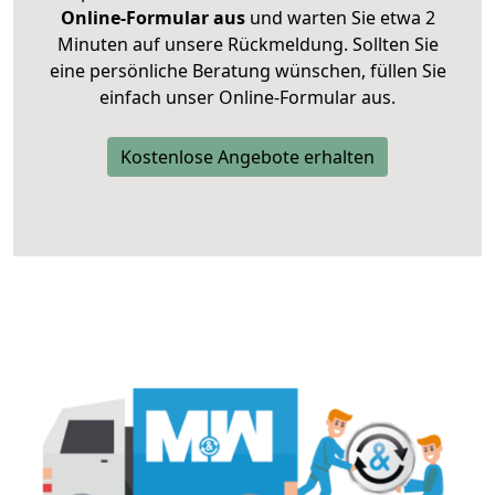
Online-Formular aus
und warten Sie etwa 2
Minuten auf unsere Rückmeldung. Sollten Sie
eine persönliche Beratung wünschen, füllen Sie
einfach unser Online-Formular aus.
Kostenlose Angebote erhalten