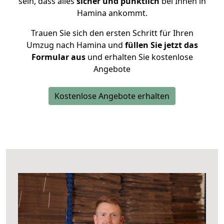
sein, dass alles
sicher und pünktlich
bei Ihnen in
Hamina ankommt.
Trauen Sie sich den ersten Schritt für Ihren
Umzug nach Hamina und
füllen Sie jetzt das
Formular aus
und erhalten Sie kostenlose
Angebote
Kostenlose Angebote erhalten