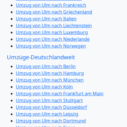
Umzug von Ulm nach Frankreich
Umzug von Ulm nach Griechenland
Umzug von Ulm nach Italien
Umzug von Ulm nach Liechtenstein
Umzug von Ulm nach Luxemburg
Umzug von Ulm nach Niederlande
Umzug von Ulm nach Norwegen
Umzüge-Deutschlandweit
Umzug von Ulm nach Berlin
Umzug von Ulm nach Hamburg
Umzug von Ulm nach München
Umzug von Ulm nach Köln
Umzug von Ulm nach Frankfurt am Main
Umzug von Ulm nach Stuttgart
Umzug von Ulm nach Düsseldorf
Umzug von Ulm nach Leipzig
Umzug von Ulm nach Dortmund