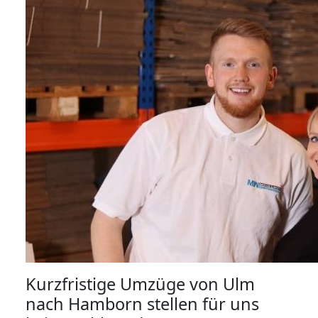
Kurzfristige Umzüge von Ulm
nach Hamborn stellen für uns