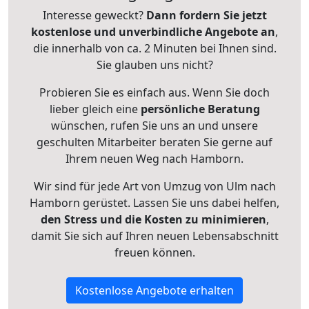
Interesse geweckt?
Dann fordern Sie jetzt
kostenlose und unverbindliche Angebote an
,
die innerhalb von ca. 2 Minuten bei Ihnen sind.
Sie glauben uns nicht?
Probieren Sie es einfach aus. Wenn Sie doch
lieber gleich eine
persönliche Beratung
wünschen, rufen Sie uns an und unsere
geschulten Mitarbeiter beraten Sie gerne auf
Ihrem neuen Weg nach Hamborn.
Wir sind für jede Art von Umzug von Ulm nach
Hamborn gerüstet. Lassen Sie uns dabei helfen,
den Stress und die Kosten zu minimieren
,
damit Sie sich auf Ihren neuen Lebensabschnitt
freuen können.
Kostenlose Angebote erhalten