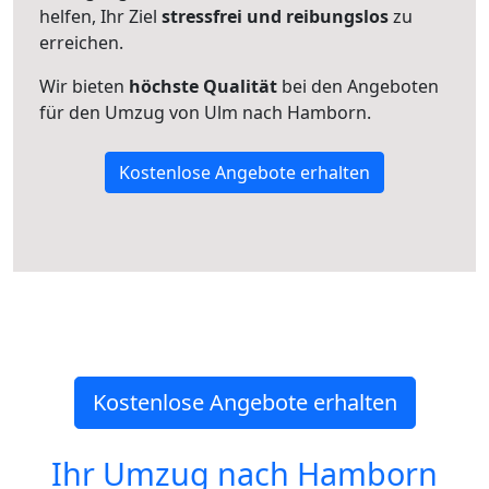
helfen, Ihr Ziel
stressfrei und reibungslos
zu
erreichen.
Wir bieten
höchste Qualität
bei den Angeboten
für den Umzug von Ulm nach Hamborn.
Kostenlose Angebote erhalten
Kostenlose Angebote erhalten
Ihr Umzug nach
Hamborn