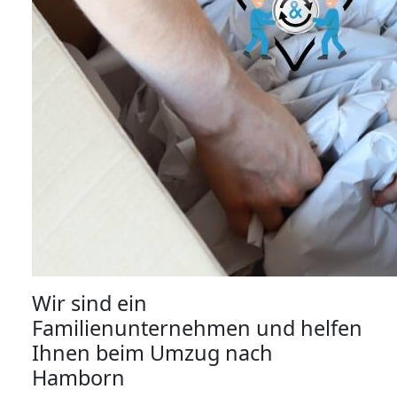
Wir sind ein
Familienunternehmen und helfen
Ihnen beim Umzug nach
Hamborn