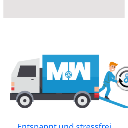
Entspannt und stressfrei