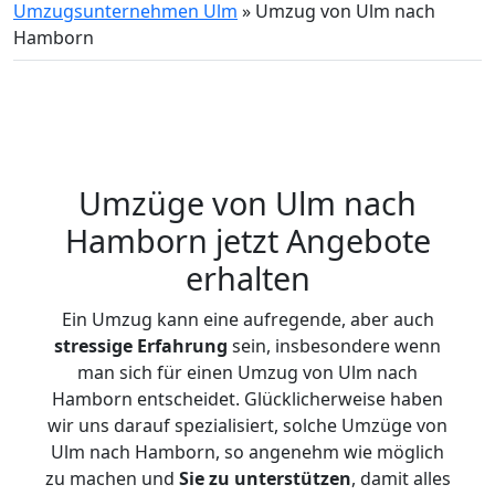
Umzugsunternehmen Ulm
»
Umzug von Ulm nach
Hamborn
Umzüge von Ulm nach
Hamborn jetzt Angebote
erhalten
Ein Umzug kann eine aufregende, aber auch
stressige
Erfahrung
sein, insbesondere wenn
man sich für einen Umzug von Ulm nach
Hamborn entscheidet. Glücklicherweise haben
wir uns darauf spezialisiert, solche Umzüge von
Ulm nach Hamborn, so angenehm wie möglich
zu machen und
Sie zu unterstützen
, damit alles