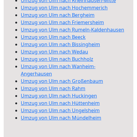
Umzug von Ulm nach Rheinhausen-Mitte
Umzug von Ulm nach Hochemmerich
Umzug von Ulm nach Bergheim
Umzug von Ulm nach Friemersheim
Umzug von Ulm nach Rumeln-Kaldenhausen
Umzug von Ulm nach Beeck
Umzug von Ulm nach Bissingheim
Umzug von Ulm nach Wedau
Umzug von Ulm nach Buchholz
Umzug von Ulm nach Wanheim-
Angerhausen
Umzug von Ulm nach Großenbaum
Umzug von Ulm nach Rahm
Umzug von Ulm nach Huckingen
Umzug von Ulm nach Hüttenheim
Umzug von Ulm nach Ungelsheim
Umzug von Ulm nach Mündelheim