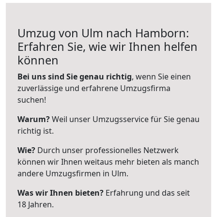
Umzug von Ulm nach Hamborn:
Erfahren Sie, wie wir Ihnen helfen
können
Bei uns sind Sie genau richtig
, wenn Sie einen
zuverlässige und erfahrene Umzugsfirma
suchen!
Warum?
Weil unser Umzugsservice für Sie genau
richtig ist.
Wie?
Durch unser professionelles Netzwerk
können wir Ihnen weitaus mehr bieten als manch
andere Umzugsfirmen in Ulm.
Was wir Ihnen bieten?
Erfahrung und das seit
18 Jahren.