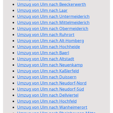
Umzug von Ulm nach Beeckerwerth
Umzug von Ulm nach Laar
Umzug von Ulm nach Untermeiderich
Umzug von Ulm nach Mittelmeiderich
Umzug von Ulm nach Obermeiderich
Umzug von Ulm nach Ruhrort
Umzug von Ulm nach Alt-Homberg
Umzug von Ulm nach Hochheide
Umzug von Ulm nach Baerl
Umzug von Ulm nach Altstadt
Umzug von Ulm nach Neuenkamp
Umzug von Ulm nach Kaßlerfeld
Umzug von Ulm nach Duissern
Umzug von Ulm nach Neudorf-Nord
Umzug von Ulm nach Neudorf-Süd
Umzug von Ulm nach Dellviertel
Umzug von Ulm nach Hochfeld
Umzug von Ulm nach Wanheimerort