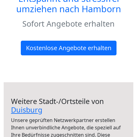
umziehen nach
Hamborn
Sofort Angebote erhalten
Kostenlose Angebote erhalten
Weitere Stadt-/Ortsteile von
Duisburg
Unsere geprüften Netzwerkpartner erstellen
Ihnen unverbindliche Angebote, die speziell auf
Ihre Bedürfnisse zugeschnitten sind. Diese