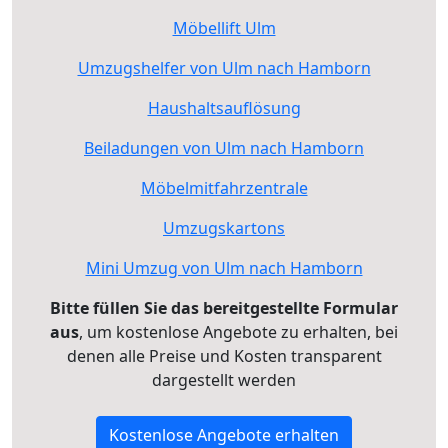
Möbellift Ulm
Umzugshelfer von Ulm nach Hamborn
Haushaltsauflösung
Beiladungen von Ulm nach Hamborn
Möbelmitfahrzentrale
Umzugskartons
Mini Umzug von Ulm nach Hamborn
Bitte füllen Sie das bereitgestellte Formular
aus
, um kostenlose Angebote zu erhalten, bei
denen alle Preise und Kosten transparent
dargestellt werden
Kostenlose Angebote erhalten