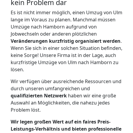
kein Problem dar
Es ist nicht immer möglich, einen Umzug von Ulm
lange im Voraus zu planen. Manchmal müssen
Umzüge nach Hamborn aufgrund von
Jobwechseln oder anderen plötzlichen
Veränderungen kurzfristig organisiert werden
.
Wenn Sie sich in einer solchen Situation befinden,
keine Sorge! Unsere Firma ist in der Lage, auch
kurzfristige Umzüge von Ulm nach Hamborn zu
lösen.
Wir verfügen über ausreichende Ressourcen und
durch unseren umfangreichen und
qualifizierten Netzwerk
haben wir eine große
Auswahl an Möglichkeiten, die nahezu jedes
Problem löst.
Wir legen großen Wert auf ein faires Preis-
Leistungs-Verhältnis und bieten professionelle