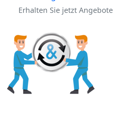
Erhalten Sie jetzt Angebote