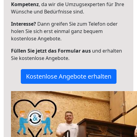
Kompetenz
, da wir die Umzugsexperten für Ihre
Wünsche und Bedürfnisse sind.
Interesse?
Dann greifen Sie zum Telefon oder
holen Sie sich erst einmal ganz bequem
kostenlose Angebote.
Füllen Sie jetzt das Formular aus
und erhalten
Sie kostenlose Angebote.
Kostenlose Angebote erhalten