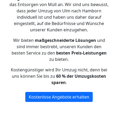
das Entsorgen von Müll an. Wir sind uns bewusst,
dass jeder Umzug von Ulm nach Hamborn
individuell ist und haben uns daher darauf
eingestellt, auf die Bedürfnisse und Wünsche
unserer Kunden einzugehen.
Wir bieten
maßgeschneiderte Lösungen
und
sind immer bestrebt, unseren Kunden den
besten Service zu den
besten Preis-Leistungen
zu bieten.
Kostengünstiger wird Ihr Umzug nicht, denn bei
uns können Sie bis zu
60 % der Umzugskosten
sparen
.
Kostenlose Angebote erhalten