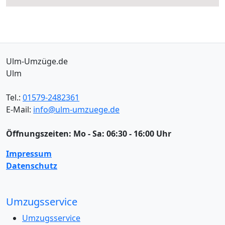
Ulm-Umzüge.de
Ulm
Tel.:
01579-2482361
E-Mail:
info@ulm-umzuege.de
Öffnungszeiten:
Mo - Sa: 06:30 - 16:00 Uhr
Impressum
Datenschutz
Umzugsservice
Umzugsservice