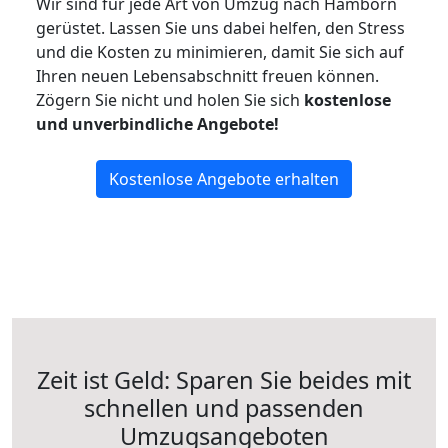
Wir sind für jede Art von Umzug nach Hamborn
gerüstet. Lassen Sie uns dabei helfen, den Stress
und die Kosten zu minimieren, damit Sie sich auf
Ihren neuen Lebensabschnitt freuen können.
Zögern Sie nicht und holen Sie sich
kostenlose
und unverbindliche Angebote!
Kostenlose Angebote erhalten
Zeit ist Geld: Sparen Sie beides mit
schnellen und passenden
Umzugsangeboten