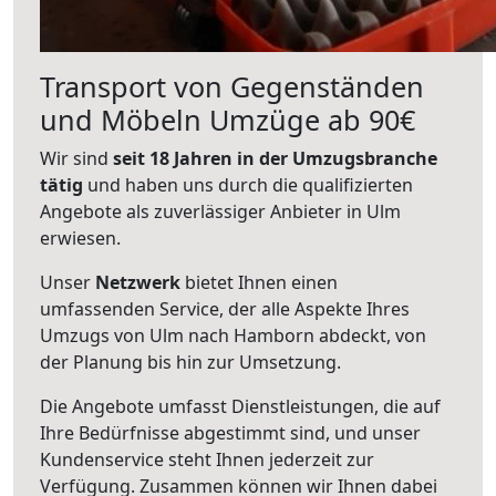
Transport von Gegenständen
und Möbeln Umzüge ab 90€
Wir sind
seit 18 Jahren in der Umzugsbranche
tätig
und haben uns durch die qualifizierten
Angebote als zuverlässiger Anbieter in Ulm
erwiesen.
Unser
Netzwerk
bietet Ihnen einen
umfassenden Service, der alle Aspekte Ihres
Umzugs von Ulm nach Hamborn abdeckt, von
der Planung bis hin zur Umsetzung.
Die Angebote umfasst Dienstleistungen, die auf
Ihre Bedürfnisse abgestimmt sind, und unser
Kundenservice steht Ihnen jederzeit zur
Verfügung. Zusammen können wir Ihnen dabei