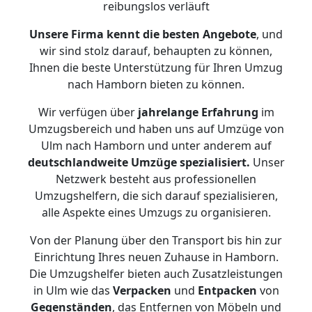
reibungslos verläuft
Unsere Firma kennt die besten Angebote
, und
wir sind stolz darauf, behaupten zu können,
Ihnen die beste Unterstützung für Ihren Umzug
nach Hamborn bieten zu können.
Wir verfügen über
jahrelange Erfahrung
im
Umzugsbereich und haben uns auf Umzüge von
Ulm nach Hamborn und unter anderem auf
deutschlandweite Umzüge spezialisiert.
Unser
Netzwerk besteht aus professionellen
Umzugshelfern, die sich darauf spezialisieren,
alle Aspekte eines Umzugs zu organisieren.
Von der Planung über den Transport bis hin zur
Einrichtung Ihres neuen Zuhause in Hamborn.
Die Umzugshelfer bieten auch Zusatzleistungen
in Ulm wie das
Verpacken
und
Entpacken
von
Gegenständen
, das Entfernen von Möbeln und