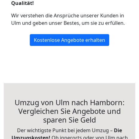
Qualität!
Wir verstehen die Ansprüche unserer Kunden in
Ulm und geben unser Bestes, um sie zu erfüllen.
Kostenlose Angebote erhalten
Umzug von Ulm nach Hamborn:
Vergleichen Sie Angebote und
sparen Sie Geld
Der wichtigste Punkt bei jedem Umzug –
Die
Umzugskosten!
Ob innerorts oder von Ulm nach