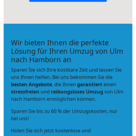
Wir bieten Ihnen die perfekte
Lösung für Ihren Umzug von Ulm
nach Hamborn an
Sparen Sie sich Ihre kostbare Zeit und lassen Sie
uns Ihnen helfen. Bei uns bekommen Sie die
besten Angebote
, die Ihnen
garantiert
einen
stressfreien
und
reibungsloses
Umzug
von Ulm
nach Hamborn ermöglichen können.
Sparen Sie bis zu 60 % der Umzugskosten, nur
bei uns!
Holen Sie sich jetzt kostenlose und