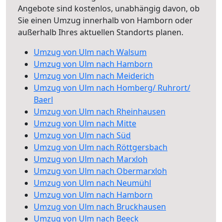
Angebote sind kostenlos, unabhängig davon, ob
Sie einen Umzug innerhalb von Hamborn oder
außerhalb Ihres aktuellen Standorts planen.
Umzug von Ulm nach Walsum
Umzug von Ulm nach Hamborn
Umzug von Ulm nach Meiderich
Umzug von Ulm nach Homberg/ Ruhrort/
Baerl
Umzug von Ulm nach Rheinhausen
Umzug von Ulm nach Mitte
Umzug von Ulm nach Süd
Umzug von Ulm nach Röttgersbach
Umzug von Ulm nach Marxloh
Umzug von Ulm nach Obermarxloh
Umzug von Ulm nach Neumühl
Umzug von Ulm nach Hamborn
Umzug von Ulm nach Bruckhausen
Umzug von Ulm nach Beeck