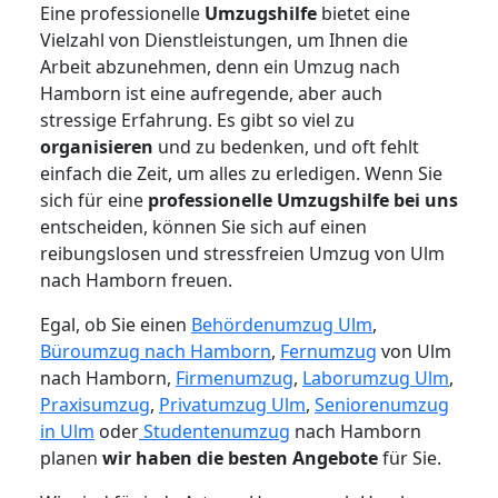
Eine professionelle
Umzugshilfe
bietet eine
Vielzahl von Dienstleistungen, um Ihnen die
Arbeit abzunehmen, denn ein Umzug nach
Hamborn ist eine aufregende, aber auch
stressige Erfahrung. Es gibt so viel zu
organisieren
und zu bedenken, und oft fehlt
einfach die Zeit, um alles zu erledigen. Wenn Sie
sich für eine
professionelle Umzugshilfe bei uns
entscheiden, können Sie sich auf einen
reibungslosen und stressfreien Umzug von Ulm
nach Hamborn freuen.
Egal, ob Sie einen
Behördenumzug Ulm
,
Büroumzug nach Hamborn
,
Fernumzug
von Ulm
nach Hamborn,
Firmenumzug
,
Laborumzug Ulm
,
Praxisumzug
,
Privatumzug Ulm
,
Seniorenumzug
in Ulm
oder
Studentenumzug
nach Hamborn
planen
wir haben die besten Angebote
für Sie.