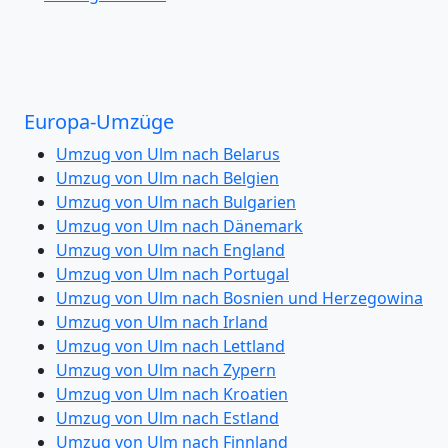
Europa-Umzüge
Umzug von Ulm nach Belarus
Umzug von Ulm nach Belgien
Umzug von Ulm nach Bulgarien
Umzug von Ulm nach Dänemark
Umzug von Ulm nach England
Umzug von Ulm nach Portugal
Umzug von Ulm nach Bosnien und Herzegowina
Umzug von Ulm nach Irland
Umzug von Ulm nach Lettland
Umzug von Ulm nach Zypern
Umzug von Ulm nach Kroatien
Umzug von Ulm nach Estland
Umzug von Ulm nach Finnland