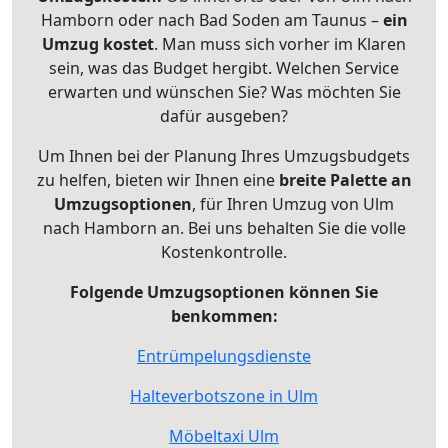
Hamborn oder nach Bad Soden am Taunus –
ein
Umzug kostet
.
Man muss sich vorher im Klaren
sein, was das Budget hergibt. Welchen Service
erwarten und wünschen Sie? Was möchten Sie
dafür ausgeben?
Um Ihnen bei der Planung Ihres Umzugsbudgets
zu helfen, bieten wir Ihnen eine
breite Palette an
Umzugsoptionen
, für Ihren Umzug von Ulm
nach Hamborn an. Bei uns behalten Sie die volle
Kostenkontrolle.
Folgende Umzugsoptionen können Sie
benkommen:
Entrümpelungsdienste
Halteverbotszone in Ulm
Möbeltaxi Ulm