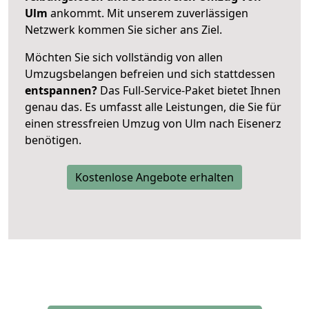
Ulm
ankommt. Mit unserem zuverlässigen
Netzwerk kommen Sie sicher ans Ziel.
Möchten Sie sich vollständig von allen
Umzugsbelangen befreien und sich stattdessen
entspannen?
Das Full-Service-Paket bietet Ihnen
genau das. Es umfasst alle Leistungen, die Sie für
einen stressfreien Umzug von Ulm nach Eisenerz
benötigen.
Kostenlose Angebote erhalten