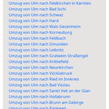
Umzug von Ulm nach Feldkirchen in Kärnten
Umzug von Ulm nach Bad Ischl
Umzug von Ulm nach Schwaz
Umzug von Ulm nach Hard
Umzug von Ulm nach Wals-Siezenheim
Umzug von Ulm nach Korneuburg
Umzug von Ulm nach Feldbach
Umzug von Ulm nach Gmunden
Umzug von Ulm nach Leibnitz
Umzug von Ulm nach Gratwein-Straßengel
Umzug von Ulm nach Knittelfeld
Umzug von Ulm nach Neunkirchen
Umzug von Ulm nach Vöcklabruck
Umzug von Ulm nach Ried im Innkreis
Umzug von Ulm nach Bad Vöslau
Umzug von Ulm nach Sankt Veit an der Glan
Umzug von Ulm nach Hollabrunn
Umzug von Ulm nach Brunn am Gebirge
Umzug von Ulm nach Rankweil