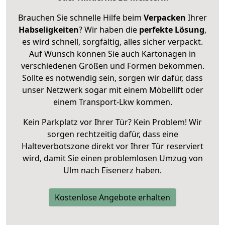
Brauchen Sie schnelle Hilfe beim
Verpacken
Ihrer
Habseligkeiten
? Wir haben die
perfekte Lösung
,
es wird schnell, sorgfältig, alles sicher verpackt.
Auf Wunsch können Sie auch Kartonagen in
verschiedenen Größen und Formen bekommen.
Sollte es notwendig sein, sorgen wir dafür, dass
unser Netzwerk sogar mit einem Möbellift oder
einem Transport-Lkw kommen.
Kein Parkplatz vor Ihrer Tür? Kein Problem! Wir
sorgen rechtzeitig dafür, dass eine
Halteverbotszone direkt vor Ihrer Tür reserviert
wird, damit Sie einen problemlosen Umzug von
Ulm nach Eisenerz haben.
Kostenlose Angebote erhalten