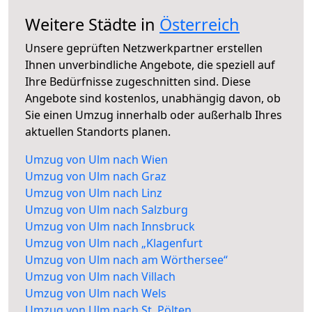
Weitere Städte in
Österreich
Unsere geprüften Netzwerkpartner erstellen
Ihnen unverbindliche Angebote, die speziell auf
Ihre Bedürfnisse zugeschnitten sind. Diese
Angebote sind kostenlos, unabhängig davon, ob
Sie einen Umzug innerhalb oder außerhalb Ihres
aktuellen Standorts planen.
Umzug von Ulm nach Wien
Umzug von Ulm nach Graz
Umzug von Ulm nach Linz
Umzug von Ulm nach Salzburg
Umzug von Ulm nach Innsbruck
Umzug von Ulm nach „Klagenfurt
Umzug von Ulm nach am Wörthersee“
Umzug von Ulm nach Villach
Umzug von Ulm nach Wels
Umzug von Ulm nach St. Pölten