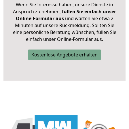
Wenn Sie Interesse haben, unsere Dienste in
Anspruch zu nehmen,
füllen Sie einfach unser
Online-Formular aus
und warten Sie etwa 2
Minuten auf unsere Rückmeldung. Sollten Sie
eine persönliche Beratung wünschen, füllen Sie
einfach unser Online-Formular aus.
Kostenlose Angebote erhalten