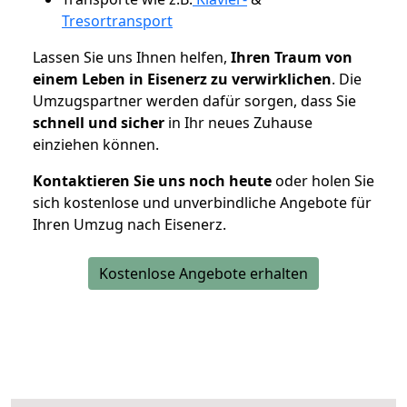
Tresortransport
Lassen Sie uns Ihnen helfen,
Ihren Traum von
einem Leben in Eisenerz zu verwirklichen
. Die
Umzugspartner werden dafür sorgen, dass Sie
schnell und sicher
in Ihr neues Zuhause
einziehen können.
Kontaktieren Sie uns noch heute
oder holen Sie
sich kostenlose und unverbindliche Angebote für
Ihren Umzug nach Eisenerz.
Kostenlose Angebote erhalten