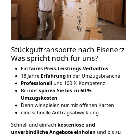
Stückguttransporte nach Eisenerz
Was spricht noch für uns?
Ein
faires Preis-Leistungs-Verhältnis
18 Jahre
Erfahrung
in der Umzugsbranche
Professionell
und 100 % Kompetenz
Bei uns
sparen Sie bis zu 60 %
Umzugskosten
D
enn wir spielen nur mit offenen Karten
eine schnelle Auftragsabwicklung
Schnell und einfach
kostenlose und
unverbindliche Angebote einholen
und bis zu