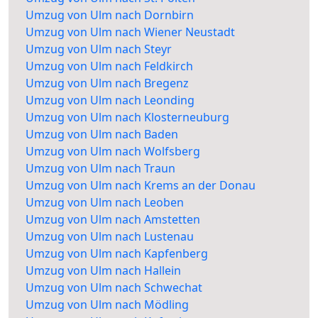
Umzug von Ulm nach Dornbirn
Umzug von Ulm nach Wiener Neustadt
Umzug von Ulm nach Steyr
Umzug von Ulm nach Feldkirch
Umzug von Ulm nach Bregenz
Umzug von Ulm nach Leonding
Umzug von Ulm nach Klosterneuburg
Umzug von Ulm nach Baden
Umzug von Ulm nach Wolfsberg
Umzug von Ulm nach Traun
Umzug von Ulm nach Krems an der Donau
Umzug von Ulm nach Leoben
Umzug von Ulm nach Amstetten
Umzug von Ulm nach Lustenau
Umzug von Ulm nach Kapfenberg
Umzug von Ulm nach Hallein
Umzug von Ulm nach Schwechat
Umzug von Ulm nach Mödling