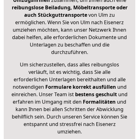
Umzugsfirmen
zusammen, um Ihnen auch eine
reibungslose Beiladung, Möbeltransporte oder
auch Stückguttransporte
von Ulm zu
ermöglichen. Wenn Sie von Ulm nach Eisenerz
umziehen möchten, kann unser Netzwerk Ihnen
dabei helfen, alle erforderlichen Dokumente und
Unterlagen zu beschaffen und die
durchzuführen.
Um sicherzustellen, dass alles reibungslos
verläuft, ist es wichtig, dass Sie alle
erforderlichen Unterlagen bereithalten und alle
notwendigen
Formulare
korrekt
ausfüllen
und
einreichen. Unser Team ist
bestens geschult
und
erfahren im Umgang mit den
Formalitäten
und
kann Ihnen bei allen Schritten der Abwicklung
behilflich sein. Durch unseren Service können Sie
entspannt und stressfrei nach Eisenerz
umziehen.