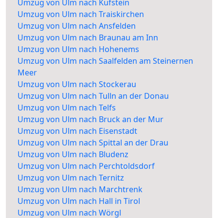
Umzug von Ulm nach Kufstein
Umzug von Ulm nach Traiskirchen
Umzug von Ulm nach Ansfelden
Umzug von Ulm nach Braunau am Inn
Umzug von Ulm nach Hohenems
Umzug von Ulm nach Saalfelden am Steinernen
Meer
Umzug von Ulm nach Stockerau
Umzug von Ulm nach Tulln an der Donau
Umzug von Ulm nach Telfs
Umzug von Ulm nach Bruck an der Mur
Umzug von Ulm nach Eisenstadt
Umzug von Ulm nach Spittal an der Drau
Umzug von Ulm nach Bludenz
Umzug von Ulm nach Perchtoldsdorf
Umzug von Ulm nach Ternitz
Umzug von Ulm nach Marchtrenk
Umzug von Ulm nach Hall in Tirol
Umzug von Ulm nach Wörgl