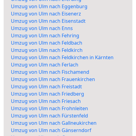
Umzug von Ulm nach Eggenburg
Umzug von Ulm nach Eisenerz
Umzug von Ulm nach Eisenstadt
Umzug von Ulm nach Enns
Umzug von Ulm nach Fehring
Umzug von Ulm nach Feldbach
Umzug von Ulm nach Feldkirch
Umzug von Ulm nach Feldkirchen in Kärnten
Umzug von Ulm nach Ferlach
Umzug von Ulm nach Fischamend
Umzug von Ulm nach Frauenkirchen
Umzug von Ulm nach Freistadt
Umzug von Ulm nach Friedberg
Umzug von Ulm nach Friesach
Umzug von Ulm nach Frohnleiten
Umzug von Ulm nach Fürstenfeld
Umzug von Ulm nach Gallneukirchen
Umzug von Ulm nach Gänserndorf