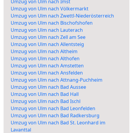
Umzug von Ulm nach Imst
Umzug von Ulm nach Völkermarkt
Umzug von Ulm nach Zwettl-Niederösterreich
Umzug von Ulm nach Bischofshofen
Umzug von Ulm nach Lauterach
Umzug von Ulm nach Zell am See
Umzug von Ulm nach Allentsteig
Umzug von Ulm nach Altheim
Umzug von Ulm nach Althofen
Umzug von Ulm nach Amstetten
Umzug von Ulm nach Ansfelden
Umzug von Ulm nach Attnang-Puchheim
Umzug von Ulm nach Bad Aussee
Umzug von Ulm nach Bad Hall
Umzug von Ulm nach Bad Ischl
Umzug von Ulm nach Bad Leonfelden
Umzug von Ulm nach Bad Radkersburg
Umzug von Ulm nach Bad St. Leonhard im
Lavanttal