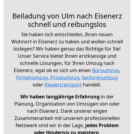
Beiladung von Ulm nach Eisenerz
schnell und reibungslos
Sie haben sich entschieden, Ihren neuen
Wohnort in Eisenerz zu haben und wollen schnell
loslegen? Wir haben genau das Richtige für Sie!
Unser Service bietet Ihnen erstklassige und
schnelle Lösungen, für Ihren Umzug nach
Eisenerz, egal ob es sich um einen
Büroumzug
,
Firmenumzug
,
Privatumzug
,
Seniorenumzug
oder
Klaviertransport
handelt.
Wir haben langjährige Erfahrung
in der
Planung, Organisation von Umzügen von oder
nach Eisenerz. Dank unserer engen
Zusammenarbeit mit unserem professionellen
Netzwerk sind wir in der Lage,
jedes Problem
oder Hindernis zu meistern
.