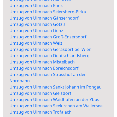
Umzug von Ulm nach Enns
Umzug von Ulm nach Seiersberg-Pirka
Umzug von Ulm nach Gänserndorf
Umzug von Ulm nach Götzis
Umzug von Ulm nach Lienz
Umzug von Ulm nach Groß-Enzersdorf
Umzug von Ulm nach Weiz
Umzug von Ulm nach Gerasdorf bei Wien
Umzug von Ulm nach Deutschlandsberg
Umzug von Ulm nach Mistelbach
Umzug von Ulm nach Ebreichsdorf
Umzug von Ulm nach Strasshof an der
Nordbahn
Umzug von Ulm nach Sankt Johann im Pongau
Umzug von Ulm nach Gleisdorf
Umzug von Ulm nach Waidhofen an der Ybbs
Umzug von Ulm nach Seekirchen am Wallersee
Umzug von Ulm nach Trofaiach