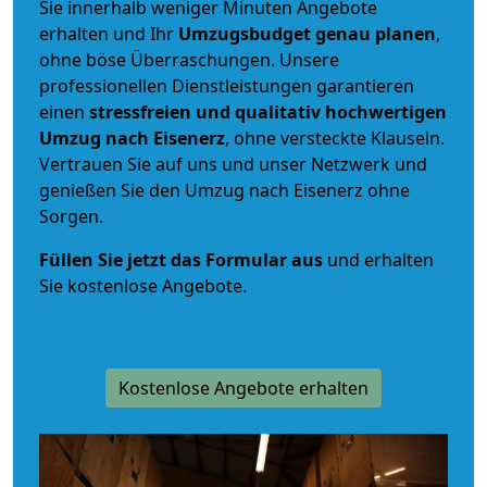
Sie innerhalb weniger Minuten Angebote
erhalten und Ihr
Umzugsbudget
genau
planen
,
ohne böse Überraschungen. Unsere
professionellen Dienstleistungen garantieren
einen
stressfreien und qualitativ hochwertigen
Umzug nach Eisenerz
, ohne versteckte Klauseln.
Vertrauen Sie auf uns und unser Netzwerk und
genießen Sie den Umzug nach Eisenerz ohne
Sorgen.
Füllen Sie jetzt das Formular aus
und erhalten
Sie kostenlose Angebote.
Kostenlose Angebote erhalten