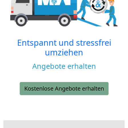
Entspannt und stressfrei
umziehen
Angebote erhalten
Kostenlose Angebote erhalten