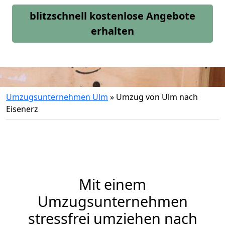
blitzschnell kostenlose Angebote
erhalten
Umzugsunternehmen Ulm
»
Umzug von Ulm nach
Eisenerz
Mit einem
Umzugsunternehmen
stressfrei umziehen nach