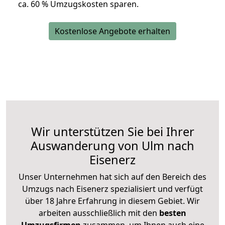
ca. 6
0 % Umzugskosten sparen.
Kostenlose Angebote erhalten
Wir unterstützen Sie bei Ihrer
Auswanderung von Ulm nach
Eisenerz
Unser Unternehmen hat sich auf den Bereich des
Umzugs nach Eisenerz spezialisiert und verfügt
über 18 Jahre Erfahrung in diesem Gebiet. Wir
arbeiten ausschließlich mit den
besten