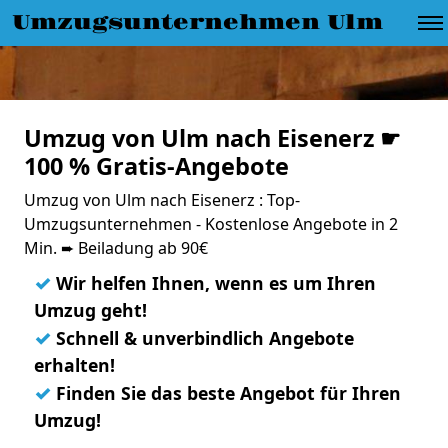
Umzugsunternehmen Ulm
Umzug von Ulm nach Eisenerz ☛
100 % Gratis-Angebote
Umzug von Ulm nach Eisenerz : Top-
Umzugsunternehmen - Kostenlose Angebote in 2
Min. ➨ Beiladung ab 90€
✓
Wir helfen Ihnen, wenn es um Ihren
Umzug geht!
✓
Schnell & unverbindlich Angebote
erhalten!
✓
Finden Sie das beste Angebot für Ihren
Umzug!