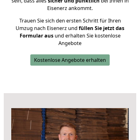
sein, dass alles
sicher und pünktlich
bei Ihnen in
Eisenerz ankommt.
Trauen Sie sich den ersten Schritt für Ihren
Umzug nach Eisenerz und
füllen Sie jetzt das
Formular aus
und erhalten Sie kostenlose
Angebote
Kostenlose Angebote erhalten