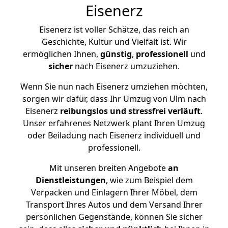
Eisenerz
Eisenerz ist voller Schätze, das reich an
Geschichte, Kultur und Vielfalt ist. Wir
ermöglichen Ihnen,
günstig
,
professionell
und
sicher
nach Eisenerz umzuziehen.
Wenn Sie nun nach Eisenerz umziehen möchten,
sorgen wir dafür, dass Ihr Umzug von Ulm nach
Eisenerz
reibungslos und stressfrei
verläuft
.
Unser erfahrenes Netzwerk plant Ihren Umzug
oder Beiladung nach Eisenerz individuell und
professionell.
Mit unseren breiten Angebote
an
Dienstleistungen
, wie zum Beispiel dem
Verpacken und Einlagern Ihrer Möbel, dem
Transport Ihres Autos und dem Versand Ihrer
persönlichen Gegenstände, können Sie sicher