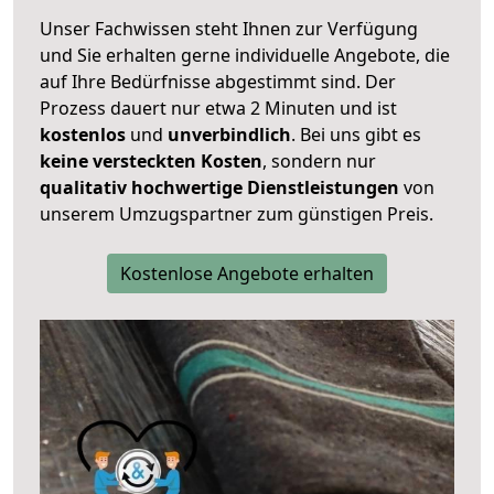
Unser Fachwissen steht Ihnen zur Verfügung
und Sie erhalten gerne individuelle Angebote, die
auf Ihre Bedürfnisse abgestimmt sind. Der
Prozess dauert nur etwa 2 Minuten und ist
kostenlos
und
unverbindlich
. Bei uns gibt es
keine versteckten Kosten
, sondern nur
qualitativ hochwertige Dienstleistungen
von
unserem Umzugspartner zum günstigen Preis.
Kostenlose Angebote erhalten