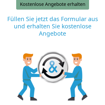
Kostenlose Angebote erhalten
Füllen Sie jetzt das Formular aus
und erhalten Sie kostenlose
Angebote