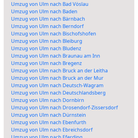
Umzug von Ulm nach Bad Vöslau
Umzug von Ulm nach Baden
Umzug von Ulm nach Bärnbach
Umzug von Ulm nach Berndorf
Umzug von Ulm nach Bischofshofen
Umzug von Ulm nach Bleiburg
Umzug von Ulm nach Bludenz
Umzug von Ulm nach Braunau am Inn
Umzug von Ulm nach Bregenz
Umzug von Ulm nach Bruck an der Leitha
Umzug von Ulm nach Bruck an der Mur
Umzug von Ulm nach Deutsch-Wagram
Umzug von Ulm nach Deutschlandsberg
Umzug von Ulm nach Dornbirn
Umzug von Ulm nach Drosendorf-Zissersdorf
Umzug von Ulm nach Dürnstein
Umzug von Ulm nach Ebenfurth
Umzug von Ulm nach Ebreichsdorf
Umzug von Ulm nach Eferding