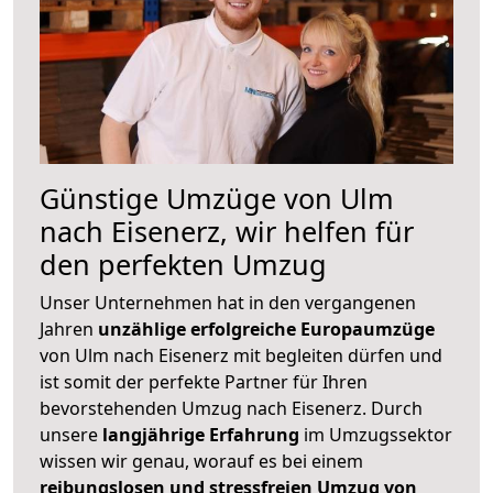
Günstige Umzüge von Ulm
nach Eisenerz, wir helfen für
den perfekten Umzug
Unser Unternehmen hat in den vergangenen
Jahren
unzählige erfolgreiche Europaumzüge
von Ulm nach Eisenerz mit begleiten dürfen und
ist somit der perfekte Partner für Ihren
bevorstehenden Umzug nach Eisenerz. Durch
unsere
langjährige Erfahrung
im Umzugssektor
wissen wir genau, worauf es bei einem
reibungslosen und stressfreien Umzug von