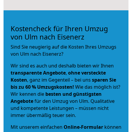
Kostencheck für Ihren Umzug
von Ulm nach Eisenerz
Sind Sie neugierig auf die Kosten Ihres Umzugs
von Ulm nach Eisenerz?
Wir sind es auch und deshalb bieten wir Ihnen
transparente Angebote
,
ohne versteckte
Kosten
, ganz im Gegenteil – bei uns
sparen Sie
bis zu 60 % Umzugskosten!
Wie das möglich ist?
Wir kennen die
besten und günstigsten
Angebote
für den Umzug von Ulm. Qualitative
und kompetente Leistungen – müssen nicht
immer übermäßig teuer sein.
Mit unserem einfachen
Online-Formular
können