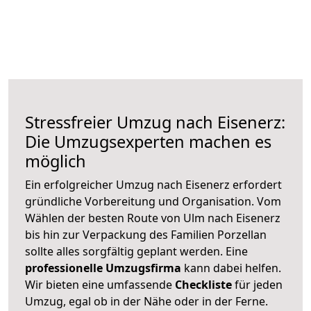
Stressfreier Umzug nach Eisenerz:
Die Umzugsexperten machen es
möglich
Ein erfolgreicher Umzug nach Eisenerz erfordert
gründliche Vorbereitung und Organisation. Vom
Wählen der besten Route von Ulm nach Eisenerz
bis hin zur Verpackung des Familien Porzellan
sollte alles sorgfältig geplant werden. Eine
professionelle Umzugsfirma
kann dabei helfen.
Wir bieten eine umfassende
Checkliste
für jeden
Umzug, egal ob in der Nähe oder in der Ferne.