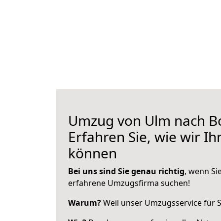
Umzug von Ulm nach B
Erfahren Sie, wie wir I
können
Bei uns sind Sie genau richtig
, wenn Si
erfahrene Umzugsfirma suchen!
Warum?
Weil unser Umzugsservice für Si