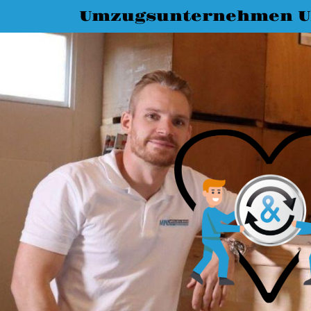
Umzugsunternehmen 