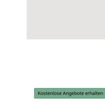
Kostenlose Angebote erhalten