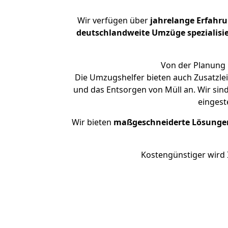
Wir verfügen über
jahrelange Erfahr
deutschlandweite Umzüge spezialisie
Von der Planung 
Die Umzugshelfer bieten auch Zusatzle
und das Entsorgen von Müll an. Wir sin
eingest
Wir bieten
maßgeschneiderte Lösunge
Kostengünstiger wird 