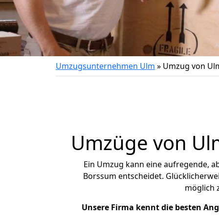
Umzugsunternehmen Ulm
»
Umzug von Ul
Umzüge von Ulm
Ein Umzug kann eine aufregende, a
Borssum entscheidet. Glücklicherwe
möglich
Unsere Firma kennt die besten An