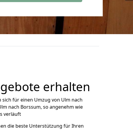
gebote erhalten
 sich für einen Umzug von Ulm nach
n Ulm nach Borssum, so angenehm wie
s verläuft
nen die beste Unterstützung für Ihren