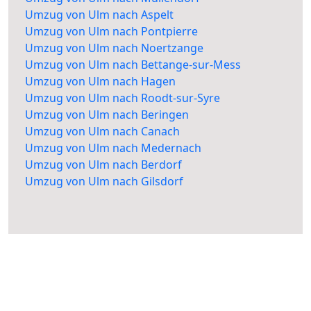
Umzug von Ulm nach Aspelt
Umzug von Ulm nach Pontpierre
Umzug von Ulm nach Noertzange
Umzug von Ulm nach Bettange-sur-Mess
Umzug von Ulm nach Hagen
Umzug von Ulm nach Roodt-sur-Syre
Umzug von Ulm nach Beringen
Umzug von Ulm nach Canach
Umzug von Ulm nach Medernach
Umzug von Ulm nach Berdorf
Umzug von Ulm nach Gilsdorf