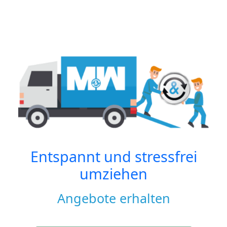
Entspannt und stressfrei
umziehen
Angebote erhalten