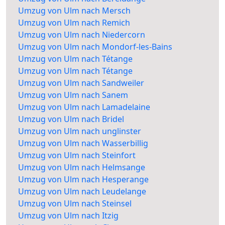
Umzug von Ulm nach Mersch
Umzug von Ulm nach Remich
Umzug von Ulm nach Niedercorn
Umzug von Ulm nach Mondorf-les-Bains
Umzug von Ulm nach Tétange
Umzug von Ulm nach Tétange
Umzug von Ulm nach Sandweiler
Umzug von Ulm nach Sanem
Umzug von Ulm nach Lamadelaine
Umzug von Ulm nach Bridel
Umzug von Ulm nach unglinster
Umzug von Ulm nach Wasserbillig
Umzug von Ulm nach Steinfort
Umzug von Ulm nach Helmsange
Umzug von Ulm nach Hesperange
Umzug von Ulm nach Leudelange
Umzug von Ulm nach Steinsel
Umzug von Ulm nach Itzig