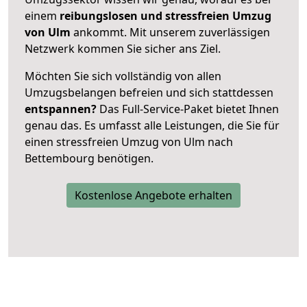
einem
reibungslosen und stressfreien Umzug
von Ulm
ankommt. Mit unserem zuverlässigen
Netzwerk kommen Sie sicher ans Ziel.
Möchten Sie sich vollständig von allen
Umzugsbelangen befreien und sich stattdessen
entspannen?
Das Full-Service-Paket bietet Ihnen
genau das. Es umfasst alle Leistungen, die Sie für
einen stressfreien Umzug von Ulm nach
Bettembourg benötigen.
Kostenlose Angebote erhalten