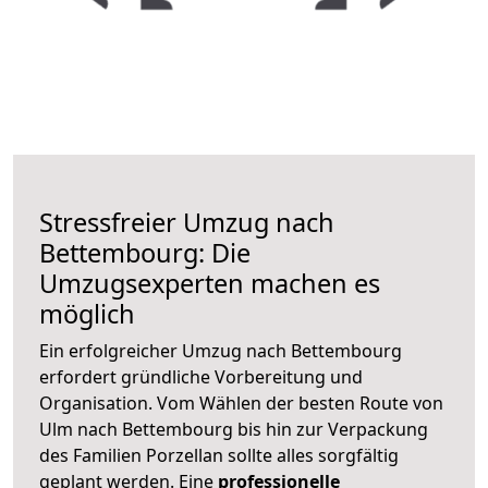
Stressfreier Umzug nach
Bettembourg: Die
Umzugsexperten machen es
möglich
Ein erfolgreicher Umzug nach Bettembourg
erfordert gründliche Vorbereitung und
Organisation. Vom Wählen der besten Route von
Ulm nach Bettembourg bis hin zur Verpackung
des Familien Porzellan sollte alles sorgfältig
geplant werden. Eine
professionelle