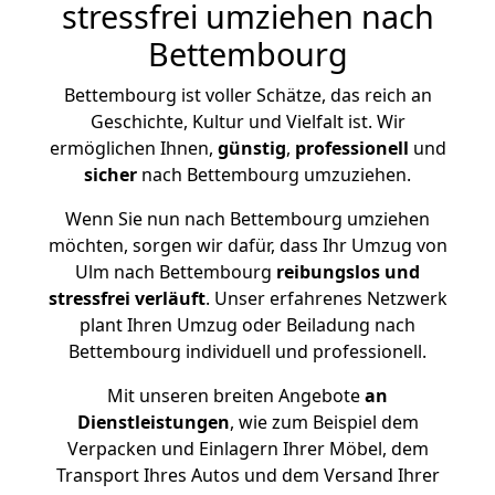
stressfrei umziehen nach
Bettembourg
Bettembourg ist voller Schätze, das reich an
Geschichte, Kultur und Vielfalt ist. Wir
ermöglichen Ihnen,
günstig
,
professionell
und
sicher
nach Bettembourg umzuziehen.
Wenn Sie nun nach Bettembourg umziehen
möchten, sorgen wir dafür, dass Ihr Umzug von
Ulm nach Bettembourg
reibungslos und
stressfrei
verläuft
. Unser erfahrenes Netzwerk
plant Ihren Umzug oder Beiladung nach
Bettembourg individuell und professionell.
Mit unseren breiten Angebote
an
Dienstleistungen
, wie zum Beispiel dem
Verpacken und Einlagern Ihrer Möbel, dem
Transport Ihres Autos und dem Versand Ihrer