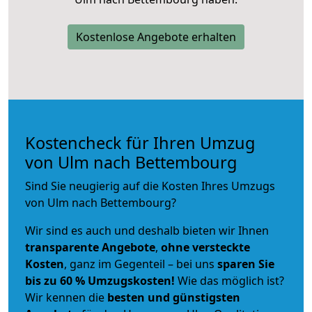
Kostenlose Angebote erhalten
Kostencheck für Ihren Umzug
von Ulm nach Bettembourg
Sind Sie neugierig auf die Kosten Ihres Umzugs
von Ulm nach Bettembourg?
Wir sind es auch und deshalb bieten wir Ihnen
transparente Angebote
,
ohne versteckte
Kosten
, ganz im Gegenteil – bei uns
sparen Sie
bis zu 60 % Umzugskosten!
Wie das möglich ist?
Wir kennen die
besten und günstigsten