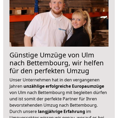
Günstige Umzüge von Ulm
nach Bettembourg, wir helfen
für den perfekten Umzug
Unser Unternehmen hat in den vergangenen
Jahren
unzählige erfolgreiche Europaumzüge
von Ulm nach Bettembourg mit begleiten dürfen
und ist somit der perfekte Partner für Ihren
bevorstehenden Umzug nach Bettembourg.
Durch unsere
langjährige Erfahrung
im
Umzugssektor wissen wir genau, worauf es bei