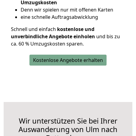
Umzugskosten
D
enn wir spielen nur mit offenen Karten
eine schnelle Auftragsabwicklung
Schnell und einfach
kostenlose und
unverbindliche Angebote einholen
und bis zu
ca. 6
0 % Umzugskosten sparen.
Kostenlose Angebote erhalten
Wir unterstützen Sie bei Ihrer
Auswanderung von Ulm nach