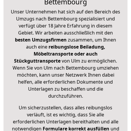
Bettembourg
Unser Unternehmen hat sich auf den Bereich des
Umzugs nach Bettembourg spezialisiert und
verfügt über 18 Jahre Erfahrung in diesem
Gebiet. Wir arbeiten ausschließlich mit den
besten Umzugsfirmen
zusammen, um Ihnen
auch eine
reibungslose Beiladung,
Möbeltransporte oder auch
Stückguttransporte
von Ulm zu ermöglichen.
Wenn Sie von Ulm nach Bettembourg umziehen
möchten, kann unser Netzwerk Ihnen dabei
helfen, alle erforderlichen Dokumente und
Unterlagen zu beschaffen und die
durchzuführen.
Um sicherzustellen, dass alles reibungslos
verläuft, ist es wichtig, dass Sie alle
erforderlichen Unterlagen bereithalten und alle
notwendigen
Formulare
korrekt
ausfüllen
und