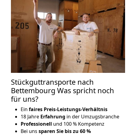
Stückguttransporte nach
Bettembourg Was spricht noch
für uns?
Ein
faires Preis-Leistungs-Verhältnis
18 Jahre
Erfahrung
in der Umzugsbranche
Professionell
und 100 % Kompetenz
Bei uns
sparen Sie bis zu 60 %