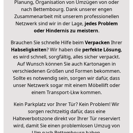
Planung, Organisation von Umzügen von oder
nach Bettembourg. Dank unserer engen
Zusammenarbeit mit unserem professionellen
Netzwerk sind wir in der Lage,
jedes Problem
oder Hindernis zu meistern
.
Brauchen Sie schnelle Hilfe beim
Verpacken
Ihrer
Habseligkeiten
? Wir haben die
perfekte Lösung
,
es wird schnell, sorgfältig, alles sicher verpackt.
Auf Wunsch können Sie auch Kartonagen in
verschiedenen Größen und Formen bekommen.
Sollte es notwendig sein, sorgen wir dafür, dass
unser Netzwerk sogar mit einem Möbellift oder
einem Transport-Lkw kommen.
Kein Parkplatz vor Ihrer Tür? Kein Problem! Wir
sorgen rechtzeitig dafür, dass eine
Halteverbotszone direkt vor Ihrer Tür reserviert
wird, damit Sie einen problemlosen Umzug von
Ulm nach Bettembourg haben.