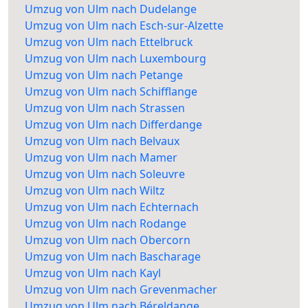
Umzug von Ulm nach Dudelange
Umzug von Ulm nach Esch-sur-Alzette
Umzug von Ulm nach Ettelbruck
Umzug von Ulm nach Luxembourg
Umzug von Ulm nach Petange
Umzug von Ulm nach Schifflange
Umzug von Ulm nach Strassen
Umzug von Ulm nach Differdange
Umzug von Ulm nach Belvaux
Umzug von Ulm nach Mamer
Umzug von Ulm nach Soleuvre
Umzug von Ulm nach Wiltz
Umzug von Ulm nach Echternach
Umzug von Ulm nach Rodange
Umzug von Ulm nach Obercorn
Umzug von Ulm nach Bascharage
Umzug von Ulm nach Kayl
Umzug von Ulm nach Grevenmacher
Umzug von Ulm nach Béreldange