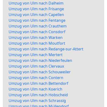
Umzug von Ulm nach Dalheim
Umzug von Ulm nach Frisange
Umzug von Ulm nach Capellen
Umzug von Ulm nach Fentange
Umzug von Ulm nach Crauthem
Umzug von Ulm nach Consdorf
Umzug von Ulm nach Warken
Umzug von Ulm nach Moutfort
Umzug von Ulm nach Redange-sur-Attert
Umzug von Ulm nach Mertert
Umzug von Ulm nach Niederfeulen
Umzug von Ulm nach Clervaux
Umzug von Ulm nach Schouweiler
Umzug von Ulm nach Contern
Umzug von Ulm nach Bettendorf
Umzug von Ulm nach Koerich
Umzug von Ulm nach Hobscheid
Umzug von Ulm nach Schrassig
Umzug von Ulm nach Müllendorf