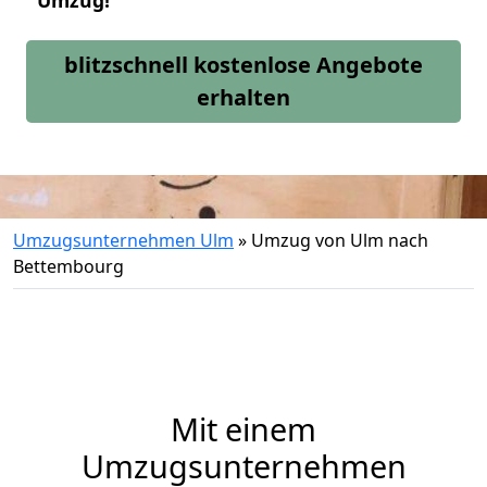
Umzug!
blitzschnell kostenlose Angebote
erhalten
Umzugsunternehmen Ulm
»
Umzug von Ulm nach
Bettembourg
Mit einem
Umzugsunternehmen