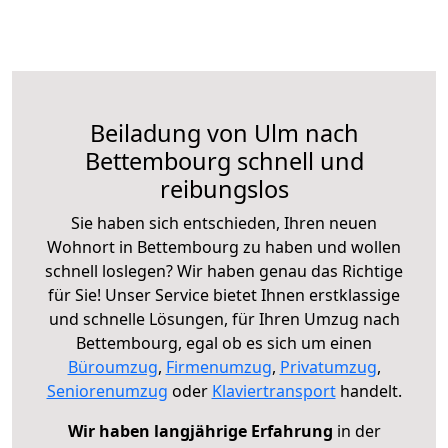
Beiladung von Ulm nach
Bettembourg schnell und
reibungslos
Sie haben sich entschieden, Ihren neuen
Wohnort in Bettembourg zu haben und wollen
schnell loslegen? Wir haben genau das Richtige
für Sie! Unser Service bietet Ihnen erstklassige
und schnelle Lösungen, für Ihren Umzug nach
Bettembourg, egal ob es sich um einen
Büroumzug
,
Firmenumzug
,
Privatumzug
,
Seniorenumzug
oder
Klaviertransport
handelt.
Wir haben langjährige Erfahrung
in der