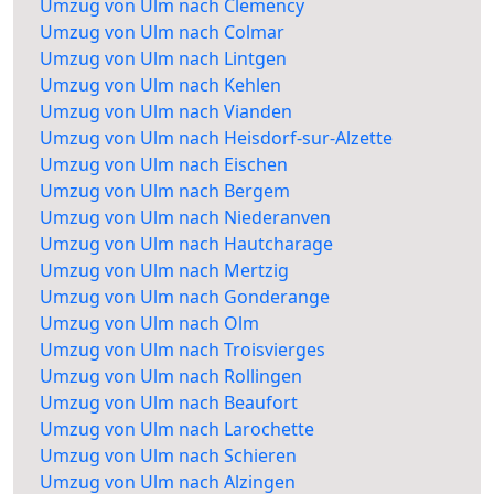
Umzug von Ulm nach Clemency
Umzug von Ulm nach Colmar
Umzug von Ulm nach Lintgen
Umzug von Ulm nach Kehlen
Umzug von Ulm nach Vianden
Umzug von Ulm nach Heisdorf-sur-Alzette
Umzug von Ulm nach Eischen
Umzug von Ulm nach Bergem
Umzug von Ulm nach Niederanven
Umzug von Ulm nach Hautcharage
Umzug von Ulm nach Mertzig
Umzug von Ulm nach Gonderange
Umzug von Ulm nach Olm
Umzug von Ulm nach Troisvierges
Umzug von Ulm nach Rollingen
Umzug von Ulm nach Beaufort
Umzug von Ulm nach Larochette
Umzug von Ulm nach Schieren
Umzug von Ulm nach Alzingen