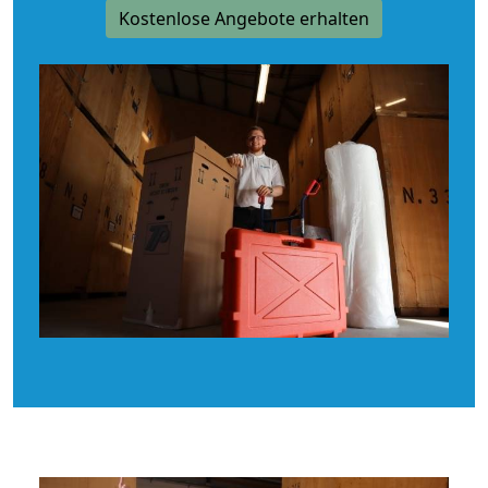
Kostenlose Angebote erhalten