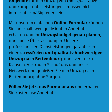
Angebote
für den Umzug von Ulm. Qualitative
und kompetente Leistungen – müssen nicht
immer übermäßig teuer sein.
Mit unserem einfachen
Online-Formular
können
Sie innerhalb weniger Minuten Angebote
erhalten und Ihr
Umzugsbudget
genau
planen
,
ohne böse Überraschungen. Unsere
professionellen Dienstleistungen garantieren
einen
stressfreien und qualitativ hochwertigen
Umzug nach Bettembourg
, ohne versteckte
Klauseln. Vertrauen Sie auf uns und unser
Netzwerk und genießen Sie den Umzug nach
Bettembourg ohne Sorgen.
Füllen Sie jetzt das Formular aus
und erhalten
Sie kostenlose Angebote.