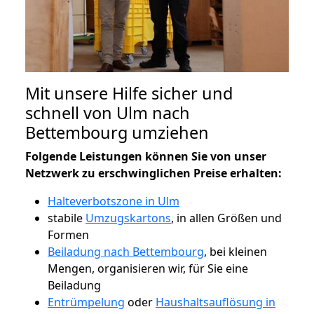
Mit unsere Hilfe sicher und
schnell von Ulm nach
Bettembourg umziehen
Folgende Leistungen können Sie von unser
Netzwerk zu erschwinglichen Preise erhalten:
Halteverbotszone in Ulm
stabile
Umzugskartons
, in allen Größen und
Formen
Beiladung nach Bettembourg
, bei kleinen
Mengen, organisieren wir, für Sie eine
Beiladung
Entrümpelung
oder
Haushaltsauflösung in