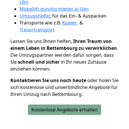
Ulm
Möbellift günstig mieten in Ulm
Umzugshelfer
, für das Ein- & Auspacken
Transporte wie z.B.
Klavier-
&
Tresortransport
Lassen Sie uns Ihnen helfen,
Ihren Traum von
einem Leben in Bettembourg zu verwirklichen
.
Die Umzugspartner werden dafür sorgen, dass
Sie
schnell und sicher
in Ihr neues Zuhause
einziehen können.
Kontaktieren Sie uns noch heute
oder holen Sie
sich kostenlose und unverbindliche Angebote für
Ihren Umzug nach Bettembourg.
Kostenlose Angebote erhalten