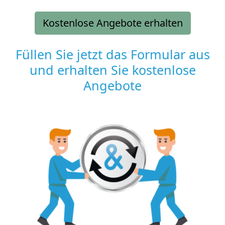
Kostenlose Angebote erhalten
Füllen Sie jetzt das Formular aus
und erhalten Sie kostenlose
Angebote