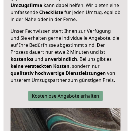
Umzugsfirma
kann dabei helfen. Wir bieten eine
umfassende
Checkliste
für jeden Umzug, egal ob
in der Nähe oder in der Ferne.
Unser Fachwissen steht Ihnen zur Verfügung
und Sie erhalten gerne individuelle Angebote, die
auf Ihre Bedürfnisse abgestimmt sind. Der
Prozess dauert nur etwa 2 Minuten und ist
kostenlos
und
unverbindlich
. Bei uns gibt es
keine versteckten Kosten
, sondern nur
qualitativ hochwertige Dienstleistungen
von
unserem Umzugspartner zum günstigen Preis.
Kostenlose Angebote erhalten