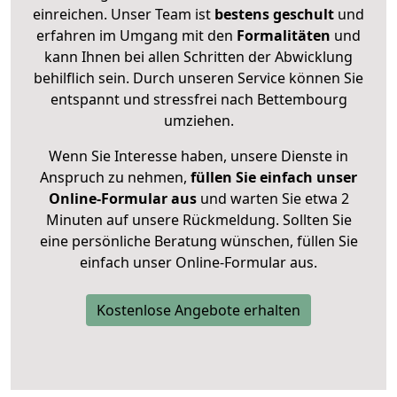
einreichen. Unser Team ist
bestens geschult
und
erfahren im Umgang mit den
Formalitäten
und
kann Ihnen bei allen Schritten der Abwicklung
behilflich sein. Durch unseren Service können Sie
entspannt und stressfrei nach Bettembourg
umziehen.
Wenn Sie Interesse haben, unsere Dienste in
Anspruch zu nehmen,
füllen Sie einfach unser
Online-Formular aus
und warten Sie etwa 2
Minuten auf unsere Rückmeldung. Sollten Sie
eine persönliche Beratung wünschen, füllen Sie
einfach unser Online-Formular aus.
Kostenlose Angebote erhalten