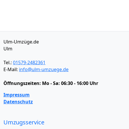
Ulm-Umzüge.de
Ulm
Tel.:
01579-2482361
E-Mail:
info@ulm-umzuege.de
Öffnungszeiten:
Mo - Sa: 06:30 - 16:00 Uhr
Impressum
Datenschutz
Umzugsservice