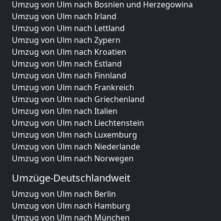
Umzug von Ulm nach Bosnien und Herzegowina
Umzug von Ulm nach Irland
Umzug von Ulm nach Lettland
Umzug von Ulm nach Zypern
Umzug von Ulm nach Kroatien
Umzug von Ulm nach Estland
Umzug von Ulm nach Finnland
Umzug von Ulm nach Frankreich
Umzug von Ulm nach Griechenland
Umzug von Ulm nach Italien
Umzug von Ulm nach Liechtenstein
Umzug von Ulm nach Luxemburg
Umzug von Ulm nach Niederlande
Umzug von Ulm nach Norwegen
Umzüge-Deutschlandweit
Umzug von Ulm nach Berlin
Umzug von Ulm nach Hamburg
Umzug von Ulm nach München