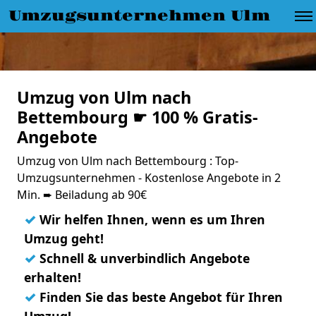
Umzugsunternehmen Ulm
Umzug von Ulm nach
Bettembourg ☛ 100 % Gratis-
Angebote
Umzug von Ulm nach Bettembourg : Top-
Umzugsunternehmen - Kostenlose Angebote in 2
Min. ➨ Beiladung ab 90€
✓
Wir helfen Ihnen, wenn es um Ihren
Umzug geht!
✓
Schnell & unverbindlich Angebote
erhalten!
✓
Finden Sie das beste Angebot für Ihren