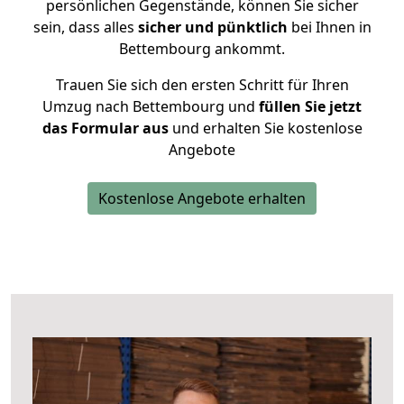
persönlichen Gegenstände, können Sie sicher
sein, dass alles
sicher und pünktlich
bei Ihnen in
Bettembourg ankommt.
Trauen Sie sich den ersten Schritt für Ihren
Umzug nach Bettembourg und
füllen Sie jetzt
das Formular aus
und erhalten Sie kostenlose
Angebote
Kostenlose Angebote erhalten