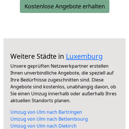
Kostenlose Angebote erhalten
Weitere Städte in
Luxemburg
Unsere geprüften Netzwerkpartner erstellen
Ihnen unverbindliche Angebote, die speziell auf
Ihre Bedürfnisse zugeschnitten sind. Diese
Angebote sind kostenlos, unabhängig davon, ob
Sie einen Umzug innerhalb oder außerhalb Ihres
aktuellen Standorts planen.
Umzug von Ulm nach Bartringen
Umzug von Ulm nach Bettembourg
Umzug von Ulm nach Diekirch