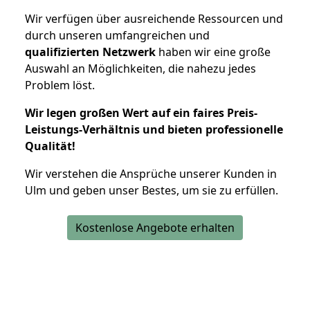
Wir verfügen über ausreichende Ressourcen und
durch unseren umfangreichen und
qualifizierten Netzwerk
haben wir eine große
Auswahl an Möglichkeiten, die nahezu jedes
Problem löst.
Wir legen großen Wert auf ein faires Preis-
Leistungs-Verhältnis und bieten professionelle
Qualität!
Wir verstehen die Ansprüche unserer Kunden in
Ulm und geben unser Bestes, um sie zu erfüllen.
Kostenlose Angebote erhalten