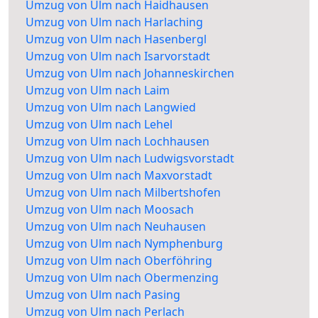
Umzug von Ulm nach Haidhausen
Umzug von Ulm nach Harlaching
Umzug von Ulm nach Hasenbergl
Umzug von Ulm nach Isarvorstadt
Umzug von Ulm nach Johanneskirchen
Umzug von Ulm nach Laim
Umzug von Ulm nach Langwied
Umzug von Ulm nach Lehel
Umzug von Ulm nach Lochhausen
Umzug von Ulm nach Ludwigsvorstadt
Umzug von Ulm nach Maxvorstadt
Umzug von Ulm nach Milbertshofen
Umzug von Ulm nach Moosach
Umzug von Ulm nach Neuhausen
Umzug von Ulm nach Nymphenburg
Umzug von Ulm nach Oberföhring
Umzug von Ulm nach Obermenzing
Umzug von Ulm nach Pasing
Umzug von Ulm nach Perlach