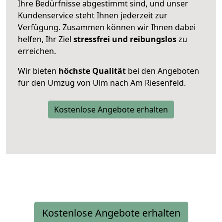
Ihre Bedürfnisse abgestimmt sind, und unser
Kundenservice steht Ihnen jederzeit zur
Verfügung. Zusammen können wir Ihnen dabei
helfen, Ihr Ziel
stressfrei und reibungslos
zu
erreichen.
Wir bieten
höchste Qualität
bei den Angeboten
für den Umzug von Ulm nach Am Riesenfeld.
Kostenlose Angebote erhalten
Kostenlose Angebote erhalten