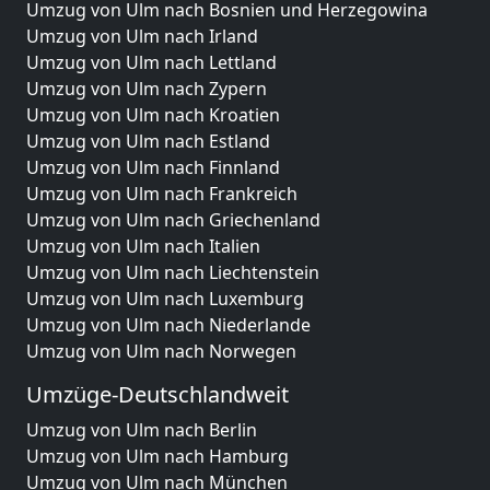
Umzug von Ulm nach Bosnien und Herzegowina
Umzug von Ulm nach Irland
Umzug von Ulm nach Lettland
Umzug von Ulm nach Zypern
Umzug von Ulm nach Kroatien
Umzug von Ulm nach Estland
Umzug von Ulm nach Finnland
Umzug von Ulm nach Frankreich
Umzug von Ulm nach Griechenland
Umzug von Ulm nach Italien
Umzug von Ulm nach Liechtenstein
Umzug von Ulm nach Luxemburg
Umzug von Ulm nach Niederlande
Umzug von Ulm nach Norwegen
Umzüge-Deutschlandweit
Umzug von Ulm nach Berlin
Umzug von Ulm nach Hamburg
Umzug von Ulm nach München