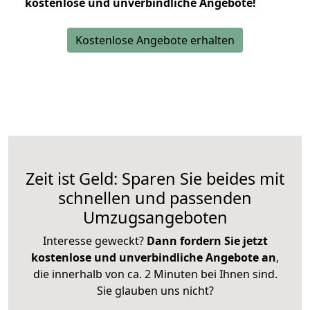
kostenlose und unverbindliche Angebote!
Kostenlose Angebote erhalten
Zeit ist Geld: Sparen Sie beides mit
schnellen und passenden
Umzugsangeboten
Interesse geweckt?
Dann fordern Sie jetzt
kostenlose und unverbindliche Angebote an
,
die innerhalb von ca. 2 Minuten bei Ihnen sind.
Sie glauben uns nicht?