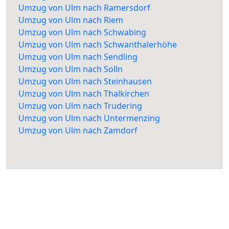
Umzug von Ulm nach Ramersdorf
Umzug von Ulm nach Riem
Umzug von Ulm nach Schwabing
Umzug von Ulm nach Schwanthalerhöhe
Umzug von Ulm nach Sendling
Umzug von Ulm nach Solln
Umzug von Ulm nach Steinhausen
Umzug von Ulm nach Thalkirchen
Umzug von Ulm nach Trudering
Umzug von Ulm nach Untermenzing
Umzug von Ulm nach Zamdorf