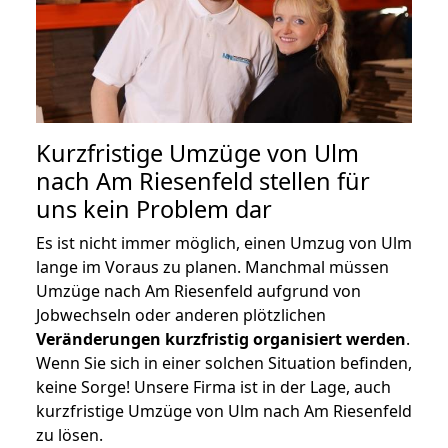
Kurzfristige Umzüge von Ulm
nach Am Riesenfeld stellen für
uns kein Problem dar
Es ist nicht immer möglich, einen Umzug von Ulm
lange im Voraus zu planen. Manchmal müssen
Umzüge nach Am Riesenfeld aufgrund von
Jobwechseln oder anderen plötzlichen
Veränderungen kurzfristig organisiert werden
.
Wenn Sie sich in einer solchen Situation befinden,
keine Sorge! Unsere Firma ist in der Lage, auch
kurzfristige Umzüge von Ulm nach Am Riesenfeld
zu lösen.