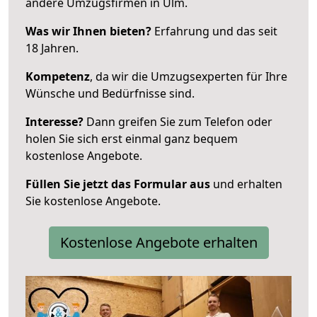
andere Umzugsfirmen in Ulm.
Was wir Ihnen bieten?
Erfahrung und das seit
18 Jahren.
Kompetenz
, da wir die Umzugsexperten für Ihre
Wünsche und Bedürfnisse sind.
Interesse?
Dann greifen Sie zum Telefon oder
holen Sie sich erst einmal ganz bequem
kostenlose Angebote.
Füllen Sie jetzt das Formular aus
und erhalten
Sie kostenlose Angebote.
Kostenlose Angebote erhalten