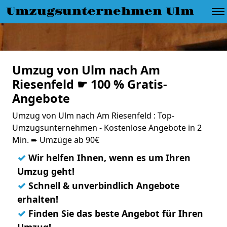
Umzugsunternehmen Ulm
Umzug von Ulm nach Am
Riesenfeld ☛ 100 % Gratis-
Angebote
Umzug von Ulm nach Am Riesenfeld : Top-
Umzugsunternehmen - Kostenlose Angebote in 2
Min. ➨ Umzüge ab 90€
✓
Wir helfen Ihnen, wenn es um Ihren
Umzug geht!
✓
Schnell & unverbindlich Angebote
erhalten!
✓
Finden Sie das beste Angebot für Ihren