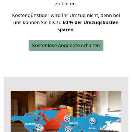
zu bieten.
Kostengünstiger wird Ihr Umzug nicht, denn bei
uns können Sie bis zu
60 % der Umzugskosten
sparen
.
Kostenlose Angebote erhalten