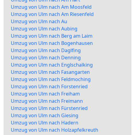
Umzug von Ulm nach Am Moosfeld
Umzug von Ulm nach Am Riesenfeld
Umzug von Ulm nach Au
Umzug von Ulm nach Aubing
Umzug von Ulm nach Berg am Laim
Umzug von Ulm nach Bogenhausen
Umzug von Ulm nach Daglfing
Umzug von Ulm nach Denning
Umzug von Ulm nach Englschalking
Umzug von Ulm nach Fasangarten
Umzug von Ulm nach Feldmoching
Umzug von Ulm nach Forstenried
Umzug von Ulm nach Freiham
Umzug von Ulm nach Freimann
Umzug von Ulm nach Fürstenried
Umzug von Ulm nach Giesing
Umzug von Ulm nach Hadern
Umzug von Ulm nach Holzapfelkreuth