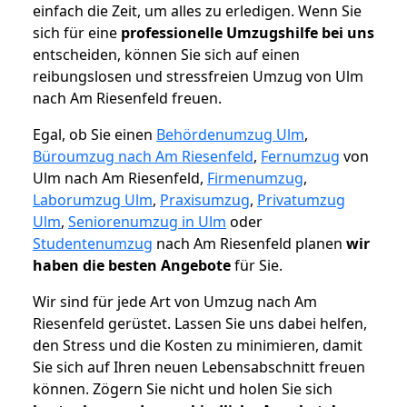
einfach die Zeit, um alles zu erledigen. Wenn Sie
sich für eine
professionelle Umzugshilfe bei uns
entscheiden, können Sie sich auf einen
reibungslosen und stressfreien Umzug von Ulm
nach Am Riesenfeld freuen.
Egal, ob Sie einen
Behördenumzug Ulm
,
Büroumzug nach Am Riesenfeld
,
Fernumzug
von
Ulm nach Am Riesenfeld,
Firmenumzug
,
Laborumzug Ulm
,
Praxisumzug
,
Privatumzug
Ulm
,
Seniorenumzug in Ulm
oder
Studentenumzug
nach Am Riesenfeld planen
wir
haben die besten Angebote
für Sie.
Wir sind für jede Art von Umzug nach Am
Riesenfeld gerüstet. Lassen Sie uns dabei helfen,
den Stress und die Kosten zu minimieren, damit
Sie sich auf Ihren neuen Lebensabschnitt freuen
können.
Zögern Sie nicht und holen Sie sich