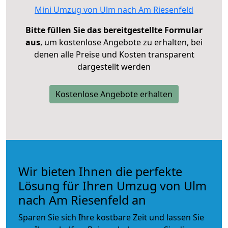
Mini Umzug von Ulm nach Am Riesenfeld
Bitte füllen Sie das bereitgestellte Formular
aus
, um kostenlose Angebote zu erhalten, bei
denen alle Preise und Kosten transparent
dargestellt werden
Kostenlose Angebote erhalten
Wir bieten Ihnen die perfekte
Lösung für Ihren Umzug von Ulm
nach Am Riesenfeld an
Sparen Sie sich Ihre kostbare Zeit und lassen Sie