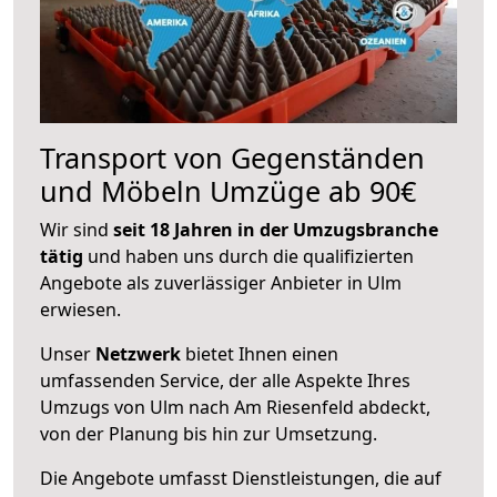
Transport von Gegenständen
und Möbeln Umzüge ab 90€
Wir sind
seit 18 Jahren in der Umzugsbranche
tätig
und haben uns durch die qualifizierten
Angebote als zuverlässiger Anbieter in Ulm
erwiesen.
Unser
Netzwerk
bietet Ihnen einen
umfassenden Service, der alle Aspekte Ihres
Umzugs von Ulm nach Am Riesenfeld abdeckt,
von der Planung bis hin zur Umsetzung.
Die Angebote umfasst Dienstleistungen, die auf