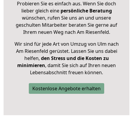
Probieren Sie es einfach aus. Wenn Sie doch
lieber gleich eine
persönliche Beratung
wünschen, rufen Sie uns an und unsere
geschulten Mitarbeiter beraten Sie gerne auf
Ihrem neuen Weg nach Am Riesenfeld.
Wir sind für jede Art von Umzug von Ulm nach
Am Riesenfeld gerüstet. Lassen Sie uns dabei
helfen,
den Stress und die Kosten zu
minimieren
, damit Sie sich auf Ihren neuen
Lebensabschnitt freuen können.
Kostenlose Angebote erhalten