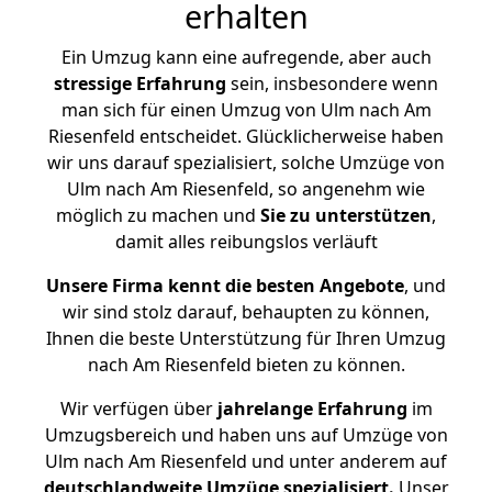
erhalten
Ein Umzug kann eine aufregende, aber auch
stressige
Erfahrung
sein, insbesondere wenn
man sich für einen Umzug von Ulm nach Am
Riesenfeld entscheidet. Glücklicherweise haben
wir uns darauf spezialisiert, solche Umzüge von
Ulm nach Am Riesenfeld, so angenehm wie
möglich zu machen und
Sie zu unterstützen
,
damit alles reibungslos verläuft
Unsere Firma kennt die besten Angebote
, und
wir sind stolz darauf, behaupten zu können,
Ihnen die beste Unterstützung für Ihren Umzug
nach Am Riesenfeld bieten zu können.
Wir verfügen über
jahrelange Erfahrung
im
Umzugsbereich und haben uns auf Umzüge von
Ulm nach Am Riesenfeld und unter anderem auf
deutschlandweite Umzüge spezialisiert.
Unser