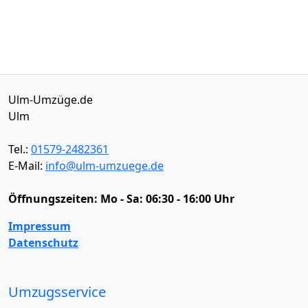
Ulm-Umzüge.de
Ulm
Tel.:
01579-2482361
E-Mail:
info@ulm-umzuege.de
Öffnungszeiten:
Mo - Sa: 06:30 - 16:00 Uhr
Impressum
Datenschutz
Umzugsservice