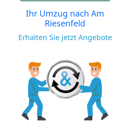
Ihr Umzug nach
Am
Riesenfeld
Erhalten Sie jetzt Angebote