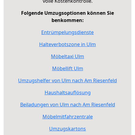
volle Kostenkontrolle.
Folgende Umzugsoptionen können Sie
benkommen:
Entrümpelungsdienste
Halteverbotszone in Ulm
Möbeltaxi Ulm
Möbellift Ulm
Umzugshelfer von Ulm nach Am Riesenfeld
Haushaltsauflösung
Beiladungen von Ulm nach Am Riesenfeld
Möbelmitfahrzentrale
Umzugskartons