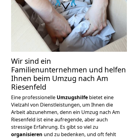
Wir sind ein
Familienunternehmen und helfen
Ihnen beim Umzug nach Am
Riesenfeld
Eine professionelle
Umzugshilfe
bietet eine
Vielzahl von Dienstleistungen, um Ihnen die
Arbeit abzunehmen, denn ein Umzug nach Am
Riesenfeld ist eine aufregende, aber auch
stressige Erfahrung. Es gibt so viel zu
organisieren
und zu bedenken, und oft fehlt