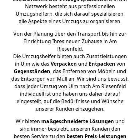
Netzwerk besteht aus professionellen
Umzugshelfern, die sich darauf spezialisieren,
alle Aspekte eines Umzugs zu organisieren.
Von der Planung über den Transport bis hin zur
Einrichtung Ihres neuen Zuhause in Am
Riesenfeld.
Die Umzugshelfer bieten auch Zusatzleistungen
in Ulm wie das
Verpacken
und
Entpacken
von
Gegenständen
, das Entfernen von Möbeln und
das Entsorgen von Müll an. Wir sind uns bewusst,
dass jeder Umzug von Ulm nach Am Riesenfeld
individuell ist und haben uns daher darauf
eingestellt, auf die Bedürfnisse und Wünsche
unserer Kunden einzugehen.
Wir bieten
maßgeschneiderte Lösungen
und
sind immer bestrebt, unseren Kunden den
besten Service zu den
besten Preis-Leistungen