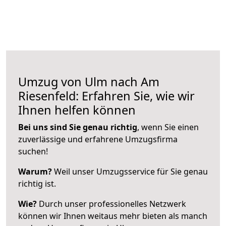
Umzug von Ulm nach Am
Riesenfeld: Erfahren Sie, wie wir
Ihnen helfen können
Bei uns sind Sie genau richtig
, wenn Sie einen
zuverlässige und erfahrene Umzugsfirma
suchen!
Warum?
Weil unser Umzugsservice für Sie genau
richtig ist.
Wie?
Durch unser professionelles Netzwerk
können wir Ihnen weitaus mehr bieten als manch