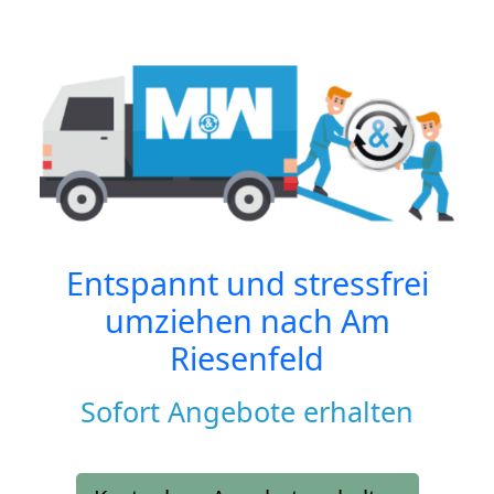
Entspannt und stressfrei
umziehen nach
Am
Riesenfeld
Sofort Angebote erhalten