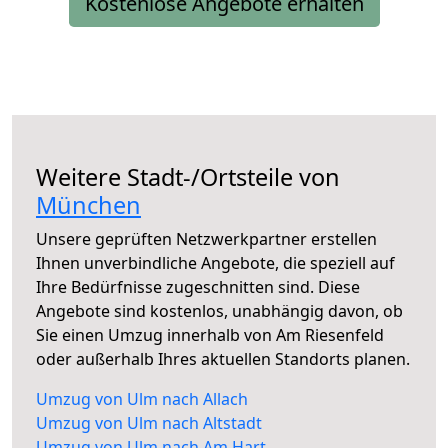
Kostenlose Angebote erhalten
Weitere Stadt-/Ortsteile von
München
Unsere geprüften Netzwerkpartner erstellen
Ihnen unverbindliche Angebote, die speziell auf
Ihre Bedürfnisse zugeschnitten sind. Diese
Angebote sind kostenlos, unabhängig davon, ob
Sie einen Umzug innerhalb von Am Riesenfeld
oder außerhalb Ihres aktuellen Standorts planen.
Umzug von Ulm nach Allach
Umzug von Ulm nach Altstadt
Umzug von Ulm nach Am Hart