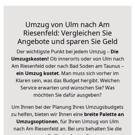
Umzug von Ulm nach Am
Riesenfeld: Vergleichen Sie
Angebote und sparen Sie Geld
Der wichtigste Punkt bei jedem Umzug –
Die
Umzugskosten!
Ob innerorts oder von Ulm nach
Am Riesenfeld oder nach Bad Soden am Taunus –
ein Umzug kostet
.
Man muss sich vorher im
Klaren sein, was das Budget hergibt. Welchen
Service erwarten und wünschen Sie? Was
möchten Sie dafür ausgeben?
Um Ihnen bei der Planung Ihres Umzugsbudgets
zu helfen, bieten wir Ihnen eine
breite Palette an
Umzugsoptionen
, für Ihren Umzug von Ulm
nach Am Riesenfeld an. Bei uns behalten Sie die