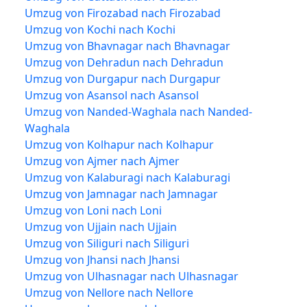
Umzug von Firozabad nach Firozabad
Umzug von Kochi nach Kochi
Umzug von Bhavnagar nach Bhavnagar
Umzug von Dehradun nach Dehradun
Umzug von Durgapur nach Durgapur
Umzug von Asansol nach Asansol
Umzug von Nanded-Waghala nach Nanded-
Waghala
Umzug von Kolhapur nach Kolhapur
Umzug von Ajmer nach Ajmer
Umzug von Kalaburagi nach Kalaburagi
Umzug von Jamnagar nach Jamnagar
Umzug von Loni nach Loni
Umzug von Ujjain nach Ujjain
Umzug von Siliguri nach Siliguri
Umzug von Jhansi nach Jhansi
Umzug von Ulhasnagar nach Ulhasnagar
Umzug von Nellore nach Nellore