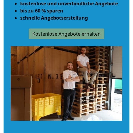
kostenlose und unverbindliche Angebote
bis zu 60 % sparen
schnelle Angebotserstellung
Kostenlose Angebote erhalten