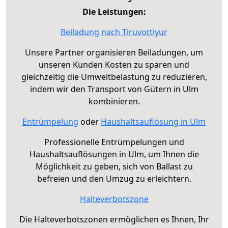
Die Leistungen:
Beiladung nach Tiruvottiyur
Unsere Partner organisieren Beiladungen, um
unseren Kunden Kosten zu sparen und
gleichzeitig die Umweltbelastung zu reduzieren,
indem wir den Transport von Gütern in Ulm
kombinieren.
Entrümpelung
oder
Haushaltsauflösung in Ulm
Professionelle Entrümpelungen und
Haushaltsauflösungen in Ulm, um Ihnen die
Möglichkeit zu geben, sich von Ballast zu
befreien und den Umzug zu erleichtern.
Halteverbotszone
Die Halteverbotszonen ermöglichen es Ihnen, Ihr