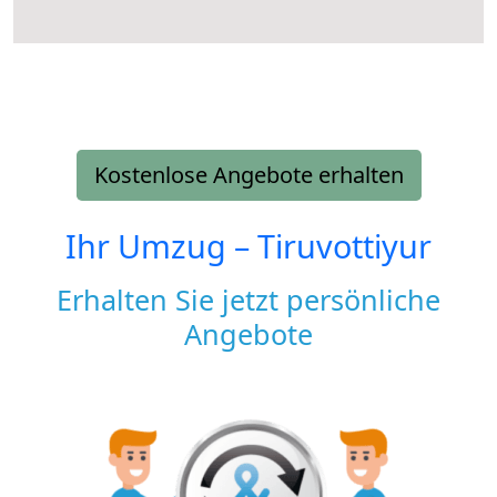
Kostenlose Angebote erhalten
Ihr Umzug –
Tiruvottiyur
Erhalten Sie jetzt persönliche
Angebote