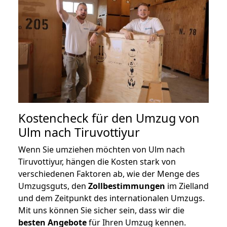
Kostencheck für den Umzug von
Ulm nach Tiruvottiyur
Wenn Sie umziehen möchten von Ulm nach
Tiruvottiyur, hängen die Kosten stark von
verschiedenen Faktoren ab, wie der Menge des
Umzugsguts, den
Zollbestimmungen
im Zielland
und dem Zeitpunkt des internationalen Umzugs.
Mit uns können Sie sicher sein, dass wir die
besten Angebote
für Ihren Umzug kennen.