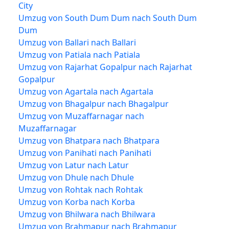
City
Umzug von South Dum Dum nach South Dum
Dum
Umzug von Ballari nach Ballari
Umzug von Patiala nach Patiala
Umzug von Rajarhat Gopalpur nach Rajarhat
Gopalpur
Umzug von Agartala nach Agartala
Umzug von Bhagalpur nach Bhagalpur
Umzug von Muzaffarnagar nach
Muzaffarnagar
Umzug von Bhatpara nach Bhatpara
Umzug von Panihati nach Panihati
Umzug von Latur nach Latur
Umzug von Dhule nach Dhule
Umzug von Rohtak nach Rohtak
Umzug von Korba nach Korba
Umzug von Bhilwara nach Bhilwara
Umzug von Brahmapur nach Brahmapur