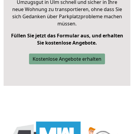
Umzugsgut in Ulm schnell und sicher in Ihre
neue Wohnung zu transportieren, ohne dass Sie
sich Gedanken über Parkplatzprobleme machen
müssen.
Füllen Sie jetzt das Formular aus, und erhalten
Sie kostenlose Angebote.
Kostenlose Angebote erhalten