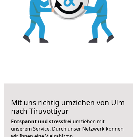
Mit uns richtig umziehen von Ulm
nach Tiruvottiyur
Entspannt und stressfrei
umziehen mit
unserem Service. Durch unser Netzwerk können
wir Ihnen eine Vielzahl von