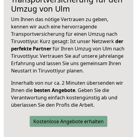
Umzug von Ulm
Um Ihnen das nötige Vertrauen zu geben,
kennen wir auch eine hervorragende
Transportversicherung für einen Umzug nach
Tiruvottiyur. Kurz gesagt: Ist unser Netzwerk
der
perfekte Partner
für Ihren Umzug von Ulm nach
Tiruvottiyur. Vertrauen Sie auf unsere jahrelange
Erfahrung und lassen Sie uns gemeinsam Ihren
Neustart in Tiruvottiyur planen.
Innerhalb von
nur ca. 2 Minuten übersenden wir
Ihnen die
besten Angebote
. Geben Sie die
Verantwortung einfach kostengünstig ab und
überlassen Sie den Profis die Arbeit.
Kostenlose Angebote erhalten