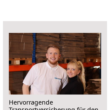
Hervorragende
Transportversicherung für den