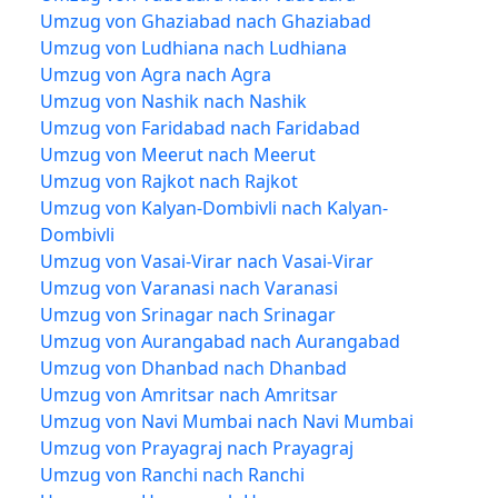
Umzug von Ghaziabad nach Ghaziabad
Umzug von Ludhiana nach Ludhiana
Umzug von Agra nach Agra
Umzug von Nashik nach Nashik
Umzug von Faridabad nach Faridabad
Umzug von Meerut nach Meerut
Umzug von Rajkot nach Rajkot
Umzug von Kalyan-Dombivli nach Kalyan-
Dombivli
Umzug von Vasai-Virar nach Vasai-Virar
Umzug von Varanasi nach Varanasi
Umzug von Srinagar nach Srinagar
Umzug von Aurangabad nach Aurangabad
Umzug von Dhanbad nach Dhanbad
Umzug von Amritsar nach Amritsar
Umzug von Navi Mumbai nach Navi Mumbai
Umzug von Prayagraj nach Prayagraj
Umzug von Ranchi nach Ranchi