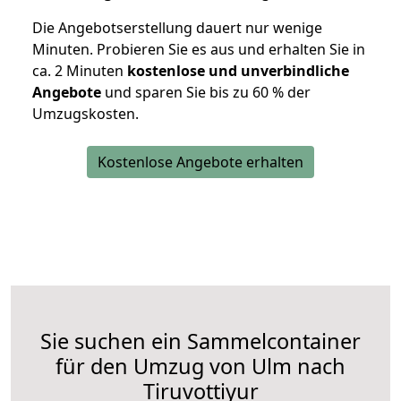
Die Angebotserstellung dauert nur wenige
Minuten. Probieren Sie es aus und erhalten Sie in
ca. 2 Minuten
kostenlose und unverbindliche
Angebote
und sparen Sie bis zu 60 % der
Umzugskosten.
Kostenlose Angebote erhalten
Sie suchen ein Sammelcontainer
für den Umzug von Ulm nach
Tiruvottiyur