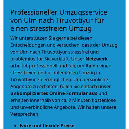
Professioneller Umzugsservice
von Ulm nach Tiruvottiyur für
einen stressfreien Umzug
Wir unterstützen Sie gerne bei diesen
Entscheidungen und versuchen, dass der Umzug
von Ulm nach Tiruvottiyur stressfrei und
problemlos für Sie verläuft. Unser
Netzwerk
arbeitet
professionell und fair
, um Ihnen einen
stressfreien und problemlosen Umzug
in
Tiruvottiyur zu ermöglichen. Um persönliche
Angebote zu erhalten, füllen Sie einfach unser
unkompliziertes Online-Formular aus
und
erhalten innerhalb von ca. 2 Minuten kostenlose
und unverbindliche Angebote. Wir halten unsere
Versprechen.
Faire und flexible Preise