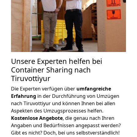
Unsere Experten helfen bei
Container Sharing nach
Tiruvottiyur
Die Experten verfügen über
umfangreiche
Erfahrung
in der Durchführung von Umzügen
nach Tiruvottiyur und können Ihnen bei allen
Aspekten des Umzugsprozesses helfen.
K
ostenlose Angebote
, die genau nach Ihren
Angaben und Bedürfnissen angepasst werden?
Gibt es nicht? Doch, bei uns selbstverständlich!