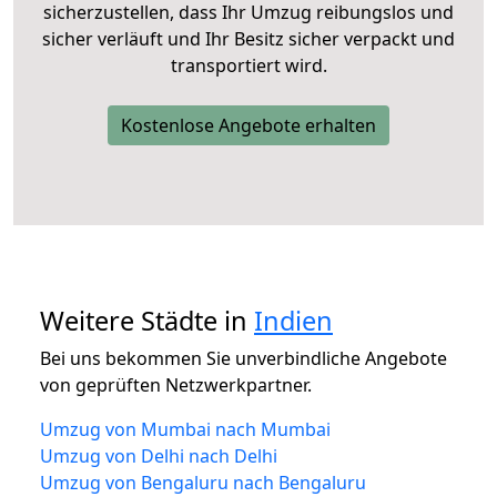
sicherzustellen, dass Ihr Umzug reibungslos und
sicher verläuft und Ihr Besitz sicher verpackt und
transportiert wird.
Kostenlose Angebote erhalten
Weitere Städte in
Indien
Bei uns bekommen Sie unverbindliche Angebote
von geprüften Netzwerkpartner.
Umzug von Mumbai nach Mumbai
Umzug von Delhi nach Delhi
Umzug von Bengaluru nach Bengaluru