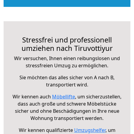
Stressfrei und professionell
umziehen nach Tiruvottiyur
Wir versuchen, Ihnen einen reibungslosen und
stressfreien Umzug zu ermöglichen.
Sie möchten das alles sicher von A nach B,
transportiert wird.
Wir kennen auch
Möbellifte
, um sicherzustellen,
dass auch große und schwere Möbelstücke
sicher und ohne Beschädigungen in Ihre neue
Wohnung transportiert werden.
Wir kennen qualifizierte
Umzugshelfer
, um