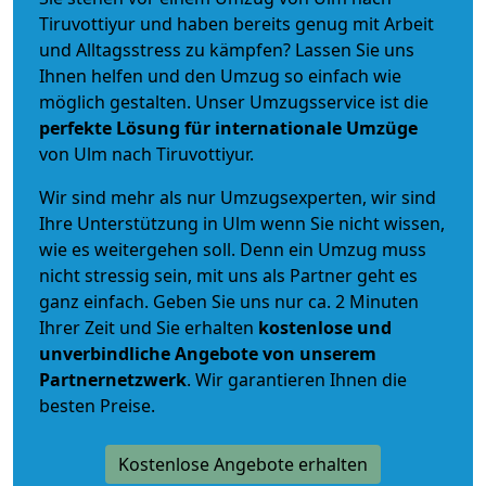
Tiruvottiyur und haben bereits genug mit Arbeit
und Alltagsstress zu kämpfen? Lassen Sie uns
Ihnen helfen und den Umzug so einfach wie
möglich gestalten. Unser Umzugsservice ist die
perfekte Lösung für internationale Umzüge
von Ulm nach Tiruvottiyur.
Wir sind mehr als nur Umzugsexperten, wir sind
Ihre Unterstützung in Ulm wenn Sie nicht wissen,
wie es weitergehen soll. Denn ein Umzug muss
nicht stressig sein, mit uns als Partner geht es
ganz einfach. Geben Sie uns nur ca. 2 Minuten
Ihrer Zeit und Sie erhalten
kostenlose und
unverbindliche
Angebote von unserem
Partnernetzwerk
. Wir garantieren Ihnen die
besten Preise.
Kostenlose Angebote erhalten