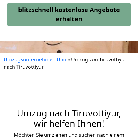
blitzschnell kostenlose Angebote
erhalten
Umzugsunternehmen Ulm
»
Umzug von Tiruvottiyur
nach Tiruvottiyur
Umzug nach Tiruvottiyur,
wir helfen Ihnen!
Möchten Sie umziehen und suchen nach einem