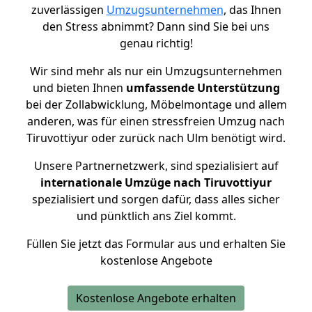
zuverlässigen
Umzugsunternehmen
, das Ihnen
den Stress abnimmt? Dann sind Sie bei uns
genau richtig!
Wir sind mehr als nur ein Umzugsunternehmen
und bieten Ihnen
umfassende Unterstützung
bei der Zollabwicklung, Möbelmontage und allem
anderen, was für einen stressfreien Umzug nach
Tiruvottiyur oder zurück nach Ulm benötigt wird.
Unsere Partnernetzwerk, sind spezialisiert auf
internationale Umzüge nach Tiruvottiyur
spezialisiert und sorgen dafür, dass alles sicher
und pünktlich ans Ziel kommt.
Füllen Sie jetzt das Formular aus und erhalten Sie
kostenlose Angebote
Kostenlose Angebote erhalten