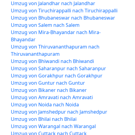
Umzug von Jalandhar nach Jalandhar
Umzug von Tiruchirappalli nach Tiruchirappalli
Umzug von Bhubaneswar nach Bhubaneswar
Umzug von Salem nach Salem
Umzug von Mira-Bhayandar nach Mira-
Bhayandar
Umzug von Thiruvananthapuram nach
Thiruvananthapuram
Umzug von Bhiwandi nach Bhiwandi
Umzug von Saharanpur nach Saharanpur
Umzug von Gorakhpur nach Gorakhpur
Umzug von Guntur nach Guntur
Umzug von Bikaner nach Bikaner
Umzug von Amravati nach Amravati
Umzug von Noida nach Noida
Umzug von Jamshedpur nach Jamshedpur
Umzug von Bhilai nach Bhilai
Umzug von Warangal nach Warangal
Umzug von Cuttack nach Cuttack