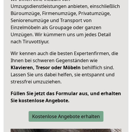
Umzugsdienstleistungen anbieten, einschließlich
Büroumzüge, Firmenumzüge, Privatumzüge,
Seniorenumzüge und Transport von
Einzelmöbeln als Groupage oder ganzen
Umzügen. Wir kümmern uns um jedes Detail
nach Tiruvottiyur.
Wir kennen auch die besten Expertenfirmen, die
Ihnen bei schweren Gegenständen wie
Klavieren, Tresor oder Möbeln
behilflich sind.
Lassen Sie uns dabei helfen, sie entspannt und
stressfrei umzuziehen.
Füllen Sie jetzt das Formular aus, und erhalten
Sie kostenlose Angebote.
Kostenlose Angebote erhalten