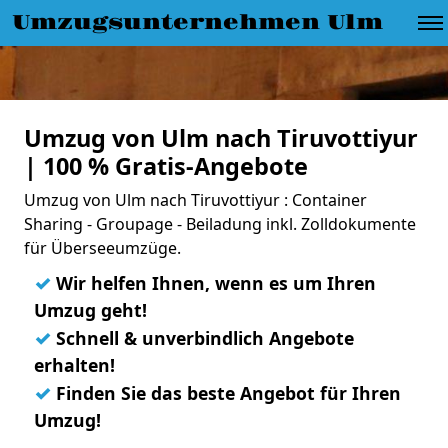
Umzugsunternehmen Ulm
Umzug von Ulm nach Tiruvottiyur
| 100 % Gratis-Angebote
Umzug von Ulm nach Tiruvottiyur : Container
Sharing - Groupage - Beiladung inkl. Zolldokumente
für Überseeumzüge.
✓
Wir helfen Ihnen, wenn es um Ihren
Umzug geht!
✓
Schnell & unverbindlich Angebote
erhalten!
✓
Finden Sie das beste Angebot für Ihren
Umzug!