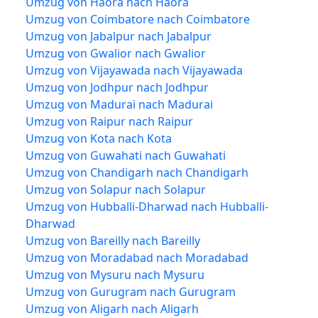
Umzug von Haora nach Haora
Umzug von Coimbatore nach Coimbatore
Umzug von Jabalpur nach Jabalpur
Umzug von Gwalior nach Gwalior
Umzug von Vijayawada nach Vijayawada
Umzug von Jodhpur nach Jodhpur
Umzug von Madurai nach Madurai
Umzug von Raipur nach Raipur
Umzug von Kota nach Kota
Umzug von Guwahati nach Guwahati
Umzug von Chandigarh nach Chandigarh
Umzug von Solapur nach Solapur
Umzug von Hubballi-Dharwad nach Hubballi-
Dharwad
Umzug von Bareilly nach Bareilly
Umzug von Moradabad nach Moradabad
Umzug von Mysuru nach Mysuru
Umzug von Gurugram nach Gurugram
Umzug von Aligarh nach Aligarh