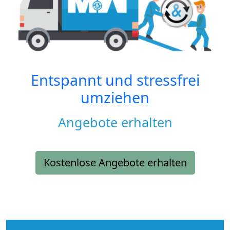
Entspannt und stressfrei
umziehen
Angebote erhalten
Kostenlose Angebote erhalten