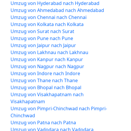
Umzug von Hyderabad nach Hyderabad
Umzug von Ahmedabad nach Ahmedabad
Umzug von Chennai nach Chennai
Umzug von Kolkata nach Kolkata
Umzug von Surat nach Surat
Umzug von Pune nach Pune
Umzug von Jaipur nach Jaipur
Umzug von Lakhnau nach Lakhnau
Umzug von Kanpur nach Kanpur
Umzug von Nagpur nach Nagpur
Umzug von Indore nach Indore
Umzug von Thane nach Thane
Umzug von Bhopal nach Bhopal
Umzug von Visakhapatnam nach
Visakhapatnam
Umzug von Pimpri-Chinchwad nach Pimpri-
Chinchwad
Umzug von Patna nach Patna
Umzug von Vadodara nach Vadodara